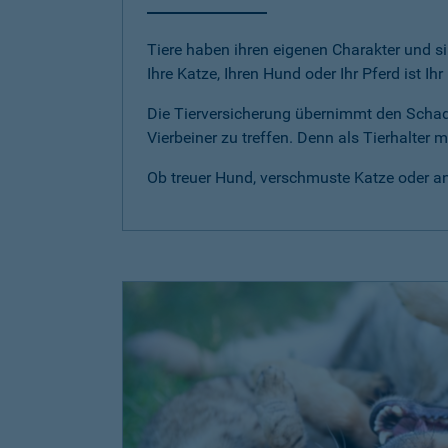
Tiere haben ihren eigenen Charakter und si
Ihre Katze, Ihren Hund oder Ihr Pferd ist Ih
Die Tierversicherung übernimmt den Scha
Vierbeiner zu treffen. Denn als Tierhalter
Ob treuer Hund, verschmuste Katze oder anm