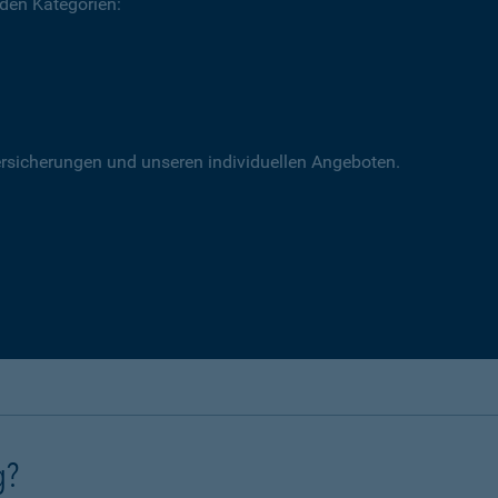
 den Kategorien:
versicherungen und unseren individuellen Angeboten.
g?