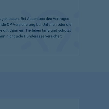
agsklassen. Bei Abschluss des Vertrages
nde-OP-Versicherung bei Unfällen oder die
 gilt dann ein Tierleben lang und schützt
ann nicht jede Hunderasse versichert