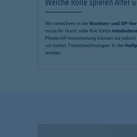
Welche Rolle spielen Alter u
Wir versichern in der
Kranken- und OP-Ver
muss Ihr Hund, oder Ihre Katze
mindestens 
Pferde-OP-Versicherung können sie jedoch 
vor hohen Tierarztrechnungen. In der
Haftp
werden.