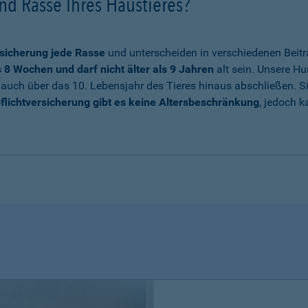
nd Rasse Ihres Haustieres?
sicherung jede Rasse
und unterscheiden in verschiedenen Beitr
8 Wochen und darf nicht älter als 9 Jahren
alt sein. Unsere Hu
auch über das 10. Lebensjahr des Tieres hinaus abschließen. Sie
flichtversicherung gibt es keine Altersbeschränkung
, jedoch k