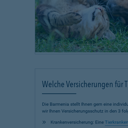
Welche Versicherungen für Ti
Die Barmenia stellt Ihnen gern eine individu
wir Ihnen Versicherungsschutz in den 3 fo
Krankenversicherung: Eine
Tierkranke