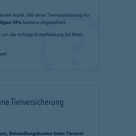
rden krank. Mit einer Tierversicherung für
ndigen OPs
bestens abgesichert.
, um die richtige Entscheidung für Ihren
ert.
ine Tierversicherung
atz, Behandlungskosten beim Tierarzt