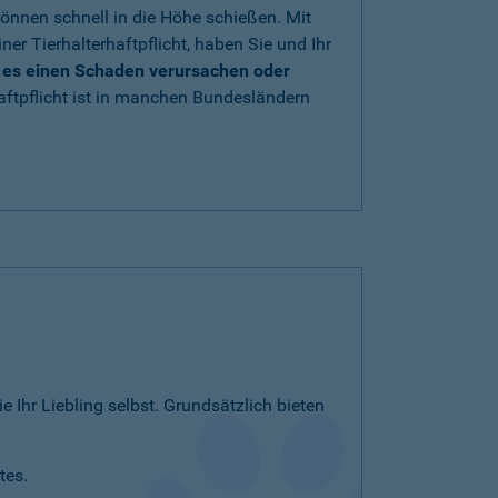
önnen schnell in die Höhe schießen. Mit
iner Tierhalterhaftpflicht, haben Sie und Ihr
e es einen Schaden verursachen oder
aftpflicht ist in manchen Bundesländern
e Ihr Liebling selbst. Grundsätzlich bieten
tes.