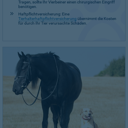
Tragen, sollte Ihr Vierbeiner einen chirurgischen Eingriff
benötigen.
Haftpflichtversicherung: Eine
Tierhalterhaftpflichtversicherung
übernimmt die Kosten
für durch Ihr Tier verursachte Schäden.