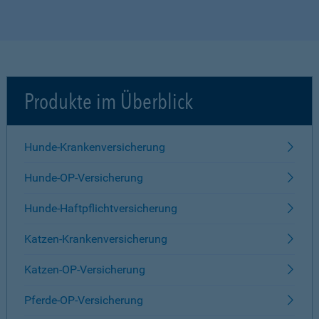
Produkte im Überblick
Hunde-Krankenversicherung
Hunde-OP-Versicherung
Hunde-Haftpflichtversicherung
Katzen-Krankenversicherung
Katzen-OP-Versicherung
Pferde-OP-Versicherung