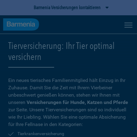
Barmenia Versicherungen kontaktieren
Tierversicherung: Ihr Tier optimal
versichern
Ein neues tierisches Familienmitglied hält Einzug in Ihr
Zuhause. Damit Sie die Zeit mit Ihrem Vierbeiner
unbeschwert genießen können, stehen wir Ihnen mit
unseren
Versicherungen für Hunde, Katzen und Pferde
zur Seite. Unsere Tierversicherungen sind so individuell
wie Ihr Liebling. Wählen Sie eine optimale Absicherung
für Ihre Fellnase in den Kategorien:
Tierkrankenversicherung