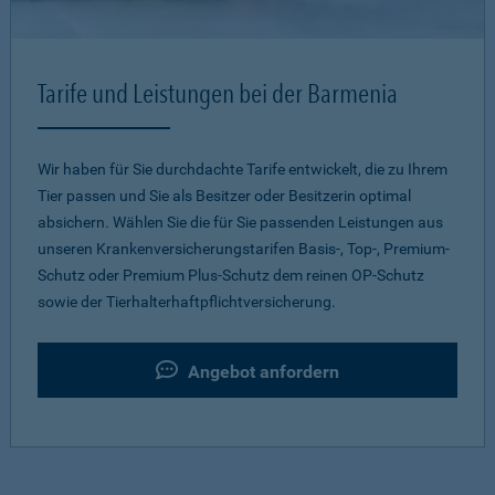
Tarife und Leistungen bei der Barmenia
Wir haben für Sie durchdachte Tarife entwickelt, die zu Ihrem
Tier passen und Sie als Besitzer oder Besitzerin optimal
absichern. Wählen Sie die für Sie passenden Leistungen aus
unseren Krankenversicherungstarifen Basis-, Top-, Premium-
Schutz oder Premium Plus-Schutz dem reinen OP-Schutz
sowie der Tierhalterhaftpflichtversicherung.
Angebot anfordern