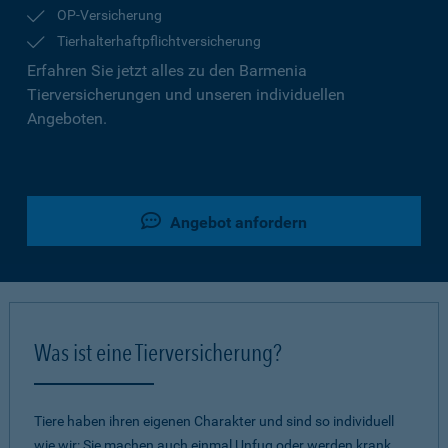
OP-Versicherung
Tierhalterhaftpflichtversicherung
Erfahren Sie jetzt alles zu den Barmenia
Tierversicherungen und unseren individuellen
Angeboten.
Angebot anfordern
Was ist eine Tierversicherung?
Tiere haben ihren eigenen Charakter und sind so individuell
wie wir: Sie machen auch einmal Unfug oder werden krank.