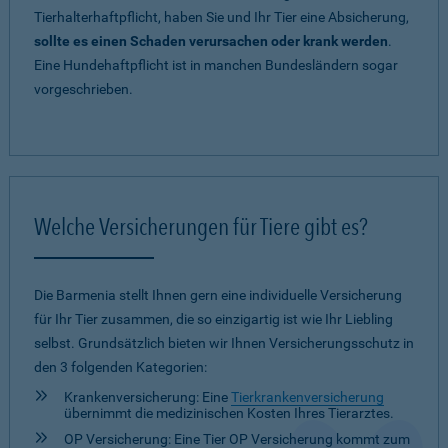
Tierhalterhaftpflicht, haben Sie und Ihr Tier eine Absicherung,
sollte es einen Schaden verursachen oder krank werden
.
Eine Hundehaftpflicht ist in manchen Bundesländern sogar
vorgeschrieben.
Welche Versicherungen für Tiere gibt es?
Die Barmenia stellt Ihnen gern eine individuelle Versicherung
für Ihr Tier zusammen, die so einzigartig ist wie Ihr Liebling
selbst. Grundsätzlich bieten wir Ihnen Versicherungsschutz in
den 3 folgenden Kategorien:
Krankenversicherung: Eine
Tierkrankenversicherung
übernimmt die medizinischen Kosten Ihres Tierarztes.
OP Versicherung: Eine Tier OP Versicherung kommt zum