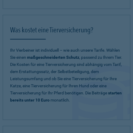
Was kostet eine Tierversicherung?
Ihr Vierbeiner ist individuell – wie auch unsere Tarife. Wählen
Sie einen
maßgeschneiderten Schutz
, passend zu Ihrem Tier.
Die Kosten für eine Tierversicherung sind abhängig vom Tarif,
dem Erstattungssatz, der Selbstbeteiligung, dem
Leistungsumfang und ob Sie eine Tierversicherung für Ihre
Katze, eine Tierversicherung für Ihren Hund oder eine
Tierversicherung für Ihr Pferd benötigen. Die Beiträge
starten
bereits unter 10 Euro
monatlich.