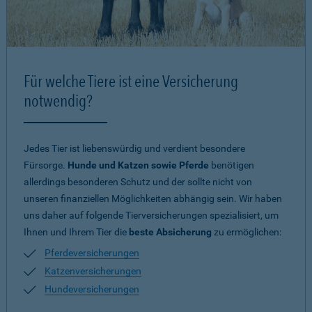
Für welche Tiere ist eine Versicherung
notwendig?
Jedes Tier ist liebenswürdig und verdient besondere
Fürsorge.
Hunde und Katzen sowie Pferde
benötigen
allerdings besonderen Schutz und der sollte nicht von
unseren finanziellen Möglichkeiten abhängig sein. Wir haben
uns daher auf folgende Tierversicherungen spezialisiert, um
Ihnen und Ihrem Tier die
beste Absicherung
zu ermöglichen:
Pferdeversicherungen
Katzenversicherungen
Hundeversicherungen