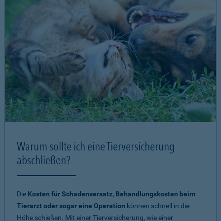
Warum sollte ich eine Tierversicherung
abschließen?
Die
Kosten für Schadensersatz, Behandlungskosten beim
Tierarzt oder sogar eine Operation
können schnell in die
Höhe schießen. Mit einer Tierversicherung, wie einer