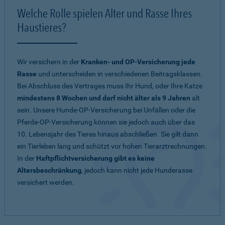
Welche Rolle spielen Alter und Rasse Ihres
Haustieres?
Wir versichern in der
Kranken- und OP-Versicherung jede
Rasse
und unterscheiden in verschiedenen Beitragsklassen.
Bei Abschluss des Vertrages muss Ihr Hund, oder Ihre Katze
mindestens 8 Wochen und darf nicht älter als 9 Jahren
alt
sein. Unsere Hunde-OP-Versicherung bei Unfällen oder die
Pferde-OP-Versicherung können sie jedoch auch über das
10. Lebensjahr des Tieres hinaus abschließen. Sie gilt dann
ein Tierleben lang und schützt vor hohen Tierarztrechnungen.
In der
Haftpflichtversicherung gibt es keine
Altersbeschränkung
, jedoch kann nicht jede Hunderasse
versichert werden.