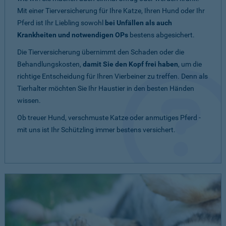
Mit einer Tierversicherung für Ihre Katze, Ihren Hund oder Ihr
Pferd ist Ihr Liebling sowohl
bei Unfällen als auch
Krankheiten und notwendigen OPs
bestens abgesichert.
Die Tierversicherung übernimmt den Schaden oder die
Behandlungskosten,
damit Sie den Kopf frei haben
, um die
richtige Entscheidung für Ihren Vierbeiner zu treffen. Denn als
Tierhalter möchten Sie Ihr Haustier in den besten Händen
wissen.
Ob treuer Hund, verschmuste Katze oder anmutiges Pferd -
mit uns ist Ihr Schützling immer bestens versichert.