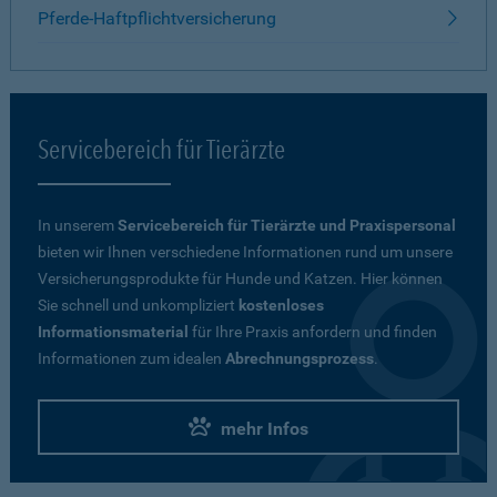
Pferde-Haftpflichtversicherung
Servicebereich für Tierärzte
In unserem
Servicebereich für Tierärzte und Praxispersonal
bieten wir Ihnen verschiedene Informationen rund um unsere
Versicherungsprodukte für Hunde und Katzen. Hier können
Sie schnell und unkompliziert
kostenloses
Informationsmaterial
für Ihre Praxis anfordern und finden
Informationen zum idealen
Abrechnungsprozess
.
mehr Infos