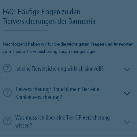
FAQ: Häufige Fragen zu den
Tierversicherungen der Barmenia
Nachfolgend haben wir für Sie die
wichtigsten Fragen und Antworten
zum Thema Tierversicherung zusammengetragen.
Ist eine Tierversicherung wirklich sinnvoll?
Tierversicherung: Braucht mein Tier eine
Krankenversicherung?
Was muss ich über eine Tier-OP-Versicherung
wissen?