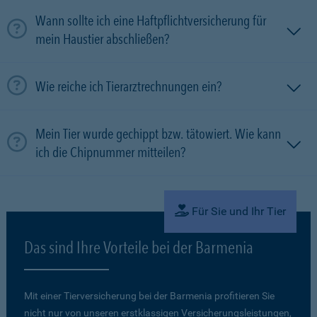
Wann sollte ich eine Haftpflichtversicherung für
mein Haustier abschließen?
Wie reiche ich Tierarztrechnungen ein?
Mein Tier wurde gechippt bzw. tätowiert. Wie kann
ich die Chipnummer mitteilen?
Für Sie und Ihr Tier
Das sind Ihre Vorteile bei der Barmenia
Mit einer Tierversicherung bei der Barmenia profitieren Sie
nicht nur von unseren erstklassigen Versicherungsleistungen,