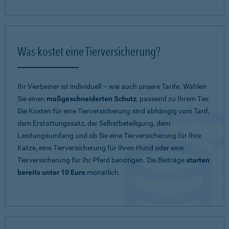
Was kostet eine Tierversicherung?
Ihr Vierbeiner ist individuell – wie auch unsere Tarife. Wählen
Sie einen
maßgeschneiderten Schutz
, passend zu Ihrem Tier.
Die Kosten für eine Tierversicherung sind abhängig vom Tarif,
dem Erstattungssatz, der Selbstbeteiligung, dem
Leistungsumfang und ob Sie eine Tierversicherung für Ihre
Katze, eine Tierversicherung für Ihren Hund oder eine
Tierversicherung für Ihr Pferd benötigen. Die Beiträge
starten
bereits unter 10 Euro
monatlich.