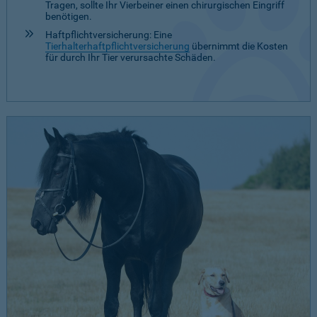
Tragen, sollte Ihr Vierbeiner einen chirurgischen Eingriff
benötigen.
Haftpflichtversicherung: Eine
Tierhalterhaftpflichtversicherung
übernimmt die Kosten
für durch Ihr Tier verursachte Schäden.