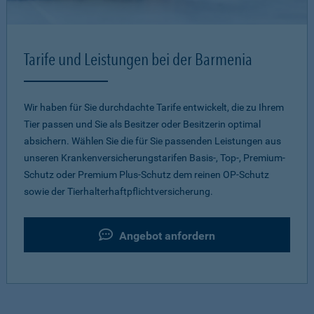
Tarife und Leistungen bei der Barmenia
Wir haben für Sie durchdachte Tarife entwickelt, die zu Ihrem
Tier passen und Sie als Besitzer oder Besitzerin optimal
absichern. Wählen Sie die für Sie passenden Leistungen aus
unseren Krankenversicherungstarifen Basis-, Top-, Premium-
Schutz oder Premium Plus-Schutz dem reinen OP-Schutz
sowie der Tierhalterhaftpflichtversicherung.
Angebot anfordern