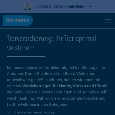
Christian Lindemann kontaktieren
Tierversicherung: Ihr Tier optimal
versichern
Ein neues tierisches Familienmitglied hält Einzug in Ihr
Zuhause. Damit Sie die Zeit mit Ihrem Vierbeiner
unbeschwert genießen können, stehen wir Ihnen mit
unseren
Versicherungen für Hunde, Katzen und Pferde
zur Seite. Unsere Tierversicherungen sind so individuell
wie Ihr Liebling. Wählen Sie eine optimale Absicherung
für Ihre Fellnase in den Kategorien:
Tierkrankenversicherung