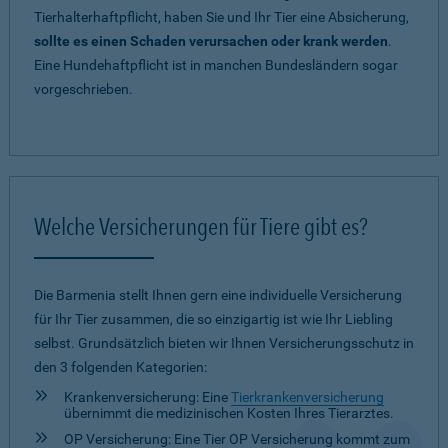
Tierhalterhaftpflicht, haben Sie und Ihr Tier eine Absicherung,
sollte es einen Schaden verursachen oder krank werden
.
Eine Hundehaftpflicht ist in manchen Bundesländern sogar
vorgeschrieben.
Welche Versicherungen für Tiere gibt es?
Die Barmenia stellt Ihnen gern eine individuelle Versicherung
für Ihr Tier zusammen, die so einzigartig ist wie Ihr Liebling
selbst. Grundsätzlich bieten wir Ihnen Versicherungsschutz in
den 3 folgenden Kategorien:
Krankenversicherung: Eine
Tierkrankenversicherung
übernimmt die medizinischen Kosten Ihres Tierarztes.
OP Versicherung: Eine Tier OP Versicherung kommt zum