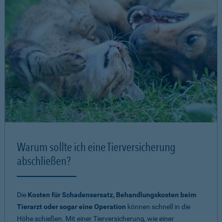
Warum sollte ich eine Tierversicherung
abschließen?
Die
Kosten für Schadensersatz, Behandlungskosten beim
Tierarzt oder sogar eine Operation
können schnell in die
Höhe schießen. Mit einer Tierversicherung, wie einer