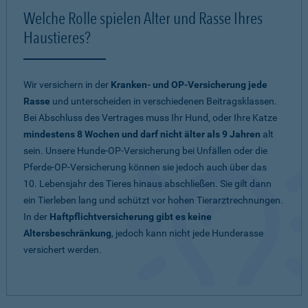
Welche Rolle spielen Alter und Rasse Ihres
Haustieres?
Wir versichern in der
Kranken- und OP-Versicherung jede
Rasse
und unterscheiden in verschiedenen Beitragsklassen.
Bei Abschluss des Vertrages muss Ihr Hund, oder Ihre Katze
mindestens 8 Wochen und darf nicht älter als 9 Jahren
alt
sein. Unsere Hunde-OP-Versicherung bei Unfällen oder die
Pferde-OP-Versicherung können sie jedoch auch über das
10. Lebensjahr des Tieres hinaus abschließen. Sie gilt dann
ein Tierleben lang und schützt vor hohen Tierarztrechnungen.
In der
Haftpflichtversicherung gibt es keine
Altersbeschränkung
, jedoch kann nicht jede Hunderasse
versichert werden.