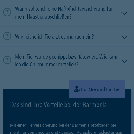
Wann sollte ich eine Haftpflichtversicherung für
mein Haustier abschließen?
Wie reiche ich Tierarztrechnungen ein?
Mein Tier wurde gechippt bzw. tätowiert. Wie kann
ich die Chipnummer mitteilen?
Für Sie und Ihr Tier
Das sind Ihre Vorteile bei der Barmenia
Mit einer Tierversicherung bei der Barmenia profitieren Sie
nicht nur von unseren erstklassigen Versicherungsleistungen,