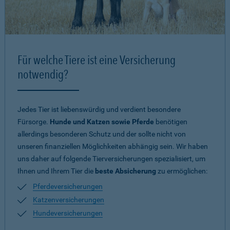
Für welche Tiere ist eine Versicherung
notwendig?
Jedes Tier ist liebenswürdig und verdient besondere
Fürsorge.
Hunde und Katzen sowie Pferde
benötigen
allerdings besonderen Schutz und der sollte nicht von
unseren finanziellen Möglichkeiten abhängig sein. Wir haben
uns daher auf folgende Tierversicherungen spezialisiert, um
Ihnen und Ihrem Tier die
beste Absicherung
zu ermöglichen:
Pferdeversicherungen
Katzenversicherungen
Hundeversicherungen