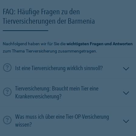
FAQ: Häufige Fragen zu den
Tierversicherungen der Barmenia
Nachfolgend haben wir für Sie die
wichtigsten Fragen und Antworten
zum Thema Tierversicherung zusammengetragen.
Ist eine Tierversicherung wirklich sinnvoll?
Tierversicherung: Braucht mein Tier eine
Krankenversicherung?
Was muss ich über eine Tier-OP-Versicherung
wissen?