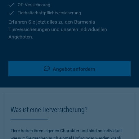
OP-Versicherung
Tierhalterhaftpflichtversicherung
Erfahren Sie jetzt alles zu den Barmenia
Tierversicherungen und unseren individuellen
Angeboten.
Angebot anfordern
Was ist eine Tierversicherung?
Tiere haben ihren eigenen Charakter und sind so individuell
wie wir: Sie machen auch einmal Unfug oder werden krank.