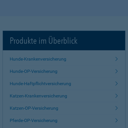
Produkte im Überblick
Hunde-Krankenversicherung
Hunde-OP-Versicherung
Hunde-Haftpflichtversicherung
Katzen-Krankenversicherung
Katzen-OP-Versicherung
Pferde-OP-Versicherung