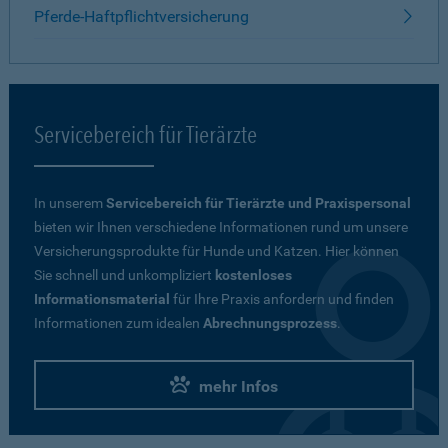
Pferde-Haftpflichtversicherung
Servicebereich für Tierärzte
In unserem
Servicebereich für Tierärzte und Praxispersonal
bieten wir Ihnen verschiedene Informationen rund um unsere
Versicherungsprodukte für Hunde und Katzen. Hier können
Sie schnell und unkompliziert
kostenloses
Informationsmaterial
für Ihre Praxis anfordern und finden
Informationen zum idealen
Abrechnungsprozess
.
mehr Infos