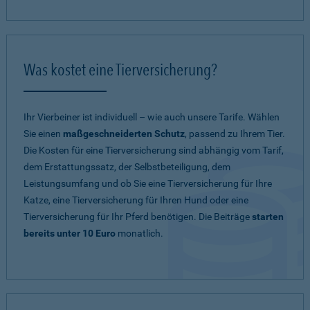
Was kostet eine Tierversicherung?
Ihr Vierbeiner ist individuell – wie auch unsere Tarife. Wählen
Sie einen
maßgeschneiderten Schutz
, passend zu Ihrem Tier.
Die Kosten für eine Tierversicherung sind abhängig vom Tarif,
dem Erstattungssatz, der Selbstbeteiligung, dem
Leistungsumfang und ob Sie eine Tierversicherung für Ihre
Katze, eine Tierversicherung für Ihren Hund oder eine
Tierversicherung für Ihr Pferd benötigen. Die Beiträge
starten
bereits unter 10 Euro
monatlich.