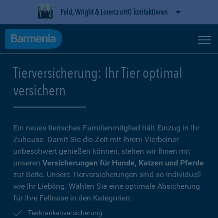
Feld, Wright & Lorenz oHG kontaktieren
Tierversicherung: Ihr Tier optimal
versichern
Ein neues tierisches Familienmitglied hält Einzug in Ihr
Zuhause. Damit Sie die Zeit mit Ihrem Vierbeiner
unbeschwert genießen können, stehen wir Ihnen mit
unseren
Versicherungen für Hunde, Katzen und Pferde
zur Seite. Unsere Tierversicherungen sind so individuell
wie Ihr Liebling. Wählen Sie eine optimale Absicherung
für Ihre Fellnase in den Kategorien:
Tierkrankenversicherung