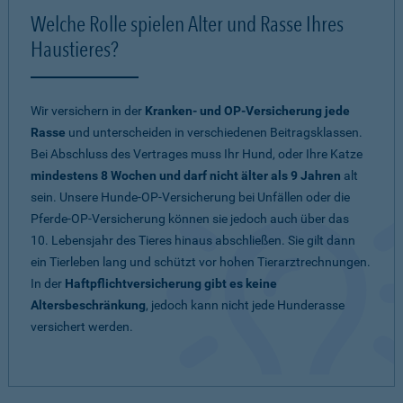
Welche Rolle spielen Alter und Rasse Ihres
Haustieres?
Wir versichern in der
Kranken- und OP-Versicherung jede
Rasse
und unterscheiden in verschiedenen Beitragsklassen.
Bei Abschluss des Vertrages muss Ihr Hund, oder Ihre Katze
mindestens 8 Wochen und darf nicht älter als 9 Jahren
alt
sein. Unsere Hunde-OP-Versicherung bei Unfällen oder die
Pferde-OP-Versicherung können sie jedoch auch über das
10. Lebensjahr des Tieres hinaus abschließen. Sie gilt dann
ein Tierleben lang und schützt vor hohen Tierarztrechnungen.
In der
Haftpflichtversicherung gibt es keine
Altersbeschränkung
, jedoch kann nicht jede Hunderasse
versichert werden.