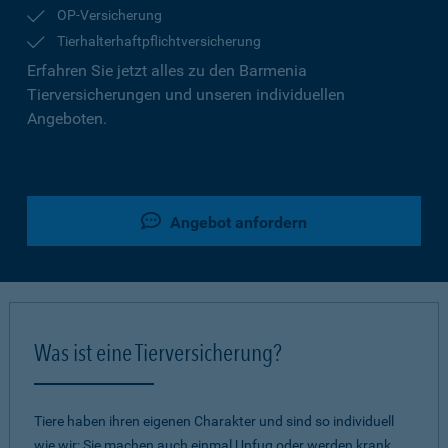
OP-Versicherung
Tierhalterhaftpflichtversicherung
Erfahren Sie jetzt alles zu den Barmenia
Tierversicherungen und unseren individuellen
Angeboten.
Angebot anfordern
Was ist eine Tierversicherung?
Tiere haben ihren eigenen Charakter und sind so individuell
wie wir: Sie machen auch einmal Unfug oder werden krank.