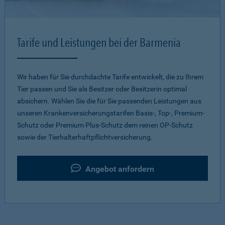
Tarife und Leistungen bei der Barmenia
Wir haben für Sie durchdachte Tarife entwickelt, die zu Ihrem
Tier passen und Sie als Besitzer oder Besitzerin optimal
absichern. Wählen Sie die für Sie passenden Leistungen aus
unseren Krankenversicherungstarifen Basis-, Top-, Premium-
Schutz oder Premium Plus-Schutz dem reinen OP-Schutz
sowie der Tierhalterhaftpflichtversicherung.
Angebot anfordern