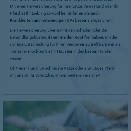
Mit einer Tierversicherung für Ihre Katze, Ihren Hund oder Ihr
Pferd ist Ihr Liebling sowohl
bei Unfällen als auch
Krankheiten und notwendigen OPs
bestens abgesichert.
Die Tierversicherung übernimmt den Schaden oder die
Behandlungskosten,
damit Sie den Kopf frei haben
, um die
richtige Entscheidung für Ihren Vierbeiner zu treffen. Denn als
Tierhalter möchten Sie Ihr Haustier in den besten Händen
wissen.
Ob treuer Hund, verschmuste Katze oder anmutiges Pferd -
mit uns ist Ihr Schützling immer bestens versichert.