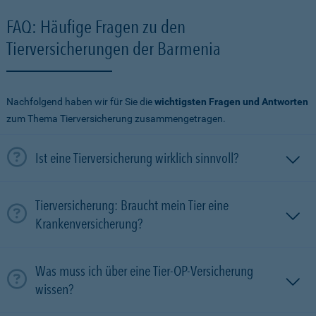
FAQ: Häufige Fragen zu den
Tierversicherungen der Barmenia
Nachfolgend haben wir für Sie die
wichtigsten Fragen und Antworten
zum Thema Tierversicherung zusammengetragen.
Ist eine Tierversicherung wirklich sinnvoll?
Tierversicherung: Braucht mein Tier eine
Krankenversicherung?
Was muss ich über eine Tier-OP-Versicherung
wissen?