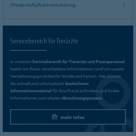
Pferde-Haftpflichtversicherung
Servicebereich für Tierärzte
In unserem
Servicebereich für Tierärzte und Praxispersonal
bieten wir Ihnen verschiedene Informationen rund um unsere
Versicherungsprodukte für Hunde und Katzen. Hier können
Sie schnell und unkompliziert
kostenloses
Informationsmaterial
für Ihre Praxis anfordern und finden
Informationen zum idealen
Abrechnungsprozess
.
mehr Infos