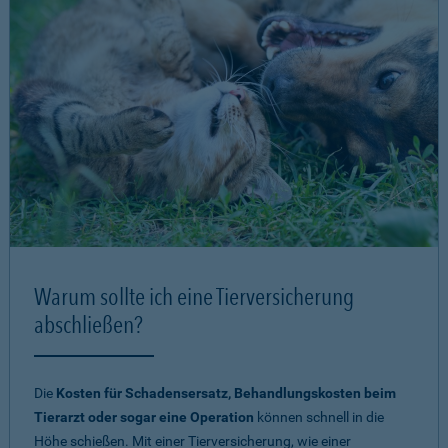
Warum sollte ich eine Tierversicherung
abschließen?
Die
Kosten für Schadensersatz, Behandlungskosten beim
Tierarzt oder sogar eine Operation
können schnell in die
Höhe schießen. Mit einer Tierversicherung, wie einer