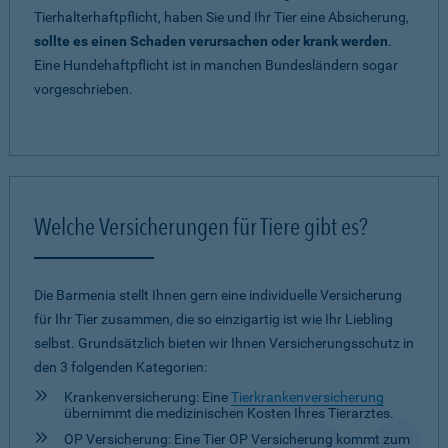
Tierhalterhaftpflicht, haben Sie und Ihr Tier eine Absicherung,
sollte es einen Schaden verursachen oder krank werden
.
Eine Hundehaftpflicht ist in manchen Bundesländern sogar
vorgeschrieben.
Welche Versicherungen für Tiere gibt es?
Die Barmenia stellt Ihnen gern eine individuelle Versicherung
für Ihr Tier zusammen, die so einzigartig ist wie Ihr Liebling
selbst. Grundsätzlich bieten wir Ihnen Versicherungsschutz in
den 3 folgenden Kategorien:
Krankenversicherung: Eine
Tierkrankenversicherung
übernimmt die medizinischen Kosten Ihres Tierarztes.
OP Versicherung: Eine Tier OP Versicherung kommt zum