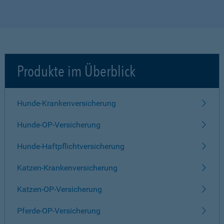
Produkte im Überblick
Hunde-Krankenversicherung
Hunde-OP-Versicherung
Hunde-Haftpflichtversicherung
Katzen-Krankenversicherung
Katzen-OP-Versicherung
Pferde-OP-Versicherung