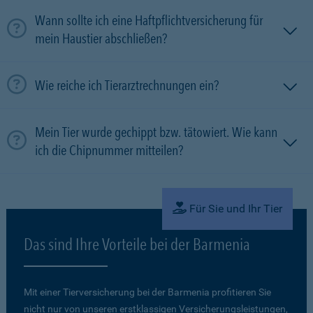
Wann sollte ich eine Haftpflichtversicherung für
mein Haustier abschließen?
Wie reiche ich Tierarztrechnungen ein?
Mein Tier wurde gechippt bzw. tätowiert. Wie kann
ich die Chipnummer mitteilen?
Für Sie und Ihr Tier
Das sind Ihre Vorteile bei der Barmenia
Mit einer Tierversicherung bei der Barmenia profitieren Sie
nicht nur von unseren erstklassigen Versicherungsleistungen,