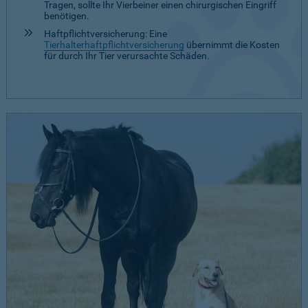
Tragen, sollte Ihr Vierbeiner einen chirurgischen Eingriff
benötigen.
Haftpflichtversicherung: Eine
Tierhalterhaftpflichtversicherung
übernimmt die Kosten
für durch Ihr Tier verursachte Schäden.