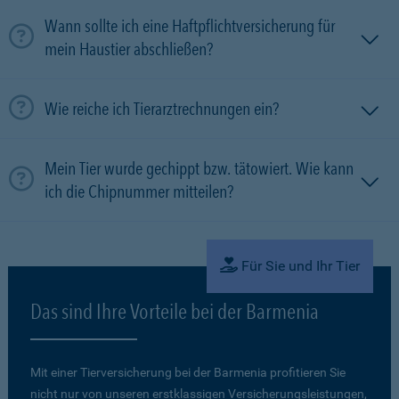
Wann sollte ich eine Haftpflichtversicherung für
mein Haustier abschließen?
Wie reiche ich Tierarztrechnungen ein?
Mein Tier wurde gechippt bzw. tätowiert. Wie kann
ich die Chipnummer mitteilen?
Für Sie und Ihr Tier
Das sind Ihre Vorteile bei der Barmenia
Mit einer Tierversicherung bei der Barmenia profitieren Sie
nicht nur von unseren erstklassigen Versicherungsleistungen,