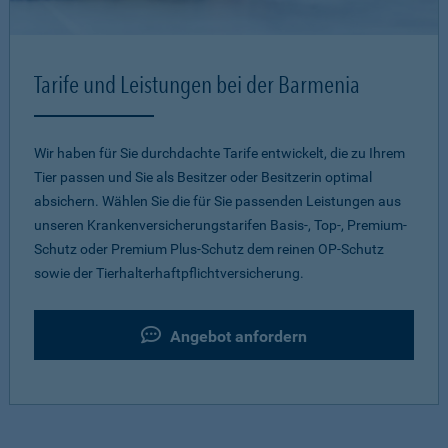
Tarife und Leistungen bei der Barmenia
Wir haben für Sie durchdachte Tarife entwickelt, die zu Ihrem
Tier passen und Sie als Besitzer oder Besitzerin optimal
absichern. Wählen Sie die für Sie passenden Leistungen aus
unseren Krankenversicherungstarifen Basis-, Top-, Premium-
Schutz oder Premium Plus-Schutz dem reinen OP-Schutz
sowie der Tierhalterhaftpflichtversicherung.
Angebot anfordern