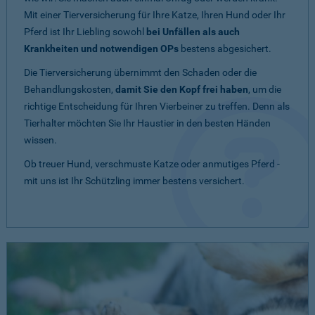
Mit einer Tierversicherung für Ihre Katze, Ihren Hund oder Ihr
Pferd ist Ihr Liebling sowohl
bei Unfällen als auch
Krankheiten und notwendigen OPs
bestens abgesichert.
Die Tierversicherung übernimmt den Schaden oder die
Behandlungskosten,
damit Sie den Kopf frei haben
, um die
richtige Entscheidung für Ihren Vierbeiner zu treffen. Denn als
Tierhalter möchten Sie Ihr Haustier in den besten Händen
wissen.
Ob treuer Hund, verschmuste Katze oder anmutiges Pferd -
mit uns ist Ihr Schützling immer bestens versichert.