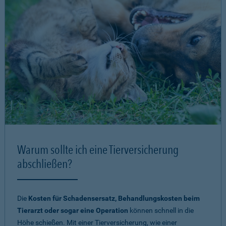
Warum sollte ich eine Tierversicherung
abschließen?
Die
Kosten für Schadensersatz, Behandlungskosten beim
Tierarzt oder sogar eine Operation
können schnell in die
Höhe schießen. Mit einer Tierversicherung, wie einer