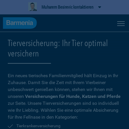
Muharem Besirevic kontaktieren
Tierversicherung: Ihr Tier optimal
versichern
Ein neues tierisches Familienmitglied hält Einzug in Ihr
Zuhause. Damit Sie die Zeit mit Ihrem Vierbeiner
unbeschwert genießen können, stehen wir Ihnen mit
unseren
Versicherungen für Hunde, Katzen und Pferde
zur Seite. Unsere Tierversicherungen sind so individuell
wie Ihr Liebling. Wählen Sie eine optimale Absicherung
für Ihre Fellnase in den Kategorien:
Tierkrankenversicherung