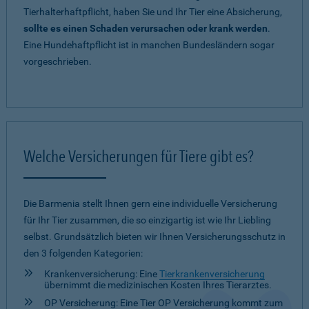
Tierhalterhaftpflicht, haben Sie und Ihr Tier eine Absicherung,
sollte es einen Schaden verursachen oder krank werden
.
Eine Hundehaftpflicht ist in manchen Bundesländern sogar
vorgeschrieben.
Welche Versicherungen für Tiere gibt es?
Die Barmenia stellt Ihnen gern eine individuelle Versicherung
für Ihr Tier zusammen, die so einzigartig ist wie Ihr Liebling
selbst. Grundsätzlich bieten wir Ihnen Versicherungsschutz in
den 3 folgenden Kategorien:
Krankenversicherung: Eine
Tierkrankenversicherung
übernimmt die medizinischen Kosten Ihres Tierarztes.
OP Versicherung: Eine Tier OP Versicherung kommt zum