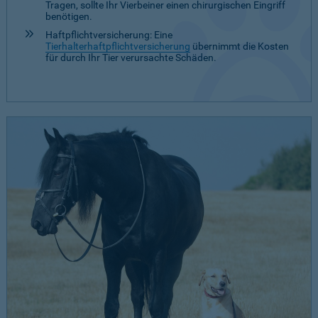
Tragen, sollte Ihr Vierbeiner einen chirurgischen Eingriff
benötigen.
Haftpflichtversicherung: Eine
Tierhalterhaftpflichtversicherung
übernimmt die Kosten
für durch Ihr Tier verursachte Schäden.