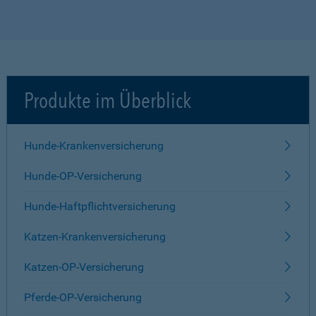
Produkte im Überblick
Hunde-Krankenversicherung
Hunde-OP-Versicherung
Hunde-Haftpflichtversicherung
Katzen-Krankenversicherung
Katzen-OP-Versicherung
Pferde-OP-Versicherung