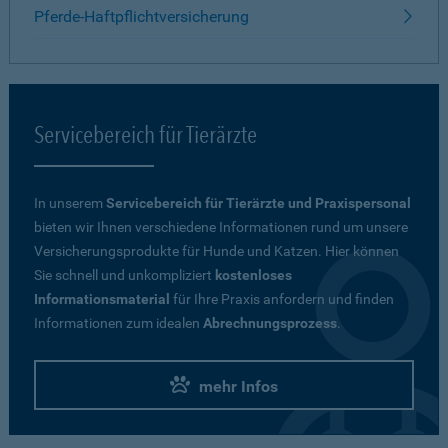
Pferde-Haftpflichtversicherung
Servicebereich für Tierärzte
In unserem
Servicebereich für Tierärzte und Praxispersonal
bieten wir Ihnen verschiedene Informationen rund um unsere
Versicherungsprodukte für Hunde und Katzen. Hier können
Sie schnell und unkompliziert
kostenloses
Informationsmaterial
für Ihre Praxis anfordern und finden
Informationen zum idealen
Abrechnungsprozess
.
mehr Infos