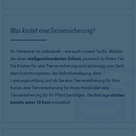
Was kostet eine Tierversicherung?
Ihr Vierbeiner ist individuell – wie auch unsere Tarife. Wählen
Sie einen
maßgeschneiderten Schutz
, passend zu Ihrem Tier.
Die Kosten für eine Tierversicherung sind abhängig vom Tarif,
dem Erstattungssatz, der Selbstbeteiligung, dem
Leistungsumfang und ob Sie eine Tierversicherung für Ihre
Katze, eine Tierversicherung für Ihren Hund oder eine
Tierversicherung für Ihr Pferd benötigen. Die Beiträge
starten
bereits unter 10 Euro
monatlich.