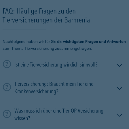
FAQ: Häufige Fragen zu den
Tierversicherungen der Barmenia
Nachfolgend haben wir für Sie die
wichtigsten Fragen und Antworten
zum Thema Tierversicherung zusammengetragen.
Ist eine Tierversicherung wirklich sinnvoll?
Tierversicherung: Braucht mein Tier eine
Krankenversicherung?
Was muss ich über eine Tier-OP-Versicherung
wissen?