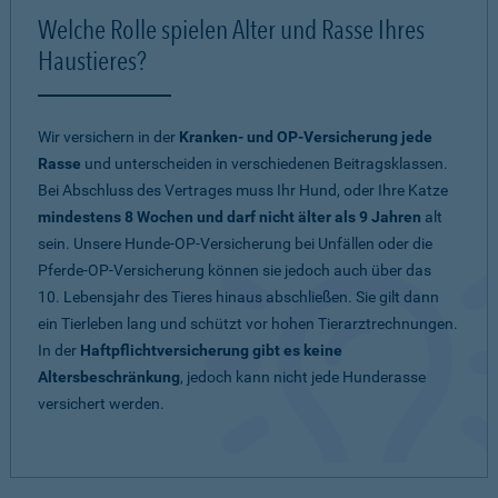
Welche Rolle spielen Alter und Rasse Ihres
Haustieres?
Wir versichern in der
Kranken- und OP-Versicherung jede
Rasse
und unterscheiden in verschiedenen Beitragsklassen.
Bei Abschluss des Vertrages muss Ihr Hund, oder Ihre Katze
mindestens 8 Wochen und darf nicht älter als 9 Jahren
alt
sein. Unsere Hunde-OP-Versicherung bei Unfällen oder die
Pferde-OP-Versicherung können sie jedoch auch über das
10. Lebensjahr des Tieres hinaus abschließen. Sie gilt dann
ein Tierleben lang und schützt vor hohen Tierarztrechnungen.
In der
Haftpflichtversicherung gibt es keine
Altersbeschränkung
, jedoch kann nicht jede Hunderasse
versichert werden.