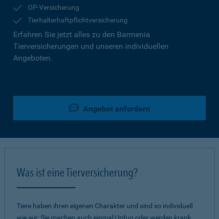
OP-Versicherung
Tierhalterhaftpflichtversicherung
Erfahren Sie jetzt alles zu den Barmenia
Tierversicherungen und unseren individuellen
Angeboten.
Angebot anfordern
Was ist eine Tierversicherung?
Tiere haben ihren eigenen Charakter und sind so individuell
wie wir: Sie machen auch einmal Unfug oder werden krank.