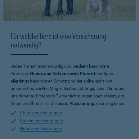
Für welche Tiere ist eine Versicherung
notwendig?
Jedes Tier ist liebenswürdig und verdient besondere
Fürsorge.
Hunde und Katzen sowie Pferde
benötigen
allerdings besonderen Schutz und der sollte nicht von
unseren finanziellen Möglichkeiten abhängig sein. Wir haben
uns daher auf folgende Tierversicherungen spezialisiert, um
Ihnen und Ihrem Tier die
beste Absicherung
zu ermöglichen:
Pferdeversicherungen
Katzenversicherungen
Hundeversicherungen