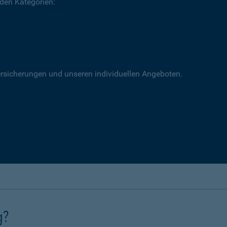
 den Kategorien:
versicherungen und unseren individuellen Angeboten.
g?