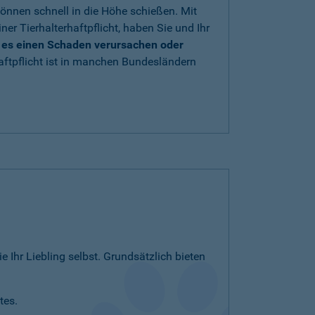
önnen schnell in die Höhe schießen. Mit
iner Tierhalterhaftpflicht, haben Sie und Ihr
e es einen Schaden verursachen oder
aftpflicht ist in manchen Bundesländern
e Ihr Liebling selbst. Grundsätzlich bieten
tes.