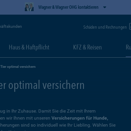
Wagner & Wagner OHG kontaktieren
häftskunden
Schäden und Rechnungen
Haus & Haftpflicht
KFZ & Reisen
Ru
 Tier optimal versichern
ier optimal versichern
zug in Ihr Zuhause. Damit Sie die Zeit mit Ihrem
en wir Ihnen mit unseren
Versicherungen für Hunde,
cherungen sind so individuell wie Ihr Liebling. Wählen Sie