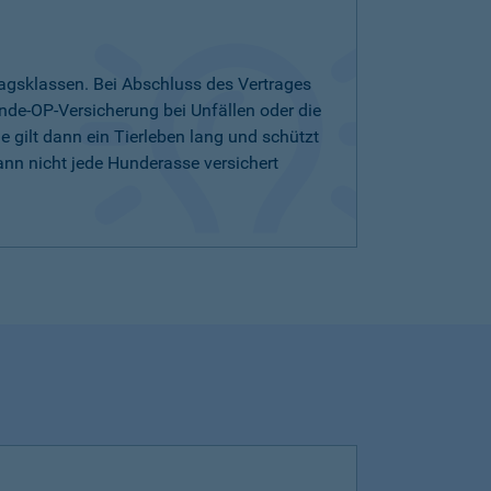
agsklassen. Bei Abschluss des Vertrages
nde-OP-Versicherung bei Unfällen oder die
 gilt dann ein Tierleben lang und schützt
ann nicht jede Hunderasse versichert