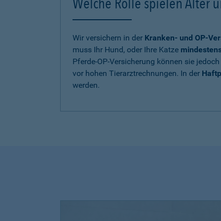
Welche Rolle spielen Alter u
Wir versichern in der
Kranken- und OP-Ver
muss Ihr Hund, oder Ihre Katze
mindestens 
Pferde-OP-Versicherung können sie jedoch 
vor hohen Tierarztrechnungen. In der
Haftp
werden.