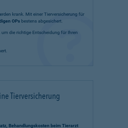
rden krank. Mit einer Tierversicherung für
ndigen OPs
bestens abgesichert.
, um die richtige Entscheidung für Ihren
ert.
ine Tierversicherung
atz, Behandlungskosten beim Tierarzt