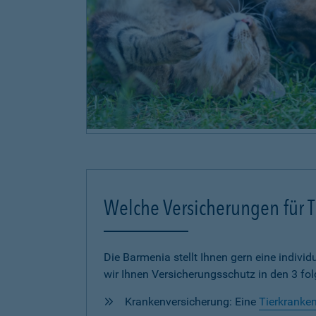
Welche Versicherungen für Ti
Die Barmenia stellt Ihnen gern eine individu
wir Ihnen Versicherungsschutz in den 3 fo
Krankenversicherung: Eine
Tierkranke