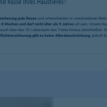
nd Rasse Ihres Haustieres?
sicherung jede Rasse
und unterscheiden in verschiedenen Beitr
8 Wochen und darf nicht älter als 9 Jahren
alt sein. Unsere Hu
auch über das 10. Lebensjahr des Tieres hinaus abschließen. Sie
flichtversicherung gibt es keine Altersbeschränkung
, jedoch k