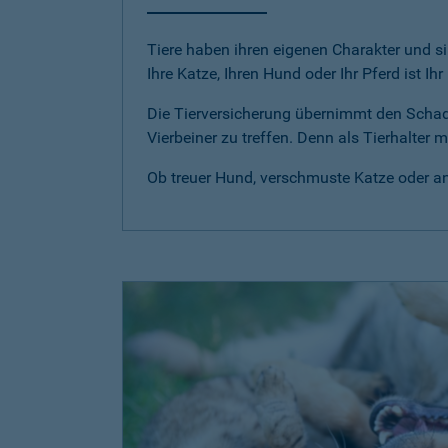
Tiere haben ihren eigenen Charakter und si
Ihre Katze, Ihren Hund oder Ihr Pferd ist Ih
Die Tierversicherung übernimmt den Scha
Vierbeiner zu treffen. Denn als Tierhalter
Ob treuer Hund, verschmuste Katze oder anm