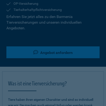
OP-Versicherung
Tierhalterhaftpflichtversicherung
Erfahren Sie jetzt alles zu den Barmenia
Tierversicherungen und unseren individuellen
Angeboten.
Angebot anfordern
Was ist eine Tierversicherung?
Tiere haben ihren eigenen Charakter und sind so individuell
wie wir: Sie machen auch einmal Unfug oder werden krank.