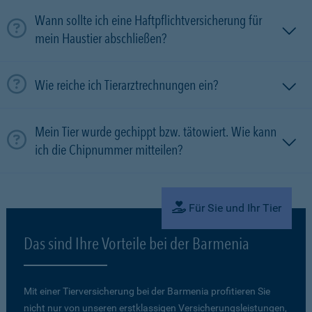
Wann sollte ich eine Haftpflichtversicherung für
mein Haustier abschließen?
Wie reiche ich Tierarztrechnungen ein?
Mein Tier wurde gechippt bzw. tätowiert. Wie kann
ich die Chipnummer mitteilen?
Für Sie und Ihr Tier
Das sind Ihre Vorteile bei der Barmenia
Mit einer Tierversicherung bei der Barmenia profitieren Sie
nicht nur von unseren erstklassigen Versicherungsleistungen,