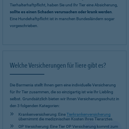
Tierhalterhaftpflicht, haben Sie und Ihr Tier eine Absicherung,
sollte es einen Schaden verursachen oder krank werden
.
Eine Hundehaftpflicht ist in manchen Bundesländern sogar
vorgeschrieben.
Welche Versicherungen für Tiere gibt es?
Die Barmenia stellt Ihnen gern eine individuelle Versicherung
für Ihr Tier zusammen, die so einzigartig ist wie Ihr Liebling
selbst. Grundsätzlich bieten wir Ihnen Versicherungsschutz in
den 3 folgenden Kategorien:
Krankenversicherung: Eine
Tierkrankenversicherung
übernimmt die medizinischen Kosten Ihres Tierarztes.
OP Versicherung: Eine Tier OP Versicherung kommt zum