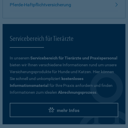
Pferde-Haftpflichtversicherung
Servicebereich für Tierärzte
In unserem
Servicebereich für Tierärzte und Praxispersonal
bieten wir Ihnen verschiedene Informationen rund um unsere
Versicherungsprodukte für Hunde und Katzen. Hier können
Sie schnell und unkompliziert
kostenloses
Informationsmaterial
für Ihre Praxis anfordern und finden
Informationen zum idealen
Abrechnungsprozess
.
mehr Infos