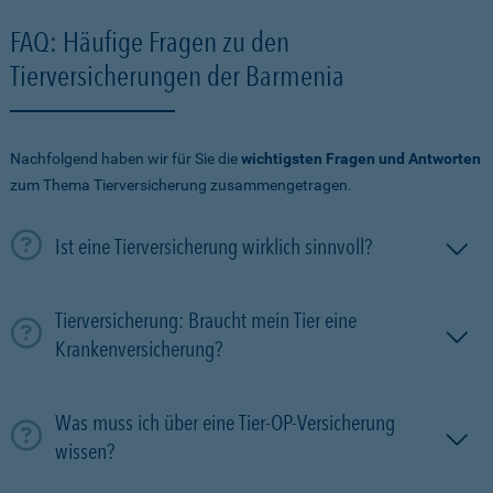
FAQ: Häufige Fragen zu den
Tierversicherungen der Barmenia
Nachfolgend haben wir für Sie die
wichtigsten Fragen und Antworten
zum Thema Tierversicherung zusammengetragen.
Ist eine Tierversicherung wirklich sinnvoll?
Tierversicherung: Braucht mein Tier eine
Krankenversicherung?
Was muss ich über eine Tier-OP-Versicherung
wissen?