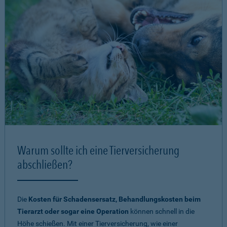
Warum sollte ich eine Tierversicherung
abschließen?
Die
Kosten für Schadensersatz, Behandlungskosten beim
Tierarzt oder sogar eine Operation
können schnell in die
Höhe schießen. Mit einer Tierversicherung, wie einer