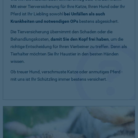
Mit einer Tierversicherung für Ihre Katze, Ihren Hund oder Ihr
Pferd ist Ihr Liebling sowohl
bei Unfällen als auch
Krankheiten und notwendigen OPs
bestens abgesichert.
Die Tierversicherung übernimmt den Schaden oder die
Behandlungskosten,
damit Sie den Kopf frei haben
, um die
richtige Entscheidung für Ihren Vierbeiner zu treffen. Denn als
Tierhalter möchten Sie Ihr Haustier in den besten Händen
wissen.
Ob treuer Hund, verschmuste Katze oder anmutiges Pferd -
mit uns ist Ihr Schützling immer bestens versichert.