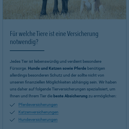
Für welche Tiere ist eine Versicherung
notwendig?
Jedes Tier ist liebenswürdig und verdient besondere
Fürsorge.
Hunde und Katzen sowie Pferde
benötigen
allerdings besonderen Schutz und der sollte nicht von
unseren finanziellen Möglichkeiten abhängig sein. Wir haben
uns daher auf folgende Tierversicherungen spezialisiert, um
Ihnen und Ihrem Tier die
beste Absicherung
zu ermöglichen:
Pferdeversicherungen
Katzenversicherungen
Hundeversicherungen