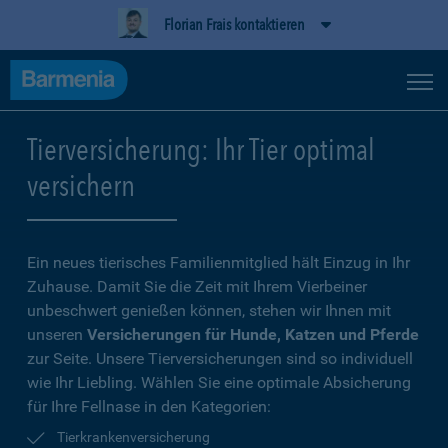
Florian Frais kontaktieren
Tierversicherung: Ihr Tier optimal
versichern
Ein neues tierisches Familienmitglied hält Einzug in Ihr
Zuhause. Damit Sie die Zeit mit Ihrem Vierbeiner
unbeschwert genießen können, stehen wir Ihnen mit
unseren
Versicherungen für Hunde, Katzen und Pferde
zur Seite. Unsere Tierversicherungen sind so individuell
wie Ihr Liebling. Wählen Sie eine optimale Absicherung
für Ihre Fellnase in den Kategorien:
Tierkrankenversicherung