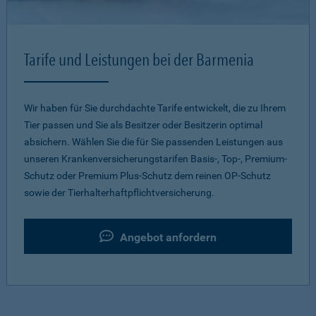
Tarife und Leistungen bei der Barmenia
Wir haben für Sie durchdachte Tarife entwickelt, die zu Ihrem
Tier passen und Sie als Besitzer oder Besitzerin optimal
absichern. Wählen Sie die für Sie passenden Leistungen aus
unseren Krankenversicherungstarifen Basis-, Top-, Premium-
Schutz oder Premium Plus-Schutz dem reinen OP-Schutz
sowie der Tierhalterhaftpflichtversicherung.
Angebot anfordern