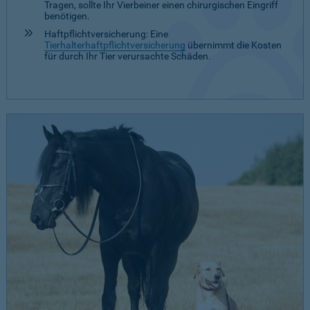
Tragen, sollte Ihr Vierbeiner einen chirurgischen Eingriff
benötigen.
Haftpflichtversicherung: Eine
Tierhalterhaftpflichtversicherung
übernimmt die Kosten
für durch Ihr Tier verursachte Schäden.