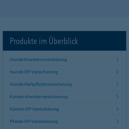
Produkte im Überblick
Hunde-Krankenversicherung
Hunde-OP-Versicherung
Hunde-Haftpflichtversicherung
Katzen-Krankenversicherung
Katzen-OP-Versicherung
Pferde-OP-Versicherung