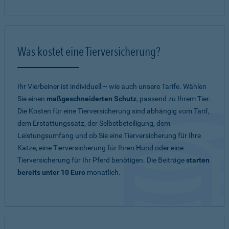
Was kostet eine Tierversicherung?
Ihr Vierbeiner ist individuell – wie auch unsere Tarife. Wählen
Sie einen
maßgeschneiderten Schutz
, passend zu Ihrem Tier.
Die Kosten für eine Tierversicherung sind abhängig vom Tarif,
dem Erstattungssatz, der Selbstbeteiligung, dem
Leistungsumfang und ob Sie eine Tierversicherung für Ihre
Katze, eine Tierversicherung für Ihren Hund oder eine
Tierversicherung für Ihr Pferd benötigen. Die Beiträge
starten
bereits unter 10 Euro
monatlich.