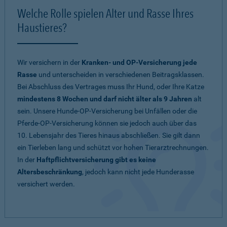
Welche Rolle spielen Alter und Rasse Ihres
Haustieres?
Wir versichern in der
Kranken- und OP-Versicherung jede
Rasse
und unterscheiden in verschiedenen Beitragsklassen.
Bei Abschluss des Vertrages muss Ihr Hund, oder Ihre Katze
mindestens 8 Wochen und darf nicht älter als 9 Jahren
alt
sein. Unsere Hunde-OP-Versicherung bei Unfällen oder die
Pferde-OP-Versicherung können sie jedoch auch über das
10. Lebensjahr des Tieres hinaus abschließen. Sie gilt dann
ein Tierleben lang und schützt vor hohen Tierarztrechnungen.
In der
Haftpflichtversicherung gibt es keine
Altersbeschränkung
, jedoch kann nicht jede Hunderasse
versichert werden.