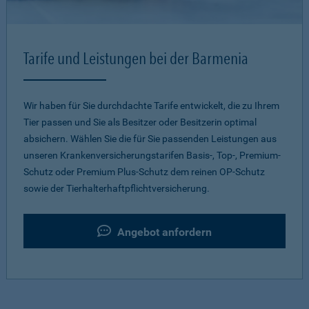
Tarife und Leistungen bei der Barmenia
Wir haben für Sie durchdachte Tarife entwickelt, die zu Ihrem
Tier passen und Sie als Besitzer oder Besitzerin optimal
absichern. Wählen Sie die für Sie passenden Leistungen aus
unseren Krankenversicherungstarifen Basis-, Top-, Premium-
Schutz oder Premium Plus-Schutz dem reinen OP-Schutz
sowie der Tierhalterhaftpflichtversicherung.
Angebot anfordern