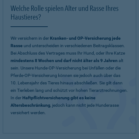
Welche Rolle spielen Alter und Rasse Ihres
Haustieres?
Wir versichern in der
Kranken- und OP-Versicherung jede
Rasse
und unterscheiden in verschiedenen Beitragsklassen.
Bei Abschluss des Vertrages muss Ihr Hund, oder Ihre Katze
mindestens 8 Wochen und darf nicht älter als 9 Jahren
alt
sein. Unsere Hunde-OP-Versicherung bei Unfällen oder die
Pferde-OP-Versicherung können sie jedoch auch über das
10. Lebensjahr des Tieres hinaus abschließen. Sie gilt dann
ein Tierleben lang und schützt vor hohen Tierarztrechnungen.
In der
Haftpflichtversicherung gibt es keine
Altersbeschränkung
, jedoch kann nicht jede Hunderasse
versichert werden.