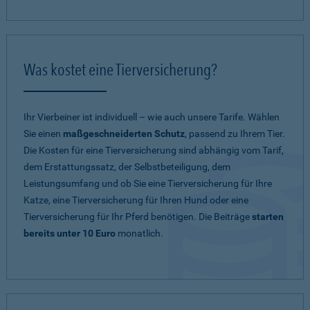
Was kostet eine Tierversicherung?
Ihr Vierbeiner ist individuell – wie auch unsere Tarife. Wählen
Sie einen
maßgeschneiderten Schutz
, passend zu Ihrem Tier.
Die Kosten für eine Tierversicherung sind abhängig vom Tarif,
dem Erstattungssatz, der Selbstbeteiligung, dem
Leistungsumfang und ob Sie eine Tierversicherung für Ihre
Katze, eine Tierversicherung für Ihren Hund oder eine
Tierversicherung für Ihr Pferd benötigen. Die Beiträge
starten
bereits unter 10 Euro
monatlich.