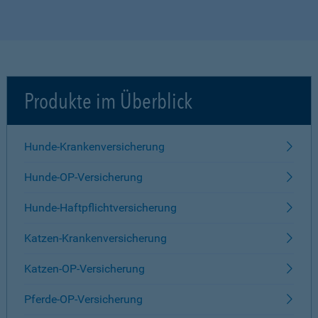
Produkte im Überblick
Hunde-Krankenversicherung
Hunde-OP-Versicherung
Hunde-Haftpflichtversicherung
Katzen-Krankenversicherung
Katzen-OP-Versicherung
Pferde-OP-Versicherung