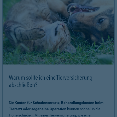
Warum sollte ich eine Tierversicherung
abschließen?
Die
Kosten für Schadensersatz, Behandlungskosten beim
Tierarzt oder sogar eine Operation
können schnell in die
Höhe schießen. Mit einer Tierversicherung, wie einer