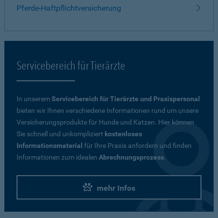
Pferde-Haftpflichtversicherung
Servicebereich für Tierärzte
In unserem
Servicebereich für Tierärzte und Praxispersonal
bieten wir Ihnen verschiedene Informationen rund um unsere
Versicherungsprodukte für Hunde und Katzen. Hier können
Sie schnell und unkompliziert
kostenloses
Informationsmaterial
für Ihre Praxis anfordern und finden
Informationen zum idealen
Abrechnungsprozess
.
mehr Infos