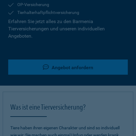
OP-Versicherung
Tierhalterhaftpflichtversicherung
Erfahren Sie jetzt alles zu den Barmenia
Tierversicherungen und unseren individuellen
Angeboten.
Angebot anfordern
Was ist eine Tierversicherung?
Tiere haben ihren eigenen Charakter und sind so individuell
wie wir: Sie machen auch einmal Unfug oder werden krank.