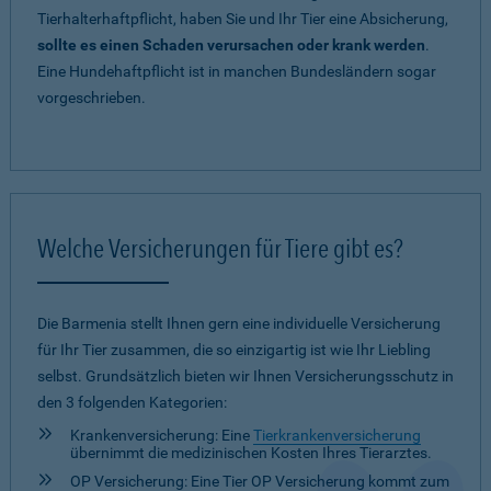
Tierhalterhaftpflicht, haben Sie und Ihr Tier eine Absicherung,
sollte es einen Schaden verursachen oder krank werden
.
Eine Hundehaftpflicht ist in manchen Bundesländern sogar
vorgeschrieben.
Welche Versicherungen für Tiere gibt es?
Die Barmenia stellt Ihnen gern eine individuelle Versicherung
für Ihr Tier zusammen, die so einzigartig ist wie Ihr Liebling
selbst. Grundsätzlich bieten wir Ihnen Versicherungsschutz in
den 3 folgenden Kategorien:
Krankenversicherung: Eine
Tierkrankenversicherung
übernimmt die medizinischen Kosten Ihres Tierarztes.
OP Versicherung: Eine Tier OP Versicherung kommt zum