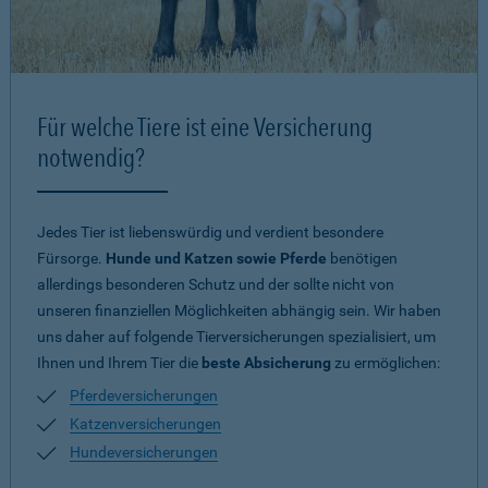
Für welche Tiere ist eine Versicherung
notwendig?
Jedes Tier ist liebenswürdig und verdient besondere
Fürsorge.
Hunde und Katzen sowie Pferde
benötigen
allerdings besonderen Schutz und der sollte nicht von
unseren finanziellen Möglichkeiten abhängig sein. Wir haben
uns daher auf folgende Tierversicherungen spezialisiert, um
Ihnen und Ihrem Tier die
beste Absicherung
zu ermöglichen:
Pferdeversicherungen
Katzenversicherungen
Hundeversicherungen