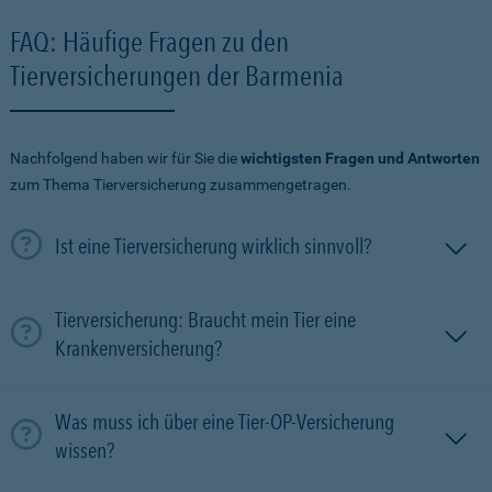
FAQ: Häufige Fragen zu den
Tierversicherungen der Barmenia
Nachfolgend haben wir für Sie die
wichtigsten Fragen und Antworten
zum Thema Tierversicherung zusammengetragen.
Ist eine Tierversicherung wirklich sinnvoll?
Tierversicherung: Braucht mein Tier eine
Krankenversicherung?
Was muss ich über eine Tier-OP-Versicherung
wissen?