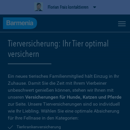
Florian Frais kontaktieren
Tierversicherung: Ihr Tier optimal
versichern
Ein neues tierisches Familienmitglied hält Einzug in Ihr
Zuhause. Damit Sie die Zeit mit Ihrem Vierbeiner
unbeschwert genießen können, stehen wir Ihnen mit
unseren
Versicherungen für Hunde, Katzen und Pferde
zur Seite. Unsere Tierversicherungen sind so individuell
wie Ihr Liebling. Wählen Sie eine optimale Absicherung
für Ihre Fellnase in den Kategorien:
Tierkrankenversicherung