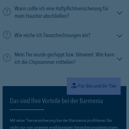
Wann sollte ich eine Haftpflichtversicherung für
mein Haustier abschließen?
Wie reiche ich Tierarztrechnungen ein?
Mein Tier wurde gechippt bzw. tätowiert. Wie kann
ich die Chipnummer mitteilen?
Für Sie und Ihr Tier
Das sind Ihre Vorteile bei der Barmenia
Mit einer Tierversicherung bei der Barmenia profitieren Sie
nicht nur von unseren erstklassigen Versicherungsleistungen,