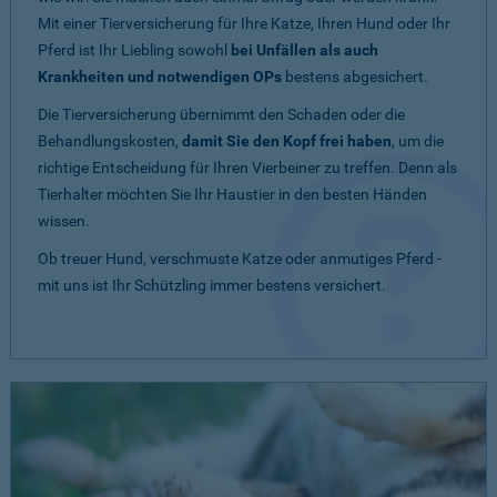
Mit einer Tierversicherung für Ihre Katze, Ihren Hund oder Ihr
Pferd ist Ihr Liebling sowohl
bei Unfällen als auch
Krankheiten und notwendigen OPs
bestens abgesichert.
Die Tierversicherung übernimmt den Schaden oder die
Behandlungskosten,
damit Sie den Kopf frei haben
, um die
richtige Entscheidung für Ihren Vierbeiner zu treffen. Denn als
Tierhalter möchten Sie Ihr Haustier in den besten Händen
wissen.
Ob treuer Hund, verschmuste Katze oder anmutiges Pferd -
mit uns ist Ihr Schützling immer bestens versichert.