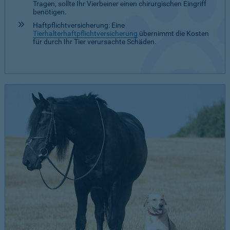
Tragen, sollte Ihr Vierbeiner einen chirurgischen Eingriff
benötigen.
Haftpflichtversicherung: Eine
Tierhalterhaftpflichtversicherung
übernimmt die Kosten
für durch Ihr Tier verursachte Schäden.