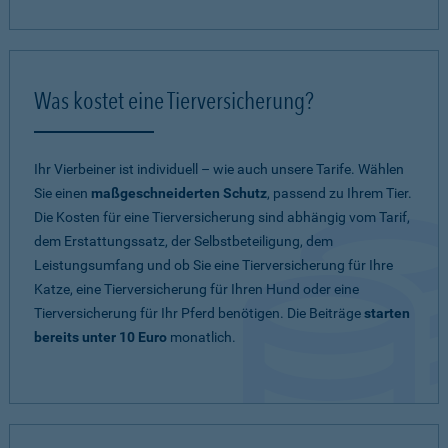
Was kostet eine Tierversicherung?
Ihr Vierbeiner ist individuell – wie auch unsere Tarife. Wählen
Sie einen
maßgeschneiderten Schutz
, passend zu Ihrem Tier.
Die Kosten für eine Tierversicherung sind abhängig vom Tarif,
dem Erstattungssatz, der Selbstbeteiligung, dem
Leistungsumfang und ob Sie eine Tierversicherung für Ihre
Katze, eine Tierversicherung für Ihren Hund oder eine
Tierversicherung für Ihr Pferd benötigen. Die Beiträge
starten
bereits unter 10 Euro
monatlich.