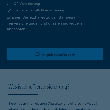
OP-Versicherung
Tierhalterhaftpflichtversicherung
Erfahren Sie jetzt alles zu den Barmenia
Tierversicherungen und unseren individuellen
Angeboten.
Angebot anfordern
Was ist eine Tierversicherung?
Tiere haben ihren eigenen Charakter und sind so individuell
wie wir: Sie machen auch einmal Unfug oder werden krank.