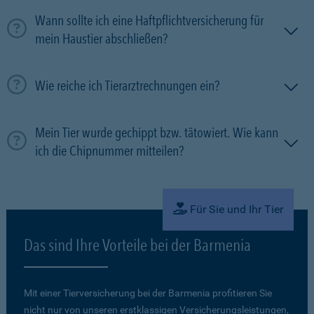
Wann sollte ich eine Haftpflichtversicherung für
mein Haustier abschließen?
Wie reiche ich Tierarztrechnungen ein?
Mein Tier wurde gechippt bzw. tätowiert. Wie kann
ich die Chipnummer mitteilen?
Für Sie und Ihr Tier
Das sind Ihre Vorteile bei der Barmenia
Mit einer Tierversicherung bei der Barmenia profitieren Sie
nicht nur von unseren erstklassigen Versicherungsleistungen,