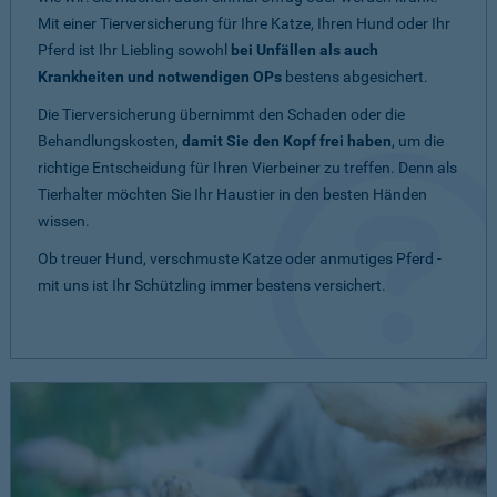
Mit einer Tierversicherung für Ihre Katze, Ihren Hund oder Ihr
Pferd ist Ihr Liebling sowohl
bei Unfällen als auch
Krankheiten und notwendigen OPs
bestens abgesichert.
Die Tierversicherung übernimmt den Schaden oder die
Behandlungskosten,
damit Sie den Kopf frei haben
, um die
richtige Entscheidung für Ihren Vierbeiner zu treffen. Denn als
Tierhalter möchten Sie Ihr Haustier in den besten Händen
wissen.
Ob treuer Hund, verschmuste Katze oder anmutiges Pferd -
mit uns ist Ihr Schützling immer bestens versichert.