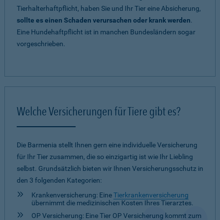
Tierhalterhaftpflicht, haben Sie und Ihr Tier eine Absicherung,
sollte es einen Schaden verursachen oder krank werden
.
Eine Hundehaftpflicht ist in manchen Bundesländern sogar
vorgeschrieben.
Welche Versicherungen für Tiere gibt es?
Die Barmenia stellt Ihnen gern eine individuelle Versicherung
für Ihr Tier zusammen, die so einzigartig ist wie Ihr Liebling
selbst. Grundsätzlich bieten wir Ihnen Versicherungsschutz in
den 3 folgenden Kategorien:
Krankenversicherung: Eine
Tierkrankenversicherung
übernimmt die medizinischen Kosten Ihres Tierarztes.
OP Versicherung: Eine Tier OP Versicherung kommt zum