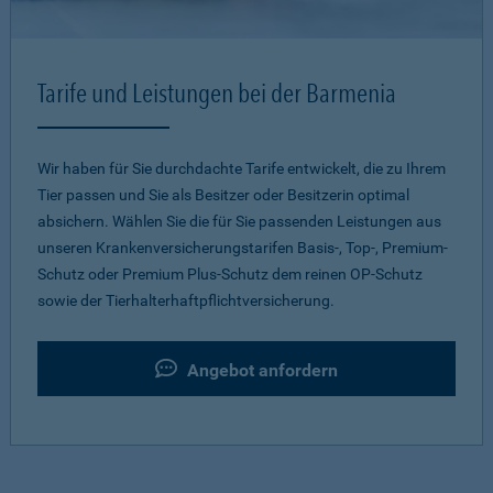
Tarife und Leistungen bei der Barmenia
Wir haben für Sie durchdachte Tarife entwickelt, die zu Ihrem
Tier passen und Sie als Besitzer oder Besitzerin optimal
absichern. Wählen Sie die für Sie passenden Leistungen aus
unseren Krankenversicherungstarifen Basis-, Top-, Premium-
Schutz oder Premium Plus-Schutz dem reinen OP-Schutz
sowie der Tierhalterhaftpflichtversicherung.
Angebot anfordern