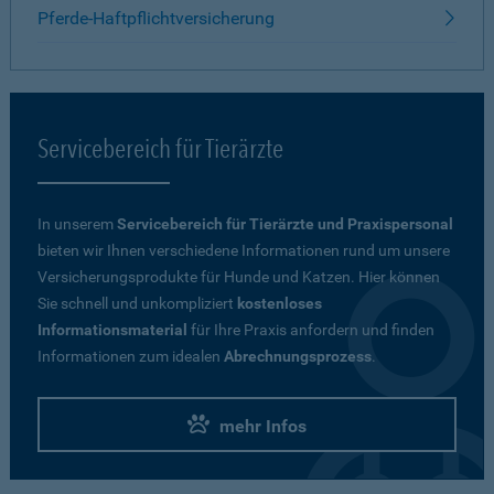
Pferde-Haftpflichtversicherung
Servicebereich für Tierärzte
In unserem
Servicebereich für Tierärzte und Praxispersonal
bieten wir Ihnen verschiedene Informationen rund um unsere
Versicherungsprodukte für Hunde und Katzen. Hier können
Sie schnell und unkompliziert
kostenloses
Informationsmaterial
für Ihre Praxis anfordern und finden
Informationen zum idealen
Abrechnungsprozess
.
mehr Infos