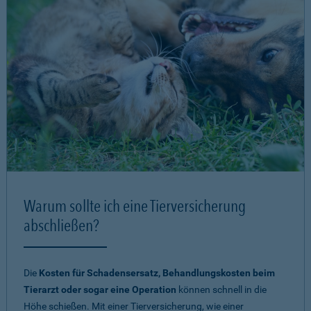
Warum sollte ich eine Tierversicherung
abschließen?
Die
Kosten für Schadensersatz, Behandlungskosten beim
Tierarzt oder sogar eine Operation
können schnell in die
Höhe schießen. Mit einer Tierversicherung, wie einer