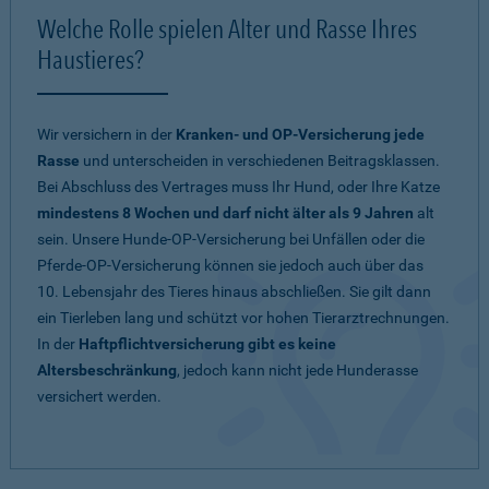
Welche Rolle spielen Alter und Rasse Ihres
Haustieres?
Wir versichern in der
Kranken- und OP-Versicherung jede
Rasse
und unterscheiden in verschiedenen Beitragsklassen.
Bei Abschluss des Vertrages muss Ihr Hund, oder Ihre Katze
mindestens 8 Wochen und darf nicht älter als 9 Jahren
alt
sein. Unsere Hunde-OP-Versicherung bei Unfällen oder die
Pferde-OP-Versicherung können sie jedoch auch über das
10. Lebensjahr des Tieres hinaus abschließen. Sie gilt dann
ein Tierleben lang und schützt vor hohen Tierarztrechnungen.
In der
Haftpflichtversicherung gibt es keine
Altersbeschränkung
, jedoch kann nicht jede Hunderasse
versichert werden.