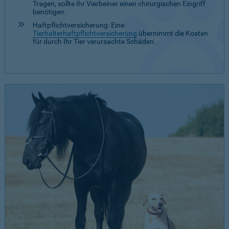
Tragen, sollte Ihr Vierbeiner einen chirurgischen Eingriff
benötigen.
Haftpflichtversicherung: Eine
Tierhalterhaftpflichtversicherung
übernimmt die Kosten
für durch Ihr Tier verursachte Schäden.