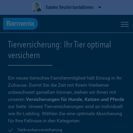
Karsten Treutler kontaktieren
Tierversicherung: Ihr Tier optimal
versichern
Ein neues tierisches Familienmitglied hält Einzug in Ihr
Zuhause. Damit Sie die Zeit mit Ihrem Vierbeiner
unbeschwert genießen können, stehen wir Ihnen mit
unseren
Versicherungen für Hunde, Katzen und Pferde
zur Seite. Unsere Tierversicherungen sind so individuell
wie Ihr Liebling. Wählen Sie eine optimale Absicherung
für Ihre Fellnase in den Kategorien:
Tierkrankenversicherung