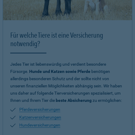
Für welche Tiere ist eine Versicherung
notwendig?
Jedes Tier ist liebenswürdig und verdient besondere
Fürsorge.
Hunde und Katzen sowie Pferde
benötigen
allerdings besonderen Schutz und der sollte nicht von
unseren finanziellen Möglichkeiten abhängig sein. Wir haben
uns daher auf folgende Tierversicherungen spezialisiert, um
Ihnen und Ihrem Tier die
beste Absicherung
zu ermöglichen:
Pferdeversicherungen
Katzenversicherungen
Hundeversicherungen