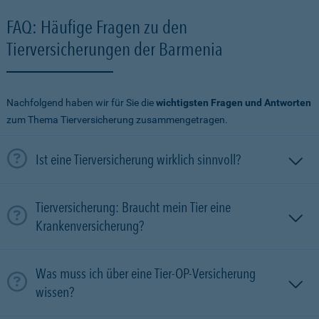
FAQ: Häufige Fragen zu den
Tierversicherungen der Barmenia
Nachfolgend haben wir für Sie die
wichtigsten Fragen und Antworten
zum Thema Tierversicherung zusammengetragen.
Ist eine Tierversicherung wirklich sinnvoll?
Tierversicherung: Braucht mein Tier eine
Krankenversicherung?
Was muss ich über eine Tier-OP-Versicherung
wissen?