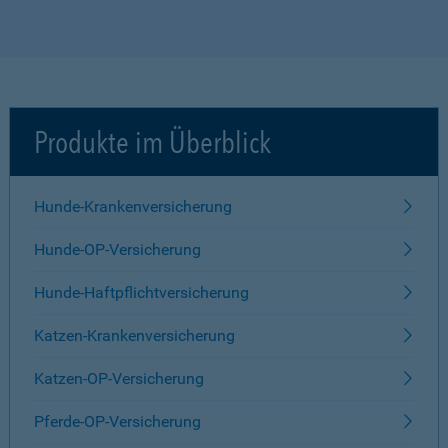
Produkte im Überblick
Hunde-Krankenversicherung
Hunde-OP-Versicherung
Hunde-Haftpflichtversicherung
Katzen-Krankenversicherung
Katzen-OP-Versicherung
Pferde-OP-Versicherung