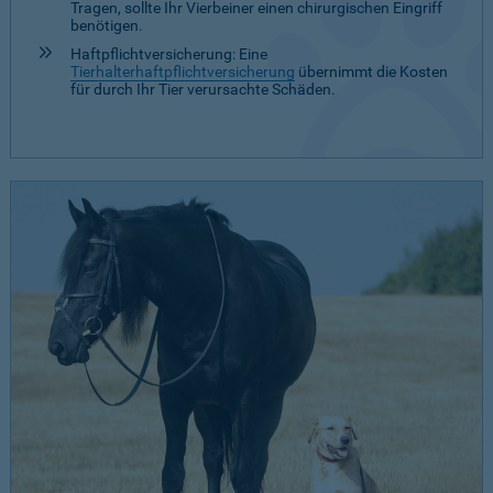
Tragen, sollte Ihr Vierbeiner einen chirurgischen Eingriff
benötigen.
Haftpflichtversicherung: Eine
Tierhalterhaftpflichtversicherung
übernimmt die Kosten
für durch Ihr Tier verursachte Schäden.