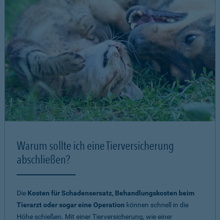
Warum sollte ich eine Tierversicherung
abschließen?
Die
Kosten für Schadensersatz, Behandlungskosten beim
Tierarzt oder sogar eine Operation
können schnell in die
Höhe schießen. Mit einer Tierversicherung, wie einer