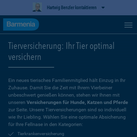
Hartwig Benzler kontaktieren
Tierversicherung: Ihr Tier optimal
versichern
Ein neues tierisches Familienmitglied hält Einzug in Ihr
Zuhause. Damit Sie die Zeit mit Ihrem Vierbeiner
unbeschwert genießen können, stehen wir Ihnen mit
unseren
Versicherungen für Hunde, Katzen und Pferde
zur Seite. Unsere Tierversicherungen sind so individuell
wie Ihr Liebling. Wählen Sie eine optimale Absicherung
für Ihre Fellnase in den Kategorien:
Tierkrankenversicherung