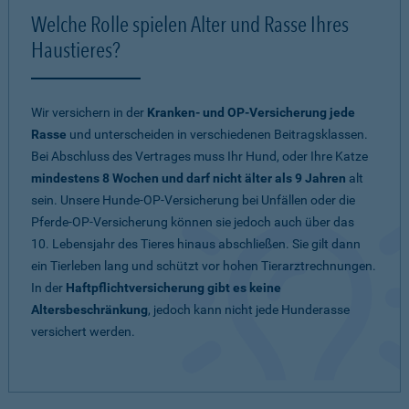
Welche Rolle spielen Alter und Rasse Ihres
Haustieres?
Wir versichern in der
Kranken- und OP-Versicherung jede
Rasse
und unterscheiden in verschiedenen Beitragsklassen.
Bei Abschluss des Vertrages muss Ihr Hund, oder Ihre Katze
mindestens 8 Wochen und darf nicht älter als 9 Jahren
alt
sein. Unsere Hunde-OP-Versicherung bei Unfällen oder die
Pferde-OP-Versicherung können sie jedoch auch über das
10. Lebensjahr des Tieres hinaus abschließen. Sie gilt dann
ein Tierleben lang und schützt vor hohen Tierarztrechnungen.
In der
Haftpflichtversicherung gibt es keine
Altersbeschränkung
, jedoch kann nicht jede Hunderasse
versichert werden.