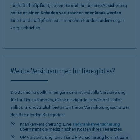
Tierhalterhaftpflicht, haben Sie und Ihr Tier eine Absicherung,
sollte es einen Schaden verursachen oder krank werden
.
Eine Hundehaftpflicht ist in manchen Bundesländern sogar
vorgeschrieben.
Welche Versicherungen für Tiere gibt es?
Die Barmenia stellt Ihnen gern eine individuelle Versicherung
für Ihr Tier zusammen, die so einzigartig ist wie Ihr Liebling
selbst. Grundsätzlich bieten wir Ihnen Versicherungsschutz in
den 3 folgenden Kategorien:
Krankenversicherung: Eine
Tierkrankenversicherung
übernimmt die medizinischen Kosten Ihres Tierarztes.
OP Versicherung: Eine Tier OP Versicherung kommt zum