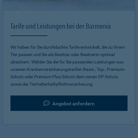
Tarife und Leistungen bei der Barmenia
Wir haben für Sie durchdachte Tarife entwickelt, die zu Ihrem
Tier passen und Sie als Besitzer oder Besitzerin optimal
absichern. Wählen Sie die für Sie passenden Leistungen aus
unseren Krankenversicherungstarifen Basis-, Top-, Premium-
Schutz oder Premium Plus-Schutz dem reinen OP-Schutz
sowie der Tierhalterhaftpflichtversicherung.
Angebot anfordern