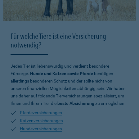
Für welche Tiere ist eine Versicherung
notwendig?
Jedes Tier ist liebenswürdig und verdient besondere
Fürsorge.
Hunde und Katzen sowie Pferde
benötigen
allerdings besonderen Schutz und der sollte nicht von
unseren finanziellen Möglichkeiten abhängig sein. Wir haben
uns daher auf folgende Tierversicherungen spezialisiert, um
Ihnen und Ihrem Tier die
beste Absicherung
zu ermöglichen:
Pferdeversicherungen
Katzenversicherungen
Hundeversicherungen