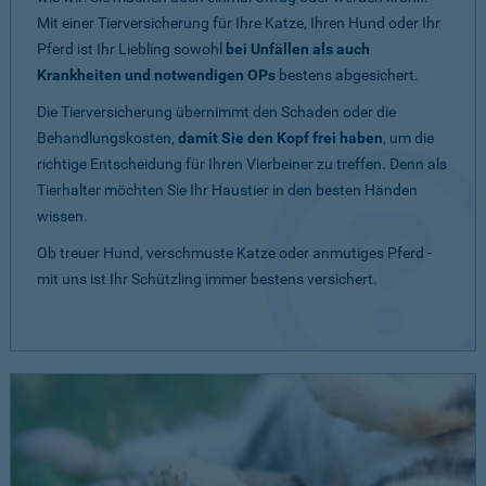
Mit einer Tierversicherung für Ihre Katze, Ihren Hund oder Ihr
Pferd ist Ihr Liebling sowohl
bei Unfällen als auch
Krankheiten und notwendigen OPs
bestens abgesichert.
Die Tierversicherung übernimmt den Schaden oder die
Behandlungskosten,
damit Sie den Kopf frei haben
, um die
richtige Entscheidung für Ihren Vierbeiner zu treffen. Denn als
Tierhalter möchten Sie Ihr Haustier in den besten Händen
wissen.
Ob treuer Hund, verschmuste Katze oder anmutiges Pferd -
mit uns ist Ihr Schützling immer bestens versichert.