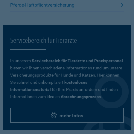
Pferde-Haftpflichtversicherung
Servicebereich für Tierärzte
In unserem
Servicebereich für Tierärzte und Praxispersonal
bieten wir Ihnen verschiedene Informationen rund um unsere
Versicherungsprodukte für Hunde und Katzen. Hier können
Sie schnell und unkompliziert
kostenloses
Informationsmaterial
für Ihre Praxis anfordern und finden
Informationen zum idealen
Abrechnungsprozess
.
mehr Infos