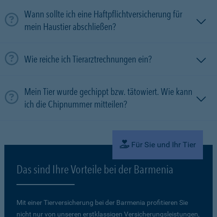
Wann sollte ich eine Haftpflichtversicherung für
mein Haustier abschließen?
Wie reiche ich Tierarztrechnungen ein?
Mein Tier wurde gechippt bzw. tätowiert. Wie kann
ich die Chipnummer mitteilen?
Für Sie und Ihr Tier
Das sind Ihre Vorteile bei der Barmenia
Mit einer Tierversicherung bei der Barmenia profitieren Sie
nicht nur von unseren erstklassigen Versicherungsleistungen,