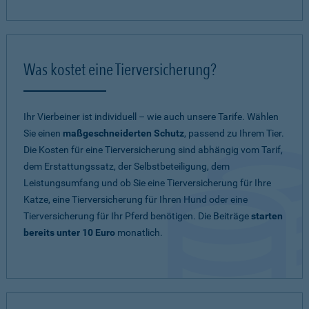
Was kostet eine Tierversicherung?
Ihr Vierbeiner ist individuell – wie auch unsere Tarife. Wählen
Sie einen
maßgeschneiderten Schutz
, passend zu Ihrem Tier.
Die Kosten für eine Tierversicherung sind abhängig vom Tarif,
dem Erstattungssatz, der Selbstbeteiligung, dem
Leistungsumfang und ob Sie eine Tierversicherung für Ihre
Katze, eine Tierversicherung für Ihren Hund oder eine
Tierversicherung für Ihr Pferd benötigen. Die Beiträge
starten
bereits unter 10 Euro
monatlich.