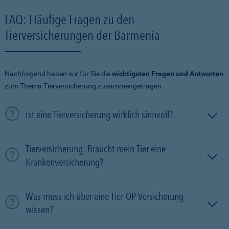
FAQ: Häufige Fragen zu den
Tierversicherungen der Barmenia
Nachfolgend haben wir für Sie die
wichtigsten Fragen und Antworten
zum Thema Tierversicherung zusammengetragen.
Ist eine Tierversicherung wirklich sinnvoll?
Tierversicherung: Braucht mein Tier eine
Krankenversicherung?
Was muss ich über eine Tier-OP-Versicherung
wissen?