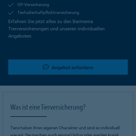
OP-Versicherung
Tierhalterhaftpflichtversicherung
Erfahren Sie jetzt alles zu den Barmenia
Tierversicherungen und unseren individuellen
Angeboten.
Angebot anfordern
Was ist eine Tierversicherung?
Tiere haben ihren eigenen Charakter und sind so individuell
wie wir: Sie machen auch einmal Unfug oder werden krank.