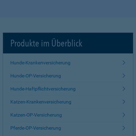
Produkte im Überblick
Hunde-Krankenversicherung
Hunde-OP-Versicherung
Hunde-Haftpflichtversicherung
Katzen-Krankenversicherung
Katzen-OP-Versicherung
Pferde-OP-Versicherung