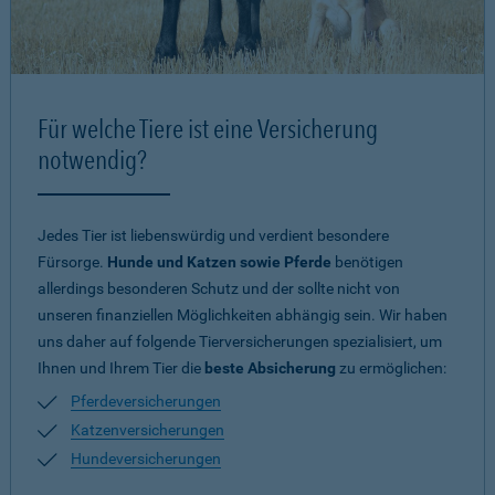
Für welche Tiere ist eine Versicherung
notwendig?
Jedes Tier ist liebenswürdig und verdient besondere
Fürsorge.
Hunde und Katzen sowie Pferde
benötigen
allerdings besonderen Schutz und der sollte nicht von
unseren finanziellen Möglichkeiten abhängig sein. Wir haben
uns daher auf folgende Tierversicherungen spezialisiert, um
Ihnen und Ihrem Tier die
beste Absicherung
zu ermöglichen:
Pferdeversicherungen
Katzenversicherungen
Hundeversicherungen