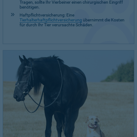
Tragen, sollte Ihr Vierbeiner einen chirurgischen Eingriff
benötigen.
Haftpflichtversicherung: Eine
Tierhalterhaftpflichtversicherung
übernimmt die Kosten
für durch Ihr Tier verursachte Schäden.