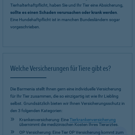
Tierhalterhaftpflicht, haben Sie und Ihr Tier eine Absicherung,
sollte es einen Schaden verursachen oder krank werden
.
Eine Hundehaftpflicht ist in manchen Bundesländern sogar
vorgeschrieben.
Welche Versicherungen für Tiere gibt es?
Die Barmenia stellt Ihnen gern eine individuelle Versicherung
für Ihr Tier zusammen, die so einzigartig ist wie Ihr Liebling
selbst. Grundsätzlich bieten wir Ihnen Versicherungsschutz in
den 3 folgenden Kategorien:
Krankenversicherung: Eine
Tierkrankenversicherung
übernimmt die medizinischen Kosten Ihres Tierarztes.
OP Versicherung: Eine Tier OP Versicherung kommt zum