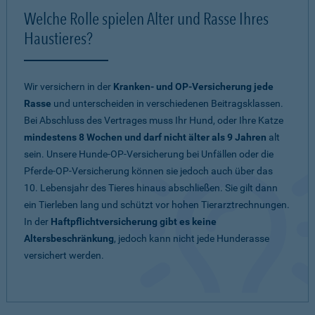
Welche Rolle spielen Alter und Rasse Ihres
Haustieres?
Wir versichern in der
Kranken- und OP-Versicherung jede
Rasse
und unterscheiden in verschiedenen Beitragsklassen.
Bei Abschluss des Vertrages muss Ihr Hund, oder Ihre Katze
mindestens 8 Wochen und darf nicht älter als 9 Jahren
alt
sein. Unsere Hunde-OP-Versicherung bei Unfällen oder die
Pferde-OP-Versicherung können sie jedoch auch über das
10. Lebensjahr des Tieres hinaus abschließen. Sie gilt dann
ein Tierleben lang und schützt vor hohen Tierarztrechnungen.
In der
Haftpflichtversicherung gibt es keine
Altersbeschränkung
, jedoch kann nicht jede Hunderasse
versichert werden.