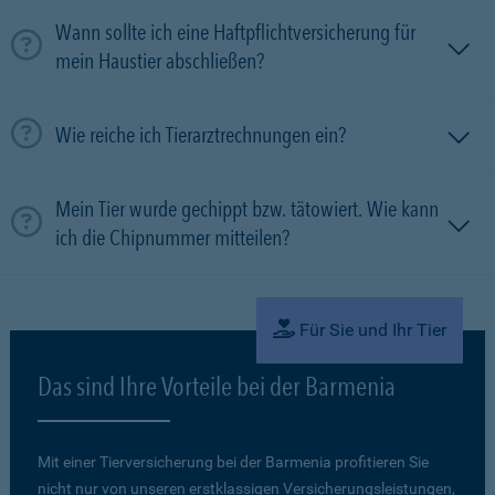
Wann sollte ich eine Haftpflichtversicherung für
mein Haustier abschließen?
Wie reiche ich Tierarztrechnungen ein?
Mein Tier wurde gechippt bzw. tätowiert. Wie kann
ich die Chipnummer mitteilen?
Für Sie und Ihr Tier
Das sind Ihre Vorteile bei der Barmenia
Mit einer Tierversicherung bei der Barmenia profitieren Sie
nicht nur von unseren erstklassigen Versicherungsleistungen,