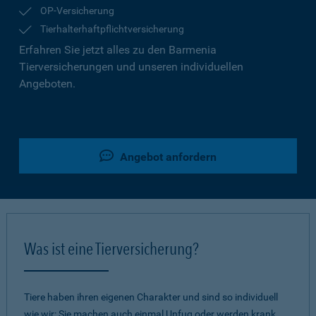
OP-Versicherung
Tierhalterhaftpflichtversicherung
Erfahren Sie jetzt alles zu den Barmenia
Tierversicherungen und unseren individuellen
Angeboten.
Angebot anfordern
Was ist eine Tierversicherung?
Tiere haben ihren eigenen Charakter und sind so individuell
wie wir: Sie machen auch einmal Unfug oder werden krank.