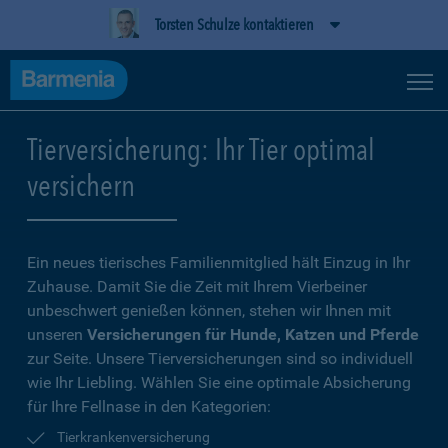
Torsten Schulze kontaktieren
Tierversicherung: Ihr Tier optimal
versichern
Ein neues tierisches Familienmitglied hält Einzug in Ihr
Zuhause. Damit Sie die Zeit mit Ihrem Vierbeiner
unbeschwert genießen können, stehen wir Ihnen mit
unseren
Versicherungen für Hunde, Katzen und Pferde
zur Seite. Unsere Tierversicherungen sind so individuell
wie Ihr Liebling. Wählen Sie eine optimale Absicherung
für Ihre Fellnase in den Kategorien:
Tierkrankenversicherung