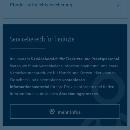
Pferde-Haftpflichtversicherung
Servicebereich für Tierärzte
In unserem
Servicebereich für Tierärzte und Praxispersonal
bieten wir Ihnen verschiedene Informationen rund um unsere
Versicherungsprodukte für Hunde und Katzen. Hier können
Sie schnell und unkompliziert
kostenloses
Informationsmaterial
für Ihre Praxis anfordern und finden
Informationen zum idealen
Abrechnungsprozess
.
mehr Infos