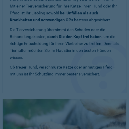
Mit einer Tierversicherung für Ihre Katze, Ihren Hund oder Ihr
Pferd ist Ihr Liebling sowohl
bei Unfällen als auch
Krankheiten und notwendigen OPs
bestens abgesichert.
Die Tierversicherung übernimmt den Schaden oder die
Behandlungskosten,
damit Sie den Kopf frei haben
, um die
richtige Entscheidung für Ihren Vierbeiner zu treffen. Denn als
Tierhalter möchten Sie Ihr Haustier in den besten Händen
wissen.
Ob treuer Hund, verschmuste Katze oder anmutiges Pferd -
mit uns ist Ihr Schützling immer bestens versichert.