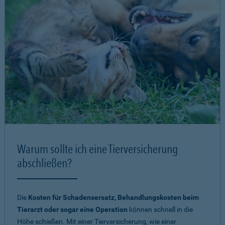
Warum sollte ich eine Tierversicherung
abschließen?
Die
Kosten für Schadensersatz, Behandlungskosten beim
Tierarzt oder sogar eine Operation
können schnell in die
Höhe schießen. Mit einer Tierversicherung, wie einer