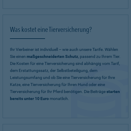
Was kostet eine Tierversicherung?
Ihr Vierbeiner ist individuell – wie auch unsere Tarife. Wählen
Sie einen
maßgeschneiderten Schutz
, passend zu Ihrem Tier.
Die Kosten für eine Tierversicherung sind abhängig vom Tarif,
dem Erstattungssatz, der Selbstbeteiligung, dem
Leistungsumfang und ob Sie eine Tierversicherung für Ihre
Katze, eine Tierversicherung für Ihren Hund oder eine
Tierversicherung für Ihr Pferd benötigen. Die Beiträge
starten
bereits unter 10 Euro
monatlich.