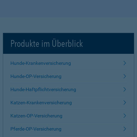
Produkte im Überblick
Hunde-Krankenversicherung
Hunde-OP-Versicherung
Hunde-Haftpflichtversicherung
Katzen-Krankenversicherung
Katzen-OP-Versicherung
Pferde-OP-Versicherung