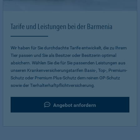
Tarife und Leistungen bei der Barmenia
Wir haben für Sie durchdachte Tarife entwickelt, die zu Ihrem
Tier passen und Sie als Besitzer oder Besitzerin optimal
absichern. Wählen Sie die für Sie passenden Leistungen aus
unseren Krankenversicherungstarifen Basis-, Top-, Premium-
Schutz oder Premium Plus-Schutz dem reinen OP-Schutz
sowie der Tierhalterhaftpflichtversicherung.
Angebot anfordern