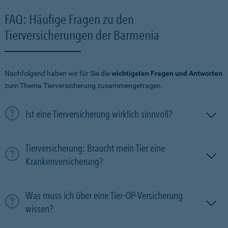
FAQ: Häufige Fragen zu den
Tierversicherungen der Barmenia
Nachfolgend haben wir für Sie die
wichtigsten Fragen und Antworten
zum Thema Tierversicherung zusammengetragen.
Ist eine Tierversicherung wirklich sinnvoll?
Tierversicherung: Braucht mein Tier eine
Krankenversicherung?
Was muss ich über eine Tier-OP-Versicherung
wissen?