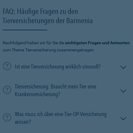
FAQ: Häufige Fragen zu den
Tierversicherungen der Barmenia
Nachfolgend haben wir für Sie die
wichtigsten Fragen und Antworten
zum Thema Tierversicherung zusammengetragen.
Ist eine Tierversicherung wirklich sinnvoll?
Tierversicherung: Braucht mein Tier eine
Krankenversicherung?
Was muss ich über eine Tier-OP-Versicherung
wissen?