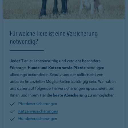
Für welche Tiere ist eine Versicherung
notwendig?
Jedes Tier ist liebenswürdig und verdient besondere
Fürsorge.
Hunde und Katzen sowie Pferde
benötigen
allerdings besonderen Schutz und der sollte nicht von
unseren finanziellen Möglichkeiten abhängig sein. Wir haben
uns daher auf folgende Tierversicherungen spezialisiert, um
Ihnen und Ihrem Tier die
beste Absicherung
zu ermöglichen:
Pferdeversicherungen
Katzenversicherungen
Hundeversicherungen