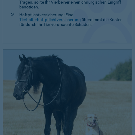
Tragen, sollte Ihr Vierbeiner einen chirurgischen Eingriff
benötigen.
Haftpflichtversicherung: Eine
Tierhalterhaftpflichtversicherung
übernimmt die Kosten
für durch Ihr Tier verursachte Schäden.