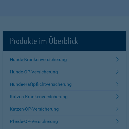
Produkte im Überblick
Hunde-Krankenversicherung
Hunde-OP-Versicherung
Hunde-Haftpflichtversicherung
Katzen-Krankenversicherung
Katzen-OP-Versicherung
Pferde-OP-Versicherung