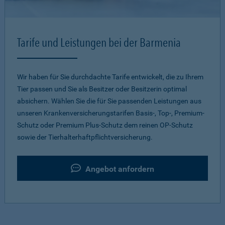
Tarife und Leistungen bei der Barmenia
Wir haben für Sie durchdachte Tarife entwickelt, die zu Ihrem
Tier passen und Sie als Besitzer oder Besitzerin optimal
absichern. Wählen Sie die für Sie passenden Leistungen aus
unseren Krankenversicherungstarifen Basis-, Top-, Premium-
Schutz oder Premium Plus-Schutz dem reinen OP-Schutz
sowie der Tierhalterhaftpflichtversicherung.
Angebot anfordern