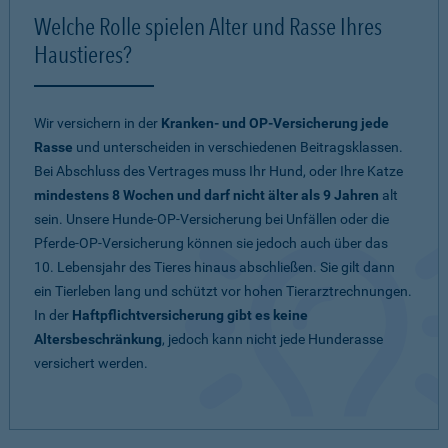
Welche Rolle spielen Alter und Rasse Ihres
Haustieres?
Wir versichern in der
Kranken- und OP-Versicherung jede
Rasse
und unterscheiden in verschiedenen Beitragsklassen.
Bei Abschluss des Vertrages muss Ihr Hund, oder Ihre Katze
mindestens 8 Wochen und darf nicht älter als 9 Jahren
alt
sein. Unsere Hunde-OP-Versicherung bei Unfällen oder die
Pferde-OP-Versicherung können sie jedoch auch über das
10. Lebensjahr des Tieres hinaus abschließen. Sie gilt dann
ein Tierleben lang und schützt vor hohen Tierarztrechnungen.
In der
Haftpflichtversicherung gibt es keine
Altersbeschränkung
, jedoch kann nicht jede Hunderasse
versichert werden.