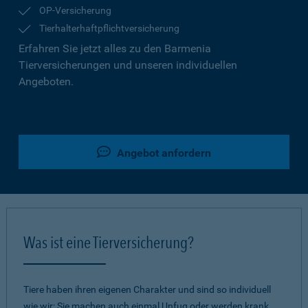
OP-Versicherung
Tierhalterhaftpflichtversicherung
Erfahren Sie jetzt alles zu den Barmenia
Tierversicherungen und unseren individuellen
Angeboten.
Angebot anfordern
Was ist eine Tierversicherung?
Tiere haben ihren eigenen Charakter und sind so individuell
wie wir: Sie machen auch einmal Unfug oder werden krank.