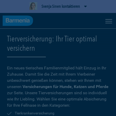
Svenja Sinen kontaktieren
Tierversicherung: Ihr Tier optimal
versichern
Ein neues tierisches Familienmitglied hält Einzug in Ihr
Zuhause. Damit Sie die Zeit mit Ihrem Vierbeiner
unbeschwert genießen können, stehen wir Ihnen mit
unseren
Versicherungen für Hunde, Katzen und Pferde
zur Seite. Unsere Tierversicherungen sind so individuell
wie Ihr Liebling. Wählen Sie eine optimale Absicherung
für Ihre Fellnase in den Kategorien:
Tierkrankenversicherung