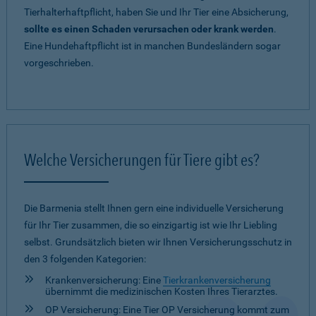
Tierhalterhaftpflicht, haben Sie und Ihr Tier eine Absicherung,
sollte es einen Schaden verursachen oder krank werden
.
Eine Hundehaftpflicht ist in manchen Bundesländern sogar
vorgeschrieben.
Welche Versicherungen für Tiere gibt es?
Die Barmenia stellt Ihnen gern eine individuelle Versicherung
für Ihr Tier zusammen, die so einzigartig ist wie Ihr Liebling
selbst. Grundsätzlich bieten wir Ihnen Versicherungsschutz in
den 3 folgenden Kategorien:
Krankenversicherung: Eine
Tierkrankenversicherung
übernimmt die medizinischen Kosten Ihres Tierarztes.
OP Versicherung: Eine Tier OP Versicherung kommt zum