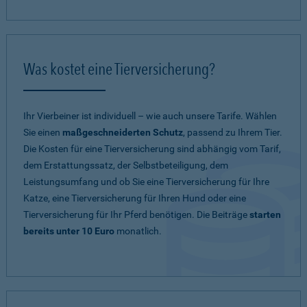
Was kostet eine Tierversicherung?
Ihr Vierbeiner ist individuell – wie auch unsere Tarife. Wählen
Sie einen
maßgeschneiderten Schutz
, passend zu Ihrem Tier.
Die Kosten für eine Tierversicherung sind abhängig vom Tarif,
dem Erstattungssatz, der Selbstbeteiligung, dem
Leistungsumfang und ob Sie eine Tierversicherung für Ihre
Katze, eine Tierversicherung für Ihren Hund oder eine
Tierversicherung für Ihr Pferd benötigen. Die Beiträge
starten
bereits unter 10 Euro
monatlich.