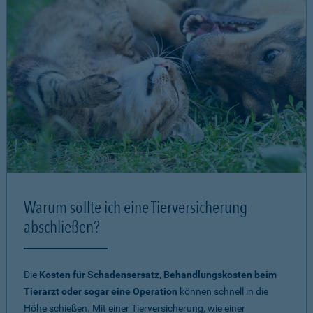
Warum sollte ich eine Tierversicherung
abschließen?
Die
Kosten für Schadensersatz, Behandlungskosten beim
Tierarzt oder sogar eine Operation
können schnell in die
Höhe schießen. Mit einer Tierversicherung, wie einer