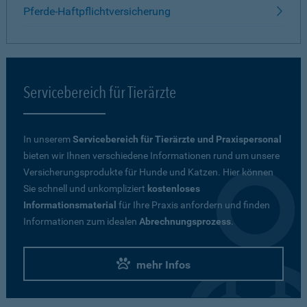
Pferde-Haftpflichtversicherung
Servicebereich für Tierärzte
In unserem
Servicebereich für Tierärzte und Praxispersonal
bieten wir Ihnen verschiedene Informationen rund um unsere
Versicherungsprodukte für Hunde und Katzen. Hier können
Sie schnell und unkompliziert
kostenloses
Informationsmaterial
für Ihre Praxis anfordern und finden
Informationen zum idealen
Abrechnungsprozess
.
mehr Infos