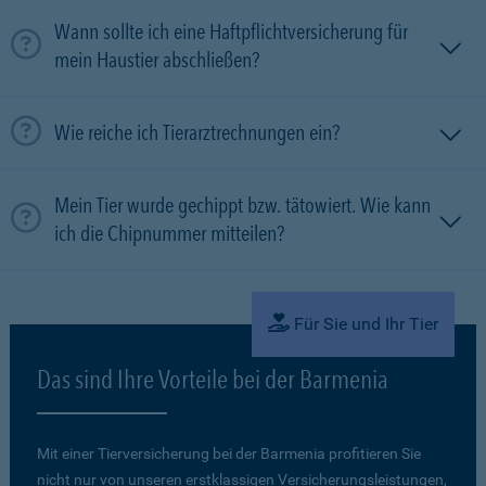
Wann sollte ich eine Haftpflichtversicherung für
mein Haustier abschließen?
Wie reiche ich Tierarztrechnungen ein?
Mein Tier wurde gechippt bzw. tätowiert. Wie kann
ich die Chipnummer mitteilen?
Für Sie und Ihr Tier
Das sind Ihre Vorteile bei der Barmenia
Mit einer Tierversicherung bei der Barmenia profitieren Sie
nicht nur von unseren erstklassigen Versicherungsleistungen,