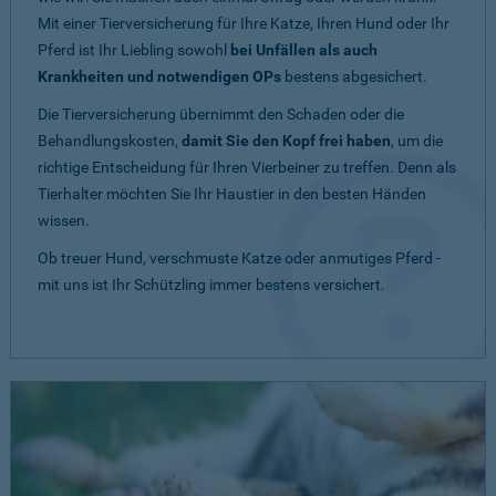
Mit einer Tierversicherung für Ihre Katze, Ihren Hund oder Ihr
Pferd ist Ihr Liebling sowohl
bei Unfällen als auch
Krankheiten und notwendigen OPs
bestens abgesichert.
Die Tierversicherung übernimmt den Schaden oder die
Behandlungskosten,
damit Sie den Kopf frei haben
, um die
richtige Entscheidung für Ihren Vierbeiner zu treffen. Denn als
Tierhalter möchten Sie Ihr Haustier in den besten Händen
wissen.
Ob treuer Hund, verschmuste Katze oder anmutiges Pferd -
mit uns ist Ihr Schützling immer bestens versichert.