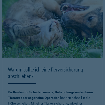
Warum sollte ich eine Tierversicherung
abschließen?
Die
Kosten für Schadensersatz, Behandlungskosten beim
Tierarzt oder sogar eine Operation
können schnell in die
Höhe schießen. Mit einer Tierversicherung, wie einer