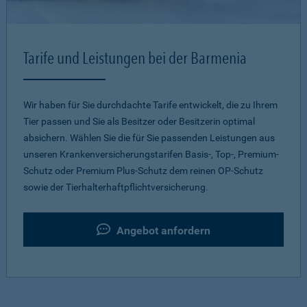
Tarife und Leistungen bei der Barmenia
Wir haben für Sie durchdachte Tarife entwickelt, die zu Ihrem
Tier passen und Sie als Besitzer oder Besitzerin optimal
absichern. Wählen Sie die für Sie passenden Leistungen aus
unseren Krankenversicherungstarifen Basis-, Top-, Premium-
Schutz oder Premium Plus-Schutz dem reinen OP-Schutz
sowie der Tierhalterhaftpflichtversicherung.
Angebot anfordern