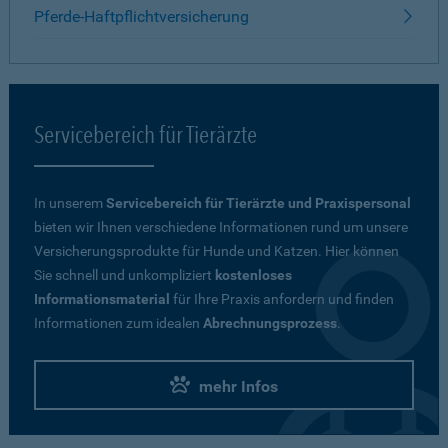
Pferde-Haftpflichtversicherung
Servicebereich für Tierärzte
In unserem
Servicebereich für Tierärzte und Praxispersonal
bieten wir Ihnen verschiedene Informationen rund um unsere
Versicherungsprodukte für Hunde und Katzen. Hier können
Sie schnell und unkompliziert
kostenloses
Informationsmaterial
für Ihre Praxis anfordern und finden
Informationen zum idealen
Abrechnungsprozess
.
mehr Infos