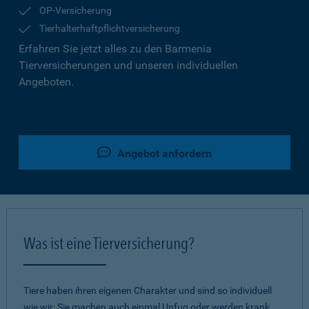
OP-Versicherung
Tierhalterhaftpflichtversicherung
Erfahren Sie jetzt alles zu den Barmenia
Tierversicherungen und unseren individuellen
Angeboten.
Angebot anfordern
Was ist eine Tierversicherung?
Tiere haben ihren eigenen Charakter und sind so individuell
wie wir: Sie machen auch einmal Unfug oder werden krank.