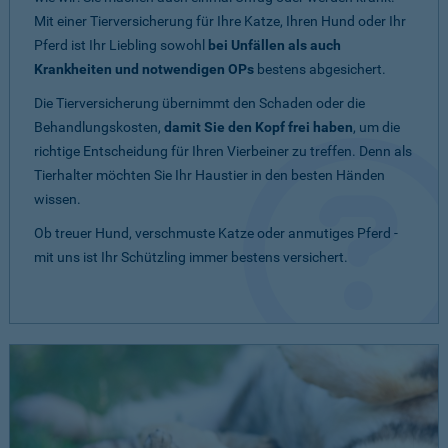
Mit einer Tierversicherung für Ihre Katze, Ihren Hund oder Ihr
Pferd ist Ihr Liebling sowohl
bei Unfällen als auch
Krankheiten und notwendigen OPs
bestens abgesichert.
Die Tierversicherung übernimmt den Schaden oder die
Behandlungskosten,
damit Sie den Kopf frei haben
, um die
richtige Entscheidung für Ihren Vierbeiner zu treffen. Denn als
Tierhalter möchten Sie Ihr Haustier in den besten Händen
wissen.
Ob treuer Hund, verschmuste Katze oder anmutiges Pferd -
mit uns ist Ihr Schützling immer bestens versichert.