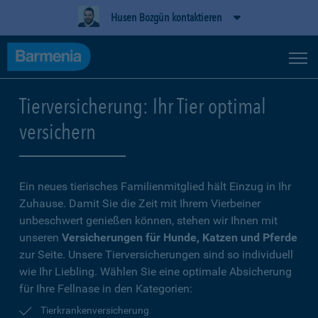
Husen Bozgün kontaktieren
Tierversicherung: Ihr Tier optimal
versichern
Ein neues tierisches Familienmitglied hält Einzug in Ihr
Zuhause. Damit Sie die Zeit mit Ihrem Vierbeiner
unbeschwert genießen können, stehen wir Ihnen mit
unseren
Versicherungen für Hunde, Katzen und Pferde
zur Seite. Unsere Tierversicherungen sind so individuell
wie Ihr Liebling. Wählen Sie eine optimale Absicherung
für Ihre Fellnase in den Kategorien:
Tierkrankenversicherung