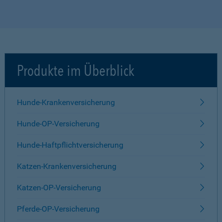
Produkte im Überblick
Hunde-Krankenversicherung
Hunde-OP-Versicherung
Hunde-Haftpflichtversicherung
Katzen-Krankenversicherung
Katzen-OP-Versicherung
Pferde-OP-Versicherung