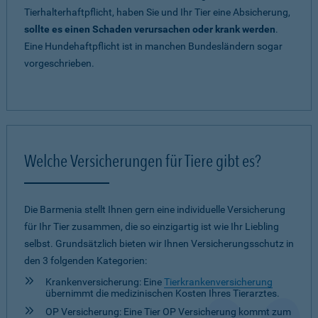
Tierhalterhaftpflicht, haben Sie und Ihr Tier eine Absicherung,
sollte es einen Schaden verursachen oder krank werden
.
Eine Hundehaftpflicht ist in manchen Bundesländern sogar
vorgeschrieben.
Welche Versicherungen für Tiere gibt es?
Die Barmenia stellt Ihnen gern eine individuelle Versicherung
für Ihr Tier zusammen, die so einzigartig ist wie Ihr Liebling
selbst. Grundsätzlich bieten wir Ihnen Versicherungsschutz in
den 3 folgenden Kategorien:
Krankenversicherung: Eine
Tierkrankenversicherung
übernimmt die medizinischen Kosten Ihres Tierarztes.
OP Versicherung: Eine Tier OP Versicherung kommt zum