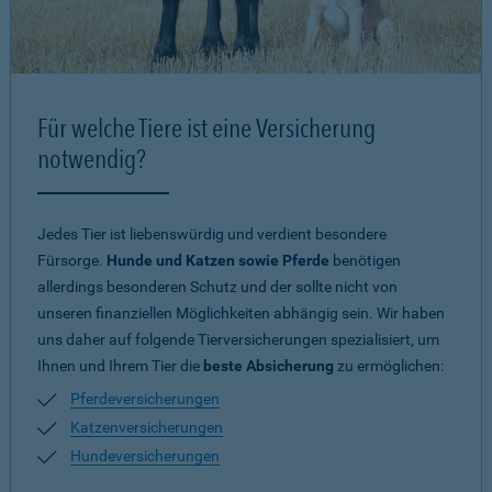
Für welche Tiere ist eine Versicherung
notwendig?
Jedes Tier ist liebenswürdig und verdient besondere
Fürsorge.
Hunde und Katzen sowie Pferde
benötigen
allerdings besonderen Schutz und der sollte nicht von
unseren finanziellen Möglichkeiten abhängig sein. Wir haben
uns daher auf folgende Tierversicherungen spezialisiert, um
Ihnen und Ihrem Tier die
beste Absicherung
zu ermöglichen:
Pferdeversicherungen
Katzenversicherungen
Hundeversicherungen