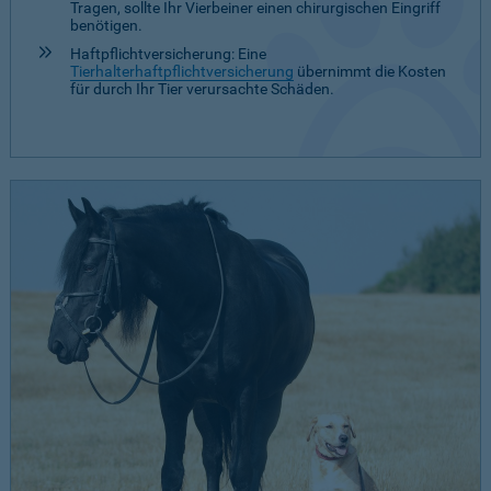
Tragen, sollte Ihr Vierbeiner einen chirurgischen Eingriff
benötigen.
Haftpflichtversicherung: Eine
Tierhalterhaftpflichtversicherung
übernimmt die Kosten
für durch Ihr Tier verursachte Schäden.