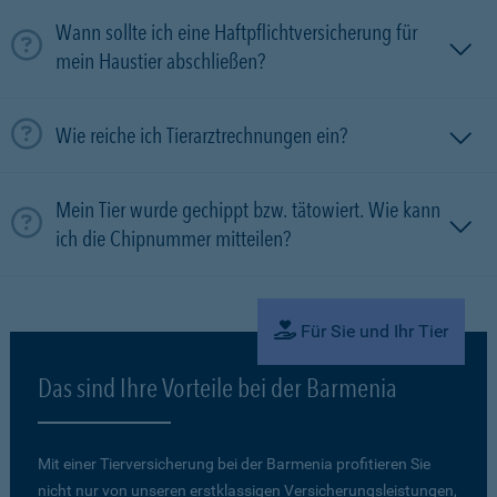
Wann sollte ich eine Haftpflichtversicherung für
mein Haustier abschließen?
Wie reiche ich Tierarztrechnungen ein?
Mein Tier wurde gechippt bzw. tätowiert. Wie kann
ich die Chipnummer mitteilen?
Für Sie und Ihr Tier
Das sind Ihre Vorteile bei der Barmenia
Mit einer Tierversicherung bei der Barmenia profitieren Sie
nicht nur von unseren erstklassigen Versicherungsleistungen,