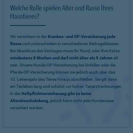
Welche Rolle spielen Alter und Rasse Ihres
Haustieres?
Wir versichern in der
Kranken- und OP-Versicherung jede
Rasse
und unterscheiden in verschiedenen Beitragsklassen.
Bei Abschluss des Vertrages muss Ihr Hund, oder Ihre Katze
mindestens 8 Wochen und darf nicht älter als 9 Jahren
alt
sein. Unsere Hunde-OP-Versicherung bei Unfällen oder die
Pferde-OP-Versicherung können sie jedoch auch über das
10. Lebensjahr des Tieres hinaus abschließen. Sie gilt dann
ein Tierleben lang und schützt vor hohen Tierarztrechnungen.
In der
Haftpflichtversicherung gibt es keine
Altersbeschränkung
, jedoch kann nicht jede Hunderasse
versichert werden.