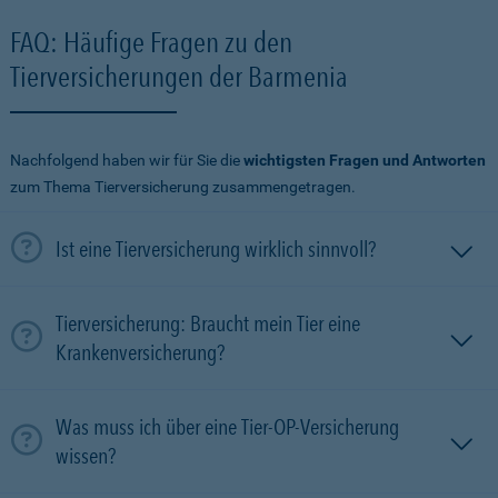
FAQ: Häufige Fragen zu den
Tierversicherungen der Barmenia
Nachfolgend haben wir für Sie die
wichtigsten Fragen und Antworten
zum Thema Tierversicherung zusammengetragen.
Ist eine Tierversicherung wirklich sinnvoll?
Tierversicherung: Braucht mein Tier eine
Krankenversicherung?
Was muss ich über eine Tier-OP-Versicherung
wissen?