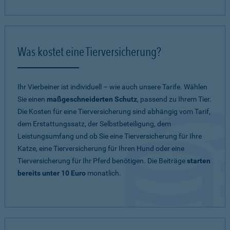
Was kostet eine Tierversicherung?
Ihr Vierbeiner ist individuell – wie auch unsere Tarife. Wählen
Sie einen
maßgeschneiderten Schutz
, passend zu Ihrem Tier.
Die Kosten für eine Tierversicherung sind abhängig vom Tarif,
dem Erstattungssatz, der Selbstbeteiligung, dem
Leistungsumfang und ob Sie eine Tierversicherung für Ihre
Katze, eine Tierversicherung für Ihren Hund oder eine
Tierversicherung für Ihr Pferd benötigen. Die Beiträge
starten
bereits unter 10 Euro
monatlich.