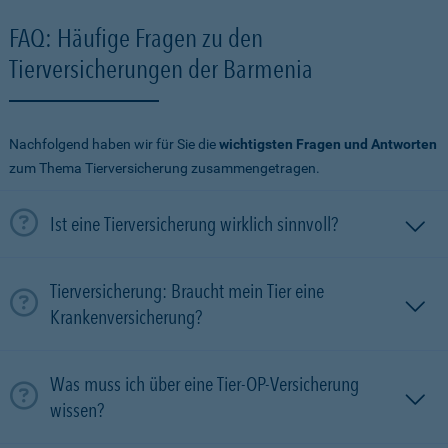
FAQ: Häufige Fragen zu den
Tierversicherungen der Barmenia
Nachfolgend haben wir für Sie die
wichtigsten Fragen und Antworten
zum Thema Tierversicherung zusammengetragen.
Ist eine Tierversicherung wirklich sinnvoll?
Tierversicherung: Braucht mein Tier eine
Krankenversicherung?
Was muss ich über eine Tier-OP-Versicherung
wissen?