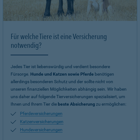
Für welche Tiere ist eine Versicherung
notwendig?
Jedes Tier ist liebenswürdig und verdient besondere
Fürsorge.
Hunde und Katzen sowie Pferde
benötigen
allerdings besonderen Schutz und der sollte nicht von
unseren finanziellen Möglichkeiten abhängig sein. Wir haben
uns daher auf folgende Tierversicherungen spezialisiert, um
Ihnen und Ihrem Tier die
beste Absicherung
zu ermöglichen:
Pferdeversicherungen
Katzenversicherungen
Hundeversicherungen