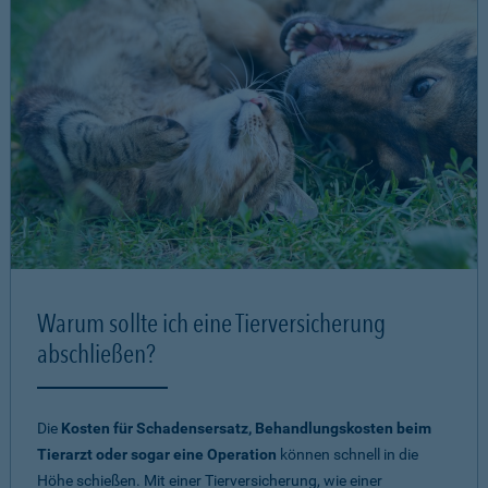
Warum sollte ich eine Tierversicherung
abschließen?
Die
Kosten für Schadensersatz, Behandlungskosten beim
Tierarzt oder sogar eine Operation
können schnell in die
Höhe schießen. Mit einer Tierversicherung, wie einer