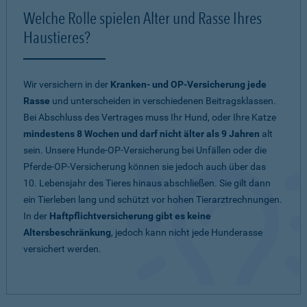
Welche Rolle spielen Alter und Rasse Ihres
Haustieres?
Wir versichern in der
Kranken- und OP-Versicherung jede
Rasse
und unterscheiden in verschiedenen Beitragsklassen.
Bei Abschluss des Vertrages muss Ihr Hund, oder Ihre Katze
mindestens 8 Wochen und darf nicht älter als 9 Jahren
alt
sein. Unsere Hunde-OP-Versicherung bei Unfällen oder die
Pferde-OP-Versicherung können sie jedoch auch über das
10. Lebensjahr des Tieres hinaus abschließen. Sie gilt dann
ein Tierleben lang und schützt vor hohen Tierarztrechnungen.
In der
Haftpflichtversicherung gibt es keine
Altersbeschränkung
, jedoch kann nicht jede Hunderasse
versichert werden.