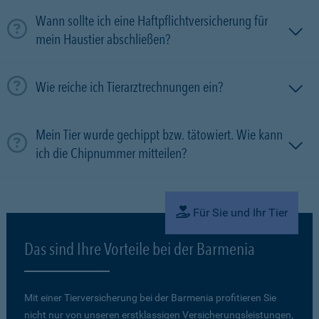
Wann sollte ich eine Haftpflichtversicherung für
mein Haustier abschließen?
Wie reiche ich Tierarztrechnungen ein?
Mein Tier wurde gechippt bzw. tätowiert. Wie kann
ich die Chipnummer mitteilen?
Für Sie und Ihr Tier
Das sind Ihre Vorteile bei der Barmenia
Mit einer Tierversicherung bei der Barmenia profitieren Sie
nicht nur von unseren erstklassigen Versicherungsleistungen,