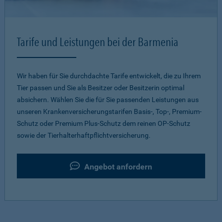
Tarife und Leistungen bei der Barmenia
Wir haben für Sie durchdachte Tarife entwickelt, die zu Ihrem
Tier passen und Sie als Besitzer oder Besitzerin optimal
absichern. Wählen Sie die für Sie passenden Leistungen aus
unseren Krankenversicherungstarifen Basis-, Top-, Premium-
Schutz oder Premium Plus-Schutz dem reinen OP-Schutz
sowie der Tierhalterhaftpflichtversicherung.
Angebot anfordern