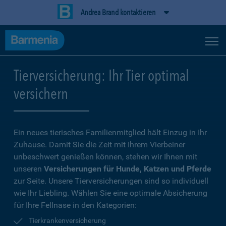
Andrea Brand kontaktieren
Tierversicherung: Ihr Tier optimal
versichern
Ein neues tierisches Familienmitglied hält Einzug in Ihr
Zuhause. Damit Sie die Zeit mit Ihrem Vierbeiner
unbeschwert genießen können, stehen wir Ihnen mit
unseren
Versicherungen für Hunde, Katzen und Pferde
zur Seite. Unsere Tierversicherungen sind so individuell
wie Ihr Liebling. Wählen Sie eine optimale Absicherung
für Ihre Fellnase in den Kategorien:
Tierkrankenversicherung