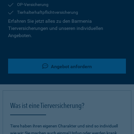
OP-Versicherung
Tierhalterhaftpflichtversicherung
Erfahren Sie jetzt alles zu den Barmenia
Tierversicherungen und unseren individuellen
Angeboten.
Angebot anfordern
Was ist eine Tierversicherung?
Tiere haben ihren eigenen Charakter und sind so individuell
wie wir: Sie machen auch einmal Unfug oder werden krank.