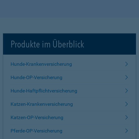
Produkte im Überblick
Hunde-Krankenversicherung
Hunde-OP-Versicherung
Hunde-Haftpflichtversicherung
Katzen-Krankenversicherung
Katzen-OP-Versicherung
Pferde-OP-Versicherung