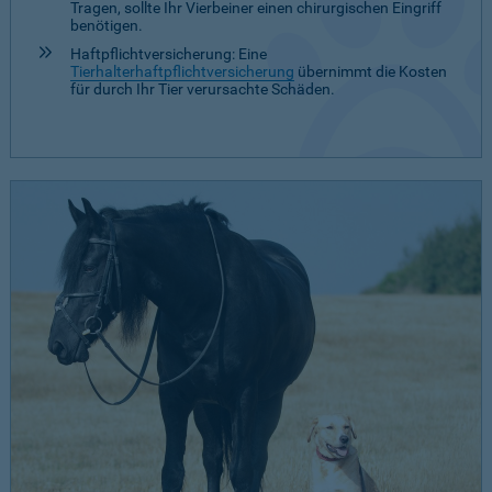
Tragen, sollte Ihr Vierbeiner einen chirurgischen Eingriff
benötigen.
Haftpflichtversicherung: Eine
Tierhalterhaftpflichtversicherung
übernimmt die Kosten
für durch Ihr Tier verursachte Schäden.