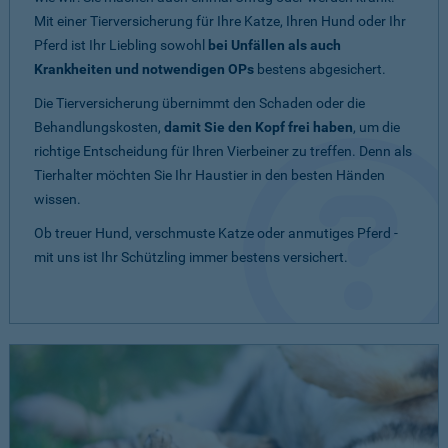
Mit einer Tierversicherung für Ihre Katze, Ihren Hund oder Ihr
Pferd ist Ihr Liebling sowohl
bei Unfällen als auch
Krankheiten und notwendigen OPs
bestens abgesichert.
Die Tierversicherung übernimmt den Schaden oder die
Behandlungskosten,
damit Sie den Kopf frei haben
, um die
richtige Entscheidung für Ihren Vierbeiner zu treffen. Denn als
Tierhalter möchten Sie Ihr Haustier in den besten Händen
wissen.
Ob treuer Hund, verschmuste Katze oder anmutiges Pferd -
mit uns ist Ihr Schützling immer bestens versichert.