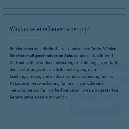
Was kostet eine Tierversicherung?
Ihr Vierbeiner ist individuell – wie auch unsere Tarife. Wählen
Sie einen
maßgeschneiderten Schutz
, passend zu Ihrem Tier.
Die Kosten für eine Tierversicherung sind abhängig vom Tarif,
dem Erstattungssatz, der Selbstbeteiligung, dem
Leistungsumfang und ob Sie eine Tierversicherung für Ihre
Katze, eine Tierversicherung für Ihren Hund oder eine
Tierversicherung für Ihr Pferd benötigen. Die Beiträge
starten
bereits unter 10 Euro
monatlich.