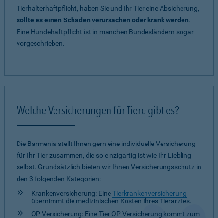
Tierhalterhaftpflicht, haben Sie und Ihr Tier eine Absicherung,
sollte es einen Schaden verursachen oder krank werden
.
Eine Hundehaftpflicht ist in manchen Bundesländern sogar
vorgeschrieben.
Welche Versicherungen für Tiere gibt es?
Die Barmenia stellt Ihnen gern eine individuelle Versicherung
für Ihr Tier zusammen, die so einzigartig ist wie Ihr Liebling
selbst. Grundsätzlich bieten wir Ihnen Versicherungsschutz in
den 3 folgenden Kategorien:
Krankenversicherung: Eine
Tierkrankenversicherung
übernimmt die medizinischen Kosten Ihres Tierarztes.
OP Versicherung: Eine Tier OP Versicherung kommt zum