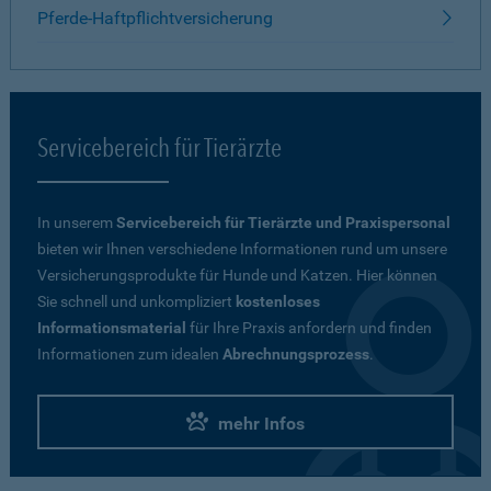
Pferde-Haftpflichtversicherung
Servicebereich für Tierärzte
In unserem
Servicebereich für Tierärzte und Praxispersonal
bieten wir Ihnen verschiedene Informationen rund um unsere
Versicherungsprodukte für Hunde und Katzen. Hier können
Sie schnell und unkompliziert
kostenloses
Informationsmaterial
für Ihre Praxis anfordern und finden
Informationen zum idealen
Abrechnungsprozess
.
mehr Infos