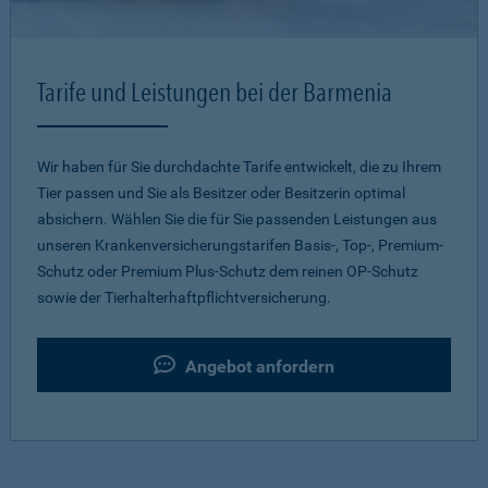
Tarife und Leistungen bei der Barmenia
Wir haben für Sie durchdachte Tarife entwickelt, die zu Ihrem
Tier passen und Sie als Besitzer oder Besitzerin optimal
absichern. Wählen Sie die für Sie passenden Leistungen aus
unseren Krankenversicherungstarifen Basis-, Top-, Premium-
Schutz oder Premium Plus-Schutz dem reinen OP-Schutz
sowie der Tierhalterhaftpflichtversicherung.
Angebot anfordern