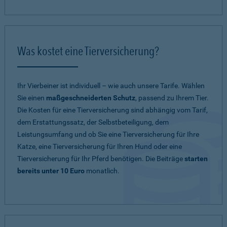
Was kostet eine Tierversicherung?
Ihr Vierbeiner ist individuell – wie auch unsere Tarife. Wählen
Sie einen
maßgeschneiderten Schutz
, passend zu Ihrem Tier.
Die Kosten für eine Tierversicherung sind abhängig vom Tarif,
dem Erstattungssatz, der Selbstbeteiligung, dem
Leistungsumfang und ob Sie eine Tierversicherung für Ihre
Katze, eine Tierversicherung für Ihren Hund oder eine
Tierversicherung für Ihr Pferd benötigen. Die Beiträge
starten
bereits unter 10 Euro
monatlich.