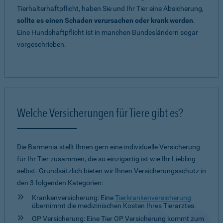
Tierhalterhaftpflicht, haben Sie und Ihr Tier eine Absicherung,
sollte es einen Schaden verursachen oder krank werden
.
Eine Hundehaftpflicht ist in manchen Bundesländern sogar
vorgeschrieben.
Welche Versicherungen für Tiere gibt es?
Die Barmenia stellt Ihnen gern eine individuelle Versicherung
für Ihr Tier zusammen, die so einzigartig ist wie Ihr Liebling
selbst. Grundsätzlich bieten wir Ihnen Versicherungsschutz in
den 3 folgenden Kategorien:
Krankenversicherung: Eine
Tierkrankenversicherung
übernimmt die medizinischen Kosten Ihres Tierarztes.
OP Versicherung: Eine Tier OP Versicherung kommt zum