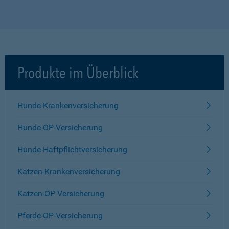
Produkte im Überblick
Hunde-Krankenversicherung
Hunde-OP-Versicherung
Hunde-Haftpflichtversicherung
Katzen-Krankenversicherung
Katzen-OP-Versicherung
Pferde-OP-Versicherung