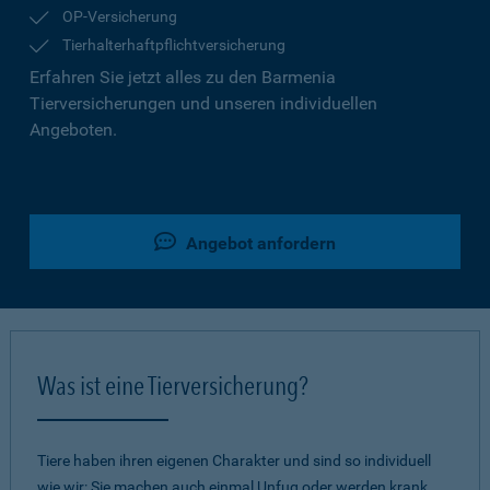
OP-Versicherung
Tierhalterhaftpflichtversicherung
Erfahren Sie jetzt alles zu den Barmenia
Tierversicherungen und unseren individuellen
Angeboten.
Angebot anfordern
Was ist eine Tierversicherung?
Tiere haben ihren eigenen Charakter und sind so individuell
wie wir: Sie machen auch einmal Unfug oder werden krank.