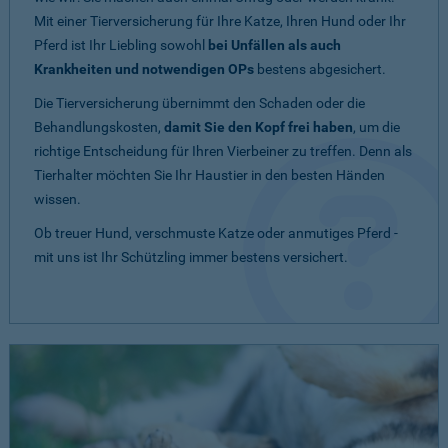
Mit einer Tierversicherung für Ihre Katze, Ihren Hund oder Ihr
Pferd ist Ihr Liebling sowohl
bei Unfällen als auch
Krankheiten und notwendigen OPs
bestens abgesichert.
Die Tierversicherung übernimmt den Schaden oder die
Behandlungskosten,
damit Sie den Kopf frei haben
, um die
richtige Entscheidung für Ihren Vierbeiner zu treffen. Denn als
Tierhalter möchten Sie Ihr Haustier in den besten Händen
wissen.
Ob treuer Hund, verschmuste Katze oder anmutiges Pferd -
mit uns ist Ihr Schützling immer bestens versichert.