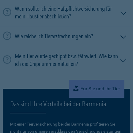
Wann sollte ich eine Haftpflichtversicherung für
mein Haustier abschließen?
Wie reiche ich Tierarztrechnungen ein?
Mein Tier wurde gechippt bzw. tätowiert. Wie kann
ich die Chipnummer mitteilen?
Für Sie und Ihr Tier
Das sind Ihre Vorteile bei der Barmenia
Mit einer Tierversicherung bei der Barmenia profitieren Sie
nicht nur von unseren erstklassigen Versicherungsleistungen,