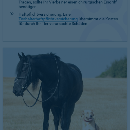
Tragen, sollte Ihr Vierbeiner einen chirurgischen Eingriff
benötigen.
Haftpflichtversicherung: Eine
Tierhalterhaftpflichtversicherung
übernimmt die Kosten
für durch Ihr Tier verursachte Schäden.