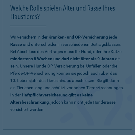
Welche Rolle spielen Alter und Rasse Ihres
Haustieres?
Wir versichern in der
Kranken- und OP-Versicherung jede
Rasse
und unterscheiden in verschiedenen Beitragsklassen.
Bei Abschluss des Vertrages muss Ihr Hund, oder Ihre Katze
mindestens 8 Wochen und darf nicht älter als 9 Jahren
alt
sein. Unsere Hunde-OP-Versicherung bei Unfällen oder die
Pferde-OP-Versicherung können sie jedoch auch über das
10. Lebensjahr des Tieres hinaus abschließen. Sie gilt dann
ein Tierleben lang und schützt vor hohen Tierarztrechnungen.
In der
Haftpflichtversicherung gibt es keine
Altersbeschränkung
, jedoch kann nicht jede Hunderasse
versichert werden.