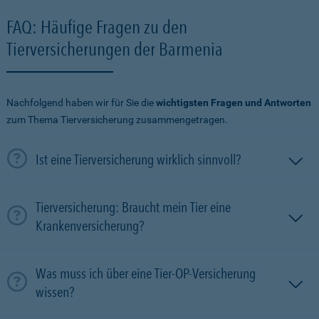
FAQ: Häufige Fragen zu den
Tierversicherungen der Barmenia
Nachfolgend haben wir für Sie die
wichtigsten Fragen und Antworten
zum Thema Tierversicherung zusammengetragen.
Ist eine Tierversicherung wirklich sinnvoll?
Tierversicherung: Braucht mein Tier eine
Krankenversicherung?
Was muss ich über eine Tier-OP-Versicherung
wissen?