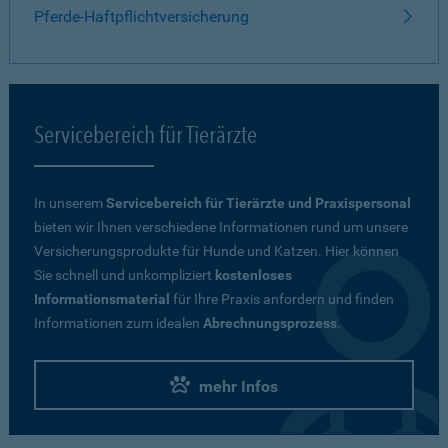
Pferde-Haftpflichtversicherung
Servicebereich für Tierärzte
In unserem
Servicebereich für Tierärzte und Praxispersonal
bieten wir Ihnen verschiedene Informationen rund um unsere
Versicherungsprodukte für Hunde und Katzen. Hier können
Sie schnell und unkompliziert
kostenloses
Informationsmaterial
für Ihre Praxis anfordern und finden
Informationen zum idealen
Abrechnungsprozess
.
mehr Infos