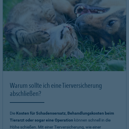
Warum sollte ich eine Tierversicherung
abschließen?
Die
Kosten für Schadensersatz, Behandlungskosten beim
Tierarzt oder sogar eine Operation
können schnell in die
Höhe schießen. Mit einer Tierversicherung, wie einer