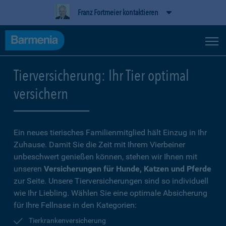
Franz Fortmeier kontaktieren
Tierversicherung: Ihr Tier optimal
versichern
Ein neues tierisches Familienmitglied hält Einzug in Ihr
Zuhause. Damit Sie die Zeit mit Ihrem Vierbeiner
unbeschwert genießen können, stehen wir Ihnen mit
unseren
Versicherungen für Hunde, Katzen und Pferde
zur Seite. Unsere Tierversicherungen sind so individuell
wie Ihr Liebling. Wählen Sie eine optimale Absicherung
für Ihre Fellnase in den Kategorien:
Tierkrankenversicherung