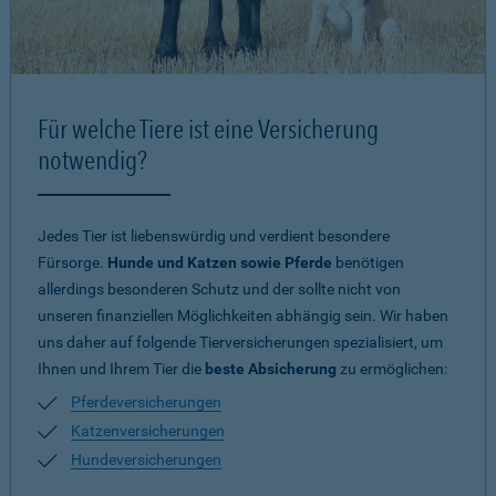
Für welche Tiere ist eine Versicherung
notwendig?
Jedes Tier ist liebenswürdig und verdient besondere
Fürsorge.
Hunde und Katzen sowie Pferde
benötigen
allerdings besonderen Schutz und der sollte nicht von
unseren finanziellen Möglichkeiten abhängig sein. Wir haben
uns daher auf folgende Tierversicherungen spezialisiert, um
Ihnen und Ihrem Tier die
beste Absicherung
zu ermöglichen:
Pferdeversicherungen
Katzenversicherungen
Hundeversicherungen