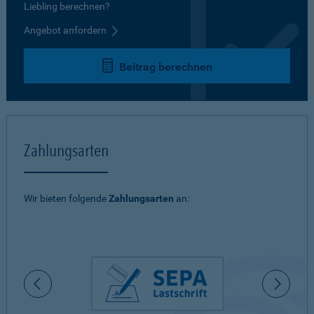
Liebling berechnen?
Angebot anfordern
Beitrag berechnen
Zahlungsarten
Wir bieten folgende
Zahlungsarten
an: