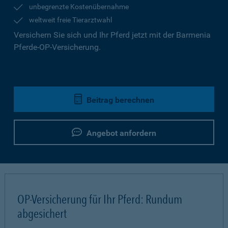
unbegrenzte Kostenübernahme
weltweit freie Tierarztwahl
Versichern Sie sich und Ihr Pferd jetzt mit der Barmenia
Pferde-OP-Versicherung.
Beitrag berechnen
Angebot anfordern
OP-Versicherung für Ihr Pferd: Rundum
abgesichert