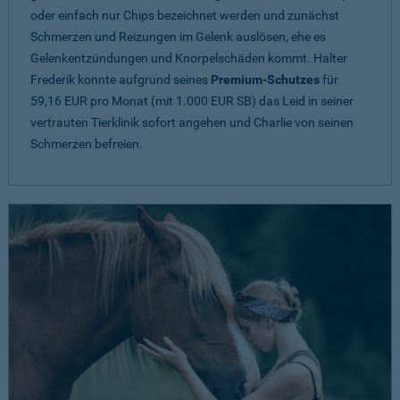
oder einfach nur Chips bezeichnet werden und zunächst
Schmerzen und Reizungen im Gelenk auslösen, ehe es
Gelenkentzündungen und Knorpelschäden kommt. Halter
Frederik konnte aufgrund seines
Premium-Schutzes
für
59,16 EUR pro Monat (mit 1.000 EUR SB) das Leid in seiner
vertrauten Tierklinik sofort angehen und Charlie von seinen
Schmerzen befreien.