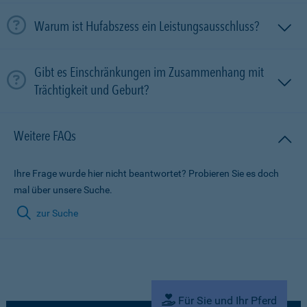
Warum ist Hufabszess ein Leistungsausschluss?
Gibt es Einschränkungen im Zusammenhang mit
Trächtigkeit und Geburt?
Weitere FAQs
Ihre Frage wurde hier nicht beantwortet? Probieren Sie es doch
mal über unsere Suche.
zur Suche
Für Sie und Ihr Pferd