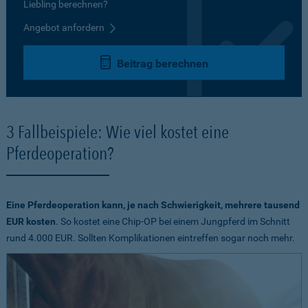
Liebling berechnen?
Angebot anfordern
Beitrag berechnen
3 Fallbeispiele: Wie viel kostet eine
Pferdeoperation?
Eine Pferdeoperation kann, je nach Schwierigkeit, mehrere tausend
EUR kosten
. So kostet eine Chip-OP bei einem Jungpferd im Schnitt
rund 4.000 EUR. Sollten Komplikationen eintreffen sogar noch mehr.