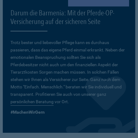
Darum die Barmenia: Mit der Pferde-OP-
Versicherung auf der sicheren Seite
Trotz bester und liebevoller Pflege kann es durchaus
passieren, dass das eigene Pferd einmal erkrankt. Neben der
emotionalen Beanspruchung sollten Sie sich als
Pferdebesitzer nicht auch um den finanziellen Aspekt der
Tierarztkosten Sorgen machen müssen. In solchen Fällen
stehen wir Ihnen als Versicherer zur Seite. Ganz nach dem
Motto "Einfach. Menschlich." beraten wir Sie individuell und
transparent. Profitieren Sie auch von unserer ganz
persönlichen Beratung
vor Ort.
#MachenWirGern