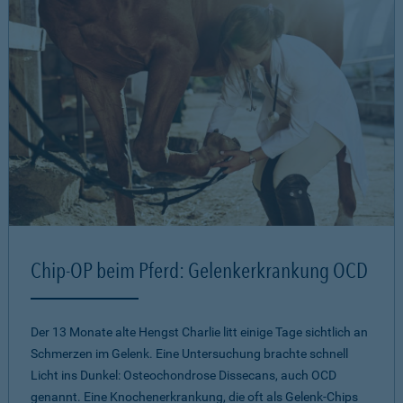
Chip-OP beim Pferd: Gelenkerkrankung OCD
Der 13 Monate alte Hengst Charlie litt einige Tage sichtlich an
Schmerzen im Gelenk. Eine Untersuchung brachte schnell
Licht ins Dunkel: Osteochondrose Dissecans, auch OCD
genannt. Eine Knochenerkrankung, die oft als Gelenk-Chips