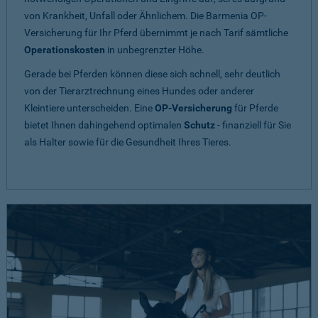
von Krankheit, Unfall oder Ähnlichem. Die Barmenia OP-
Versicherung für Ihr Pferd übernimmt je nach Tarif sämtliche
Operationskosten
in unbegrenzter Höhe.
Gerade bei Pferden können diese sich schnell, sehr deutlich
von der Tierarztrechnung eines Hundes oder anderer
Kleintiere unterscheiden. Eine
OP-Versicherung
für Pferde
bietet Ihnen dahingehend optimalen
Schutz
- finanziell für Sie
als Halter sowie für die Gesundheit Ihres Tieres.