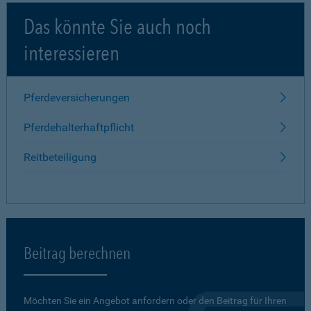
Das könnte Sie auch noch
interessieren
Pferdeversicherungen
Pferdehalterhaftpflicht
Reitbeteiligung
Beitrag berechnen
Möchten Sie ein Angebot anfordern oder den Beitrag für Ihren