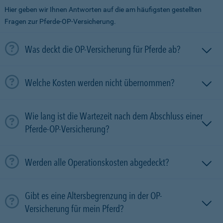
Hier geben wir Ihnen Antworten auf die am häufigsten gestellten
Fragen zur Pferde-OP-Versicherung.
Was deckt die OP-Versicherung für Pferde ab?
Welche Kosten werden nicht übernommen?
Wie lang ist die Wartezeit nach dem Abschluss einer
Pferde-OP-Versicherung?
Werden alle Operationskosten abgedeckt?
Gibt es eine Altersbegrenzung in der OP-
Versicherung für mein Pferd?