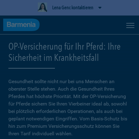
Lena Genc kontaktieren
OP-Versicherung für Ihr Pferd: Ihre
Sicherheit im Krankheitsfall
Gesundheit sollte nicht nur bei uns Menschen an
oberster Stelle stehen. Auch die Gesundheit Ihres
Pferdes hat höchste Priorität. Mit der OP-Versicherung
für Pferde sichern Sie Ihren Vierbeiner ideal ab, sowohl
bei plötzlich erforderlichen Operationen, als auch bei
geplant notwendigen Eingriffen. Vom Basis-Schutz bis
hin zum Premium Versicherungsschutz können Sie
Ihren Tarif individuell wählen.