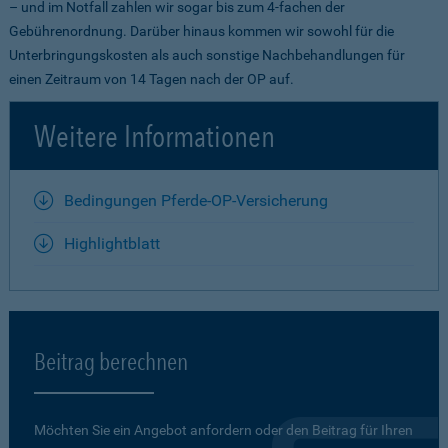
– und im Notfall zahlen wir sogar bis zum 4-fachen der
Gebührenordnung. Darüber hinaus kommen wir sowohl für die
Unterbringungskosten als auch sonstige Nachbehandlungen für
einen Zeitraum von 14 Tagen nach der OP auf.
Weitere Informationen
Bedingungen Pferde-OP-Versicherung
Highlightblatt
Beitrag berechnen
Möchten Sie ein Angebot anfordern oder den Beitrag für Ihren