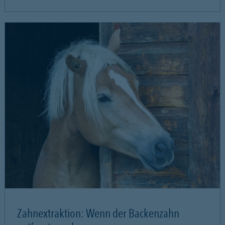
Zahnextraktion: Wenn der Backenzahn