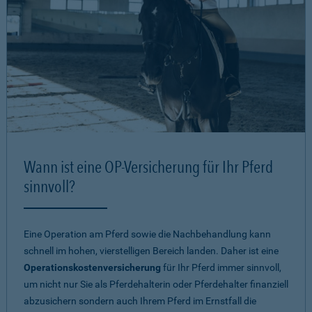
Wann ist eine OP-Versicherung für Ihr Pferd
sinnvoll?
Eine Operation am Pferd sowie die Nachbehandlung kann
schnell im hohen, vierstelligen Bereich landen. Daher ist eine
Operationskostenversicherung
für Ihr Pferd immer sinnvoll,
um nicht nur Sie als Pferdehalterin oder Pferdehalter finanziell
abzusichern sondern auch Ihrem Pferd im Ernstfall die