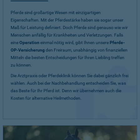
Pferde sind großartige Wesen mit einzigartigen
Eigenschaften. Mit der Pferdestärke haben sie sogar unser
Maß für Leistung definiert. Doch Pferde sind genauso wie wir
Menschen anfällig für Krankheiten und Verletzungen. Falls
eine
Operation
einmal nötig wird, gibt Ihnen unsere
Pferde-
OP-Versicherung
den Freiraum, unabhängig von finanziellen
Mitteln die besten Entscheidungen für Ihren Liebling treffen
zu können.
Die Arztpraxis oder Pferdeklinik können Sie dabei gänzlich frei
wählen. Auch bei der Nachbehandlung entscheiden Sie, was
das Beste für Ihr Pferd ist. Denn wir übernehmen auch die
Kosten für alternative Heilmethoden.