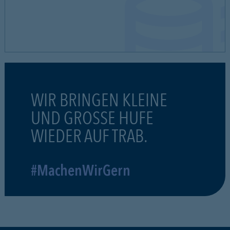
WIR BRINGEN KLEINE
UND GROSSE HUFE
WIEDER AUF TRAB.
#MachenWirGern