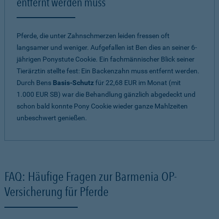
entfernt werden muss
Pferde, die unter Zahnschmerzen leiden fressen oft
langsamer und weniger. Aufgefallen ist Ben dies an seiner 6-
jährigen Ponystute Cookie. Ein fachmännischer Blick seiner
Tierärztin stellte fest: Ein Backenzahn muss entfernt werden.
Durch Bens
Basis-Schutz
für 22,68 EUR im Monat (mit
1.000 EUR SB) war die Behandlung gänzlich abgedeckt und
schon bald konnte Pony Cookie wieder ganze Mahlzeiten
unbeschwert genießen.
FAQ: Häufige Fragen zur Barmenia OP-
Versicherung für Pferde