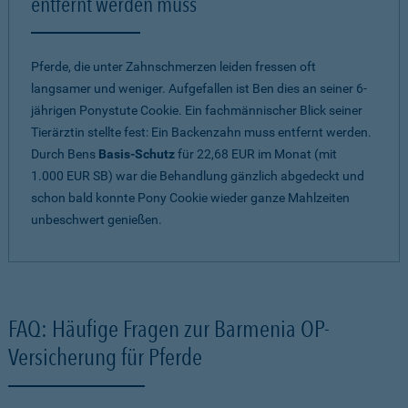
entfernt werden muss
Pferde, die unter Zahnschmerzen leiden fressen oft
langsamer und weniger. Aufgefallen ist Ben dies an seiner 6-
jährigen Ponystute Cookie. Ein fachmännischer Blick seiner
Tierärztin stellte fest: Ein Backenzahn muss entfernt werden.
Durch Bens
Basis-Schutz
für 22,68 EUR im Monat (mit
1.000 EUR SB) war die Behandlung gänzlich abgedeckt und
schon bald konnte Pony Cookie wieder ganze Mahlzeiten
unbeschwert genießen.
FAQ: Häufige Fragen zur Barmenia OP-
Versicherung für Pferde