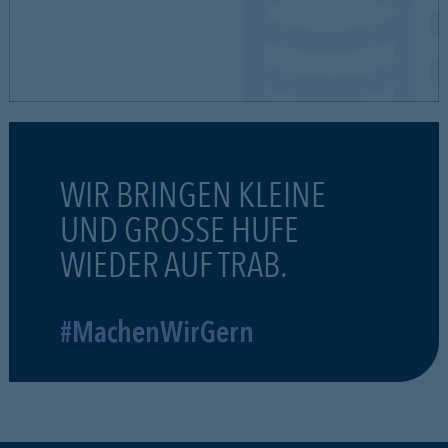
WIR BRINGEN KLEINE
UND GROSSE HUFE
WIEDER AUF TRAB.
#MachenWirGern