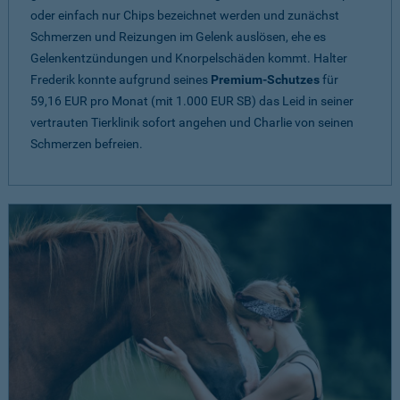
oder einfach nur Chips bezeichnet werden und zunächst
Schmerzen und Reizungen im Gelenk auslösen, ehe es
Gelenkentzündungen und Knorpelschäden kommt. Halter
Frederik konnte aufgrund seines
Premium-Schutzes
für
59,16 EUR pro Monat (mit 1.000 EUR SB) das Leid in seiner
vertrauten Tierklinik sofort angehen und Charlie von seinen
Schmerzen befreien.