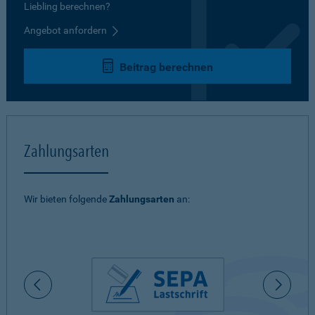
Liebling berechnen?
Angebot anfordern
Beitrag berechnen
Zahlungsarten
Wir bieten folgende
Zahlungsarten
an: