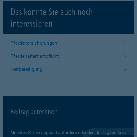
Das könnte Sie auch noch
interessieren
Pferdeversicherungen
Pferdehalterhaftpflicht
Reitbeteiligung
Beitrag berechnen
Möchten Sie ein Angebot anfordern oder den Beitrag für Ihren