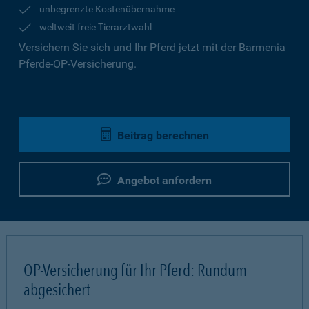
unbegrenzte Kostenübernahme
weltweit freie Tierarztwahl
Versichern Sie sich und Ihr Pferd jetzt mit der Barmenia
Pferde-OP-Versicherung.
Beitrag berechnen
Angebot anfordern
OP-Versicherung für Ihr Pferd: Rundum
abgesichert