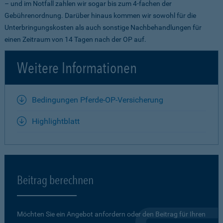
– und im Notfall zahlen wir sogar bis zum 4-fachen der
Gebührenordnung. Darüber hinaus kommen wir sowohl für die
Unterbringungskosten als auch sonstige Nachbehandlungen für
einen Zeitraum von 14 Tagen nach der OP auf.
Weitere Informationen
Bedingungen Pferde-OP-Versicherung
Highlightblatt
Beitrag berechnen
Möchten Sie ein Angebot anfordern oder den Beitrag für Ihren