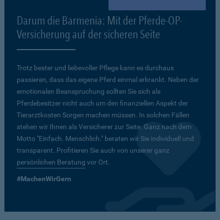
Darum die Barmenia: Mit der Pferde-OP-
Versicherung auf der sicheren Seite
Trotz bester und liebevoller Pflege kann es durchaus
passieren, dass das eigene Pferd einmal erkrankt. Neben der
emotionalen Beanspruchung sollten Sie sich als
Pferdebesitzer nicht auch um den finanziellen Aspekt der
Tierarztkosten Sorgen machen müssen. In solchen Fällen
stehen wir Ihnen als Versicherer zur Seite. Ganz nach dem
Motto "Einfach. Menschlich." beraten wir Sie individuell und
transparent. Profitieren Sie auch von unserer ganz
persönlichen Beratung
vor Ort.
#MachenWirGern