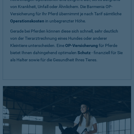
von Krankheit, Unfall oder Ähnlichem. Die Barmenia OP-
Versicherung für Ihr Pferd übernimmt je nach Tarif sämtliche
Operationskosten
in unbegrenzter Höhe.
Gerade bei Pferden können diese sich schnell, sehr deutlich
von der Tierarztrechnung eines Hundes oder anderer
Kleintiere unterscheiden. Eine
OP-Versicherung
für Pferde
bietet Ihnen dahingehend optimalen
Schutz
- finanziell für Sie
als Halter sowie für die Gesundheit Ihres Tieres.