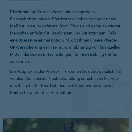
Pferde sind großartige Wesen mit einzigartigen
Eigenschaften. Mit der Pferdestärke haben sie sogar unser
Maß für Leistung definiert. Doch Pferde sind genauso wie wir
Menschen anfällig für Krankheiten und Verletzungen. Falls
eine
Operation
einmal nötig wird, gibt Ihnen unsere
Pferde-
OP-Versicherung
den Freiraum, unabhängig von finanziellen
Mitteln die besten Entscheidungen für Ihren Liebling treffen
zu können.
Die Arztpraxis oder Pferdeklinik können Sie dabei gänzlich frei
wählen. Auch bei der Nachbehandlung entscheiden Sie, was
das Beste für Ihr Pferd ist. Denn wir übernehmen auch die
Kosten für alternative Heilmethoden.