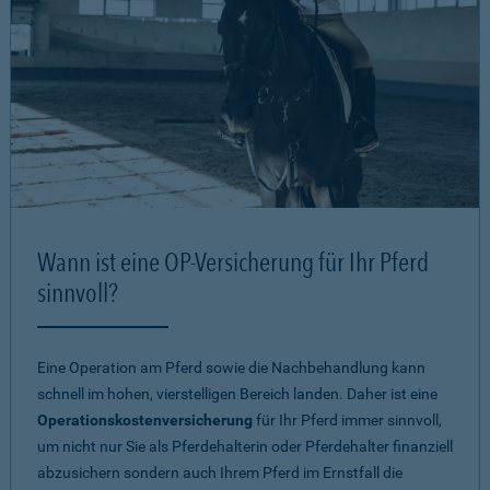
Wann ist eine OP-Versicherung für Ihr Pferd
sinnvoll?
Eine Operation am Pferd sowie die Nachbehandlung kann
schnell im hohen, vierstelligen Bereich landen. Daher ist eine
Operationskostenversicherung
für Ihr Pferd immer sinnvoll,
um nicht nur Sie als Pferdehalterin oder Pferdehalter finanziell
abzusichern sondern auch Ihrem Pferd im Ernstfall die