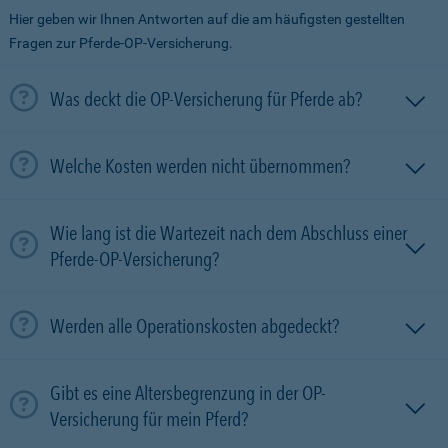
Hier geben wir Ihnen Antworten auf die am häufigsten gestellten
Fragen zur Pferde-OP-Versicherung.
Was deckt die OP-Versicherung für Pferde ab?
Welche Kosten werden nicht übernommen?
Wie lang ist die Wartezeit nach dem Abschluss einer
Pferde-OP-Versicherung?
Werden alle Operationskosten abgedeckt?
Gibt es eine Altersbegrenzung in der OP-
Versicherung für mein Pferd?