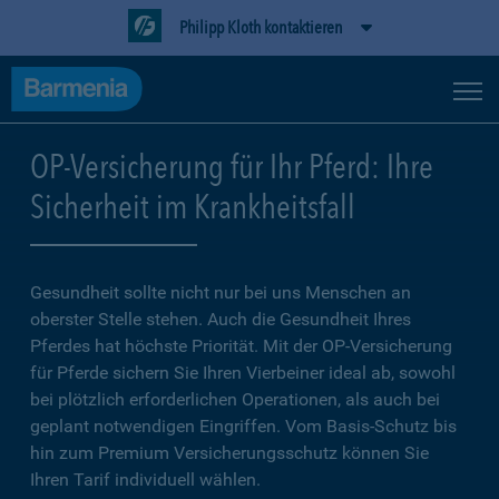
Philipp Kloth kontaktieren
OP-Versicherung für Ihr Pferd: Ihre
Sicherheit im Krankheitsfall
Gesundheit sollte nicht nur bei uns Menschen an
oberster Stelle stehen. Auch die Gesundheit Ihres
Pferdes hat höchste Priorität. Mit der OP-Versicherung
für Pferde sichern Sie Ihren Vierbeiner ideal ab, sowohl
bei plötzlich erforderlichen Operationen, als auch bei
geplant notwendigen Eingriffen. Vom Basis-Schutz bis
hin zum Premium Versicherungsschutz können Sie
Ihren Tarif individuell wählen.