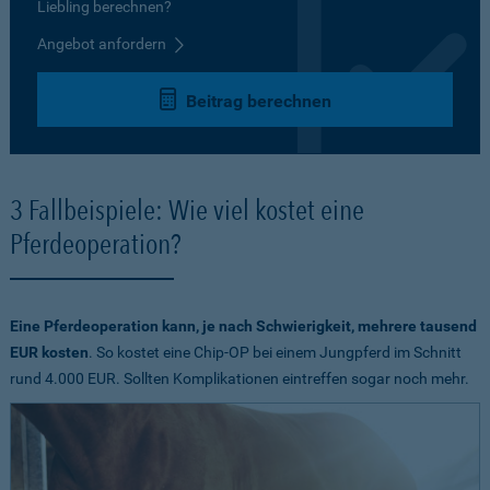
Liebling berechnen?
Angebot anfordern
Beitrag berechnen
3 Fallbeispiele: Wie viel kostet eine
Pferdeoperation?
Eine Pferdeoperation kann, je nach Schwierigkeit, mehrere tausend
EUR kosten
. So kostet eine Chip-OP bei einem Jungpferd im Schnitt
rund 4.000 EUR. Sollten Komplikationen eintreffen sogar noch mehr.