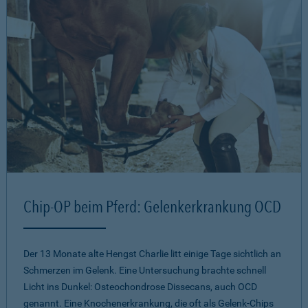
Chip-OP beim Pferd: Gelenkerkrankung OCD
Der 13 Monate alte Hengst Charlie litt einige Tage sichtlich an
Schmerzen im Gelenk. Eine Untersuchung brachte schnell
Licht ins Dunkel: Osteochondrose Dissecans, auch OCD
genannt. Eine Knochenerkrankung, die oft als Gelenk-Chips