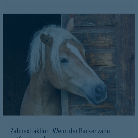
Zahnextraktion: Wenn der Backenzahn