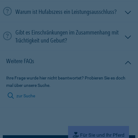
Warum ist Hufabszess ein Leistungsausschluss?
Gibt es Einschränkungen im Zusammenhang mit
Trächtigkeit und Geburt?
Weitere FAQs
Ihre Frage wurde hier nicht beantwortet? Probieren Sie es doch
mal über unsere Suche.
zur Suche
Für Sie und Ihr Pferd