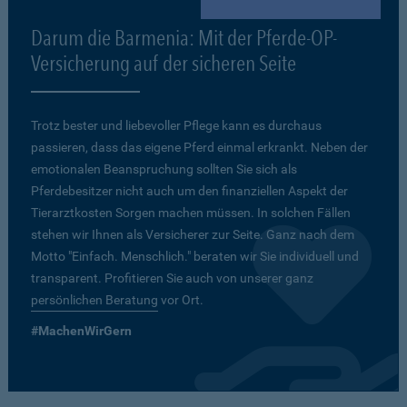
Darum die Barmenia: Mit der Pferde-OP-
Versicherung auf der sicheren Seite
Trotz bester und liebevoller Pflege kann es durchaus
passieren, dass das eigene Pferd einmal erkrankt. Neben der
emotionalen Beanspruchung sollten Sie sich als
Pferdebesitzer nicht auch um den finanziellen Aspekt der
Tierarztkosten Sorgen machen müssen. In solchen Fällen
stehen wir Ihnen als Versicherer zur Seite. Ganz nach dem
Motto "Einfach. Menschlich." beraten wir Sie individuell und
transparent. Profitieren Sie auch von unserer ganz
persönlichen Beratung
vor Ort.
#MachenWirGern