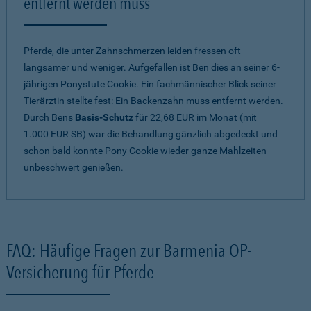
entfernt werden muss
Pferde, die unter Zahnschmerzen leiden fressen oft
langsamer und weniger. Aufgefallen ist Ben dies an seiner 6-
jährigen Ponystute Cookie. Ein fachmännischer Blick seiner
Tierärztin stellte fest: Ein Backenzahn muss entfernt werden.
Durch Bens
Basis-Schutz
für 22,68 EUR im Monat (mit
1.000 EUR SB) war die Behandlung gänzlich abgedeckt und
schon bald konnte Pony Cookie wieder ganze Mahlzeiten
unbeschwert genießen.
FAQ: Häufige Fragen zur Barmenia OP-
Versicherung für Pferde