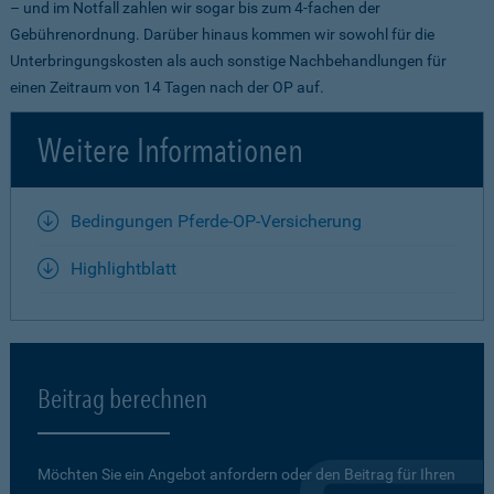
– und im Notfall zahlen wir sogar bis zum 4-fachen der
Gebührenordnung. Darüber hinaus kommen wir sowohl für die
Unterbringungskosten als auch sonstige Nachbehandlungen für
einen Zeitraum von 14 Tagen nach der OP auf.
Weitere Informationen
Bedingungen Pferde-OP-Versicherung
Highlightblatt
Beitrag berechnen
Möchten Sie ein Angebot anfordern oder den Beitrag für Ihren