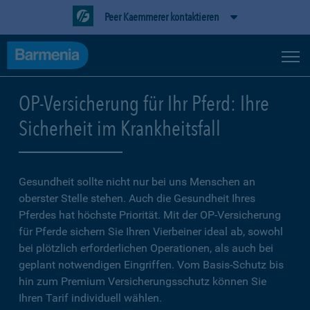
Peer Kaemmerer kontaktieren
OP-Versicherung für Ihr Pferd: Ihre
Sicherheit im Krankheitsfall
Gesundheit sollte nicht nur bei uns Menschen an
oberster Stelle stehen. Auch die Gesundheit Ihres
Pferdes hat höchste Priorität. Mit der OP-Versicherung
für Pferde sichern Sie Ihren Vierbeiner ideal ab, sowohl
bei plötzlich erforderlichen Operationen, als auch bei
geplant notwendigen Eingriffen. Vom Basis-Schutz bis
hin zum Premium Versicherungsschutz können Sie
Ihren Tarif individuell wählen.