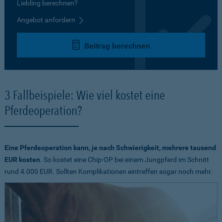
Liebling berechnen?
Angebot anfordern
Beitrag berechnen
3 Fallbeispiele: Wie viel kostet eine
Pferdeoperation?
Eine Pferdeoperation kann, je nach Schwierigkeit, mehrere tausend
EUR kosten
. So kostet eine Chip-OP bei einem Jungpferd im Schnitt
rund 4.000 EUR. Sollten Komplikationen eintreffen sogar noch mehr.