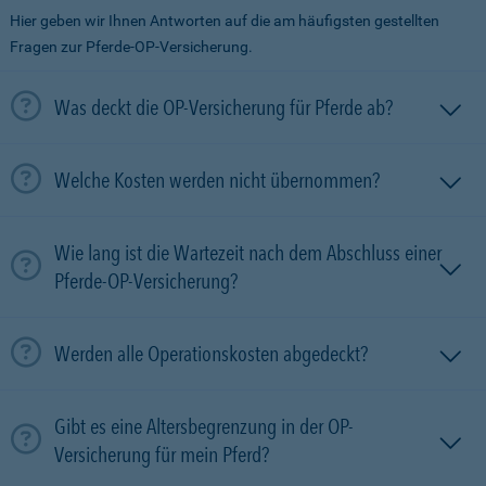
Hier geben wir Ihnen Antworten auf die am häufigsten gestellten
Fragen zur Pferde-OP-Versicherung.
Was deckt die OP-Versicherung für Pferde ab?
Welche Kosten werden nicht übernommen?
Wie lang ist die Wartezeit nach dem Abschluss einer
Pferde-OP-Versicherung?
Werden alle Operationskosten abgedeckt?
Gibt es eine Altersbegrenzung in der OP-
Versicherung für mein Pferd?