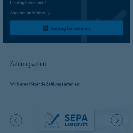
Liebling berechnen?
Angebot anfordern
Beitrag berechnen
Zahlungsarten
Wir bieten folgende
Zahlungsarten
an: