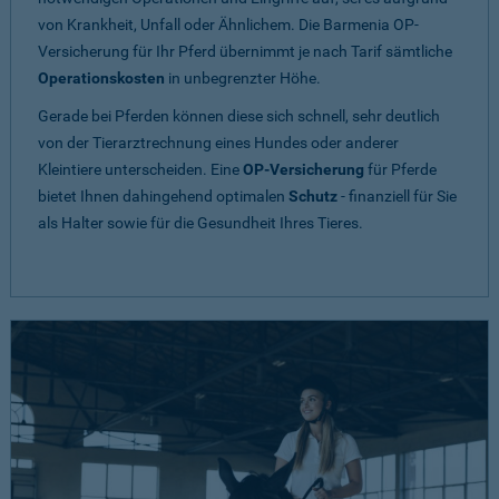
von Krankheit, Unfall oder Ähnlichem. Die Barmenia OP-
Versicherung für Ihr Pferd übernimmt je nach Tarif sämtliche
Operationskosten
in unbegrenzter Höhe.
Gerade bei Pferden können diese sich schnell, sehr deutlich
von der Tierarztrechnung eines Hundes oder anderer
Kleintiere unterscheiden. Eine
OP-Versicherung
für Pferde
bietet Ihnen dahingehend optimalen
Schutz
- finanziell für Sie
als Halter sowie für die Gesundheit Ihres Tieres.