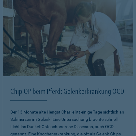
Chip-OP beim Pferd: Gelenkerkrankung OCD
Der 13 Monate alte Hengst Charlie litt einige Tage sichtlich an
Schmerzen im Gelenk. Eine Untersuchung brachte schnell
Licht ins Dunkel: Osteochondrose Dissecans, auch OCD
genannt. Eine Knochenerkrankung, die oft als Gelenk-Chips