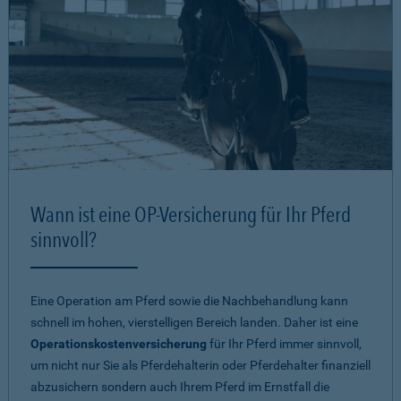
Wann ist eine OP-Versicherung für Ihr Pferd
sinnvoll?
Eine Operation am Pferd sowie die Nachbehandlung kann
schnell im hohen, vierstelligen Bereich landen. Daher ist eine
Operationskostenversicherung
für Ihr Pferd immer sinnvoll,
um nicht nur Sie als Pferdehalterin oder Pferdehalter finanziell
abzusichern sondern auch Ihrem Pferd im Ernstfall die