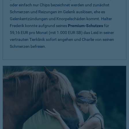
oder einfach nur Chips bezeichnet werden und zunächst
Schmerzen und Reizungen im Gelenk auslösen, ehe es
Gelenkentzündungen und Knorpelschäden kommt. Halter
Frederik konnte aufgrund seines
Premium-Schutzes
für
59,16 EUR pro Monat (mit 1.000 EUR SB) das Leid in seiner
vertrauten Tierklinik sofort angehen und Charlie von seinen
Schmerzen befreien.