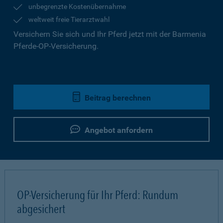
unbegrenzte Kostenübernahme
weltweit freie Tierarztwahl
Versichern Sie sich und Ihr Pferd jetzt mit der Barmenia
Pferde-OP-Versicherung.
Beitrag berechnen
Angebot anfordern
OP-Versicherung für Ihr Pferd: Rundum
abgesichert