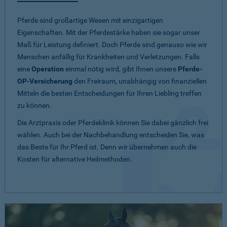
Pferde sind großartige Wesen mit einzigartigen
Eigenschaften. Mit der Pferdestärke haben sie sogar unser
Maß für Leistung definiert. Doch Pferde sind genauso wie wir
Menschen anfällig für Krankheiten und Verletzungen. Falls
eine
Operation
einmal nötig wird, gibt Ihnen unsere
Pferde-
OP-Versicherung
den Freiraum, unabhängig von finanziellen
Mitteln die besten Entscheidungen für Ihren Liebling treffen
zu können.
Die Arztpraxis oder Pferdeklinik können Sie dabei gänzlich frei
wählen. Auch bei der Nachbehandlung entscheiden Sie, was
das Beste für Ihr Pferd ist. Denn wir übernehmen auch die
Kosten für alternative Heilmethoden.