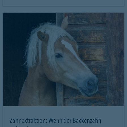
Zahnextraktion: Wenn der Backenzahn