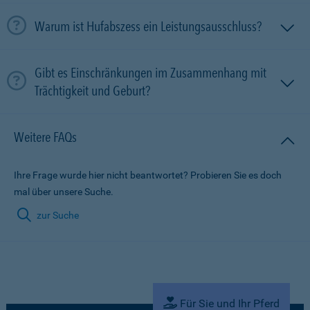
Warum ist Hufabszess ein Leistungsausschluss?
Gibt es Einschränkungen im Zusammenhang mit
Trächtigkeit und Geburt?
Weitere FAQs
Ihre Frage wurde hier nicht beantwortet? Probieren Sie es doch
mal über unsere Suche.
zur Suche
Für Sie und Ihr Pferd