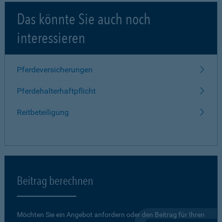
Das könnte Sie auch noch
interessieren
Pferdeversicherungen
Pferdehalterhaftpflicht
Reitbeteiligung
Beitrag berechnen
Möchten Sie ein Angebot anfordern oder den Beitrag für Ihren