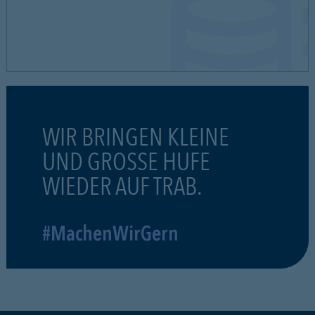
WIR BRINGEN KLEINE
UND GROSSE HUFE
WIEDER AUF TRAB.
#MachenWirGern