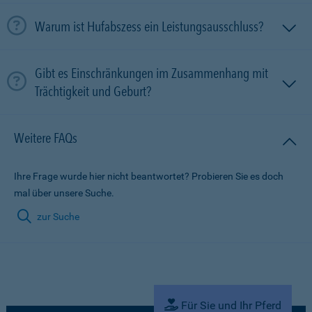
Warum ist Hufabszess ein Leistungsausschluss?
Gibt es Einschränkungen im Zusammenhang mit
Trächtigkeit und Geburt?
Weitere FAQs
Ihre Frage wurde hier nicht beantwortet? Probieren Sie es doch
mal über unsere Suche.
zur Suche
Für Sie und Ihr Pferd