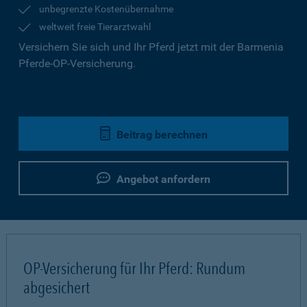
unbegrenzte Kostenübernahme
weltweit freie Tierarztwahl
Versichern Sie sich und Ihr Pferd jetzt mit der Barmenia
Pferde-OP-Versicherung.
Beitrag berechnen
Angebot anfordern
OP-Versicherung für Ihr Pferd: Rundum
abgesichert