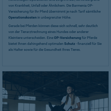
von Krankheit, Unfall oder Ähnlichem. Die Barmenia OP-
Versicherung für Ihr Pferd übernimmt je nach Tarif sämtliche
Operationskosten
in unbegrenzter Höhe.
Gerade bei Pferden können diese sich schnell, sehr deutlich
von der Tierarztrechnung eines Hundes oder anderer
Kleintiere unterscheiden. Eine
OP-Versicherung
für Pferde
bietet Ihnen dahingehend optimalen
Schutz
- finanziell für Sie
als Halter sowie für die Gesundheit Ihres Tieres.