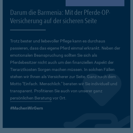
Darum die Barmenia: Mit der Pferde-OP-
Versicherung auf der sicheren Seite
Trotz bester und liebevoller Pflege kann es durchaus
passieren, dass das eigene Pferd einmal erkrankt. Neben der
emotionalen Beanspruchung sollten Sie sich als
Pferdebesitzer nicht auch um den finanziellen Aspekt der
Tierarztkosten Sorgen machen müssen. In solchen Fällen
stehen wir Ihnen als Versicherer zur Seite. Ganz nach dem
Motto "Einfach. Menschlich." beraten wir Sie individuell und
transparent. Profitieren Sie auch von unserer ganz
persönlichen Beratung
vor Ort.
#MachenWirGern