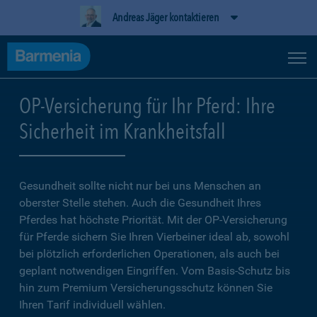
Andreas Jäger kontaktieren
OP-Versicherung für Ihr Pferd: Ihre
Sicherheit im Krankheitsfall
Gesundheit sollte nicht nur bei uns Menschen an
oberster Stelle stehen. Auch die Gesundheit Ihres
Pferdes hat höchste Priorität. Mit der OP-Versicherung
für Pferde sichern Sie Ihren Vierbeiner ideal ab, sowohl
bei plötzlich erforderlichen Operationen, als auch bei
geplant notwendigen Eingriffen. Vom Basis-Schutz bis
hin zum Premium Versicherungsschutz können Sie
Ihren Tarif individuell wählen.