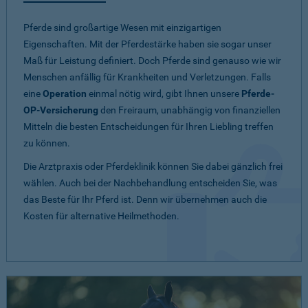
Pferde sind großartige Wesen mit einzigartigen
Eigenschaften. Mit der Pferdestärke haben sie sogar unser
Maß für Leistung definiert. Doch Pferde sind genauso wie wir
Menschen anfällig für Krankheiten und Verletzungen. Falls
eine
Operation
einmal nötig wird, gibt Ihnen unsere
Pferde-
OP-Versicherung
den Freiraum, unabhängig von finanziellen
Mitteln die besten Entscheidungen für Ihren Liebling treffen
zu können.
Die Arztpraxis oder Pferdeklinik können Sie dabei gänzlich frei
wählen. Auch bei der Nachbehandlung entscheiden Sie, was
das Beste für Ihr Pferd ist. Denn wir übernehmen auch die
Kosten für alternative Heilmethoden.