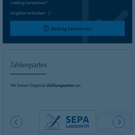
Liebling berechnen?
Angebot anfordern
Beitrag berechnen
Zahlungsarten
Wir bieten folgende
Zahlungsarten
an: