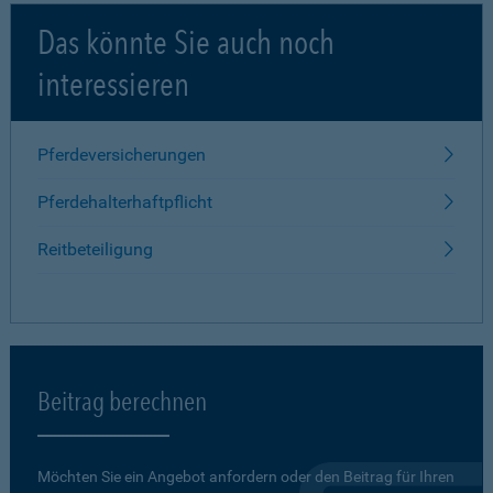
Das könnte Sie auch noch
interessieren
Pferdeversicherungen
Pferdehalterhaftpflicht
Reitbeteiligung
Beitrag berechnen
Möchten Sie ein Angebot anfordern oder den Beitrag für Ihren