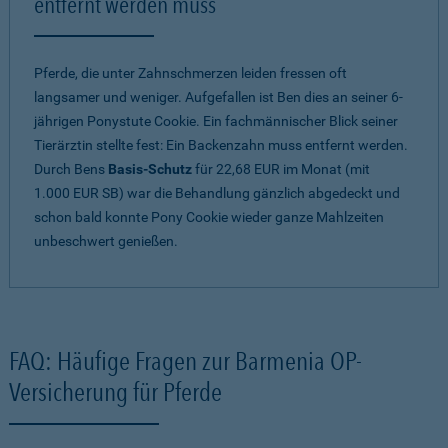
entfernt werden muss
Pferde, die unter Zahnschmerzen leiden fressen oft
langsamer und weniger. Aufgefallen ist Ben dies an seiner 6-
jährigen Ponystute Cookie. Ein fachmännischer Blick seiner
Tierärztin stellte fest: Ein Backenzahn muss entfernt werden.
Durch Bens
Basis-Schutz
für 22,68 EUR im Monat (mit
1.000 EUR SB) war die Behandlung gänzlich abgedeckt und
schon bald konnte Pony Cookie wieder ganze Mahlzeiten
unbeschwert genießen.
FAQ: Häufige Fragen zur Barmenia OP-
Versicherung für Pferde