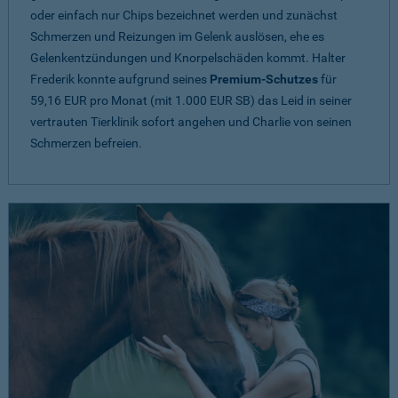
oder einfach nur Chips bezeichnet werden und zunächst
Schmerzen und Reizungen im Gelenk auslösen, ehe es
Gelenkentzündungen und Knorpelschäden kommt. Halter
Frederik konnte aufgrund seines
Premium-Schutzes
für
59,16 EUR pro Monat (mit 1.000 EUR SB) das Leid in seiner
vertrauten Tierklinik sofort angehen und Charlie von seinen
Schmerzen befreien.