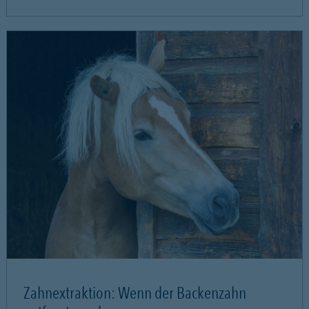
Zahnextraktion: Wenn der Backenzahn