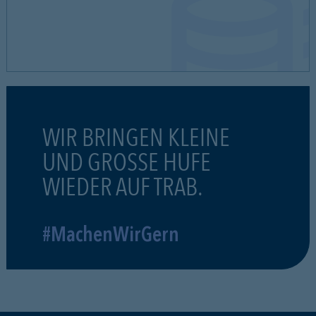
WIR BRINGEN KLEINE
UND GROSSE HUFE
WIEDER AUF TRAB.
#MachenWirGern