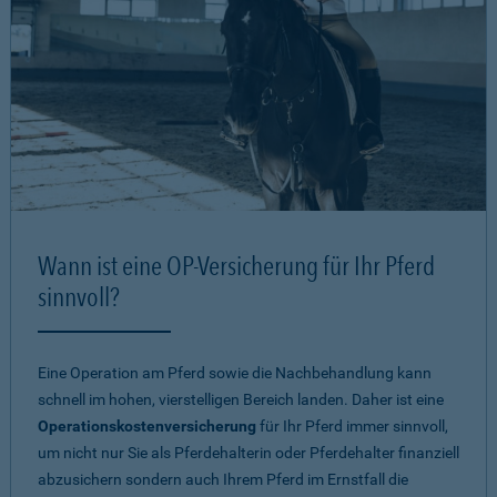
Wann ist eine OP-Versicherung für Ihr Pferd
sinnvoll?
Eine Operation am Pferd sowie die Nachbehandlung kann
schnell im hohen, vierstelligen Bereich landen. Daher ist eine
Operationskostenversicherung
für Ihr Pferd immer sinnvoll,
um nicht nur Sie als Pferdehalterin oder Pferdehalter finanziell
abzusichern sondern auch Ihrem Pferd im Ernstfall die