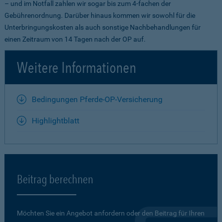
– und im Notfall zahlen wir sogar bis zum 4-fachen der
Gebührenordnung. Darüber hinaus kommen wir sowohl für die
Unterbringungskosten als auch sonstige Nachbehandlungen für
einen Zeitraum von 14 Tagen nach der OP auf.
Weitere Informationen
Bedingungen Pferde-OP-Versicherung
Highlightblatt
Beitrag berechnen
Möchten Sie ein Angebot anfordern oder den Beitrag für Ihren