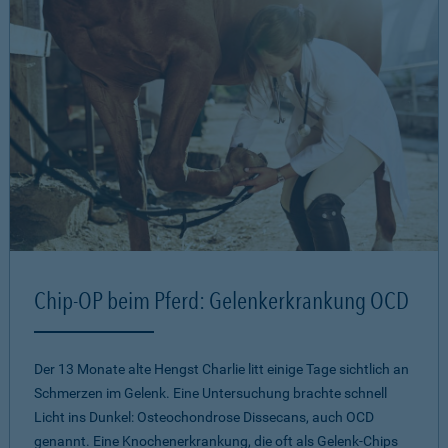
Chip-OP beim Pferd: Gelenkerkrankung OCD
Der 13 Monate alte Hengst Charlie litt einige Tage sichtlich an
Schmerzen im Gelenk. Eine Untersuchung brachte schnell
Licht ins Dunkel: Osteochondrose Dissecans, auch OCD
genannt. Eine Knochenerkrankung, die oft als Gelenk-Chips