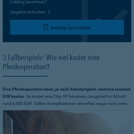
Liebling berechnen?
Angebot anfordern
Beitrag berechnen
3 Fallbeispiele: Wie viel kostet eine
Pferdeoperation?
Eine Pferdeoperation kann, je nach Schwierigkeit, mehrere tausend
EUR kosten
. So kostet eine Chip-OP bei einem Jungpferd im Schnitt
rund 4.000 EUR. Sollten Komplikationen eintreffen sogar noch mehr.