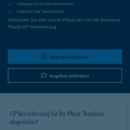
unbegrenzte Kostenübernahme
weltweit freie Tierarztwahl
Versichern Sie sich und Ihr Pferd jetzt mit der Barmenia
Pferde-OP-Versicherung.
Beitrag berechnen
Angebot anfordern
OP-Versicherung für Ihr Pferd: Rundum
abgesichert