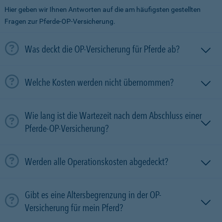
Hier geben wir Ihnen Antworten auf die am häufigsten gestellten
Fragen zur Pferde-OP-Versicherung.
Was deckt die OP-Versicherung für Pferde ab?
Welche Kosten werden nicht übernommen?
Wie lang ist die Wartezeit nach dem Abschluss einer
Pferde-OP-Versicherung?
Werden alle Operationskosten abgedeckt?
Gibt es eine Altersbegrenzung in der OP-
Versicherung für mein Pferd?