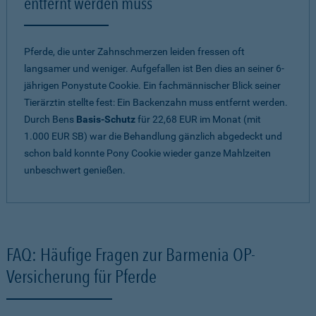
entfernt werden muss
Pferde, die unter Zahnschmerzen leiden fressen oft
langsamer und weniger. Aufgefallen ist Ben dies an seiner 6-
jährigen Ponystute Cookie. Ein fachmännischer Blick seiner
Tierärztin stellte fest: Ein Backenzahn muss entfernt werden.
Durch Bens
Basis-Schutz
für 22,68 EUR im Monat (mit
1.000 EUR SB) war die Behandlung gänzlich abgedeckt und
schon bald konnte Pony Cookie wieder ganze Mahlzeiten
unbeschwert genießen.
FAQ: Häufige Fragen zur Barmenia OP-
Versicherung für Pferde