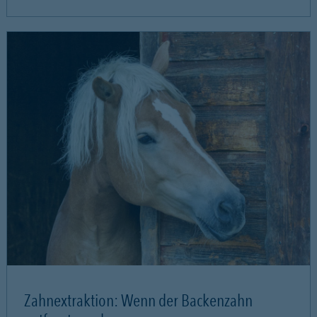
Zahnextraktion: Wenn der Backenzahn