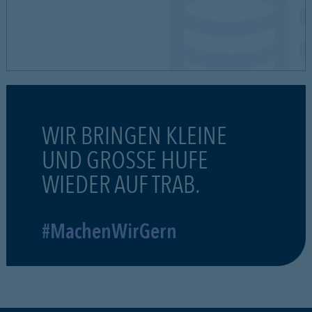
WIR BRINGEN KLEINE
UND GROSSE HUFE
WIEDER AUF TRAB.
#MachenWirGern