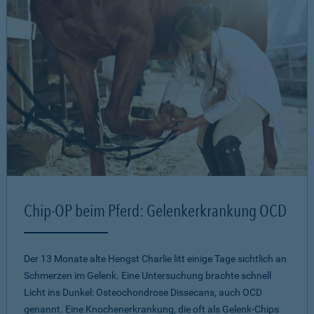
Chip-OP beim Pferd: Gelenkerkrankung OCD
Der 13 Monate alte Hengst Charlie litt einige Tage sichtlich an
Schmerzen im Gelenk. Eine Untersuchung brachte schnell
Licht ins Dunkel: Osteochondrose Dissecans, auch OCD
genannt. Eine Knochenerkrankung, die oft als Gelenk-Chips