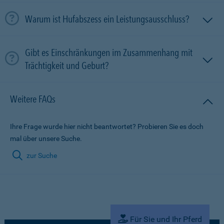
Warum ist Hufabszess ein Leistungsausschluss?
Gibt es Einschränkungen im Zusammenhang mit
Trächtigkeit und Geburt?
Weitere FAQs
Ihre Frage wurde hier nicht beantwortet? Probieren Sie es doch
mal über unsere Suche.
zur Suche
Für Sie und Ihr Pferd