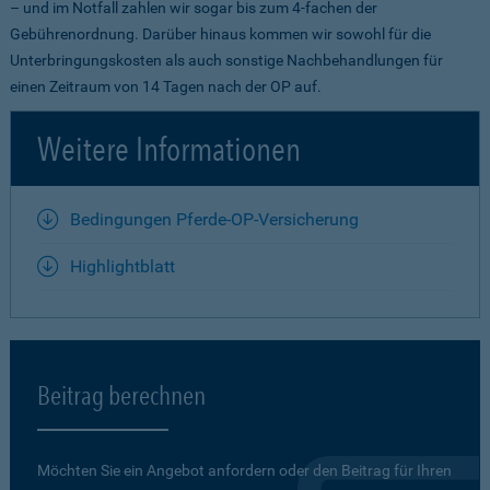
– und im Notfall zahlen wir sogar bis zum 4-fachen der
Gebührenordnung. Darüber hinaus kommen wir sowohl für die
Unterbringungskosten als auch sonstige Nachbehandlungen für
einen Zeitraum von 14 Tagen nach der OP auf.
Weitere Informationen
Bedingungen Pferde-OP-Versicherung
Highlightblatt
Beitrag berechnen
Möchten Sie ein Angebot anfordern oder den Beitrag für Ihren