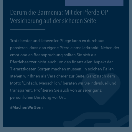
Darum die Barmenia: Mit der Pferde-OP-
Versicherung auf der sicheren Seite
Trotz bester und liebevoller Pflege kann es durchaus
passieren, dass das eigene Pferd einmal erkrankt. Neben der
emotionalen Beanspruchung sollten Sie sich als
Pferdebesitzer nicht auch um den finanziellen Aspekt der
Tierarztkosten Sorgen machen müssen. In solchen Fällen
stehen wir Ihnen als Versicherer zur Seite. Ganz nach dem
Motto "Einfach. Menschlich." beraten wir Sie individuell und
transparent. Profitieren Sie auch von unserer ganz
persönlichen Beratung
vor Ort.
#MachenWirGern