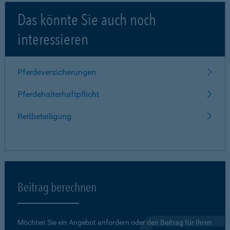
Das könnte Sie auch noch
interessieren
Pferdeversicherungen
Pferdehalterhaftpflicht
Reitbeteiligung
Beitrag berechnen
Möchten Sie ein Angebot anfordern oder den Beitrag für Ihren