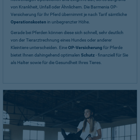
von Krankheit, Unfall oder Ähnlichem. Die Barmenia OP-
Versicherung für Ihr Pferd übernimmt je nach Tarif sämtliche
Operationskosten
in unbegrenzter Höhe.
Gerade bei Pferden können diese sich schnell, sehr deutlich
von der Tierarztrechnung eines Hundes oder anderer
Kleintiere unterscheiden. Eine
OP-Versicherung
für Pferde
bietet Ihnen dahingehend optimalen
Schutz
- finanziell für Sie
als Halter sowie für die Gesundheit Ihres Tieres.