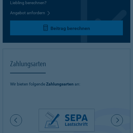
Liebling berechnen?
Angebot anfordern
Beitrag berechnen
Zahlungsarten
Wir bieten folgende
Zahlungsarten
an: