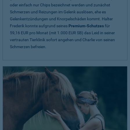
oder einfach nur Chips bezeichnet werden und zunächst
Schmerzen und Reizungen im Gelenk auslösen, ehe es
Gelenkentzündungen und Knorpelschäden kommt. Halter
Frederik konnte aufgrund seines
Premium-Schutzes
für
59,16 EUR pro Monat (mit 1.000 EUR SB) das Leid in seiner
vertrauten Tierklinik sofort angehen und Charlie von seinen
Schmerzen befreien.