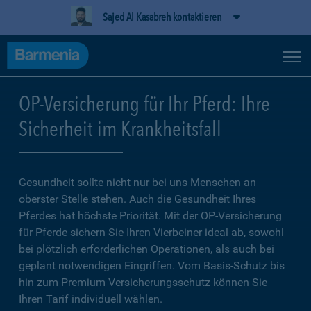
Sajed Al Kasabreh kontaktieren
OP-Versicherung für Ihr Pferd: Ihre
Sicherheit im Krankheitsfall
Gesundheit sollte nicht nur bei uns Menschen an
oberster Stelle stehen. Auch die Gesundheit Ihres
Pferdes hat höchste Priorität. Mit der OP-Versicherung
für Pferde sichern Sie Ihren Vierbeiner ideal ab, sowohl
bei plötzlich erforderlichen Operationen, als auch bei
geplant notwendigen Eingriffen. Vom Basis-Schutz bis
hin zum Premium Versicherungsschutz können Sie
Ihren Tarif individuell wählen.