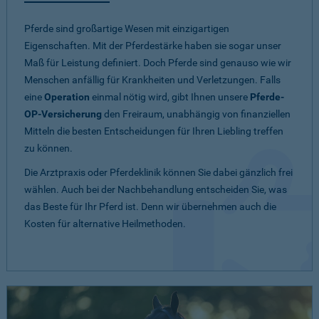
Pferde sind großartige Wesen mit einzigartigen
Eigenschaften. Mit der Pferdestärke haben sie sogar unser
Maß für Leistung definiert. Doch Pferde sind genauso wie wir
Menschen anfällig für Krankheiten und Verletzungen. Falls
eine
Operation
einmal nötig wird, gibt Ihnen unsere
Pferde-
OP-Versicherung
den Freiraum, unabhängig von finanziellen
Mitteln die besten Entscheidungen für Ihren Liebling treffen
zu können.
Die Arztpraxis oder Pferdeklinik können Sie dabei gänzlich frei
wählen. Auch bei der Nachbehandlung entscheiden Sie, was
das Beste für Ihr Pferd ist. Denn wir übernehmen auch die
Kosten für alternative Heilmethoden.