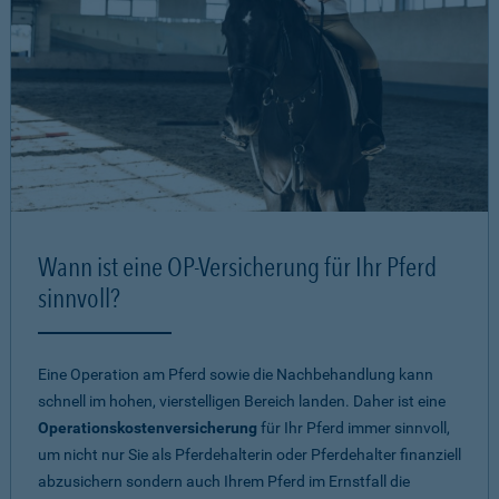
Wann ist eine OP-Versicherung für Ihr Pferd
sinnvoll?
Eine Operation am Pferd sowie die Nachbehandlung kann
schnell im hohen, vierstelligen Bereich landen. Daher ist eine
Operationskostenversicherung
für Ihr Pferd immer sinnvoll,
um nicht nur Sie als Pferdehalterin oder Pferdehalter finanziell
abzusichern sondern auch Ihrem Pferd im Ernstfall die