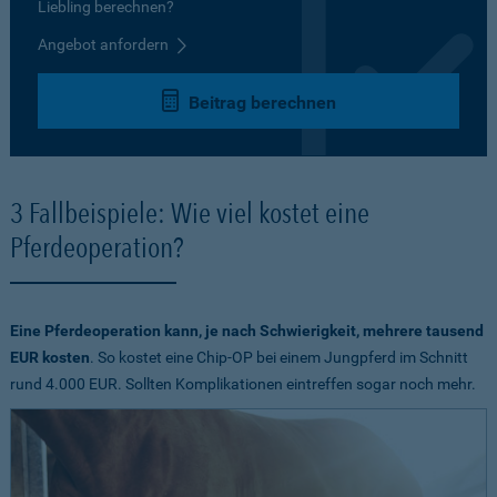
Liebling berechnen?
Angebot anfordern
Beitrag berechnen
3 Fallbeispiele: Wie viel kostet eine
Pferdeoperation?
Eine Pferdeoperation kann, je nach Schwierigkeit, mehrere tausend
EUR kosten
. So kostet eine Chip-OP bei einem Jungpferd im Schnitt
rund 4.000 EUR. Sollten Komplikationen eintreffen sogar noch mehr.