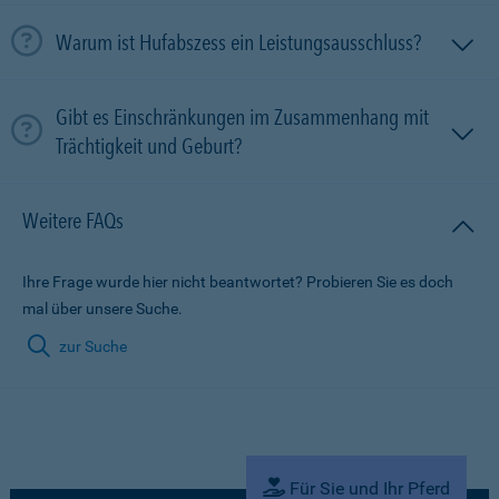
Warum ist Hufabszess ein Leistungsausschluss?
Gibt es Einschränkungen im Zusammenhang mit
Trächtigkeit und Geburt?
Weitere FAQs
Ihre Frage wurde hier nicht beantwortet? Probieren Sie es doch
mal über unsere Suche.
zur Suche
Für Sie und Ihr Pferd