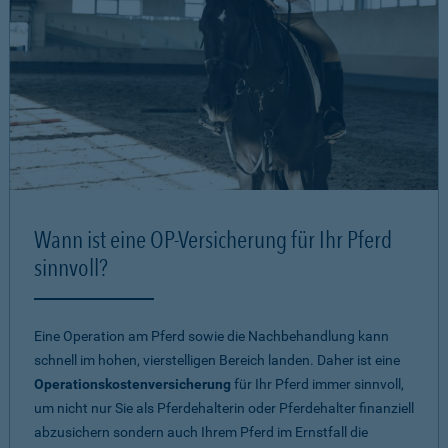
Wann ist eine OP-Versicherung für Ihr Pferd
sinnvoll?
Eine Operation am Pferd sowie die Nachbehandlung kann
schnell im hohen, vierstelligen Bereich landen. Daher ist eine
Operationskostenversicherung
für Ihr Pferd immer sinnvoll,
um nicht nur Sie als Pferdehalterin oder Pferdehalter finanziell
abzusichern sondern auch Ihrem Pferd im Ernstfall die