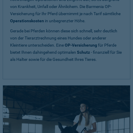
von Krankheit, Unfall oder Ähnlichem. Die Barmenia OP-
Versicherung für Ihr Pferd übernimmt je nach Tarif sämtliche
Operationskosten
in unbegrenzter Höhe.
Gerade bei Pferden können diese sich schnell, sehr deutlich
von der Tierarztrechnung eines Hundes oder anderer
Kleintiere unterscheiden. Eine
OP-Versicherung
für Pferde
bietet Ihnen dahingehend optimalen
Schutz
- finanziell für Sie
als Halter sowie für die Gesundheit Ihres Tieres.