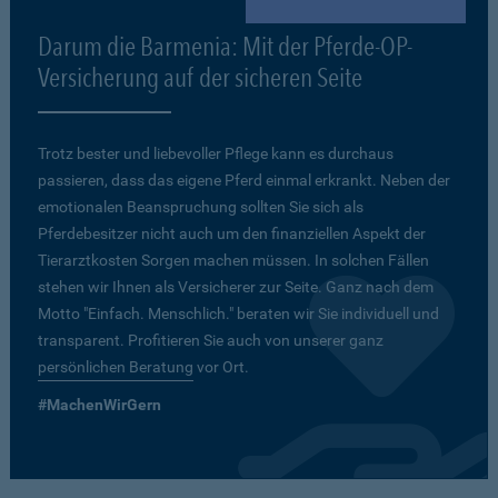
Darum die Barmenia: Mit der Pferde-OP-
Versicherung auf der sicheren Seite
Trotz bester und liebevoller Pflege kann es durchaus
passieren, dass das eigene Pferd einmal erkrankt. Neben der
emotionalen Beanspruchung sollten Sie sich als
Pferdebesitzer nicht auch um den finanziellen Aspekt der
Tierarztkosten Sorgen machen müssen. In solchen Fällen
stehen wir Ihnen als Versicherer zur Seite. Ganz nach dem
Motto "Einfach. Menschlich." beraten wir Sie individuell und
transparent. Profitieren Sie auch von unserer ganz
persönlichen Beratung
vor Ort.
#MachenWirGern