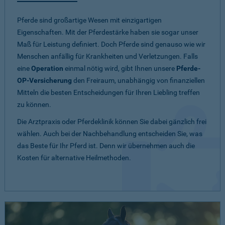
Pferde sind großartige Wesen mit einzigartigen
Eigenschaften. Mit der Pferdestärke haben sie sogar unser
Maß für Leistung definiert. Doch Pferde sind genauso wie wir
Menschen anfällig für Krankheiten und Verletzungen. Falls
eine
Operation
einmal nötig wird, gibt Ihnen unsere
Pferde-
OP-Versicherung
den Freiraum, unabhängig von finanziellen
Mitteln die besten Entscheidungen für Ihren Liebling treffen
zu können.
Die Arztpraxis oder Pferdeklinik können Sie dabei gänzlich frei
wählen. Auch bei der Nachbehandlung entscheiden Sie, was
das Beste für Ihr Pferd ist. Denn wir übernehmen auch die
Kosten für alternative Heilmethoden.