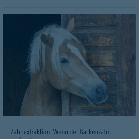
Zahnextraktion: Wenn der Backenzahn