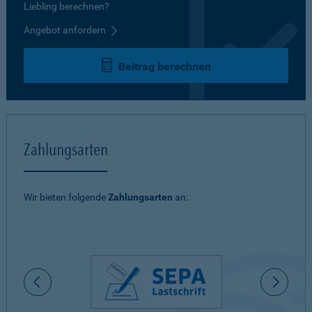
Liebling berechnen?
Angebot anfordern
Beitrag berechnen
Zahlungsarten
Wir bieten folgende
Zahlungsarten
an: