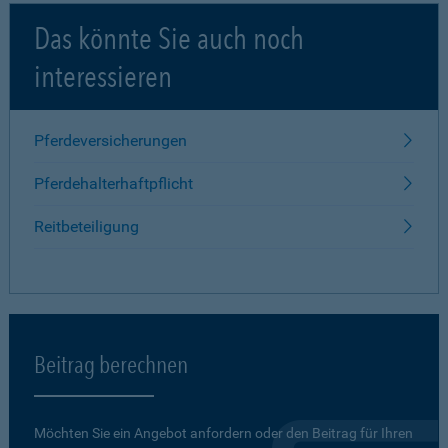
Das könnte Sie auch noch
interessieren
Pferdeversicherungen
Pferdehalterhaftpflicht
Reitbeteiligung
Beitrag berechnen
Möchten Sie ein Angebot anfordern oder den Beitrag für Ihren