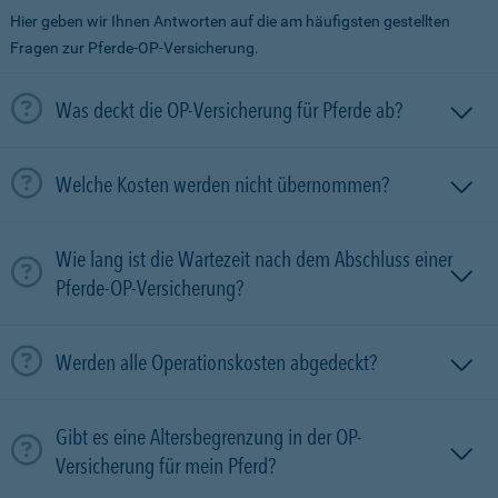
Hier geben wir Ihnen Antworten auf die am häufigsten gestellten
Fragen zur Pferde-OP-Versicherung.
Was deckt die OP-Versicherung für Pferde ab?
Welche Kosten werden nicht übernommen?
Wie lang ist die Wartezeit nach dem Abschluss einer
Pferde-OP-Versicherung?
Werden alle Operationskosten abgedeckt?
Gibt es eine Altersbegrenzung in der OP-
Versicherung für mein Pferd?