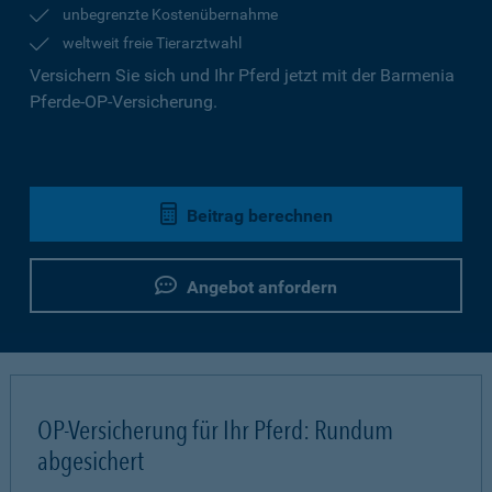
unbegrenzte Kostenübernahme
weltweit freie Tierarztwahl
Versichern Sie sich und Ihr Pferd jetzt mit der Barmenia
Pferde-OP-Versicherung.
Beitrag berechnen
Angebot anfordern
OP-Versicherung für Ihr Pferd: Rundum
abgesichert