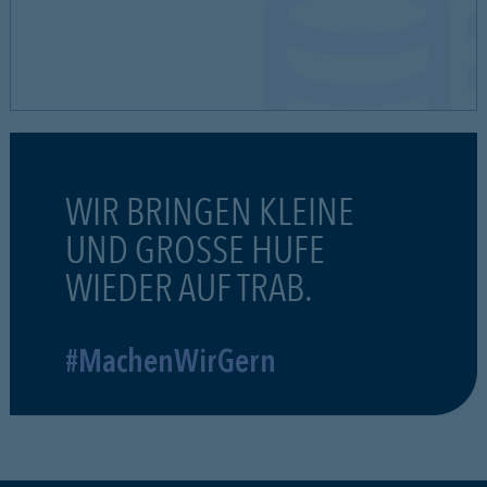
WIR BRINGEN KLEINE
UND GROSSE HUFE
WIEDER AUF TRAB.
#MachenWirGern