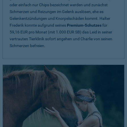
oder einfach nur Chips bezeichnet werden und zunächst
Schmerzen und Reizungen im Gelenk auslösen, ehe es
Gelenkentzündungen und Knorpelschäden kommt. Halter
Frederik konnte aufgrund seines
Premium-Schutzes
für
59,16 EUR pro Monat (mit 1.000 EUR SB) das Leid in seiner
vertrauten Tierklinik sofort angehen und Charlie von seinen
Schmerzen befreien.