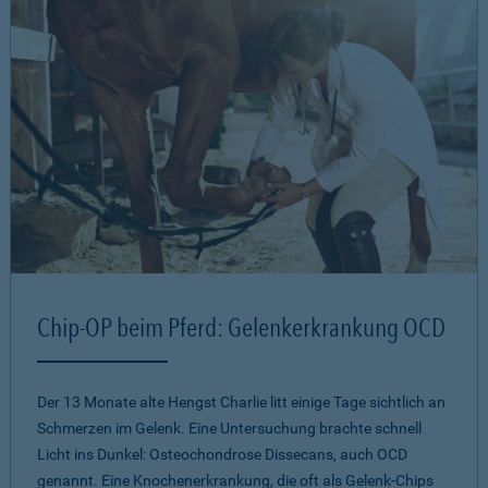
Chip-OP beim Pferd: Gelenkerkrankung OCD
Der 13 Monate alte Hengst Charlie litt einige Tage sichtlich an
Schmerzen im Gelenk. Eine Untersuchung brachte schnell
Licht ins Dunkel: Osteochondrose Dissecans, auch OCD
genannt. Eine Knochenerkrankung, die oft als Gelenk-Chips