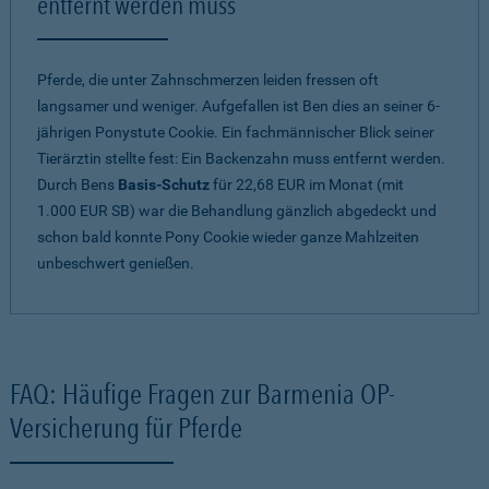
entfernt werden muss
Pferde, die unter Zahnschmerzen leiden fressen oft
langsamer und weniger. Aufgefallen ist Ben dies an seiner 6-
jährigen Ponystute Cookie. Ein fachmännischer Blick seiner
Tierärztin stellte fest: Ein Backenzahn muss entfernt werden.
Durch Bens
Basis-Schutz
für 22,68 EUR im Monat (mit
1.000 EUR SB) war die Behandlung gänzlich abgedeckt und
schon bald konnte Pony Cookie wieder ganze Mahlzeiten
unbeschwert genießen.
FAQ: Häufige Fragen zur Barmenia OP-
Versicherung für Pferde