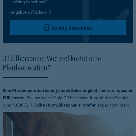
Liebling berechnen?
Angebot anfordern
Beitrag berechnen
3 Fallbeispiele: Wie viel kostet eine
Pferdeoperation?
Eine Pferdeoperation kann, je nach Schwierigkeit, mehrere tausend
EUR kosten
. So kostet eine Chip-OP bei einem Jungpferd im Schnitt
rund 4.000 EUR. Sollten Komplikationen eintreffen sogar noch mehr.