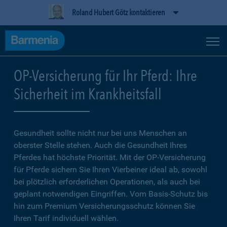
Roland Hubert Götz kontaktieren
OP-Versicherung für Ihr Pferd: Ihre
Sicherheit im Krankheitsfall
Gesundheit sollte nicht nur bei uns Menschen an
oberster Stelle stehen. Auch die Gesundheit Ihres
Pferdes hat höchste Priorität. Mit der OP-Versicherung
für Pferde sichern Sie Ihren Vierbeiner ideal ab, sowohl
bei plötzlich erforderlichen Operationen, als auch bei
geplant notwendigen Eingriffen. Vom Basis-Schutz bis
hin zum Premium Versicherungsschutz können Sie
Ihren Tarif individuell wählen.