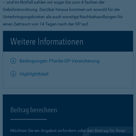
– und im Notfall zahlen wir sogar bis zum 4-fachen der
Gebührenordnung. Darüber hinaus kommen wir sowohl für die
Unterbringungskosten als auch sonstige Nachbehandlungen für
einen Zeitraum von 14 Tagen nach der OP auf.
Weitere Informationen
Bedingungen Pferde-OP-Versicherung
Highlightblatt
Beitrag berechnen
Möchten Sie ein Angebot anfordern oder den Beitrag für Ihren