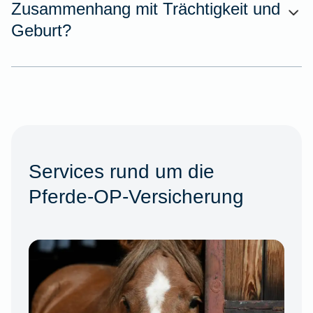
Zusammenhang mit Trächtigkeit und
Geburt?
Services rund um die
Pferde-OP-Versicherung