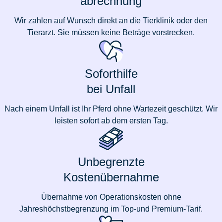
abrechnung
Wir zahlen auf Wunsch direkt an die Tierklinik oder den
Tierarzt. Sie müssen keine Beträge vorstrecken.
Soforthilfe
bei Unfall
Nach einem Unfall ist Ihr Pferd ohne Wartezeit geschützt. Wir
leisten sofort ab dem ersten Tag.
Unbegrenzte
Kostenübernahme
Übernahme von Operationskosten ohne
Jahreshöchstbegrenzung im Top-und Premium-Tarif.