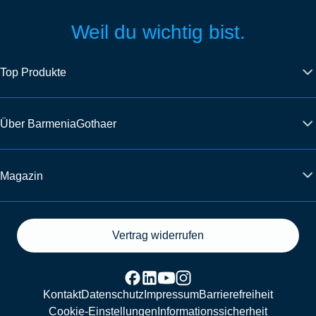
Weil du wichtig bist.
Top Produkte
Über BarmeniaGothaer
Magazin
Vertrag widerrufen
Kontakt
Datenschutz
Impressum
Barrierefreiheit
Cookie-Einstellungen
Informationssicherheit