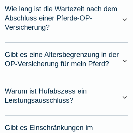
Wie lang ist die Wartezeit nach dem
Abschluss einer Pferde-OP-
Versicherung?
Gibt es eine Altersbegrenzung in der
OP-Versicherung für mein Pferd?
Warum ist Hufabszess ein
Leistungsausschluss?
Gibt es Einschränkungen im