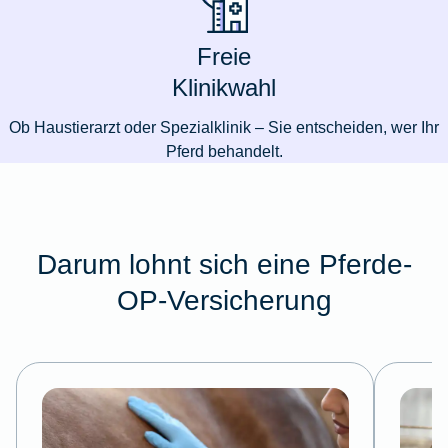
Freie
Klinikwahl
Ob Haustierarzt oder Spezialklinik – Sie entscheiden, wer Ihr
Pferd behandelt.
Darum lohnt sich eine Pferde-
OP-Versicherung