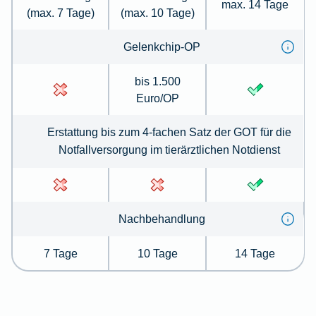
max. 14 Tage
(max. 7 Tage)
(max. 10 Tage)
Gelenkchip-OP
bis 1.500
Euro/OP
Erstattung bis zum 4-fachen Satz der GOT für die
Notfallversorgung im tierärztlichen Notdienst
Nachbehandlung
7 Tage
10 Tage
14 Tage