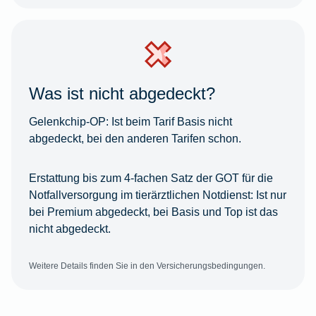
Was ist nicht abgedeckt?
Gelenkchip-OP:
Ist beim Tarif Basis nicht
abgedeckt, bei den anderen Tarifen schon.
Erstattung bis zum 4-fachen Satz der GOT für die
Notfallversorgung im tierärztlichen Notdienst:
Ist nur
bei Premium abgedeckt, bei Basis und Top ist das
nicht abgedeckt.
Weitere Details finden Sie in den Versicherungsbedingungen.