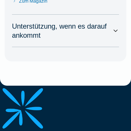
Zum Magazin
Unterstützung, wenn es darauf
ankommt