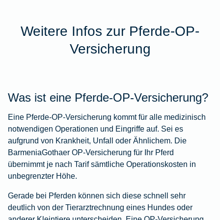
Weitere Infos zur Pferde-OP-
Versicherung
Was ist eine Pferde-OP-Versicherung?
Eine Pferde-OP-Versicherung kommt für alle medizinisch
notwendigen Operationen und Eingriffe auf. Sei es
aufgrund von Krankheit, Unfall oder Ähnlichem. Die
BarmeniaGothaer OP-Versicherung für Ihr Pferd
übernimmt je nach Tarif sämtliche Operationskosten in
unbegrenzter Höhe.
Gerade bei Pferden können sich diese schnell sehr
deutlich von der Tierarztrechnung eines Hundes oder
anderer Kleintiere unterscheiden. Eine OP-Versicherung