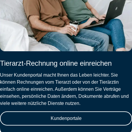
Tierarzt-Rechnung online einreichen
Unser Kundenportal macht Ihnen das Leben leichter. Sie
können Rechnungen vom Tierarzt oder von der Tierärztin
einfach online einreichen. Außerdem können Sie Verträge
einsehen, persönliche Daten ändern, Dokumente abrufen und
viele weitere nützliche Dienste nutzen.
Kundenportale