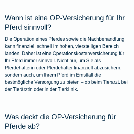
Wann ist eine OP-Versicherung für Ihr
Pferd sinnvoll?
Die Operation eines Pferdes sowie die Nachbehandlung
kann finanziell schnell im hohen, vierstelligen Bereich
landen. Daher ist eine Operationskostenversicherung für
Ihr Pferd immer sinnvoll. Nicht nur, um Sie als
Pferdehalterin oder Pferdehalter finanziell abzusichern,
sondern auch, um Ihrem Pferd im Ernstfall die
bestmögliche Versorgung zu bieten – ob beim Tierarzt, bei
der Tierärztin oder in der Tierklinik.
Was deckt die OP-Versicherung für
Pferde ab?