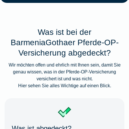
Was ist bei der
BarmeniaGothaer Pferde-OP-
Versicherung abgedeckt?
Wir möchten offen und ehrlich mit Ihnen sein, damit Sie
genau wissen, was in der Pferde-OP-Versicherung
versichert ist und was nicht.
Hier sehen Sie alles Wichtige auf einen Blick.
Was ist abgedeckt?