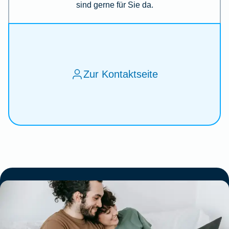
sind gerne für Sie da.
Zur Kontaktseite