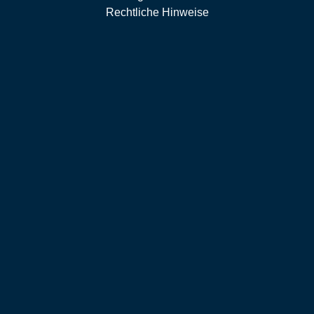
Rechtliche Hinweise