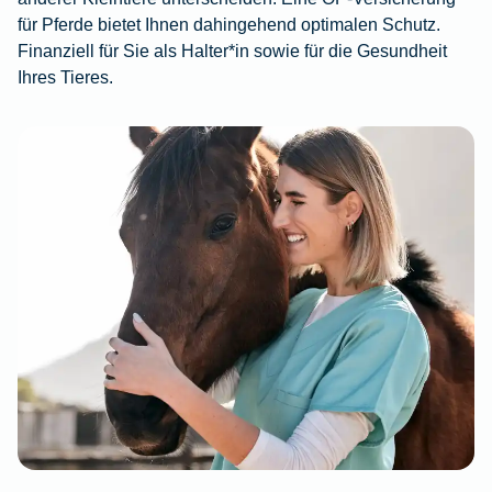
für Pferde bietet Ihnen dahingehend optimalen Schutz.
Finanziell für Sie als Halter*in sowie für die Gesundheit
Ihres Tieres.