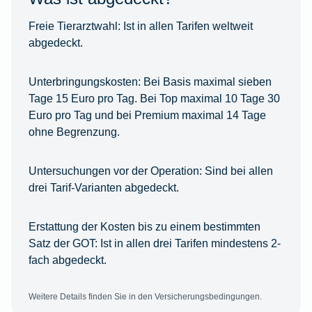
Freie Tierarztwahl:
Ist in allen Tarifen weltweit
abgedeckt.
Unterbringungskosten:
Bei Basis maximal sieben
Tage 15 Euro pro Tag. Bei Top maximal 10 Tage 30
Euro pro Tag und bei Premium maximal 14 Tage
ohne Begrenzung.
Untersuchungen vor der Operation:
Sind bei allen
drei Tarif-Varianten abgedeckt.
Erstattung der Kosten bis zu einem bestimmten
Satz der GOT:
Ist in allen drei Tarifen mindestens 2-
fach abgedeckt.
Weitere Details finden Sie in den Versicherungsbedingungen.