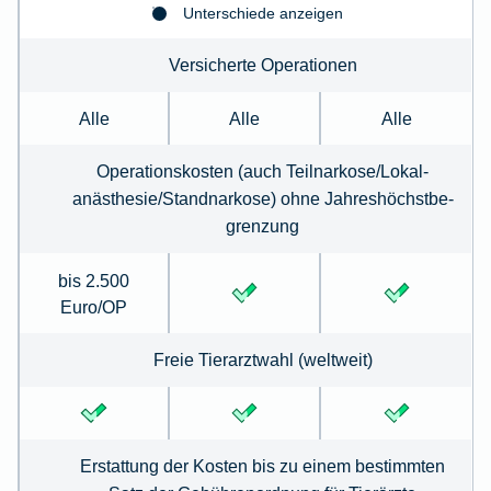
Unterschiede anzeigen
Versicherte Operationen
Alle
Alle
Alle
Operationskosten (auch Teilnarkose/Lokal­
anästhesie/Standnarkose) ohne Jahreshöchstbe­
grenzung
bis 2.500
Euro/OP
Freie Tierarztwahl (weltweit)
Erstattung der Kosten bis zu einem bestimmten