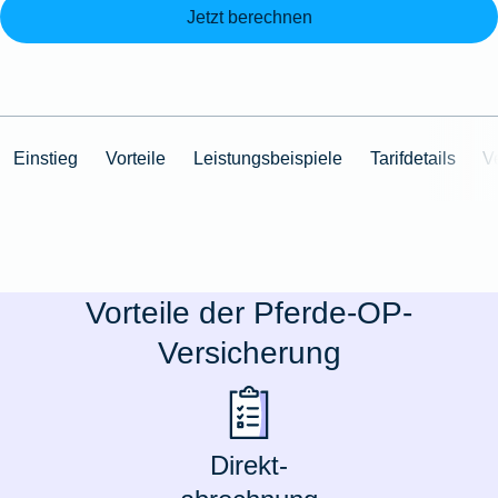
Jetzt berechnen
Einstieg
Vorteile
Leistungsbeispiele
Tarifdetails
V
Vorteile der Pferde-OP-
Versicherung
Direkt-