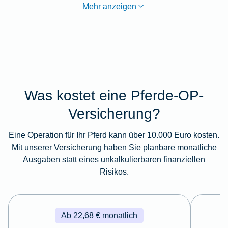
Mehr anzeigen
Was kostet eine Pferde-OP-
Versicherung?
Eine Operation für Ihr Pferd kann über 10.000 Euro kosten.
Mit unserer Versicherung haben Sie planbare monatliche
Ausgaben statt eines unkalkulierbaren finanziellen
Risikos.
Ab 22,68 € monatlich