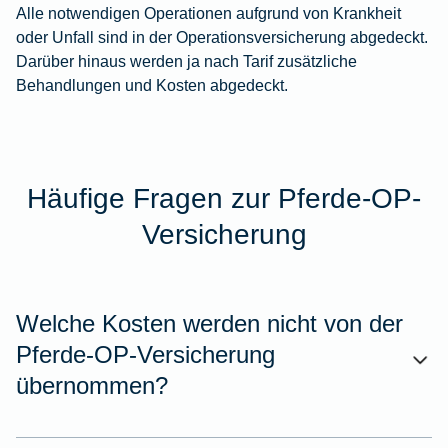
Alle notwendigen Operationen aufgrund von Krankheit
oder Unfall sind in der Operationsversicherung abgedeckt.
Darüber hinaus werden ja nach Tarif zusätzliche
Behandlungen und Kosten abgedeckt.
Häufige Fragen zur Pferde-OP-
Versicherung
Welche Kosten werden nicht von der
Pferde-OP-Versicherung
übernommen?