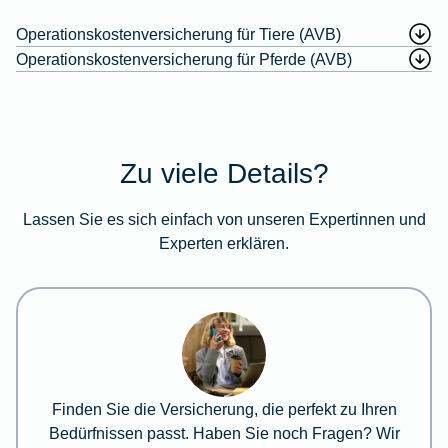
Operationskostenversicherung für Tiere (AVB)
Operationskostenversicherung für Pferde (AVB)
Zu viele Details?
Lassen Sie es sich einfach von unseren Expertinnen und
Experten erklären.
Finden Sie die Versicherung, die perfekt zu Ihren
Bedürfnissen passt. Haben Sie noch Fragen? Wir