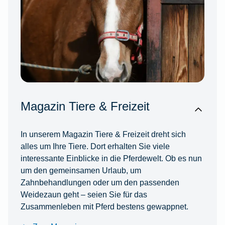
Magazin Tiere & Freizeit
In unserem Magazin Tiere & Freizeit dreht sich
alles um Ihre Tiere. Dort erhalten Sie viele
interessante Einblicke in die Pferdewelt. Ob es nun
um den gemeinsamen Urlaub, um
Zahnbehandlungen oder um den passenden
Weidezaun geht – seien Sie für das
Zusammenleben mit Pferd bestens gewappnet.