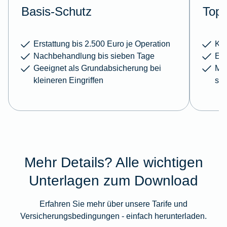
Basis-Schutz
Top-
Erstattung bis 2.500 Euro je Operation
Kei
Nachbehandlung bis sieben Tage
Erw
Geeignet als Grundabsicherung bei
Meh
kleineren Eingriffen
sc
Mehr Details? Alle wichtigen
Unterlagen zum Download
Erfahren Sie mehr über unsere Tarife und
Versicherungsbedingungen - einfach herunterladen.