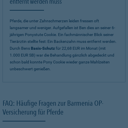
entfernt werden muss
Pferde, die unter Zahnschmerzen leiden fressen oft
langsamer und weniger. Aufgefallen ist Ben dies an seiner 6-
jährigen Ponystute Cookie. Ein fachmännischer Blick seiner
Tierärztin stellte fest: Ein Backenzahn muss entfernt werden.
Durch Bens
Basis-Schutz
für 22,68 EUR im Monat (mit
1.000 EUR SB) war die Behandlung gänzlich abgedeckt und
schon bald konnte Pony Cookie wieder ganze Mahlzeiten
unbeschwert genießen.
FAQ: Häufige Fragen zur Barmenia OP-
Versicherung für Pferde