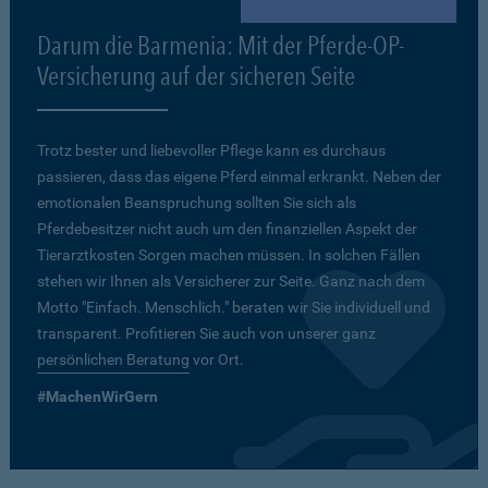
Darum die Barmenia: Mit der Pferde-OP-
Versicherung auf der sicheren Seite
Trotz bester und liebevoller Pflege kann es durchaus
passieren, dass das eigene Pferd einmal erkrankt. Neben der
emotionalen Beanspruchung sollten Sie sich als
Pferdebesitzer nicht auch um den finanziellen Aspekt der
Tierarztkosten Sorgen machen müssen. In solchen Fällen
stehen wir Ihnen als Versicherer zur Seite. Ganz nach dem
Motto "Einfach. Menschlich." beraten wir Sie individuell und
transparent. Profitieren Sie auch von unserer ganz
persönlichen Beratung
vor Ort.
#MachenWirGern