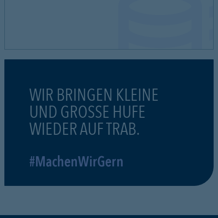
WIR BRINGEN KLEINE
UND GROSSE HUFE
WIEDER AUF TRAB.
#MachenWirGern