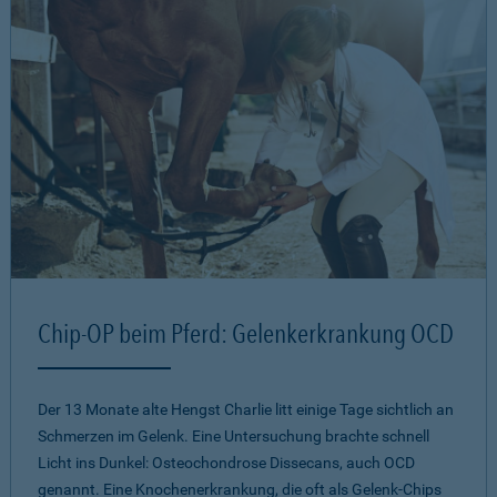
Chip-OP beim Pferd: Gelenkerkrankung OCD
Der 13 Monate alte Hengst Charlie litt einige Tage sichtlich an
Schmerzen im Gelenk. Eine Untersuchung brachte schnell
Licht ins Dunkel: Osteochondrose Dissecans, auch OCD
genannt. Eine Knochenerkrankung, die oft als Gelenk-Chips