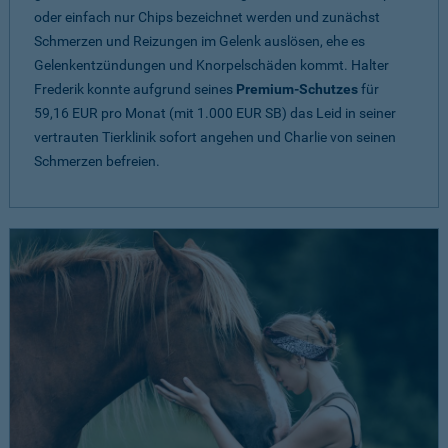
oder einfach nur Chips bezeichnet werden und zunächst
Schmerzen und Reizungen im Gelenk auslösen, ehe es
Gelenkentzündungen und Knorpelschäden kommt. Halter
Frederik konnte aufgrund seines
Premium-Schutzes
für
59,16 EUR pro Monat (mit 1.000 EUR SB) das Leid in seiner
vertrauten Tierklinik sofort angehen und Charlie von seinen
Schmerzen befreien.