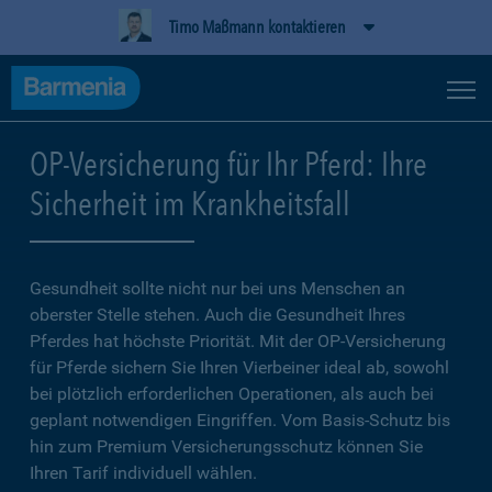
Timo Maßmann kontaktieren
OP-Versicherung für Ihr Pferd: Ihre
Sicherheit im Krankheitsfall
Gesundheit sollte nicht nur bei uns Menschen an
oberster Stelle stehen. Auch die Gesundheit Ihres
Pferdes hat höchste Priorität. Mit der OP-Versicherung
für Pferde sichern Sie Ihren Vierbeiner ideal ab, sowohl
bei plötzlich erforderlichen Operationen, als auch bei
geplant notwendigen Eingriffen. Vom Basis-Schutz bis
hin zum Premium Versicherungsschutz können Sie
Ihren Tarif individuell wählen.