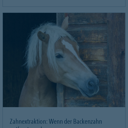
Zahnextraktion: Wenn der Backenzahn