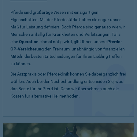
Pferde sind großartige Wesen mit einzigartigen
Eigenschaften. Mit der Pferdestärke haben sie sogar unser
Maß für Leistung definiert. Doch Pferde sind genauso wie wir
Menschen anfällig für Krankheiten und Verletzungen. Falls
eine
Operation
einmal nötig wird, gibt Ihnen unsere
Pferde-
OP-Versicherung
den Freiraum, unabhängig von finanziellen
Mitteln die besten Entscheidungen für Ihren Liebling treffen
zu können.
Die Arztpraxis oder Pferdeklinik können Sie dabei gänzlich frei
wählen. Auch bei der Nachbehandlung entscheiden Sie, was
das Beste für Ihr Pferd ist. Denn wir übernehmen auch die
Kosten für alternative Heilmethoden.