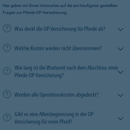
Hier geben wir Ihnen Antworten auf die am häufigsten gestellten
Fragen zur Pferde-OP-Versicherung.
Was deckt die OP-Versicherung für Pferde ab?
Welche Kosten werden nicht übernommen?
Wie lang ist die Wartezeit nach dem Abschluss einer
Pferde-OP-Versicherung?
Werden alle Operationskosten abgedeckt?
Gibt es eine Altersbegrenzung in der OP-
Versicherung für mein Pferd?