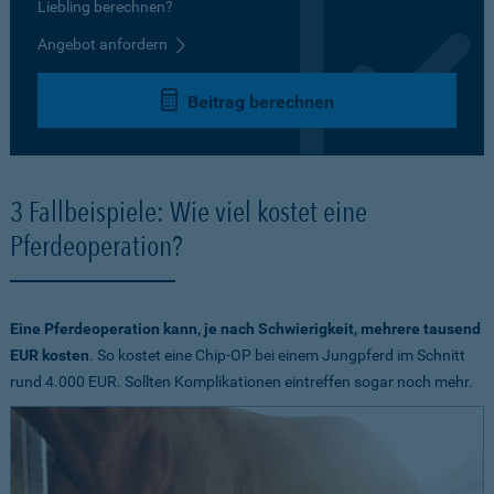
Liebling berechnen?
Angebot anfordern
Beitrag berechnen
3 Fallbeispiele: Wie viel kostet eine
Pferdeoperation?
Eine Pferdeoperation kann, je nach Schwierigkeit, mehrere tausend
EUR kosten
. So kostet eine Chip-OP bei einem Jungpferd im Schnitt
rund 4.000 EUR. Sollten Komplikationen eintreffen sogar noch mehr.