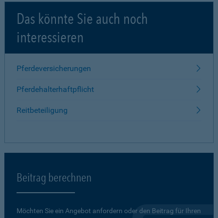
Das könnte Sie auch noch
interessieren
Pferdeversicherungen
Pferdehalterhaftpflicht
Reitbeteiligung
Beitrag berechnen
Möchten Sie ein Angebot anfordern oder den Beitrag für Ihren