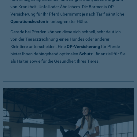
von Krankheit, Unfall oder Ähnlichem. Die Barmenia OP-
Versicherung für Ihr Pferd übernimmt je nach Tarif sämtliche
Operationskosten
in unbegrenzter Höhe.
Gerade bei Pferden können diese sich schnell, sehr deutlich
von der Tierarztrechnung eines Hundes oder anderer
Kleintiere unterscheiden. Eine
OP-Versicherung
für Pferde
bietet Ihnen dahingehend optimalen
Schutz
- finanziell für Sie
als Halter sowie für die Gesundheit Ihres Tieres.