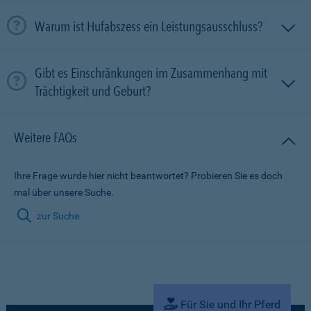
Warum ist Hufabszess ein Leistungsausschluss?
Gibt es Einschränkungen im Zusammenhang mit
Trächtigkeit und Geburt?
Weitere FAQs
Ihre Frage wurde hier nicht beantwortet? Probieren Sie es doch
mal über unsere Suche.
zur Suche
Für Sie und Ihr Pferd