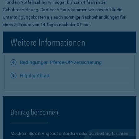
– und im Notfall zahlen wir sogar bis zum 4-fachen der
Gebührenordnung. Darüber hinaus kommen wir sowohl für die
Unterbringungskosten als auch sonstige Nachbehandlungen für
einen Zeitraum von 14 Tagen nach der OP auf.
Weitere Informationen
Bedingungen Pferde-OP-Versicherung
Highlightblatt
Beitrag berechnen
Möchten Sie ein Angebot anfordern oder den Beitrag für Ihren