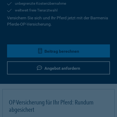
unbegrenzte Kostenübernahme
weltweit freie Tierarztwahl
Versichern Sie sich und Ihr Pferd jetzt mit der Barmenia
Pferde-OP-Versicherung.
Beitrag berechnen
Angebot anfordern
OP-Versicherung für Ihr Pferd: Rundum
abgesichert