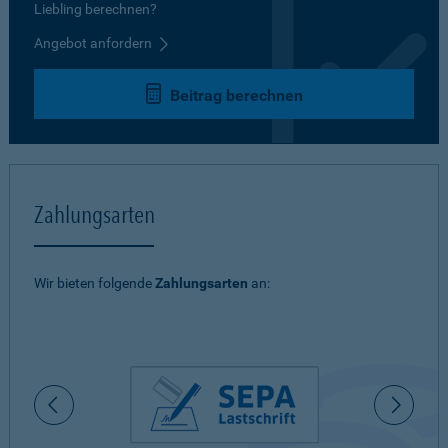
Liebling berechnen?
Angebot anfordern
Beitrag berechnen
Zahlungsarten
Wir bieten folgende
Zahlungsarten
an: