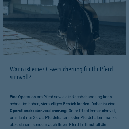
Wann ist eine OP-Versicherung für Ihr Pferd
sinnvoll?
Eine Operation am Pferd sowie die Nachbehandlung kann
schnell im hohen, vierstelligen Bereich landen. Daher ist eine
Operationskostenversicherung
für Ihr Pferd immer sinnvoll,
um nicht nur Sie als Pferdehalterin oder Pferdehalter finanziell
abzusichern sondern auch Ihrem Pferd im Ernstfall die