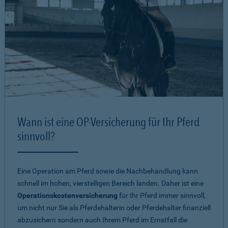
Wann ist eine OP-Versicherung für Ihr Pferd
sinnvoll?
Eine Operation am Pferd sowie die Nachbehandlung kann
schnell im hohen, vierstelligen Bereich landen. Daher ist eine
Operationskostenversicherung
für Ihr Pferd immer sinnvoll,
um nicht nur Sie als Pferdehalterin oder Pferdehalter finanziell
abzusichern sondern auch Ihrem Pferd im Ernstfall die