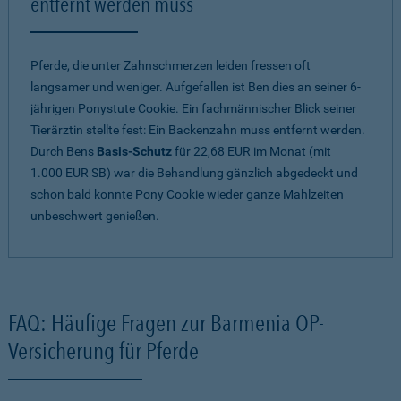
entfernt werden muss
Pferde, die unter Zahnschmerzen leiden fressen oft
langsamer und weniger. Aufgefallen ist Ben dies an seiner 6-
jährigen Ponystute Cookie. Ein fachmännischer Blick seiner
Tierärztin stellte fest: Ein Backenzahn muss entfernt werden.
Durch Bens
Basis-Schutz
für 22,68 EUR im Monat (mit
1.000 EUR SB) war die Behandlung gänzlich abgedeckt und
schon bald konnte Pony Cookie wieder ganze Mahlzeiten
unbeschwert genießen.
FAQ: Häufige Fragen zur Barmenia OP-
Versicherung für Pferde