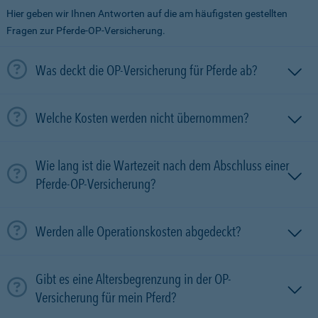
Hier geben wir Ihnen Antworten auf die am häufigsten gestellten
Fragen zur Pferde-OP-Versicherung.
Was deckt die OP-Versicherung für Pferde ab?
Welche Kosten werden nicht übernommen?
Wie lang ist die Wartezeit nach dem Abschluss einer
Pferde-OP-Versicherung?
Werden alle Operationskosten abgedeckt?
Gibt es eine Altersbegrenzung in der OP-
Versicherung für mein Pferd?