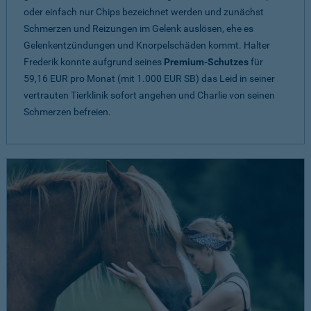
oder einfach nur Chips bezeichnet werden und zunächst
Schmerzen und Reizungen im Gelenk auslösen, ehe es
Gelenkentzündungen und Knorpelschäden kommt. Halter
Frederik konnte aufgrund seines
Premium-Schutzes
für
59,16 EUR pro Monat (mit 1.000 EUR SB) das Leid in seiner
vertrauten Tierklinik sofort angehen und Charlie von seinen
Schmerzen befreien.