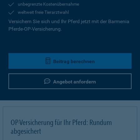
unbegrenzte Kostenübernahme
weltweit freie Tierarztwahl
Versichern Sie sich und Ihr Pferd jetzt mit der Barmenia
Pferde-OP-Versicherung.
Beitrag berechnen
Angebot anfordern
OP-Versicherung für Ihr Pferd: Rundum
abgesichert