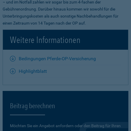
– und im Notfall zahlen wir sogar bis zum 4-fachen der
Gebührenordnung. Darüber hinaus kommen wir sowohl für die
Unterbringungskosten als auch sonstige Nachbehandlungen für
einen Zeitraum von 14 Tagen nach der OP auf.
Weitere Informationen
Bedingungen Pferde-OP-Versicherung
Highlightblatt
Beitrag berechnen
Möchten Sie ein Angebot anfordern oder den Beitrag für Ihren