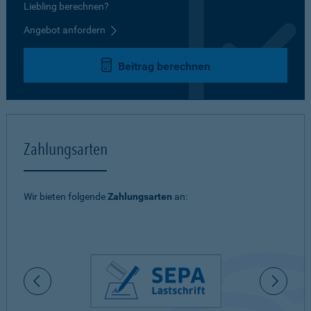
Liebling berechnen?
Angebot anfordern
Beitrag berechnen
Zahlungsarten
Wir bieten folgende
Zahlungsarten
an: