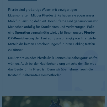
Pferde sind großartige Wesen mit einzigartigen
Eigenschaften. Mit der Pferdestärke haben sie sogar unser
Maß für Leistung definiert. Doch Pferde sind genauso wie wir
Menschen anfällig für Krankheiten und Verletzungen. Falls
eine
Operation
einmal nötig wird, gibt Ihnen unsere
Pferde-
OP-Versicherung
den Freiraum, unabhängig von finanziellen
Mitteln die besten Entscheidungen für Ihren Liebling treffen
zu können.
Die Arztpraxis oder Pferdeklinik können Sie dabei gänzlich frei
wählen. Auch bei der Nachbehandlung entscheiden Sie, was
das Beste für Ihr Pferd ist. Denn wir übernehmen auch die
Kosten für alternative Heilmethoden.