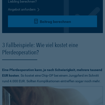
Liebling berechnen?
Angebot anfordern
Beitrag berechnen
3 Fallbeispiele: Wie viel kostet eine
Pferdeoperation?
Eine Pferdeoperation kann, je nach Schwierigkeit, mehrere tausend
EUR kosten
. So kostet eine Chip-OP bei einem Jungpferd im Schnitt
rund 4.000 EUR. Sollten Komplikationen eintreffen sogar noch mehr.