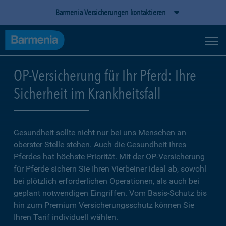
Barmenia Versicherungen kontaktieren
OP-Versicherung für Ihr Pferd: Ihre
Sicherheit im Krankheitsfall
Gesundheit sollte nicht nur bei uns Menschen an
oberster Stelle stehen. Auch die Gesundheit Ihres
Pferdes hat höchste Priorität. Mit der OP-Versicherung
für Pferde sichern Sie Ihren Vierbeiner ideal ab, sowohl
bei plötzlich erforderlichen Operationen, als auch bei
geplant notwendigen Eingriffen. Vom Basis-Schutz bis
hin zum Premium Versicherungsschutz können Sie
Ihren Tarif individuell wählen.