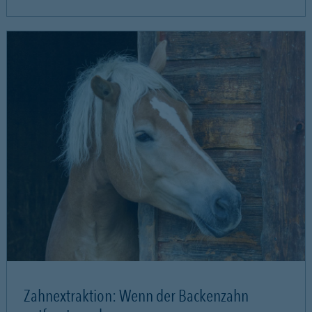
Zahnextraktion: Wenn der Backenzahn