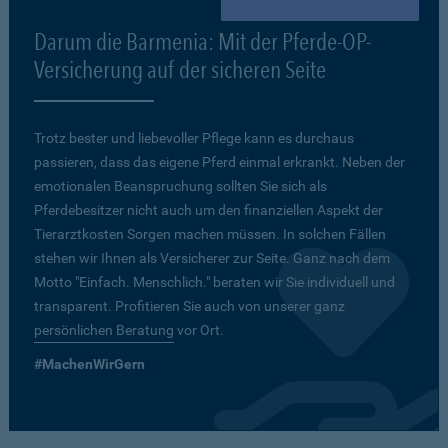
Darum die Barmenia: Mit der Pferde-OP-
Versicherung auf der sicheren Seite
Trotz bester und liebevoller Pflege kann es durchaus
passieren, dass das eigene Pferd einmal erkrankt. Neben der
emotionalen Beanspruchung sollten Sie sich als
Pferdebesitzer nicht auch um den finanziellen Aspekt der
Tierarztkosten Sorgen machen müssen. In solchen Fällen
stehen wir Ihnen als Versicherer zur Seite. Ganz nach dem
Motto "Einfach. Menschlich." beraten wir Sie individuell und
transparent. Profitieren Sie auch von unserer ganz
persönlichen Beratung
vor Ort.
#MachenWirGern