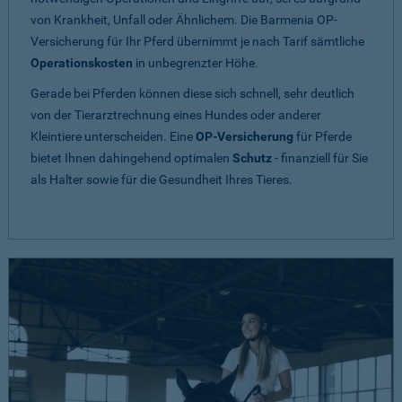
von Krankheit, Unfall oder Ähnlichem. Die Barmenia OP-
Versicherung für Ihr Pferd übernimmt je nach Tarif sämtliche
Operationskosten
in unbegrenzter Höhe.
Gerade bei Pferden können diese sich schnell, sehr deutlich
von der Tierarztrechnung eines Hundes oder anderer
Kleintiere unterscheiden. Eine
OP-Versicherung
für Pferde
bietet Ihnen dahingehend optimalen
Schutz
- finanziell für Sie
als Halter sowie für die Gesundheit Ihres Tieres.