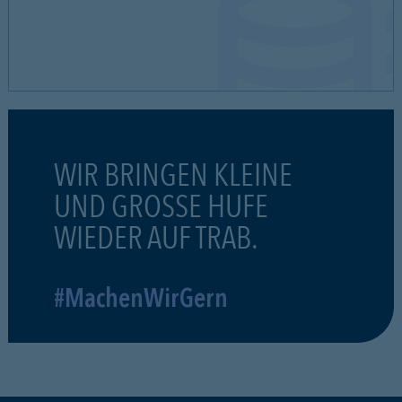
WIR BRINGEN KLEINE
UND GROSSE HUFE
WIEDER AUF TRAB.
#MachenWirGern