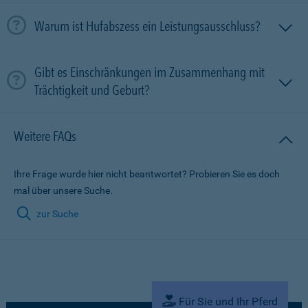
Warum ist Hufabszess ein Leistungsausschluss?
Gibt es Einschränkungen im Zusammenhang mit
Trächtigkeit und Geburt?
Weitere FAQs
Ihre Frage wurde hier nicht beantwortet? Probieren Sie es doch
mal über unsere Suche.
zur Suche
Für Sie und Ihr Pferd