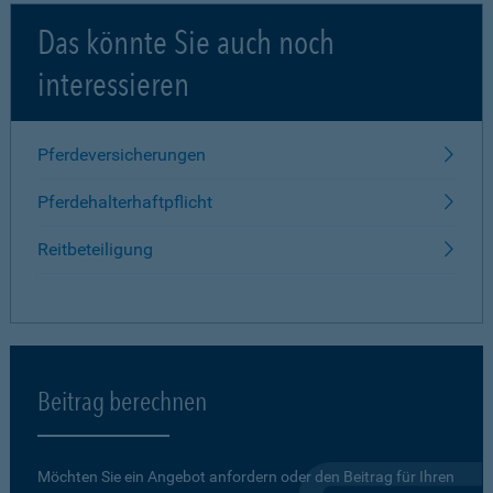
Das könnte Sie auch noch
interessieren
Pferdeversicherungen
Pferdehalterhaftpflicht
Reitbeteiligung
Beitrag berechnen
Möchten Sie ein Angebot anfordern oder den Beitrag für Ihren