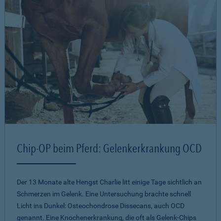
Chip-OP beim Pferd: Gelenkerkrankung OCD
Der 13 Monate alte Hengst Charlie litt einige Tage sichtlich an
Schmerzen im Gelenk. Eine Untersuchung brachte schnell
Licht ins Dunkel: Osteochondrose Dissecans, auch OCD
genannt. Eine Knochenerkrankung, die oft als Gelenk-Chips