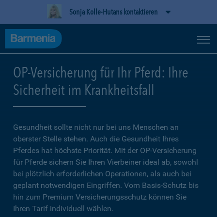
Sonja Kolle-Hutans kontaktieren
OP-Versicherung für Ihr Pferd: Ihre
Sicherheit im Krankheitsfall
Gesundheit sollte nicht nur bei uns Menschen an
oberster Stelle stehen. Auch die Gesundheit Ihres
Pferdes hat höchste Priorität. Mit der OP-Versicherung
für Pferde sichern Sie Ihren Vierbeiner ideal ab, sowohl
bei plötzlich erforderlichen Operationen, als auch bei
geplant notwendigen Eingriffen. Vom Basis-Schutz bis
hin zum Premium Versicherungsschutz können Sie
Ihren Tarif individuell wählen.