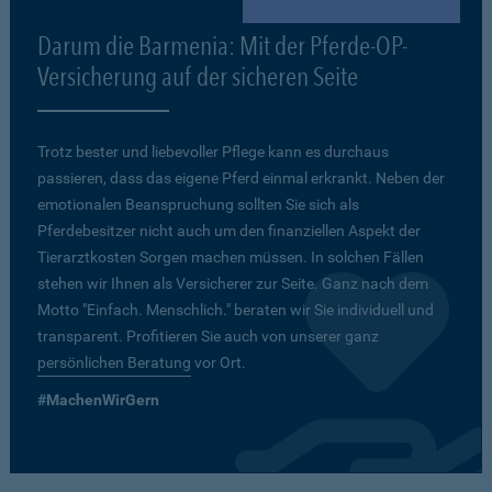
Darum die Barmenia: Mit der Pferde-OP-
Versicherung auf der sicheren Seite
Trotz bester und liebevoller Pflege kann es durchaus
passieren, dass das eigene Pferd einmal erkrankt. Neben der
emotionalen Beanspruchung sollten Sie sich als
Pferdebesitzer nicht auch um den finanziellen Aspekt der
Tierarztkosten Sorgen machen müssen. In solchen Fällen
stehen wir Ihnen als Versicherer zur Seite. Ganz nach dem
Motto "Einfach. Menschlich." beraten wir Sie individuell und
transparent. Profitieren Sie auch von unserer ganz
persönlichen Beratung
vor Ort.
#MachenWirGern