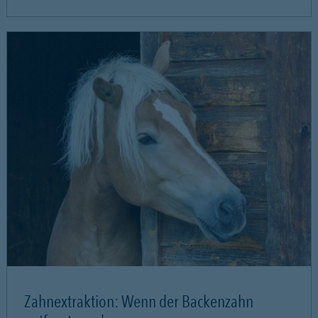
Zahnextraktion: Wenn der Backenzahn