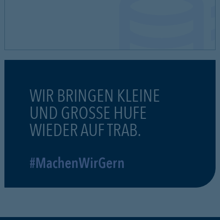
WIR BRINGEN KLEINE
UND GROSSE HUFE
WIEDER AUF TRAB.
#MachenWirGern