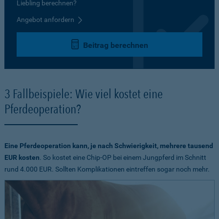
Liebling berechnen?
Angebot anfordern
Beitrag berechnen
3 Fallbeispiele: Wie viel kostet eine
Pferdeoperation?
Eine Pferdeoperation kann, je nach Schwierigkeit, mehrere tausend
EUR kosten
. So kostet eine Chip-OP bei einem Jungpferd im Schnitt
rund 4.000 EUR. Sollten Komplikationen eintreffen sogar noch mehr.