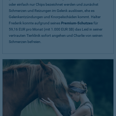
oder einfach nur Chips bezeichnet werden und zunächst
Schmerzen und Reizungen im Gelenk auslösen, ehe es
Gelenkentzündungen und Knorpelschäden kommt. Halter
Frederik konnte aufgrund seines
Premium-Schutzes
für
59,16 EUR pro Monat (mit 1.000 EUR SB) das Leid in seiner
vertrauten Tierklinik sofort angehen und Charlie von seinen
Schmerzen befreien.