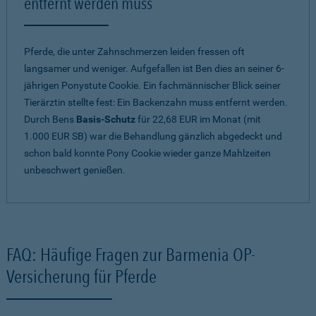
entfernt werden muss
Pferde, die unter Zahnschmerzen leiden fressen oft
langsamer und weniger. Aufgefallen ist Ben dies an seiner 6-
jährigen Ponystute Cookie. Ein fachmännischer Blick seiner
Tierärztin stellte fest: Ein Backenzahn muss entfernt werden.
Durch Bens
Basis-Schutz
für 22,68 EUR im Monat (mit
1.000 EUR SB) war die Behandlung gänzlich abgedeckt und
schon bald konnte Pony Cookie wieder ganze Mahlzeiten
unbeschwert genießen.
FAQ: Häufige Fragen zur Barmenia OP-
Versicherung für Pferde