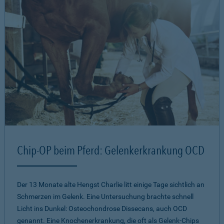
Chip-OP beim Pferd: Gelenkerkrankung OCD
Der 13 Monate alte Hengst Charlie litt einige Tage sichtlich an
Schmerzen im Gelenk. Eine Untersuchung brachte schnell
Licht ins Dunkel: Osteochondrose Dissecans, auch OCD
genannt. Eine Knochenerkrankung, die oft als Gelenk-Chips