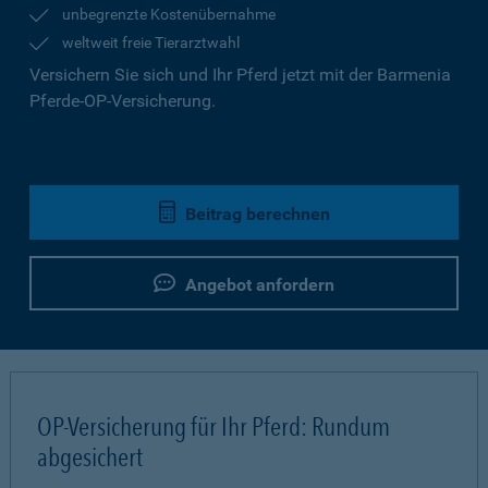
unbegrenzte Kostenübernahme
weltweit freie Tierarztwahl
Versichern Sie sich und Ihr Pferd jetzt mit der Barmenia
Pferde-OP-Versicherung.
Beitrag berechnen
Angebot anfordern
OP-Versicherung für Ihr Pferd: Rundum
abgesichert