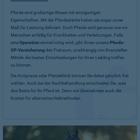
Pferde sind großartige Wesen mit einzigartigen
Eigenschaften. Mit der Pferdestärke haben sie sogar unser
Maß für Leistung definiert. Doch Pferde sind genauso wie wir
Menschen anfällig für Krankheiten und Verletzungen. Falls
eine
Operation
einmal nötig wird, gibt Ihnen unsere
Pferde-
OP-Versicherung
den Freiraum, unabhängig von finanziellen
Mitteln die besten Entscheidungen für Ihren Liebling treffen
zu können.
Die Arztpraxis oder Pferdeklinik können Sie dabei gänzlich frei
wählen. Auch bei der Nachbehandlung entscheiden Sie, was
das Beste für Ihr Pferd ist. Denn wir übernehmen auch die
Kosten für alternative Heilmethoden.