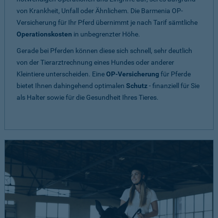
von Krankheit, Unfall oder Ähnlichem. Die Barmenia OP-
Versicherung für Ihr Pferd übernimmt je nach Tarif sämtliche
Operationskosten
in unbegrenzter Höhe.
Gerade bei Pferden können diese sich schnell, sehr deutlich
von der Tierarztrechnung eines Hundes oder anderer
Kleintiere unterscheiden. Eine
OP-Versicherung
für Pferde
bietet Ihnen dahingehend optimalen
Schutz
- finanziell für Sie
als Halter sowie für die Gesundheit Ihres Tieres.