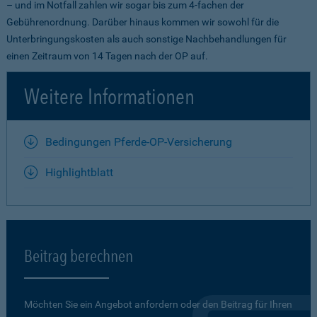
– und im Notfall zahlen wir sogar bis zum 4-fachen der
Gebührenordnung. Darüber hinaus kommen wir sowohl für die
Unterbringungskosten als auch sonstige Nachbehandlungen für
einen Zeitraum von 14 Tagen nach der OP auf.
Weitere Informationen
Bedingungen Pferde-OP-Versicherung
Highlightblatt
Beitrag berechnen
Möchten Sie ein Angebot anfordern oder den Beitrag für Ihren