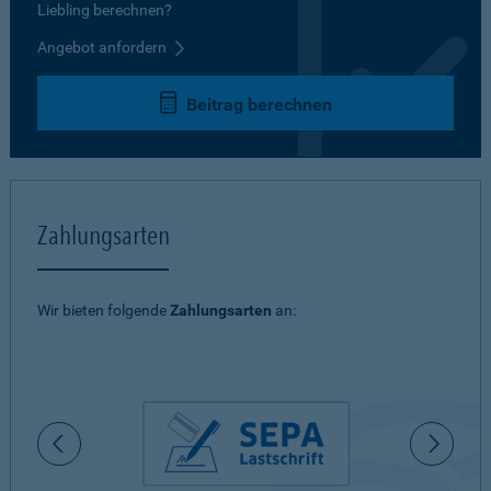
Liebling berechnen?
Angebot anfordern
Beitrag berechnen
Zahlungsarten
Wir bieten folgende
Zahlungsarten
an: