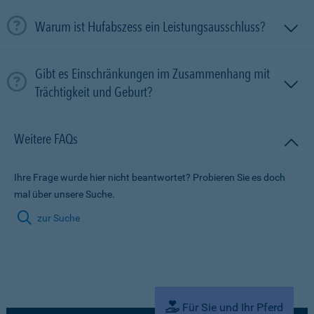
Warum ist Hufabszess ein Leistungsausschluss?
Gibt es Einschränkungen im Zusammenhang mit
Trächtigkeit und Geburt?
Weitere FAQs
Ihre Frage wurde hier nicht beantwortet? Probieren Sie es doch
mal über unsere Suche.
zur Suche
Für Sie und Ihr Pferd