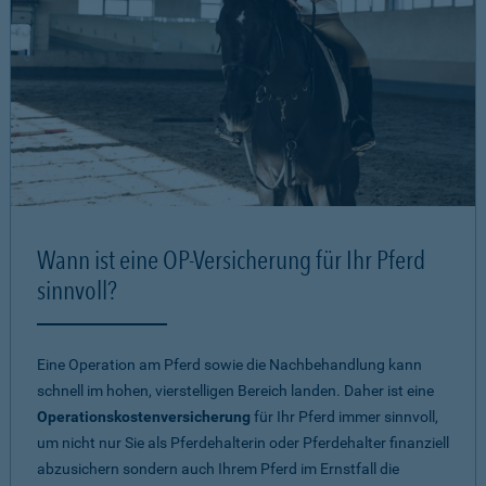
Wann ist eine OP-Versicherung für Ihr Pferd
sinnvoll?
Eine Operation am Pferd sowie die Nachbehandlung kann
schnell im hohen, vierstelligen Bereich landen. Daher ist eine
Operationskostenversicherung
für Ihr Pferd immer sinnvoll,
um nicht nur Sie als Pferdehalterin oder Pferdehalter finanziell
abzusichern sondern auch Ihrem Pferd im Ernstfall die