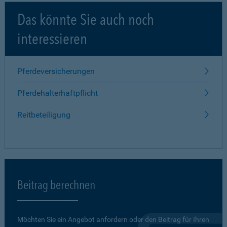
Das könnte Sie auch noch
interessieren
Pferdeversicherungen
Pferdehalterhaftpflicht
Reitbeteiligung
Beitrag berechnen
Möchten Sie ein Angebot anfordern oder den Beitrag für Ihren