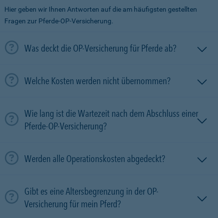
Hier geben wir Ihnen Antworten auf die am häufigsten gestellten
Fragen zur Pferde-OP-Versicherung.
Was deckt die OP-Versicherung für Pferde ab?
Welche Kosten werden nicht übernommen?
Wie lang ist die Wartezeit nach dem Abschluss einer
Pferde-OP-Versicherung?
Werden alle Operationskosten abgedeckt?
Gibt es eine Altersbegrenzung in der OP-
Versicherung für mein Pferd?