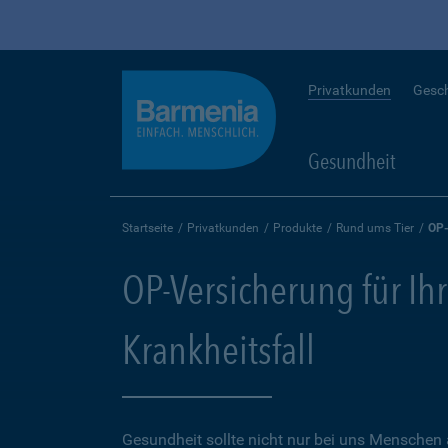
Privatkunden
Gesc
Gesundheit
Startseite
Privatkunden
Produkte
Rund ums Tier
OP-
OP-Versicherung für Ihr
Krankheitsfall
Gesundheit sollte nicht nur bei uns Menschen 