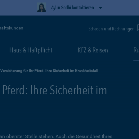
Aylin Sodhi kontaktieren
häftskunden
Schäden und Rechnungen
Haus & Haftpflicht
KFZ & Reisen
Ru
Versicherung für Ihr Pferd: Ihre Sicherheit im Krankheitsfall
 Pferd: Ihre Sicherheit im
an oberster Stelle stehen. Auch die Gesundheit Ihres