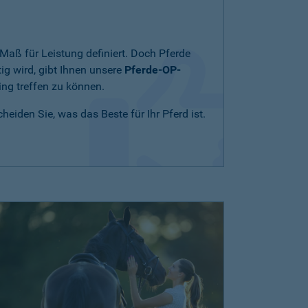
Maß für Leistung definiert. Doch Pferde
ig wird, gibt Ihnen unsere
Pferde-OP-
ing treffen zu können.
eiden Sie, was das Beste für Ihr Pferd ist.