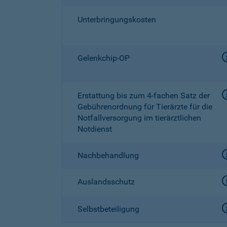
Unterbringungskosten
Gelenkchip-OP
Erstattung bis zum
4-fachen
Satz der
Gebührenordnung für Tierärzte für die
Notfallversorgung im tierärztlichen
Notdienst
Nachbehandlung
Auslandsschutz
Selbstbeteiligung