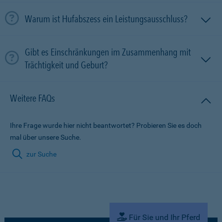
Warum ist Hufabszess ein Leistungsausschluss?
Gibt es Einschränkungen im Zusammenhang mit
Trächtigkeit und Geburt?
Weitere FAQs
Ihre Frage wurde hier nicht beantwortet? Probieren Sie es doch
mal über unsere Suche.
zur Suche
Für Sie und Ihr Pferd