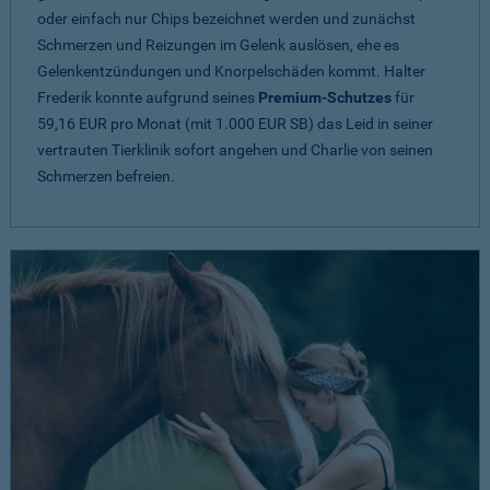
oder einfach nur Chips bezeichnet werden und zunächst
Schmerzen und Reizungen im Gelenk auslösen, ehe es
Gelenkentzündungen und Knorpelschäden kommt. Halter
Frederik konnte aufgrund seines
Premium-Schutzes
für
59,16 EUR pro Monat (mit 1.000 EUR SB) das Leid in seiner
vertrauten Tierklinik sofort angehen und Charlie von seinen
Schmerzen befreien.