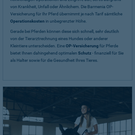
von Krankheit, Unfall oder Ähnlichem. Die Barmenia OP-
Versicherung für Ihr Pferd übernimmt je nach Tarif sämtliche
Operationskosten
in unbegrenzter Höhe.
Gerade bei Pferden können diese sich schnell, sehr deutlich
von der Tierarztrechnung eines Hundes oder anderer
Kleintiere unterscheiden. Eine
OP-Versicherung
für Pferde
bietet Ihnen dahingehend optimalen
Schutz
- finanziell für Sie
als Halter sowie für die Gesundheit Ihres Tieres.