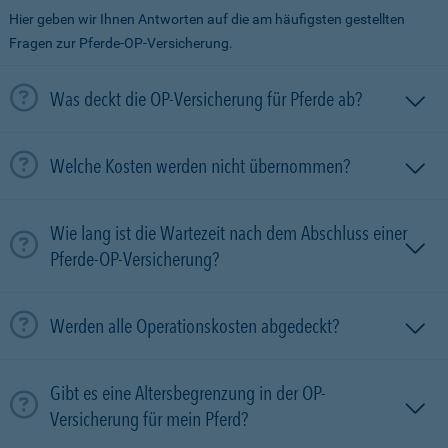
Hier geben wir Ihnen Antworten auf die am häufigsten gestellten
Fragen zur Pferde-OP-Versicherung.
Was deckt die OP-Versicherung für Pferde ab?
Welche Kosten werden nicht übernommen?
Wie lang ist die Wartezeit nach dem Abschluss einer
Pferde-OP-Versicherung?
Werden alle Operationskosten abgedeckt?
Gibt es eine Altersbegrenzung in der OP-
Versicherung für mein Pferd?