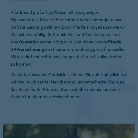
Pferde sind großartige Wesen mit einzigartigen
Eigenschaften. Mit der Pferdestärke haben sie sogar unser
Maß für Leistung definiert. Doch Pferde sind genauso wie wir
Menschen anfällig für Krankheiten und Verletzungen. Falls
eine
Operation
einmal nötig wird, gibt Ihnen unsere
Pferde-
OP-Versicherung
den Freiraum, unabhängig von finanziellen
Mitteln die besten Entscheidungen für Ihren Liebling treffen
zu können.
Die Arztpraxis oder Pferdeklinik können Sie dabei gänzlich frei
wählen. Auch bei der Nachbehandlung entscheiden Sie, was
das Beste für Ihr Pferd ist. Denn wir übernehmen auch die
Kosten für alternative Heilmethoden.