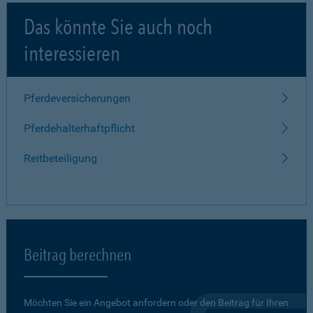
Das könnte Sie auch noch
interessieren
Pferdeversicherungen
Pferdehalterhaftpflicht
Reitbeteiligung
Beitrag berechnen
Möchten Sie ein Angebot anfordern oder den Beitrag für Ihren