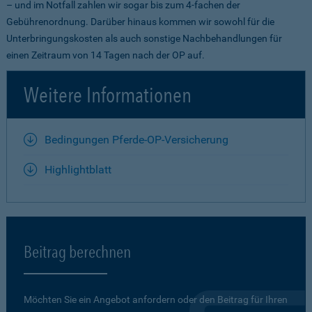
– und im Notfall zahlen wir sogar bis zum 4-fachen der
Gebührenordnung. Darüber hinaus kommen wir sowohl für die
Unterbringungskosten als auch sonstige Nachbehandlungen für
einen Zeitraum von 14 Tagen nach der OP auf.
Weitere Informationen
Bedingungen Pferde-OP-Versicherung
Highlightblatt
Beitrag berechnen
Möchten Sie ein Angebot anfordern oder den Beitrag für Ihren