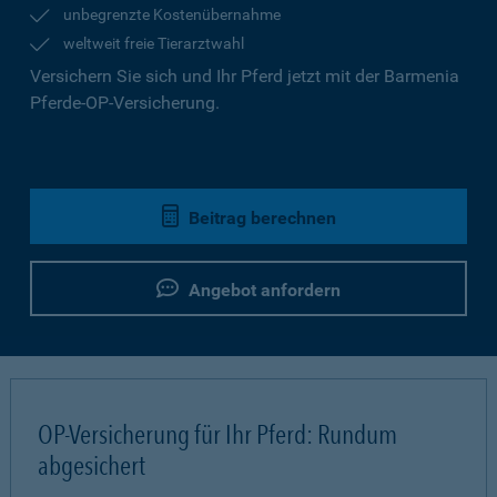
unbegrenzte Kostenübernahme
weltweit freie Tierarztwahl
Versichern Sie sich und Ihr Pferd jetzt mit der Barmenia
Pferde-OP-Versicherung.
Beitrag berechnen
Angebot anfordern
OP-Versicherung für Ihr Pferd: Rundum
abgesichert