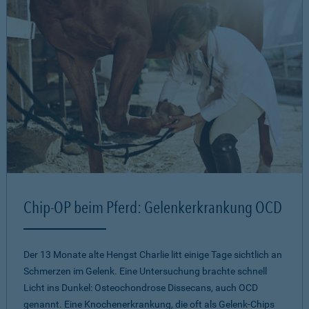
Chip-OP beim Pferd: Gelenkerkrankung OCD
Der 13 Monate alte Hengst Charlie litt einige Tage sichtlich an
Schmerzen im Gelenk. Eine Untersuchung brachte schnell
Licht ins Dunkel: Osteochondrose Dissecans, auch OCD
genannt. Eine Knochenerkrankung, die oft als Gelenk-Chips