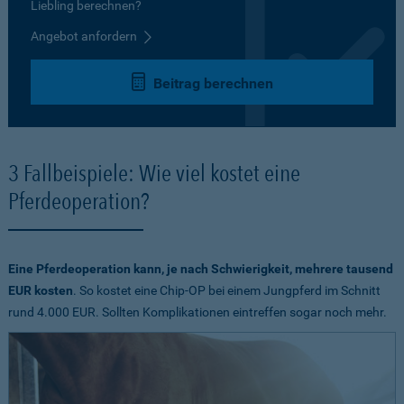
Liebling berechnen?
Angebot anfordern
Beitrag berechnen
3 Fallbeispiele: Wie viel kostet eine
Pferdeoperation?
Eine Pferdeoperation kann, je nach Schwierigkeit, mehrere tausend
EUR kosten
. So kostet eine Chip-OP bei einem Jungpferd im Schnitt
rund 4.000 EUR. Sollten Komplikationen eintreffen sogar noch mehr.