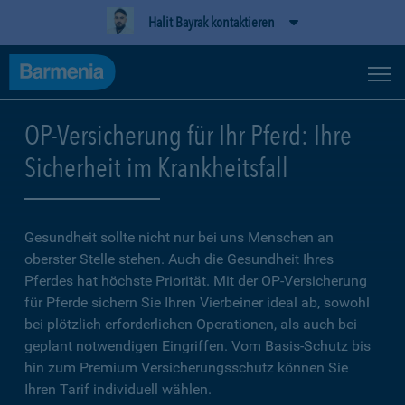
Halit Bayrak kontaktieren
OP-Versicherung für Ihr Pferd: Ihre
Sicherheit im Krankheitsfall
Gesundheit sollte nicht nur bei uns Menschen an
oberster Stelle stehen. Auch die Gesundheit Ihres
Pferdes hat höchste Priorität. Mit der OP-Versicherung
für Pferde sichern Sie Ihren Vierbeiner ideal ab, sowohl
bei plötzlich erforderlichen Operationen, als auch bei
geplant notwendigen Eingriffen. Vom Basis-Schutz bis
hin zum Premium Versicherungsschutz können Sie
Ihren Tarif individuell wählen.