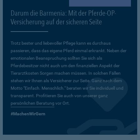
Darum die Barmenia: Mit der Pferde-OP-
Versicherung auf der sicheren Seite
Trotz bester und liebevoller Pflege kann es durchaus
passieren, dass das eigene Pferd einmal erkrankt. Neben der
emotionalen Beanspruchung sollten Sie sich als
Pferdebesitzer nicht auch um den finanziellen Aspekt der
Tierarztkosten Sorgen machen müssen. In solchen Fällen
stehen wir Ihnen als Versicherer zur Seite. Ganz nach dem
Motto "Einfach. Menschlich." beraten wir Sie individuell und
transparent. Profitieren Sie auch von unserer ganz
persönlichen Beratung
vor Ort.
#MachenWirGern