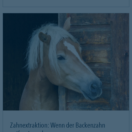
Zahnextraktion: Wenn der Backenzahn