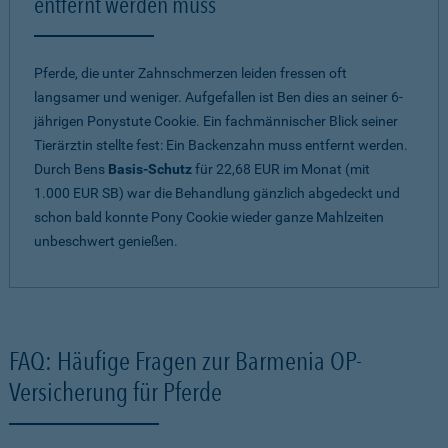
entfernt werden muss
Pferde, die unter Zahnschmerzen leiden fressen oft
langsamer und weniger. Aufgefallen ist Ben dies an seiner 6-
jährigen Ponystute Cookie. Ein fachmännischer Blick seiner
Tierärztin stellte fest: Ein Backenzahn muss entfernt werden.
Durch Bens
Basis-Schutz
für 22,68 EUR im Monat (mit
1.000 EUR SB) war die Behandlung gänzlich abgedeckt und
schon bald konnte Pony Cookie wieder ganze Mahlzeiten
unbeschwert genießen.
FAQ: Häufige Fragen zur Barmenia OP-
Versicherung für Pferde