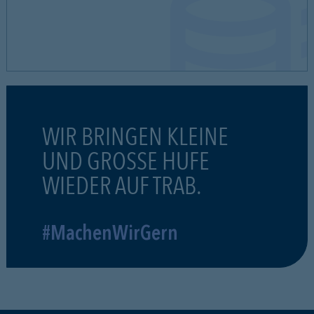
WIR BRINGEN KLEINE
UND GROSSE HUFE
WIEDER AUF TRAB.
#MachenWirGern