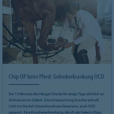
Chip-OP beim Pferd: Gelenkerkrankung OCD
Der 13 Monate alte Hengst Charlie litt einige Tage sichtlich an
Schmerzen im Gelenk. Eine Untersuchung brachte schnell
Licht ins Dunkel: Osteochondrose Dissecans, auch OCD
genannt. Eine Knochenerkrankung, die oft als Gelenk-Chips