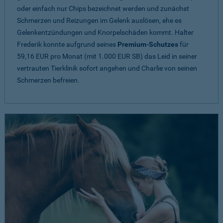
oder einfach nur Chips bezeichnet werden und zunächst
Schmerzen und Reizungen im Gelenk auslösen, ehe es
Gelenkentzündungen und Knorpelschäden kommt. Halter
Frederik konnte aufgrund seines
Premium-Schutzes
für
59,16 EUR pro Monat (mit 1.000 EUR SB) das Leid in seiner
vertrauten Tierklinik sofort angehen und Charlie von seinen
Schmerzen befreien.