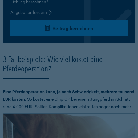
Liebling berechnen?
Angebot anfordern
Beitrag berechnen
3 Fallbeispiele: Wie viel kostet eine
Pferdeoperation?
Eine Pferdeoperation kann, je nach Schwierigkeit, mehrere tausend
EUR kosten
. So kostet eine Chip-OP bei einem Jungpferd im Schnitt
rund 4.000 EUR. Sollten Komplikationen eintreffen sogar noch mehr.