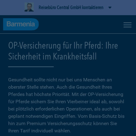
Reisebüro Central GmbH kontaktieren
OP-Versicherung für Ihr Pferd: Ihre
Sicherheit im Krankheitsfall
Gesundheit sollte nicht nur bei uns Menschen an
oberster Stelle stehen. Auch die Gesundheit Ihres
Pferdes hat höchste Priorität. Mit der OP-Versicherung
für Pferde sichern Sie Ihren Vierbeiner ideal ab, sowohl
bei plötzlich erforderlichen Operationen, als auch bei
geplant notwendigen Eingriffen. Vom Basis-Schutz bis
hin zum Premium Versicherungsschutz können Sie
Ihren Tarif individuell wählen.