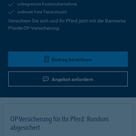
unbegrenzte Kostenübernahme
weltweit freie Tierarztwahl
Versichern Sie sich und Ihr Pferd jetzt mit der Barmenia
Pferde-OP-Versicherung.
Beitrag berechnen
Angebot anfordern
OP-Versicherung für Ihr Pferd: Rundum
abgesichert