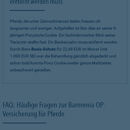
entfernt werden muss
Pferde, die unter Zahnschmerzen leiden fressen oft
langsamer und weniger. Aufgefallen ist Ben dies an seiner 6-
jährigen Ponystute Cookie. Ein fachmännischer Blick seiner
Tierärztin stellte fest: Ein Backenzahn muss entfernt werden.
Durch Bens
Basis-Schutz
für 22,68 EUR im Monat (mit
1.000 EUR SB) war die Behandlung gänzlich abgedeckt und
schon bald konnte Pony Cookie wieder ganze Mahlzeiten
unbeschwert genießen.
FAQ: Häufige Fragen zur Barmenia OP-
Versicherung für Pferde