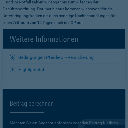
– und im Notfall zahlen wir sogar bis zum 4-fachen der
Gebührenordnung. Darüber hinaus kommen wir sowohl für die
Unterbringungskosten als auch sonstige Nachbehandlungen für
einen Zeitraum von 14 Tagen nach der OP auf.
Weitere Informationen
Bedingungen Pferde-OP-Versicherung
Highlightblatt
Beitrag berechnen
Möchten Sie ein Angebot anfordern oder den Beitrag für Ihren