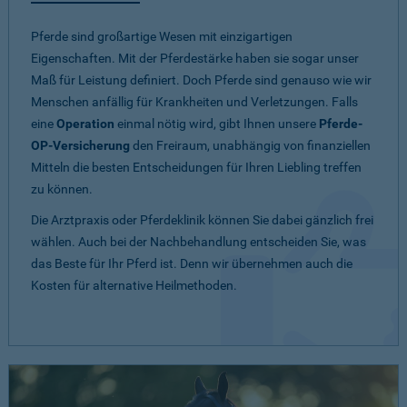
Pferde sind großartige Wesen mit einzigartigen
Eigenschaften. Mit der Pferdestärke haben sie sogar unser
Maß für Leistung definiert. Doch Pferde sind genauso wie wir
Menschen anfällig für Krankheiten und Verletzungen. Falls
eine
Operation
einmal nötig wird, gibt Ihnen unsere
Pferde-
OP-Versicherung
den Freiraum, unabhängig von finanziellen
Mitteln die besten Entscheidungen für Ihren Liebling treffen
zu können.
Die Arztpraxis oder Pferdeklinik können Sie dabei gänzlich frei
wählen. Auch bei der Nachbehandlung entscheiden Sie, was
das Beste für Ihr Pferd ist. Denn wir übernehmen auch die
Kosten für alternative Heilmethoden.