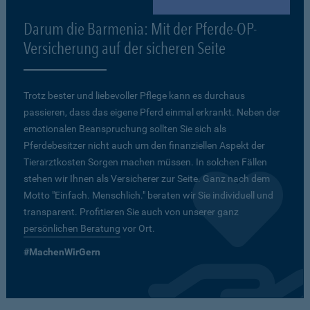
Darum die Barmenia: Mit der Pferde-OP-
Versicherung auf der sicheren Seite
Trotz bester und liebevoller Pflege kann es durchaus
passieren, dass das eigene Pferd einmal erkrankt. Neben der
emotionalen Beanspruchung sollten Sie sich als
Pferdebesitzer nicht auch um den finanziellen Aspekt der
Tierarztkosten Sorgen machen müssen. In solchen Fällen
stehen wir Ihnen als Versicherer zur Seite. Ganz nach dem
Motto "Einfach. Menschlich." beraten wir Sie individuell und
transparent. Profitieren Sie auch von unserer ganz
persönlichen Beratung
vor Ort.
#MachenWirGern