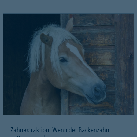
Zahnextraktion: Wenn der Backenzahn