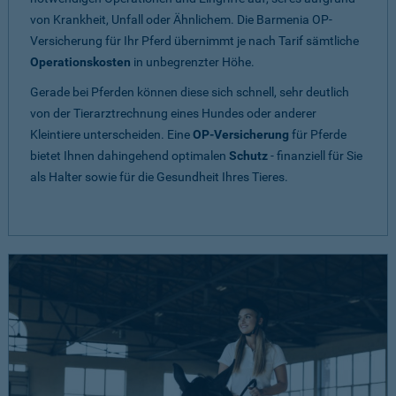
von Krankheit, Unfall oder Ähnlichem. Die Barmenia OP-
Versicherung für Ihr Pferd übernimmt je nach Tarif sämtliche
Operationskosten
in unbegrenzter Höhe.
Gerade bei Pferden können diese sich schnell, sehr deutlich
von der Tierarztrechnung eines Hundes oder anderer
Kleintiere unterscheiden. Eine
OP-Versicherung
für Pferde
bietet Ihnen dahingehend optimalen
Schutz
- finanziell für Sie
als Halter sowie für die Gesundheit Ihres Tieres.