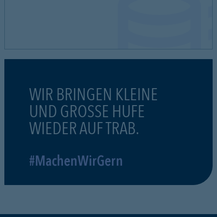
WIR BRINGEN KLEINE
UND GROSSE HUFE
WIEDER AUF TRAB.
#MachenWirGern