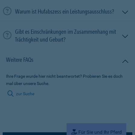
Warum ist Hufabszess ein Leistungsausschluss?
Gibt es Einschränkungen im Zusammenhang mit
Trächtigkeit und Geburt?
Weitere FAQs
Ihre Frage wurde hier nicht beantwortet? Probieren Sie es doch
mal über unsere Suche.
zur Suche
Für Sie und Ihr Pferd