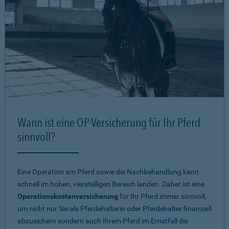
Wann ist eine OP-Versicherung für Ihr Pferd
sinnvoll?
Eine Operation am Pferd sowie die Nachbehandlung kann
schnell im hohen, vierstelligen Bereich landen. Daher ist eine
Operationskostenversicherung
für Ihr Pferd immer sinnvoll,
um nicht nur Sie als Pferdehalterin oder Pferdehalter finanziell
abzusichern sondern auch Ihrem Pferd im Ernstfall die