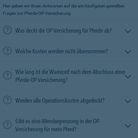
Hier geben wir Ihnen Antworten auf die am häufigsten gestellten
Fragen zur Pferde-OP-Versicherung.
Was deckt die OP-Versicherung für Pferde ab?
Welche Kosten werden nicht übernommen?
Wie lang ist die Wartezeit nach dem Abschluss einer
Pferde-OP-Versicherung?
Werden alle Operationskosten abgedeckt?
Gibt es eine Altersbegrenzung in der OP-
Versicherung für mein Pferd?