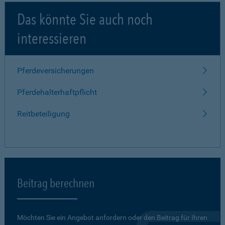
Das könnte Sie auch noch
interessieren
Pferdeversicherungen
Pferdehalterhaftpflicht
Reitbeteiligung
Beitrag berechnen
Möchten Sie ein Angebot anfordern oder den Beitrag für Ihren