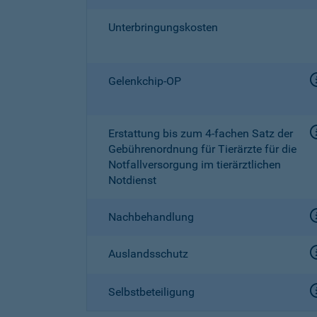
Unterbringungskosten
Gelenkchip-OP
Erstattung bis zum
4-fachen
Satz der
Gebührenordnung für Tierärzte für die
Notfallversorgung im tierärztlichen
Notdienst
Nachbehandlung
Auslandsschutz
Selbstbeteiligung