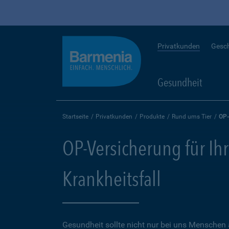
Privatkunden
Gesc
Gesundheit
Startseite
Privatkunden
Produkte
Rund ums Tier
OP-
OP-Versicherung für Ihr
Krankheitsfall
Gesundheit sollte nicht nur bei uns Menschen 