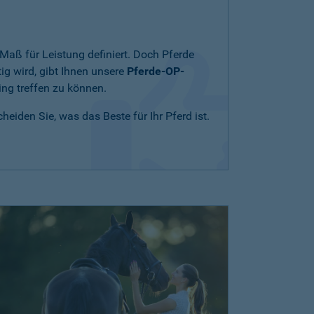
Maß für Leistung definiert. Doch Pferde
ig wird, gibt Ihnen unsere
Pferde-OP-
ing treffen zu können.
eiden Sie, was das Beste für Ihr Pferd ist.