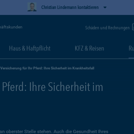
Christian Lindemann kontaktieren
häftskunden
Schäden und Rechnungen
Haus & Haftpflicht
KFZ & Reisen
Ru
Versicherung für Ihr Pferd: Ihre Sicherheit im Krankheitsfall
 Pferd: Ihre Sicherheit im
an oberster Stelle stehen. Auch die Gesundheit Ihres