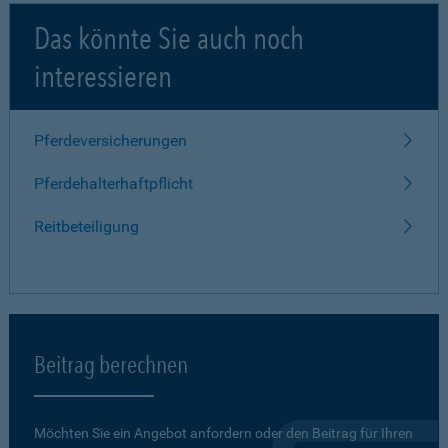
Das könnte Sie auch noch
interessieren
Pferdeversicherungen
Pferdehalterhaftpflicht
Reitbeteiligung
Beitrag berechnen
Möchten Sie ein Angebot anfordern oder den Beitrag für Ihren