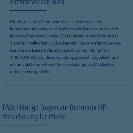
entfernt werden muss
Pferde, die unter Zahnschmerzen leiden fressen oft
langsamer und weniger. Aufgefallen ist Ben dies an seiner 6-
jährigen Ponystute Cookie. Ein fachmännischer Blick seiner
Tierärztin stellte fest: Ein Backenzahn muss entfernt werden.
Durch Bens
Basis-Schutz
für 22,68 EUR im Monat (mit
1.000 EUR SB) war die Behandlung gänzlich abgedeckt und
schon bald konnte Pony Cookie wieder ganze Mahlzeiten
unbeschwert genießen.
FAQ: Häufige Fragen zur Barmenia OP-
Versicherung für Pferde