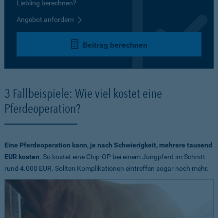
Liebling berechnen?
Angebot anfordern
Beitrag berechnen
3 Fallbeispiele: Wie viel kostet eine
Pferdeoperation?
Eine Pferdeoperation kann, je nach Schwierigkeit, mehrere tausend
EUR kosten
. So kostet eine Chip-OP bei einem Jungpferd im Schnitt
rund 4.000 EUR. Sollten Komplikationen eintreffen sogar noch mehr.