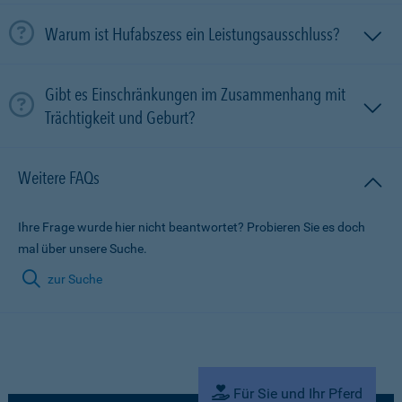
Warum ist Hufabszess ein Leistungsausschluss?
Gibt es Einschränkungen im Zusammenhang mit
Trächtigkeit und Geburt?
Weitere FAQs
Ihre Frage wurde hier nicht beantwortet? Probieren Sie es doch
mal über unsere Suche.
zur Suche
Für Sie und Ihr Pferd