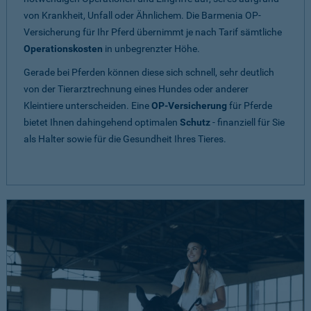
von Krankheit, Unfall oder Ähnlichem. Die Barmenia OP-
Versicherung für Ihr Pferd übernimmt je nach Tarif sämtliche
Operationskosten
in unbegrenzter Höhe.
Gerade bei Pferden können diese sich schnell, sehr deutlich
von der Tierarztrechnung eines Hundes oder anderer
Kleintiere unterscheiden. Eine
OP-Versicherung
für Pferde
bietet Ihnen dahingehend optimalen
Schutz
- finanziell für Sie
als Halter sowie für die Gesundheit Ihres Tieres.