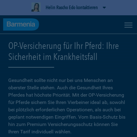
Helin Rascho Edo kontaktieren
OP-Versicherung für Ihr Pferd: Ihre
Sicherheit im Krankheitsfall
Gesundheit sollte nicht nur bei uns Menschen an
oberster Stelle stehen. Auch die Gesundheit Ihres
Pferdes hat höchste Priorität. Mit der OP-Versicherung
für Pferde sichern Sie Ihren Vierbeiner ideal ab, sowohl
bei plötzlich erforderlichen Operationen, als auch bei
geplant notwendigen Eingriffen. Vom Basis-Schutz bis
hin zum Premium Versicherungsschutz können Sie
Ihren Tarif individuell wählen.