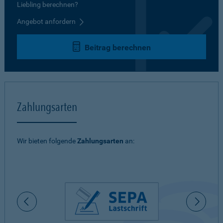
Liebling berechnen?
Angebot anfordern
Beitrag berechnen
Zahlungsarten
Wir bieten folgende
Zahlungsarten
an: