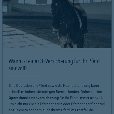
Wann ist eine OP-Versicherung für Ihr Pferd
sinnvoll?
Eine Operation am Pferd sowie die Nachbehandlung kann
schnell im hohen, vierstelligen Bereich landen. Daher ist eine
Operationskostenversicherung
für Ihr Pferd immer sinnvoll,
um nicht nur Sie als Pferdehalterin oder Pferdehalter finanziell
abzusichern sondern auch Ihrem Pferd im Ernstfall die