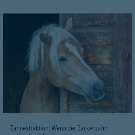
Zahnextraktion: Wenn der Backenzahn