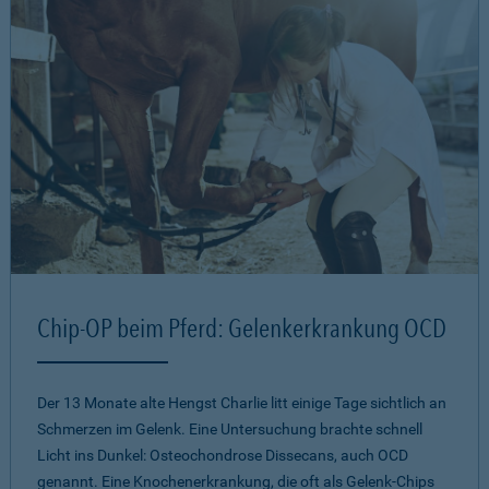
Chip-OP beim Pferd: Gelenkerkrankung OCD
Der 13 Monate alte Hengst Charlie litt einige Tage sichtlich an
Schmerzen im Gelenk. Eine Untersuchung brachte schnell
Licht ins Dunkel: Osteochondrose Dissecans, auch OCD
genannt. Eine Knochenerkrankung, die oft als Gelenk-Chips