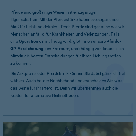
Pferde sind großartige Wesen mit einzigartigen
Eigenschaften. Mit der Pferdestärke haben sie sogar unser
Maß für Leistung definiert. Doch Pferde sind genauso wie wir
Menschen anfällig für Krankheiten und Verletzungen. Falls
eine
Operation
einmal nötig wird, gibt Ihnen unsere
Pferde-
OP-Versicherung
den Freiraum, unabhängig von finanziellen
Mitteln die besten Entscheidungen für Ihren Liebling treffen
zu können.
Die Arztpraxis oder Pferdeklinik können Sie dabei gänzlich frei
wählen. Auch bei der Nachbehandlung entscheiden Sie, was
das Beste für Ihr Pferd ist. Denn wir übernehmen auch die
Kosten für alternative Heilmethoden.