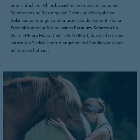
oder einfach nur Chips bezeichnet werden und zunächst
Schmerzen und Reizungen im Gelenk auslösen, ehe es
Gelenkentzündungen und Knorpelschäden kommt. Halter
Frederik konnte aufgrund seines
Premium-Schutzes
für
59,16 EUR pro Monat (mit 1.000 EUR SB) das Leid in seiner
vertrauten Tierklinik sofort angehen und Charlie von seinen
Schmerzen befreien.