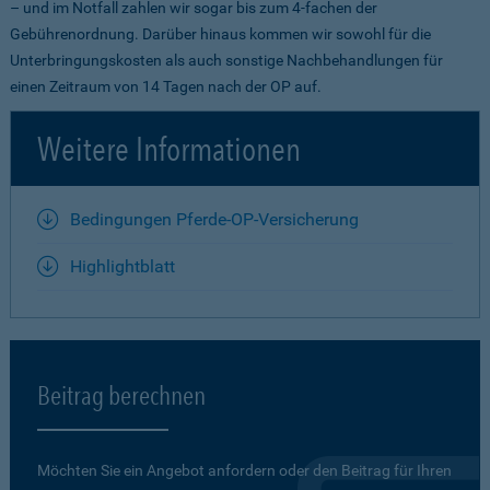
– und im Notfall zahlen wir sogar bis zum 4-fachen der
Gebührenordnung. Darüber hinaus kommen wir sowohl für die
Unterbringungskosten als auch sonstige Nachbehandlungen für
einen Zeitraum von 14 Tagen nach der OP auf.
Weitere Informationen
Bedingungen Pferde-OP-Versicherung
Highlightblatt
Beitrag berechnen
Möchten Sie ein Angebot anfordern oder den Beitrag für Ihren