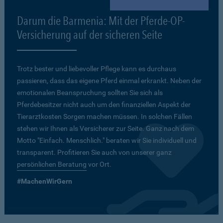
Darum die Barmenia: Mit der Pferde-OP-
Versicherung auf der sicheren Seite
Trotz bester und liebevoller Pflege kann es durchaus
passieren, dass das eigene Pferd einmal erkrankt. Neben der
emotionalen Beanspruchung sollten Sie sich als
Pferdebesitzer nicht auch um den finanziellen Aspekt der
Tierarztkosten Sorgen machen müssen. In solchen Fällen
stehen wir Ihnen als Versicherer zur Seite. Ganz nach dem
Motto "Einfach. Menschlich." beraten wir Sie individuell und
transparent. Profitieren Sie auch von unserer ganz
persönlichen Beratung
vor Ort.
#MachenWirGern