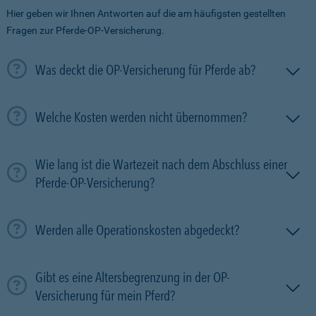
Hier geben wir Ihnen Antworten auf die am häufigsten gestellten
Fragen zur Pferde-OP-Versicherung.
Was deckt die OP-Versicherung für Pferde ab?
Welche Kosten werden nicht übernommen?
Wie lang ist die Wartezeit nach dem Abschluss einer
Pferde-OP-Versicherung?
Werden alle Operationskosten abgedeckt?
Gibt es eine Altersbegrenzung in der OP-
Versicherung für mein Pferd?