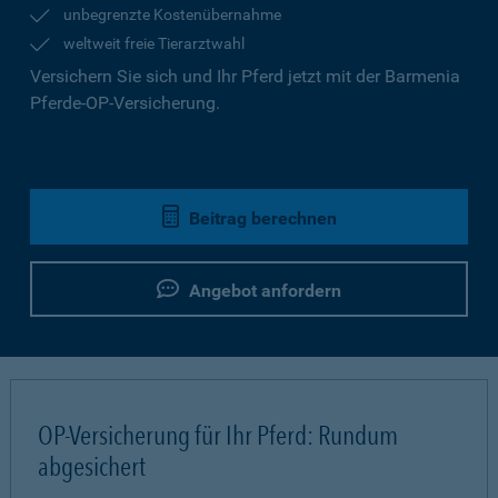
unbegrenzte Kostenübernahme
weltweit freie Tierarztwahl
Versichern Sie sich und Ihr Pferd jetzt mit der Barmenia
Pferde-OP-Versicherung.
Beitrag berechnen
Angebot anfordern
OP-Versicherung für Ihr Pferd: Rundum
abgesichert