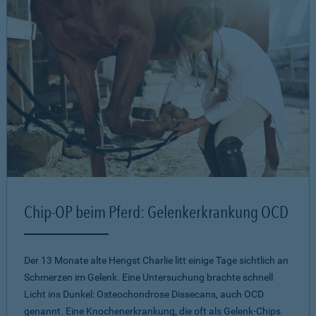
Chip-OP beim Pferd: Gelenkerkrankung OCD
Der 13 Monate alte Hengst Charlie litt einige Tage sichtlich an
Schmerzen im Gelenk. Eine Untersuchung brachte schnell
Licht ins Dunkel: Osteochondrose Dissecans, auch OCD
genannt. Eine Knochenerkrankung, die oft als Gelenk-Chips