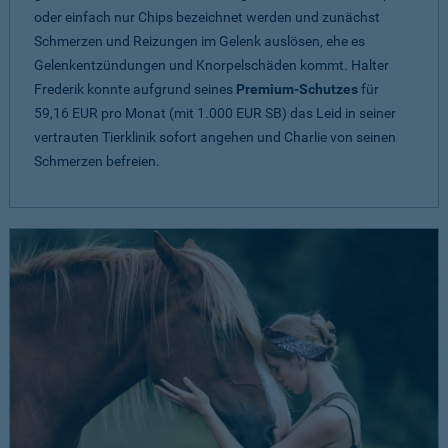
oder einfach nur Chips bezeichnet werden und zunächst
Schmerzen und Reizungen im Gelenk auslösen, ehe es
Gelenkentzündungen und Knorpelschäden kommt. Halter
Frederik konnte aufgrund seines
Premium-Schutzes
für
59,16 EUR pro Monat (mit 1.000 EUR SB) das Leid in seiner
vertrauten Tierklinik sofort angehen und Charlie von seinen
Schmerzen befreien.