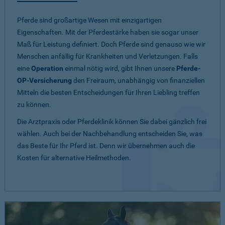
Pferde sind großartige Wesen mit einzigartigen
Eigenschaften. Mit der Pferdestärke haben sie sogar unser
Maß für Leistung definiert. Doch Pferde sind genauso wie wir
Menschen anfällig für Krankheiten und Verletzungen. Falls
eine
Operation
einmal nötig wird, gibt Ihnen unsere
Pferde-
OP-Versicherung
den Freiraum, unabhängig von finanziellen
Mitteln die besten Entscheidungen für Ihren Liebling treffen
zu können.
Die Arztpraxis oder Pferdeklinik können Sie dabei gänzlich frei
wählen. Auch bei der Nachbehandlung entscheiden Sie, was
das Beste für Ihr Pferd ist. Denn wir übernehmen auch die
Kosten für alternative Heilmethoden.