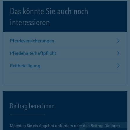
Das könnte Sie auch noch
interessieren
Pferdeversicherungen
Pferdehalterhaftpflicht
Reitbeteiligung
Beitrag berechnen
Möchten Sie ein Angebot anfordern oder den Beitrag für Ihren