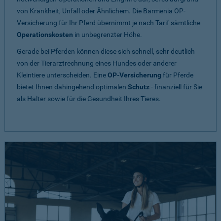
von Krankheit, Unfall oder Ähnlichem. Die Barmenia OP-
Versicherung für Ihr Pferd übernimmt je nach Tarif sämtliche
Operationskosten
in unbegrenzter Höhe.
Gerade bei Pferden können diese sich schnell, sehr deutlich
von der Tierarztrechnung eines Hundes oder anderer
Kleintiere unterscheiden. Eine
OP-Versicherung
für Pferde
bietet Ihnen dahingehend optimalen
Schutz
- finanziell für Sie
als Halter sowie für die Gesundheit Ihres Tieres.