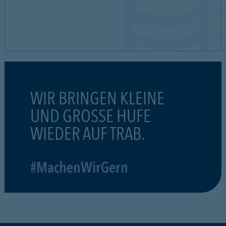
WIR BRINGEN KLEINE
UND GROSSE HUFE
WIEDER AUF TRAB.
#MachenWirGern