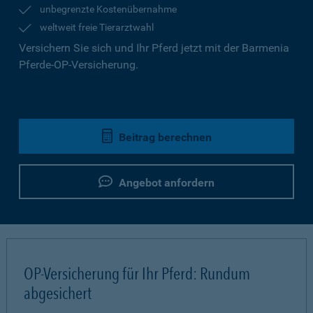
unbegrenzte Kostenübernahme
weltweit freie Tierarztwahl
Versichern Sie sich und Ihr Pferd jetzt mit der Barmenia
Pferde-OP-Versicherung.
Beitrag berechnen
Angebot anfordern
OP-Versicherung für Ihr Pferd: Rundum
abgesichert