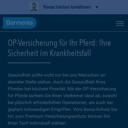
Thomas Scholzen kontaktieren
OP-Versicherung für Ihr Pferd: Ihre
Sicherheit im Krankheitsfall
Gesundheit sollte nicht nur bei uns Menschen an
oberster Stelle stehen. Auch die Gesundheit Ihres
Pferdes hat höchste Priorität. Mit der OP-Versicherung
für Pferde sichern Sie Ihren Vierbeiner ideal ab, sowohl
bei plötzlich erforderlichen Operationen, als auch bei
geplant notwendigen Eingriffen. Vom Basis-Schutz bis
hin zum Premium Versicherungsschutz können Sie
Ihren Tarif individuell wählen.