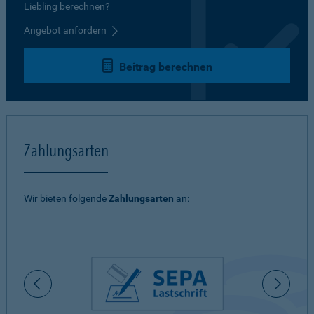
Liebling berechnen?
Angebot anfordern
Beitrag berechnen
Zahlungsarten
Wir bieten folgende
Zahlungsarten
an: