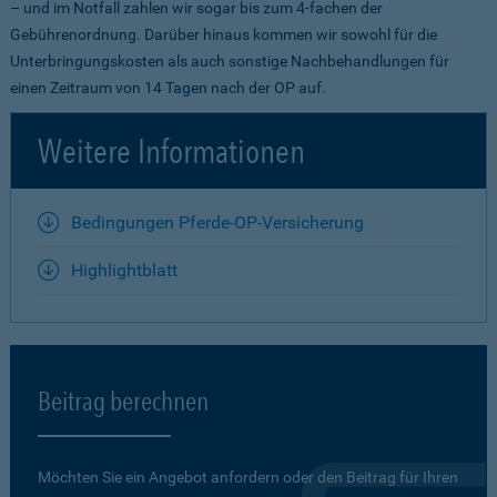
– und im Notfall zahlen wir sogar bis zum 4-fachen der
Gebührenordnung. Darüber hinaus kommen wir sowohl für die
Unterbringungskosten als auch sonstige Nachbehandlungen für
einen Zeitraum von 14 Tagen nach der OP auf.
Weitere Informationen
Bedingungen Pferde-OP-Versicherung
Highlightblatt
Beitrag berechnen
Möchten Sie ein Angebot anfordern oder den Beitrag für Ihren