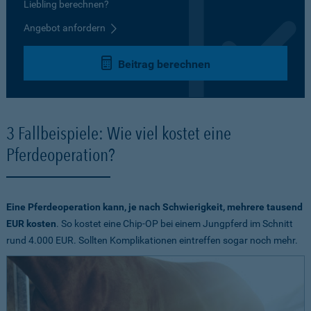
Liebling berechnen?
Angebot anfordern
Beitrag berechnen
3 Fallbeispiele: Wie viel kostet eine
Pferdeoperation?
Eine Pferdeoperation kann, je nach Schwierigkeit, mehrere tausend
EUR kosten
. So kostet eine Chip-OP bei einem Jungpferd im Schnitt
rund 4.000 EUR. Sollten Komplikationen eintreffen sogar noch mehr.