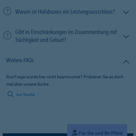
Warum ist Hufabszess ein Leistungsausschluss?
Gibt es Einschränkungen im Zusammenhang mit
Trächtigkeit und Geburt?
Weitere FAQs
Ihre Frage wurde hier nicht beantwortet? Probieren Sie es doch
mal über unsere Suche.
zur Suche
Für Sie und Ihr Pferd