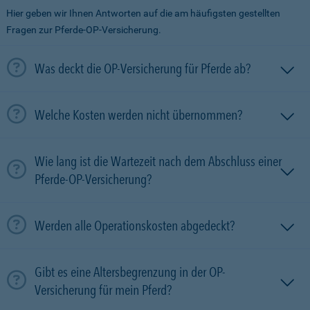
Hier geben wir Ihnen Antworten auf die am häufigsten gestellten
Fragen zur Pferde-OP-Versicherung.
Was deckt die OP-Versicherung für Pferde ab?
Welche Kosten werden nicht übernommen?
Wie lang ist die Wartezeit nach dem Abschluss einer
Pferde-OP-Versicherung?
Werden alle Operationskosten abgedeckt?
Gibt es eine Altersbegrenzung in der OP-
Versicherung für mein Pferd?