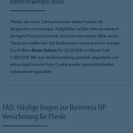
entfernt werden muss
Pferde, die unter Zahnschmerzen leiden fressen oft
langsamer und weniger. Aufgefallen ist Ben dies an seiner 6-
jährigen Ponystute Cookie. Ein fachmännischer Blick seiner
Tierärztin stellte fest: Ein Backenzahn muss entfernt werden.
Durch Bens
Basis-Schutz
für 22,68 EUR im Monat (mit
1.000 EUR SB) war die Behandlung gänzlich abgedeckt und
schon bald konnte Pony Cookie wieder ganze Mahlzeiten
unbeschwert genießen.
FAQ: Häufige Fragen zur Barmenia OP-
Versicherung für Pferde