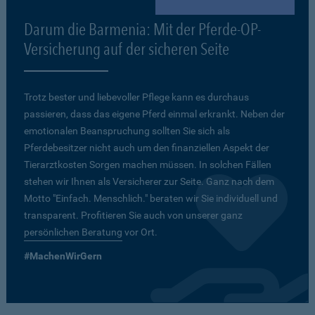
Darum die Barmenia: Mit der Pferde-OP-
Versicherung auf der sicheren Seite
Trotz bester und liebevoller Pflege kann es durchaus
passieren, dass das eigene Pferd einmal erkrankt. Neben der
emotionalen Beanspruchung sollten Sie sich als
Pferdebesitzer nicht auch um den finanziellen Aspekt der
Tierarztkosten Sorgen machen müssen. In solchen Fällen
stehen wir Ihnen als Versicherer zur Seite. Ganz nach dem
Motto "Einfach. Menschlich." beraten wir Sie individuell und
transparent. Profitieren Sie auch von unserer ganz
persönlichen Beratung
vor Ort.
#MachenWirGern