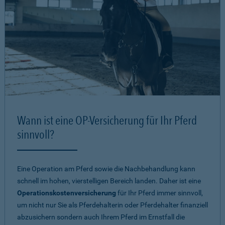
Wann ist eine OP-Versicherung für Ihr Pferd
sinnvoll?
Eine Operation am Pferd sowie die Nachbehandlung kann
schnell im hohen, vierstelligen Bereich landen. Daher ist eine
Operationskostenversicherung
für Ihr Pferd immer sinnvoll,
um nicht nur Sie als Pferdehalterin oder Pferdehalter finanziell
abzusichern sondern auch Ihrem Pferd im Ernstfall die