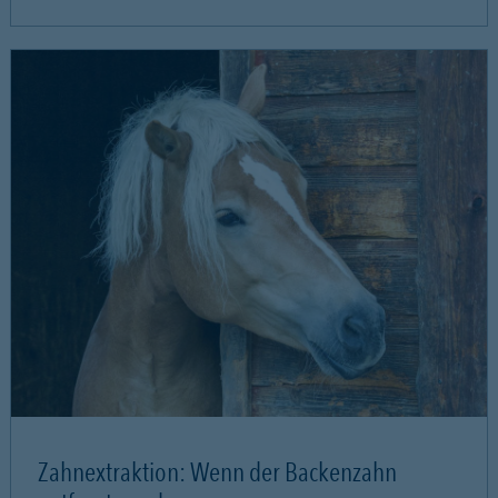
Zahnextraktion: Wenn der Backenzahn