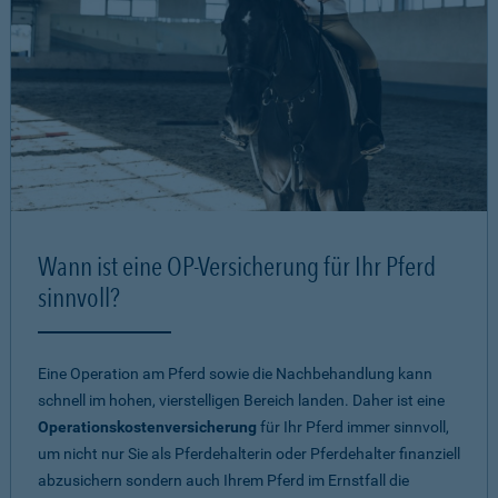
Wann ist eine OP-Versicherung für Ihr Pferd
sinnvoll?
Eine Operation am Pferd sowie die Nachbehandlung kann
schnell im hohen, vierstelligen Bereich landen. Daher ist eine
Operationskostenversicherung
für Ihr Pferd immer sinnvoll,
um nicht nur Sie als Pferdehalterin oder Pferdehalter finanziell
abzusichern sondern auch Ihrem Pferd im Ernstfall die