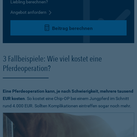
Liebling berechnen?
Angebot anfordern
Beitrag berechnen
3 Fallbeispiele: Wie viel kostet eine
Pferdeoperation?
Eine Pferdeoperation kann, je nach Schwierigkeit, mehrere tausend
EUR kosten
. So kostet eine Chip-OP bei einem Jungpferd im Schnitt
rund 4.000 EUR. Sollten Komplikationen eintreffen sogar noch mehr.