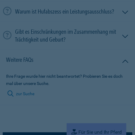
Warum ist Hufabszess ein Leistungsausschluss?
Gibt es Einschränkungen im Zusammenhang mit
Trächtigkeit und Geburt?
Weitere FAQs
Ihre Frage wurde hier nicht beantwortet? Probieren Sie es doch
mal über unsere Suche.
zur Suche
Für Sie und Ihr Pferd