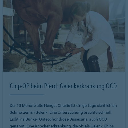
Chip-OP beim Pferd: Gelenkerkrankung OCD
Der 13 Monate alte Hengst Charlie litt einige Tage sichtlich an
Schmerzen im Gelenk. Eine Untersuchung brachte schnell
Licht ins Dunkel: Osteochondrose Dissecans, auch OCD
genannt. Eine Knochenerkrankung, die oft als Gelenk-Chips