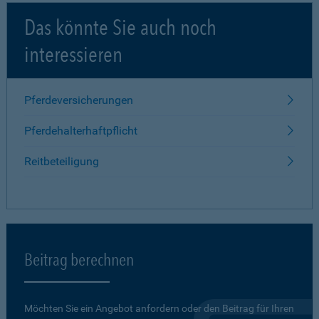
Das könnte Sie auch noch
interessieren
Pferdeversicherungen
Pferdehalterhaftpflicht
Reitbeteiligung
Beitrag berechnen
Möchten Sie ein Angebot anfordern oder den Beitrag für Ihren