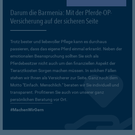
Darum die Barmenia: Mit der Pferde-OP-
Versicherung auf der sicheren Seite
Trotz bester und liebevoller Pflege kann es durchaus
passieren, dass das eigene Pferd einmal erkrankt. Neben der
emotionalen Beanspruchung sollten Sie sich als
Pferdebesitzer nicht auch um den finanziellen Aspekt der
Tierarztkosten Sorgen machen müssen. In solchen Fällen
stehen wir Ihnen als Versicherer zur Seite. Ganz nach dem
Motto "Einfach. Menschlich." beraten wir Sie individuell und
transparent. Profitieren Sie auch von unserer ganz
persönlichen Beratung
vor Ort.
#MachenWirGern