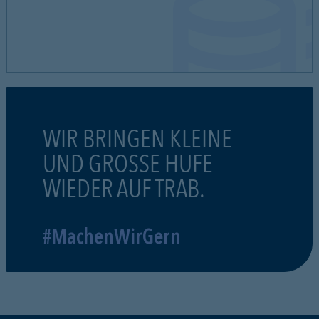
WIR BRINGEN KLEINE
UND GROSSE HUFE
WIEDER AUF TRAB.
#MachenWirGern