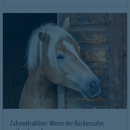
Zahnextraktion: Wenn der Backenzahn