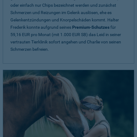
oder einfach nur Chips bezeichnet werden und zunächst
Schmerzen und Reizungen im Gelenk auslösen, ehe es
Gelenkentzündungen und Knorpelschäden kommt. Halter
Frederik konnte aufgrund seines
Premium-Schutzes
für
59,16 EUR pro Monat (mit 1.000 EUR SB) das Leid in seiner
vertrauten Tierklinik sofort angehen und Charlie von seinen
Schmerzen befreien.