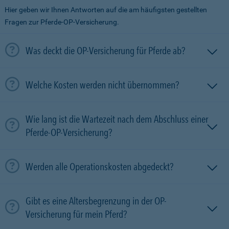
Hier geben wir Ihnen Antworten auf die am häufigsten gestellten
Fragen zur Pferde-OP-Versicherung.
Was deckt die OP-Versicherung für Pferde ab?
Welche Kosten werden nicht übernommen?
Wie lang ist die Wartezeit nach dem Abschluss einer
Pferde-OP-Versicherung?
Werden alle Operationskosten abgedeckt?
Gibt es eine Altersbegrenzung in der OP-
Versicherung für mein Pferd?