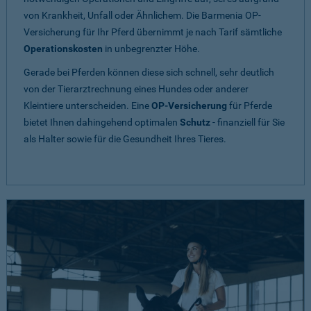
von Krankheit, Unfall oder Ähnlichem. Die Barmenia OP-
Versicherung für Ihr Pferd übernimmt je nach Tarif sämtliche
Operationskosten
in unbegrenzter Höhe.
Gerade bei Pferden können diese sich schnell, sehr deutlich
von der Tierarztrechnung eines Hundes oder anderer
Kleintiere unterscheiden. Eine
OP-Versicherung
für Pferde
bietet Ihnen dahingehend optimalen
Schutz
- finanziell für Sie
als Halter sowie für die Gesundheit Ihres Tieres.