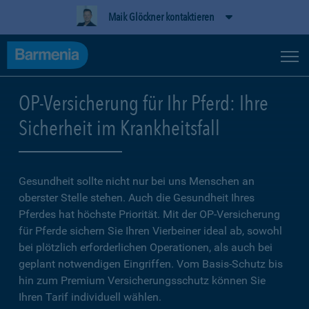
Maik Glöckner kontaktieren
OP-Versicherung für Ihr Pferd: Ihre
Sicherheit im Krankheitsfall
Gesundheit sollte nicht nur bei uns Menschen an
oberster Stelle stehen. Auch die Gesundheit Ihres
Pferdes hat höchste Priorität. Mit der OP-Versicherung
für Pferde sichern Sie Ihren Vierbeiner ideal ab, sowohl
bei plötzlich erforderlichen Operationen, als auch bei
geplant notwendigen Eingriffen. Vom Basis-Schutz bis
hin zum Premium Versicherungsschutz können Sie
Ihren Tarif individuell wählen.