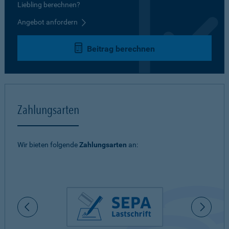
Liebling berechnen?
Angebot anfordern
Beitrag berechnen
Zahlungsarten
Wir bieten folgende
Zahlungsarten
an: