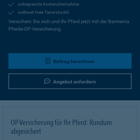
unbegrenzte Kostenübernahme
weltweit freie Tierarztwahl
Versichern Sie sich und Ihr Pferd jetzt mit der Barmenia
Pferde-OP-Versicherung.
Beitrag berechnen
Angebot anfordern
OP-Versicherung für Ihr Pferd: Rundum
abgesichert