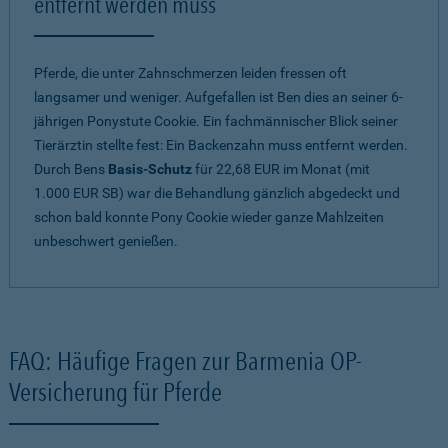
entfernt werden muss
Pferde, die unter Zahnschmerzen leiden fressen oft
langsamer und weniger. Aufgefallen ist Ben dies an seiner 6-
jährigen Ponystute Cookie. Ein fachmännischer Blick seiner
Tierärztin stellte fest: Ein Backenzahn muss entfernt werden.
Durch Bens
Basis-Schutz
für 22,68 EUR im Monat (mit
1.000 EUR SB) war die Behandlung gänzlich abgedeckt und
schon bald konnte Pony Cookie wieder ganze Mahlzeiten
unbeschwert genießen.
FAQ: Häufige Fragen zur Barmenia OP-
Versicherung für Pferde