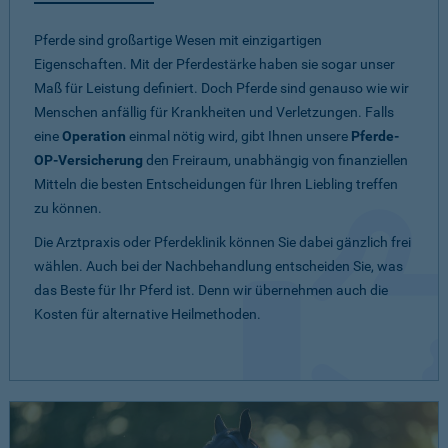
Pferde sind großartige Wesen mit einzigartigen
Eigenschaften. Mit der Pferdestärke haben sie sogar unser
Maß für Leistung definiert. Doch Pferde sind genauso wie wir
Menschen anfällig für Krankheiten und Verletzungen. Falls
eine
Operation
einmal nötig wird, gibt Ihnen unsere
Pferde-
OP-Versicherung
den Freiraum, unabhängig von finanziellen
Mitteln die besten Entscheidungen für Ihren Liebling treffen
zu können.
Die Arztpraxis oder Pferdeklinik können Sie dabei gänzlich frei
wählen. Auch bei der Nachbehandlung entscheiden Sie, was
das Beste für Ihr Pferd ist. Denn wir übernehmen auch die
Kosten für alternative Heilmethoden.