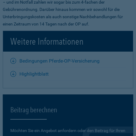
– und im Notfall zahlen wir sogar bis zum 4-fachen der
Gebührenordnung. Darüber hinaus kommen wir sowohl für die
Unterbringungskosten als auch sonstige Nachbehandlungen für
einen Zeitraum von 14 Tagen nach der OP auf.
Weitere Informationen
Bedingungen Pferde-OP-Versicherung
Highlightblatt
Beitrag berechnen
Möchten Sie ein Angebot anfordern oder den Beitrag für Ihren