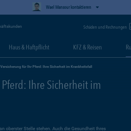
Wael Mansour kontaktieren
häftskunden
Schäden und Rechnungen
Haus & Haftpflicht
KFZ & Reisen
Ru
Versicherung für Ihr Pferd: Ihre Sicherheit im Krankheitsfall
 Pferd: Ihre Sicherheit im
an oberster Stelle stehen. Auch die Gesundheit Ihres