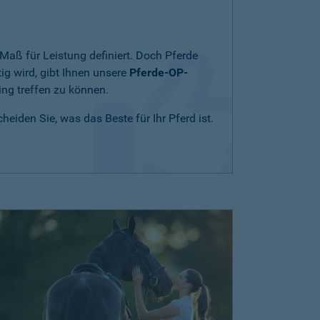
Maß für Leistung definiert. Doch Pferde
ig wird, gibt Ihnen unsere
Pferde-OP-
ing treffen zu können.
eiden Sie, was das Beste für Ihr Pferd ist.