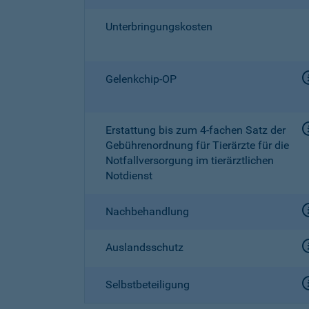
Unterbringungskosten
Gelenkchip-OP
Erstattung bis zum
4-fachen
Satz der
Gebührenordnung für Tierärzte für die
Notfallversorgung im tierärztlichen
Notdienst
Nachbehandlung
Auslandsschutz
Selbstbeteiligung