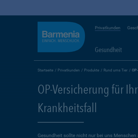
Privatkunden
Gesc
Gesundheit
Startseite
Privatkunden
Produkte
Rund ums Tier
OP-
OP-Versicherung für Ihr
Krankheitsfall
Gesundheit sollte nicht nur bei uns Menschen 