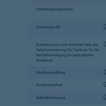
Unterbringungskosten
Gelenkchip-OP
Erstattung bis zum
4-fachen
Satz der
Gebührenordnung für Tierärzte für die
Notfallversorgung im tierärztlichen
Notdienst
Nachbehandlung
Auslandsschutz
Selbstbeteiligung