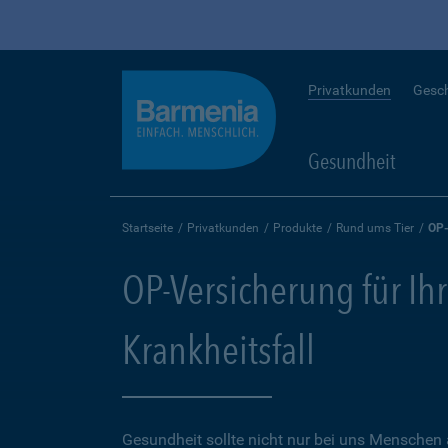
Privatkunden
Gesc
Gesundheit
Startseite
Privatkunden
Produkte
Rund ums Tier
OP-
OP-Versicherung für Ihr
Krankheitsfall
Gesundheit sollte nicht nur bei uns Menschen 