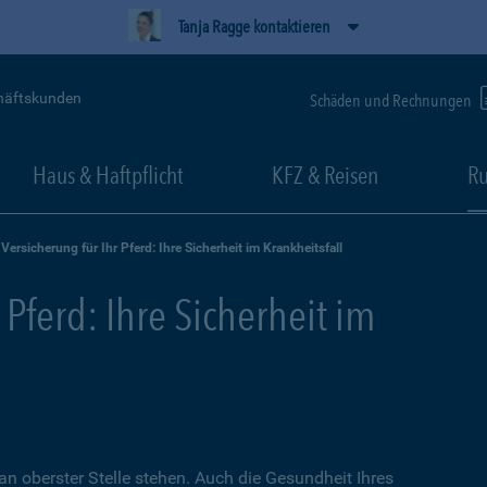
Tanja Ragge kontaktieren
häftskunden
Schäden und Rechnungen
Haus & Haftpflicht
KFZ & Reisen
Ru
Versicherung für Ihr Pferd: Ihre Sicherheit im Krankheitsfall
 Pferd: Ihre Sicherheit im
an oberster Stelle stehen. Auch die Gesundheit Ihres