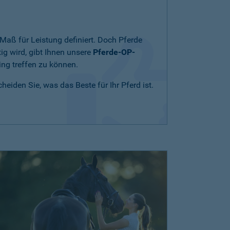
Maß für Leistung definiert. Doch Pferde
ig wird, gibt Ihnen unsere
Pferde-OP-
ing treffen zu können.
eiden Sie, was das Beste für Ihr Pferd ist.