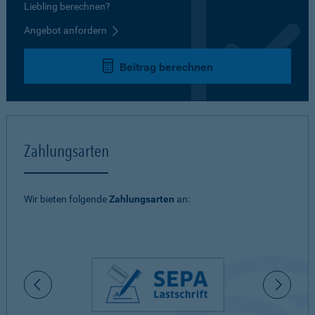
Liebling berechnen?
Angebot anfordern
Beitrag berechnen
Zahlungsarten
Wir bieten folgende
Zahlungsarten
an: