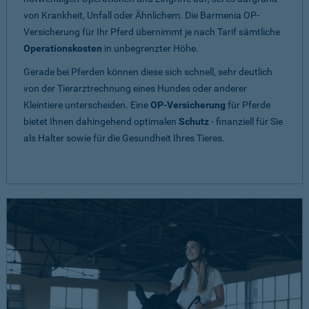
von Krankheit, Unfall oder Ähnlichem. Die Barmenia OP-
Versicherung für Ihr Pferd übernimmt je nach Tarif sämtliche
Operationskosten
in unbegrenzter Höhe.
Gerade bei Pferden können diese sich schnell, sehr deutlich
von der Tierarztrechnung eines Hundes oder anderer
Kleintiere unterscheiden. Eine
OP-Versicherung
für Pferde
bietet Ihnen dahingehend optimalen
Schutz
- finanziell für Sie
als Halter sowie für die Gesundheit Ihres Tieres.