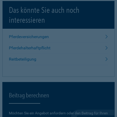
Das könnte Sie auch noch
interessieren
Pferdeversicherungen
Pferdehalterhaftpflicht
Reitbeteiligung
Beitrag berechnen
Möchten Sie ein Angebot anfordern oder den Beitrag für Ihren