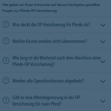
Hier geben wir Ihnen Antworten auf die am häufigsten gestellten
Fragen zur Pferde-OP-Versicherung.
Was deckt die OP-Versicherung für Pferde ab?
Welche Kosten werden nicht übernommen?
Wie lang ist die Wartezeit nach dem Abschluss einer
Pferde-OP-Versicherung?
Werden alle Operationskosten abgedeckt?
Gibt es eine Altersbegrenzung in der OP-
Versicherung für mein Pferd?