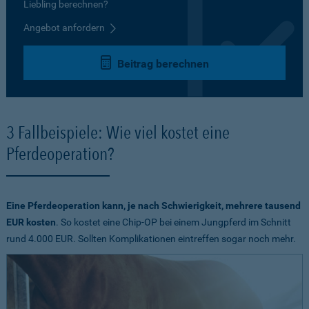
Liebling berechnen?
Angebot anfordern
Beitrag berechnen
3 Fallbeispiele: Wie viel kostet eine
Pferdeoperation?
Eine Pferdeoperation kann, je nach Schwierigkeit, mehrere tausend
EUR kosten
. So kostet eine Chip-OP bei einem Jungpferd im Schnitt
rund 4.000 EUR. Sollten Komplikationen eintreffen sogar noch mehr.