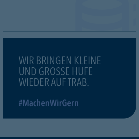
WIR BRINGEN KLEINE
UND GROSSE HUFE
WIEDER AUF TRAB.
#MachenWirGern