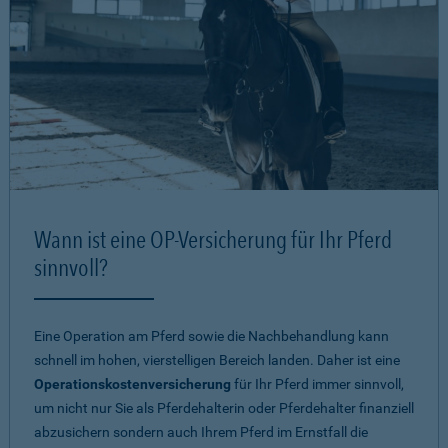
Wann ist eine OP-Versicherung für Ihr Pferd
sinnvoll?
Eine Operation am Pferd sowie die Nachbehandlung kann
schnell im hohen, vierstelligen Bereich landen. Daher ist eine
Operationskostenversicherung
für Ihr Pferd immer sinnvoll,
um nicht nur Sie als Pferdehalterin oder Pferdehalter finanziell
abzusichern sondern auch Ihrem Pferd im Ernstfall die