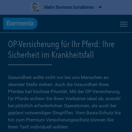
Martin Biermann kontaktieren
OP-Versicherung für Ihr Pferd: Ihre
Sicherheit im Krankheitsfall
Gesundheit sollte nicht nur bei uns Menschen an
oberster Stelle stehen. Auch die Gesundheit Ihres
Pferdes hat höchste Priorität. Mit der OP-Versicherung
für Pferde sichern Sie Ihren Vierbeiner ideal ab, sowohl
bei plötzlich erforderlichen Operationen, als auch bei
geplant notwendigen Eingriffen. Vom Basis-Schutz bis
hin zum Premium Versicherungsschutz können Sie
Ihren Tarif individuell wählen.