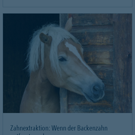
Zahnextraktion: Wenn der Backenzahn