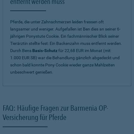
entfernt werden muss
Pferde, die unter Zahnschmerzen leiden fressen oft
langsamer und weniger. Aufgefallen ist Ben dies an seiner 6-
jährigen Ponystute Cookie. Ein fachmännischer Blick seiner
Tierärztin stellte fest: Ein Backenzahn muss entfernt werden.
Durch Bens
Basis-Schutz
für 22,68 EUR im Monat (mit
1.000 EUR SB) war die Behandlung gänzlich abgedeckt und
schon bald konnte Pony Cookie wieder ganze Mahlzeiten
unbeschwert genießen.
FAQ: Häufige Fragen zur Barmenia OP-
Versicherung für Pferde