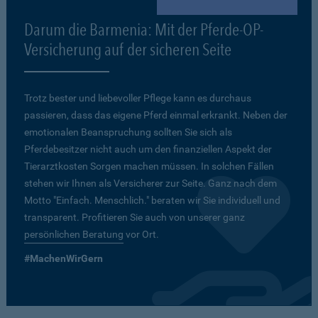
Darum die Barmenia: Mit der Pferde-OP-
Versicherung auf der sicheren Seite
Trotz bester und liebevoller Pflege kann es durchaus
passieren, dass das eigene Pferd einmal erkrankt. Neben der
emotionalen Beanspruchung sollten Sie sich als
Pferdebesitzer nicht auch um den finanziellen Aspekt der
Tierarztkosten Sorgen machen müssen. In solchen Fällen
stehen wir Ihnen als Versicherer zur Seite. Ganz nach dem
Motto "Einfach. Menschlich." beraten wir Sie individuell und
transparent. Profitieren Sie auch von unserer ganz
persönlichen Beratung
vor Ort.
#MachenWirGern