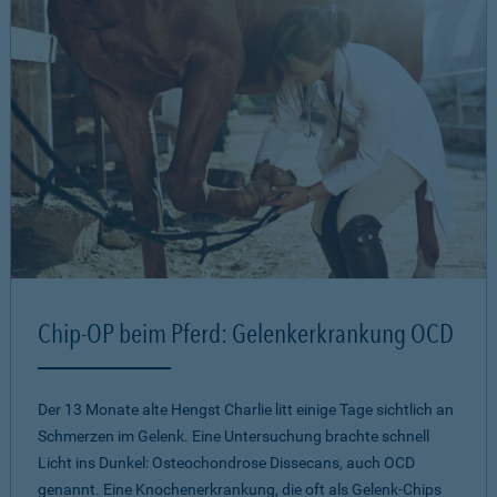
Chip-OP beim Pferd: Gelenkerkrankung OCD
Der 13 Monate alte Hengst Charlie litt einige Tage sichtlich an
Schmerzen im Gelenk. Eine Untersuchung brachte schnell
Licht ins Dunkel: Osteochondrose Dissecans, auch OCD
genannt. Eine Knochenerkrankung, die oft als Gelenk-Chips