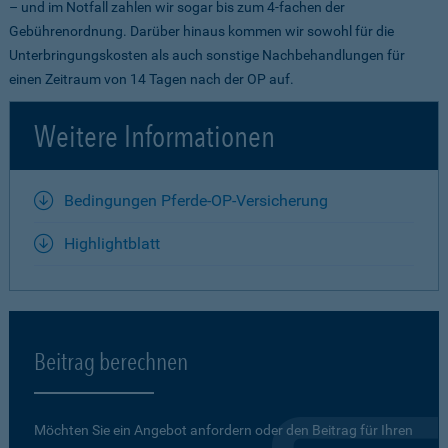
– und im Notfall zahlen wir sogar bis zum 4-fachen der
Gebührenordnung. Darüber hinaus kommen wir sowohl für die
Unterbringungskosten als auch sonstige Nachbehandlungen für
einen Zeitraum von 14 Tagen nach der OP auf.
Weitere Informationen
Bedingungen Pferde-OP-Versicherung
Highlightblatt
Beitrag berechnen
Möchten Sie ein Angebot anfordern oder den Beitrag für Ihren