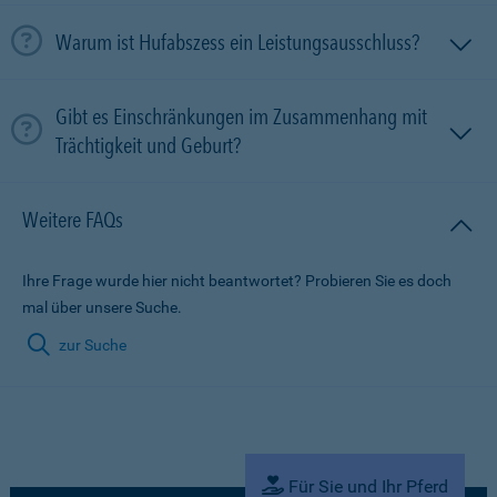
Warum ist Hufabszess ein Leistungsausschluss?
Gibt es Einschränkungen im Zusammenhang mit
Trächtigkeit und Geburt?
Weitere FAQs
Ihre Frage wurde hier nicht beantwortet? Probieren Sie es doch
mal über unsere Suche.
zur Suche
Für Sie und Ihr Pferd