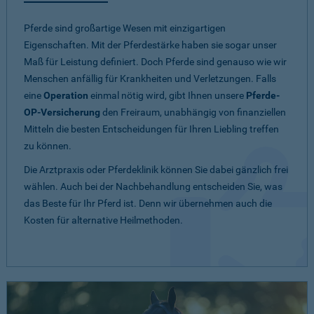
Pferde sind großartige Wesen mit einzigartigen
Eigenschaften. Mit der Pferdestärke haben sie sogar unser
Maß für Leistung definiert. Doch Pferde sind genauso wie wir
Menschen anfällig für Krankheiten und Verletzungen. Falls
eine
Operation
einmal nötig wird, gibt Ihnen unsere
Pferde-
OP-Versicherung
den Freiraum, unabhängig von finanziellen
Mitteln die besten Entscheidungen für Ihren Liebling treffen
zu können.
Die Arztpraxis oder Pferdeklinik können Sie dabei gänzlich frei
wählen. Auch bei der Nachbehandlung entscheiden Sie, was
das Beste für Ihr Pferd ist. Denn wir übernehmen auch die
Kosten für alternative Heilmethoden.