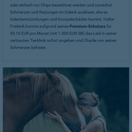
oder einfach nur Chips bezeichnet werden und zunächst
Schmerzen und Reizungen im Gelenk auslösen, ehe es
Gelenkentzündungen und Knorpelschäden kommt. Halter
Frederik konnte aufgrund seines
Premium-Schutzes
für
59,16 EUR pro Monat (mit 1.000 EUR SB) das Leid in seiner
vertrauten Tierklinik sofort angehen und Charlie von seinen
Schmerzen befreien.