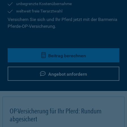
unbegrenzte Kostenübernahme
weltweit freie Tierarztwahl
Versichern Sie sich und Ihr Pferd jetzt mit der Barmenia
Pferde-OP-Versicherung.
Beitrag berechnen
Angebot anfordern
OP-Versicherung für Ihr Pferd: Rundum
abgesichert