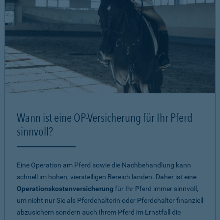
Wann ist eine OP-Versicherung für Ihr Pferd
sinnvoll?
Eine Operation am Pferd sowie die Nachbehandlung kann
schnell im hohen, vierstelligen Bereich landen. Daher ist eine
Operationskostenversicherung
für Ihr Pferd immer sinnvoll,
um nicht nur Sie als Pferdehalterin oder Pferdehalter finanziell
abzusichern sondern auch Ihrem Pferd im Ernstfall die