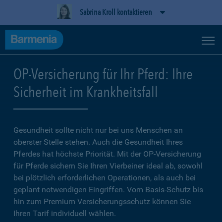
Sabrina Kroll kontaktieren
OP-Versicherung für Ihr Pferd: Ihre
Sicherheit im Krankheitsfall
Gesundheit sollte nicht nur bei uns Menschen an
oberster Stelle stehen. Auch die Gesundheit Ihres
Pferdes hat höchste Priorität. Mit der OP-Versicherung
für Pferde sichern Sie Ihren Vierbeiner ideal ab, sowohl
bei plötzlich erforderlichen Operationen, als auch bei
geplant notwendigen Eingriffen. Vom Basis-Schutz bis
hin zum Premium Versicherungsschutz können Sie
Ihren Tarif individuell wählen.