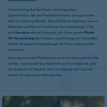
Pferde sind großartige Wesen mit einzigartigen
Eigenschaften. Mit der Pferdestärke haben sie sogar unser
Maß für Leistung definiert. Doch Pferde sind genauso wie wir
Menschen anfällig für Krankheiten und Verletzungen. Falls
eine
Operation
einmal nötig wird, gibt Ihnen unsere
Pferde-
OP-Versicherung
den Freiraum, unabhängig von finanziellen
Mitteln die besten Entscheidungen für Ihren Liebling treffen
zu können.
Die Arztpraxis oder Pferdeklinik können Sie dabei gänzlich frei
wählen. Auch bei der Nachbehandlung entscheiden Sie, was
das Beste für Ihr Pferd ist. Denn wir übernehmen auch die
Kosten für alternative Heilmethoden.