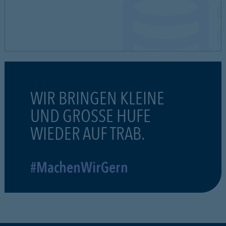
WIR BRINGEN KLEINE
UND GROSSE HUFE
WIEDER AUF TRAB.
#MachenWirGern