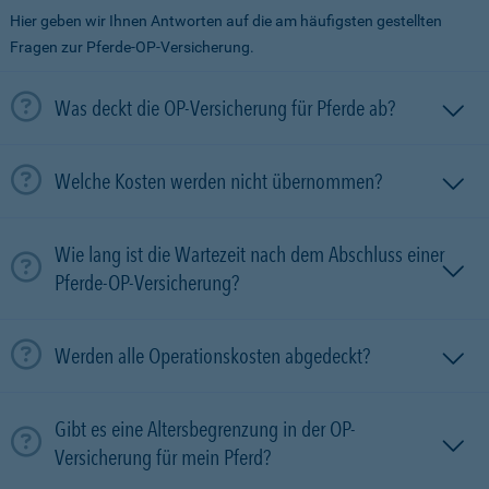
Hier geben wir Ihnen Antworten auf die am häufigsten gestellten
Fragen zur Pferde-OP-Versicherung.
Was deckt die OP-Versicherung für Pferde ab?
Welche Kosten werden nicht übernommen?
Wie lang ist die Wartezeit nach dem Abschluss einer
Pferde-OP-Versicherung?
Werden alle Operationskosten abgedeckt?
Gibt es eine Altersbegrenzung in der OP-
Versicherung für mein Pferd?