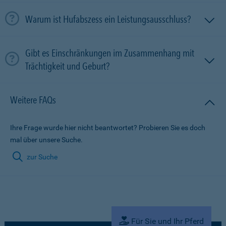
Warum ist Hufabszess ein Leistungsausschluss?
Gibt es Einschränkungen im Zusammenhang mit
Trächtigkeit und Geburt?
Weitere FAQs
Ihre Frage wurde hier nicht beantwortet? Probieren Sie es doch
mal über unsere Suche.
zur Suche
Für Sie und Ihr Pferd