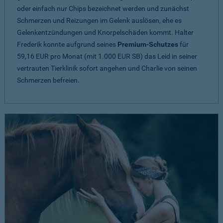
oder einfach nur Chips bezeichnet werden und zunächst
Schmerzen und Reizungen im Gelenk auslösen, ehe es
Gelenkentzündungen und Knorpelschäden kommt. Halter
Frederik konnte aufgrund seines
Premium-Schutzes
für
59,16 EUR pro Monat (mit 1.000 EUR SB) das Leid in seiner
vertrauten Tierklinik sofort angehen und Charlie von seinen
Schmerzen befreien.