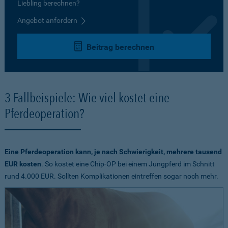
Liebling berechnen?
Angebot anfordern
Beitrag berechnen
3 Fallbeispiele: Wie viel kostet eine
Pferdeoperation?
Eine Pferdeoperation kann, je nach Schwierigkeit, mehrere tausend
EUR kosten
. So kostet eine Chip-OP bei einem Jungpferd im Schnitt
rund 4.000 EUR. Sollten Komplikationen eintreffen sogar noch mehr.