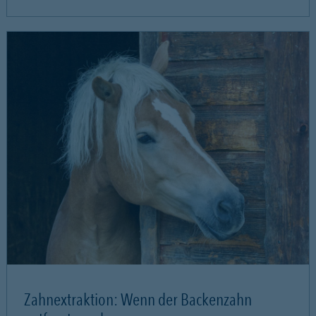
Zahnextraktion: Wenn der Backenzahn