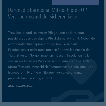
Darum die Barmenia: Mit der Pferde-OP-
Versicherung auf der sicheren Seite
Trotz bester und liebevoller Pflege kann es durchaus
passieren, dass das eigene Pferd einmal erkrankt. Neben der
emotionalen Beanspruchung sollten Sie sich als
Pferdebesitzer nicht auch um den finanziellen Aspekt der
Tierarztkosten Sorgen machen müssen. In solchen Fällen
stehen wir Ihnen als Versicherer zur Seite. Ganz nach dem
Motto "Einfach. Menschlich." beraten wir Sie individuell und
transparent. Profitieren Sie auch von unserer ganz
persönlichen Beratung
vor Ort.
#MachenWirGern