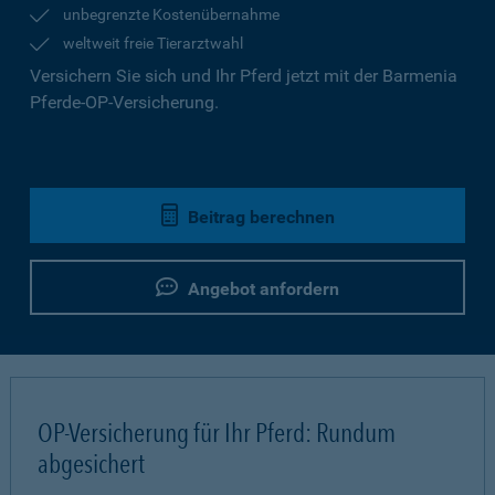
unbegrenzte Kostenübernahme
weltweit freie Tierarztwahl
Versichern Sie sich und Ihr Pferd jetzt mit der Barmenia
Pferde-OP-Versicherung.
Beitrag berechnen
Angebot anfordern
OP-Versicherung für Ihr Pferd: Rundum
abgesichert