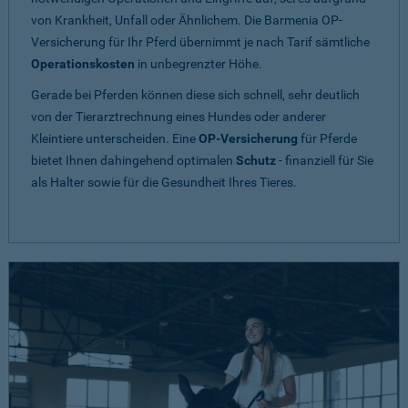
von Krankheit, Unfall oder Ähnlichem. Die Barmenia OP-
Versicherung für Ihr Pferd übernimmt je nach Tarif sämtliche
Operationskosten
in unbegrenzter Höhe.
Gerade bei Pferden können diese sich schnell, sehr deutlich
von der Tierarztrechnung eines Hundes oder anderer
Kleintiere unterscheiden. Eine
OP-Versicherung
für Pferde
bietet Ihnen dahingehend optimalen
Schutz
- finanziell für Sie
als Halter sowie für die Gesundheit Ihres Tieres.