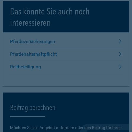
Das könnte Sie auch noch
interessieren
Pferdeversicherungen
Pferdehalterhaftpflicht
Reitbeteiligung
Beitrag berechnen
Möchten Sie ein Angebot anfordern oder den Beitrag für Ihren