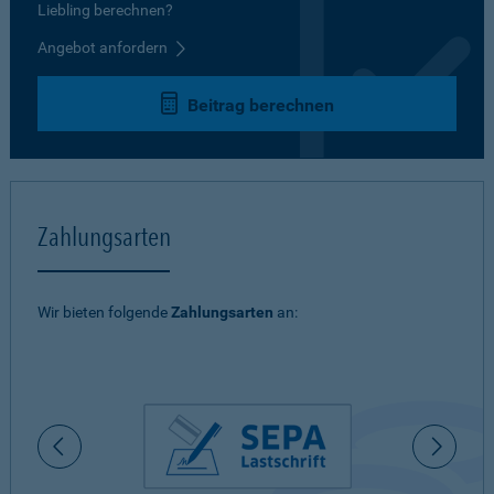
Liebling berechnen?
Angebot anfordern
Beitrag berechnen
Zahlungsarten
Wir bieten folgende
Zahlungsarten
an: