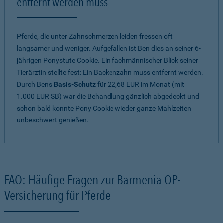
entfernt werden muss
Pferde, die unter Zahnschmerzen leiden fressen oft
langsamer und weniger. Aufgefallen ist Ben dies an seiner 6-
jährigen Ponystute Cookie. Ein fachmännischer Blick seiner
Tierärztin stellte fest: Ein Backenzahn muss entfernt werden.
Durch Bens
Basis-Schutz
für 22,68 EUR im Monat (mit
1.000 EUR SB) war die Behandlung gänzlich abgedeckt und
schon bald konnte Pony Cookie wieder ganze Mahlzeiten
unbeschwert genießen.
FAQ: Häufige Fragen zur Barmenia OP-
Versicherung für Pferde