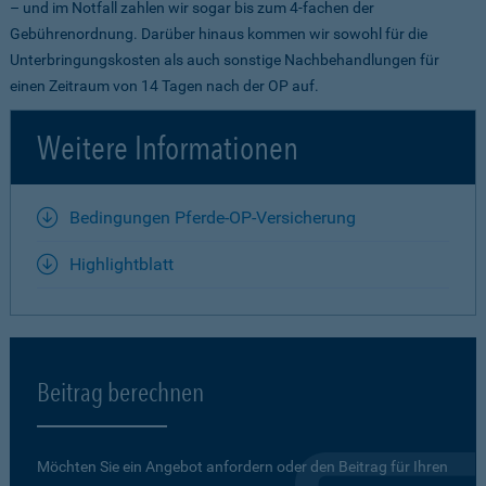
– und im Notfall zahlen wir sogar bis zum 4-fachen der
Gebührenordnung. Darüber hinaus kommen wir sowohl für die
Unterbringungskosten als auch sonstige Nachbehandlungen für
einen Zeitraum von 14 Tagen nach der OP auf.
Weitere Informationen
Bedingungen Pferde-OP-Versicherung
Highlightblatt
Beitrag berechnen
Möchten Sie ein Angebot anfordern oder den Beitrag für Ihren