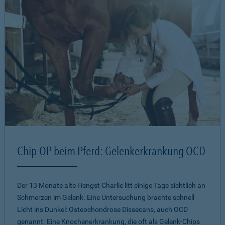
Chip-OP beim Pferd: Gelenkerkrankung OCD
Der 13 Monate alte Hengst Charlie litt einige Tage sichtlich an
Schmerzen im Gelenk. Eine Untersuchung brachte schnell
Licht ins Dunkel: Osteochondrose Dissecans, auch OCD
genannt. Eine Knochenerkrankung, die oft als Gelenk-Chips