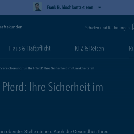
Frank Ruhbach kontaktieren
häftskunden
Schäden und Rechnungen
Haus & Haftpflicht
KFZ & Reisen
Ru
Versicherung für Ihr Pferd: Ihre Sicherheit im Krankheitsfall
 Pferd: Ihre Sicherheit im
an oberster Stelle stehen. Auch die Gesundheit Ihres