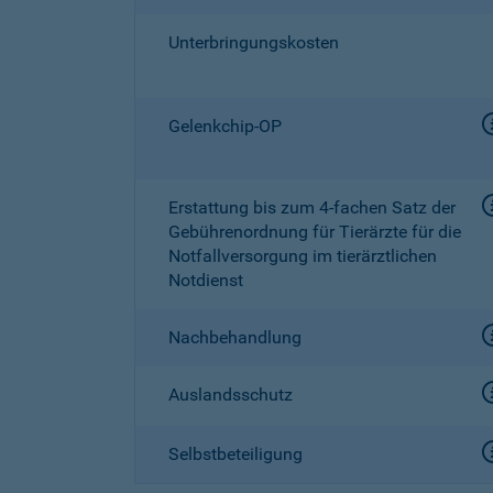
Unterbringungskosten
Gelenkchip-OP
Erstattung bis zum
4-fachen
Satz der
Gebührenordnung für Tierärzte für die
Notfallversorgung im tierärztlichen
Notdienst
Nachbehandlung
Auslandsschutz
Selbstbeteiligung