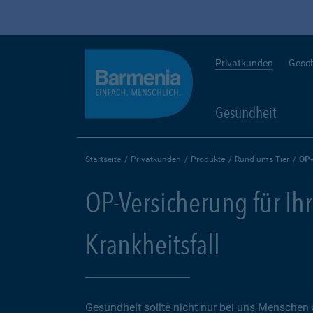
Privatkunden
Gesc
Gesundheit
Startseite
Privatkunden
Produkte
Rund ums Tier
OP-
OP-Versicherung für Ihr
Krankheitsfall
Gesundheit sollte nicht nur bei uns Menschen 