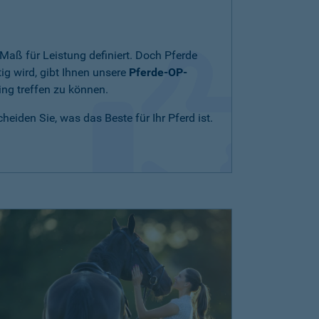
Maß für Leistung definiert. Doch Pferde
ig wird, gibt Ihnen unsere
Pferde-OP-
ing treffen zu können.
eiden Sie, was das Beste für Ihr Pferd ist.