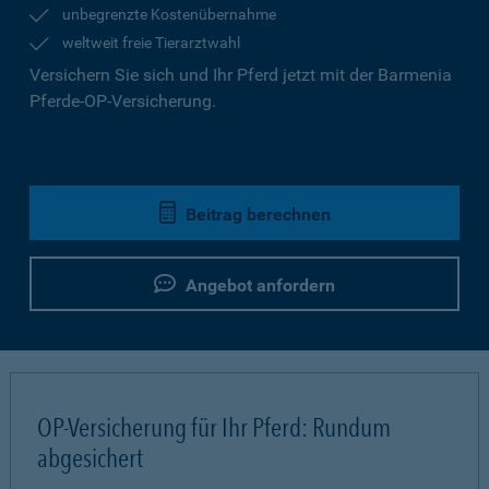
unbegrenzte Kostenübernahme
weltweit freie Tierarztwahl
Versichern Sie sich und Ihr Pferd jetzt mit der Barmenia
Pferde-OP-Versicherung.
Beitrag berechnen
Angebot anfordern
OP-Versicherung für Ihr Pferd: Rundum
abgesichert