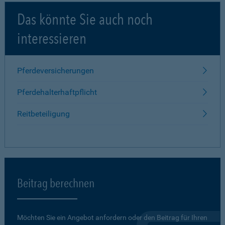
Das könnte Sie auch noch
interessieren
Pferdeversicherungen
Pferdehalterhaftpflicht
Reitbeteiligung
Beitrag berechnen
Möchten Sie ein Angebot anfordern oder den Beitrag für Ihren