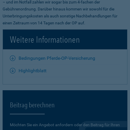
– und im Notfall zahlen wir sogar bis zum 4-fachen der
Gebührenordnung. Darüber hinaus kommen wir sowohl für die
Unterbringungskosten als auch sonstige Nachbehandlungen für
einen Zeitraum von 14 Tagen nach der OP auf.
Weitere Informationen
Bedingungen Pferde-OP-Versicherung
Highlightblatt
Beitrag berechnen
Möchten Sie ein Angebot anfordern oder den Beitrag für Ihren