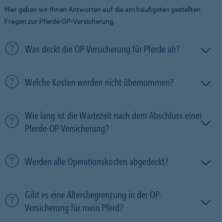
Hier geben wir Ihnen Antworten auf die am häufigsten gestellten
Fragen zur Pferde-OP-Versicherung.
Was deckt die OP-Versicherung für Pferde ab?
Welche Kosten werden nicht übernommen?
Wie lang ist die Wartezeit nach dem Abschluss einer
Pferde-OP-Versicherung?
Werden alle Operationskosten abgedeckt?
Gibt es eine Altersbegrenzung in der OP-
Versicherung für mein Pferd?