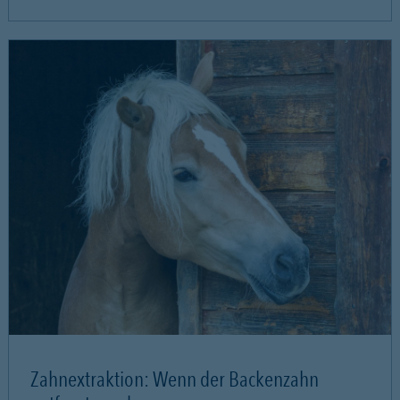
Zahnextraktion: Wenn der Backenzahn