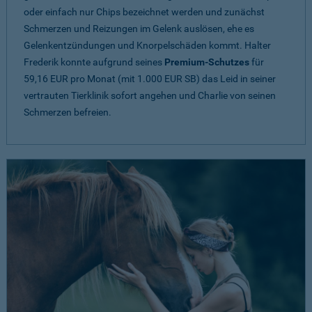
oder einfach nur Chips bezeichnet werden und zunächst
Schmerzen und Reizungen im Gelenk auslösen, ehe es
Gelenkentzündungen und Knorpelschäden kommt. Halter
Frederik konnte aufgrund seines
Premium-Schutzes
für
59,16 EUR pro Monat (mit 1.000 EUR SB) das Leid in seiner
vertrauten Tierklinik sofort angehen und Charlie von seinen
Schmerzen befreien.