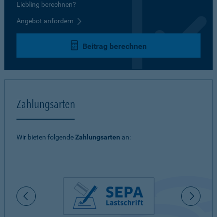
Liebling berechnen?
Angebot anfordern
Beitrag berechnen
Zahlungsarten
Wir bieten folgende
Zahlungsarten
an: