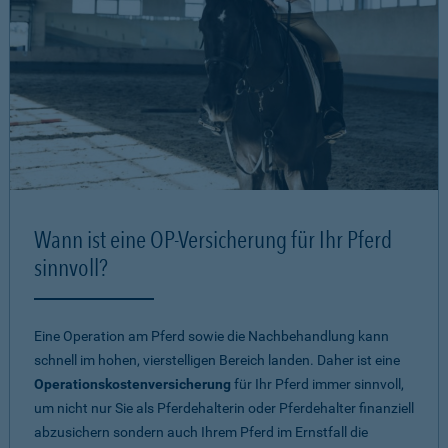
Wann ist eine OP-Versicherung für Ihr Pferd
sinnvoll?
Eine Operation am Pferd sowie die Nachbehandlung kann
schnell im hohen, vierstelligen Bereich landen. Daher ist eine
Operationskostenversicherung
für Ihr Pferd immer sinnvoll,
um nicht nur Sie als Pferdehalterin oder Pferdehalter finanziell
abzusichern sondern auch Ihrem Pferd im Ernstfall die