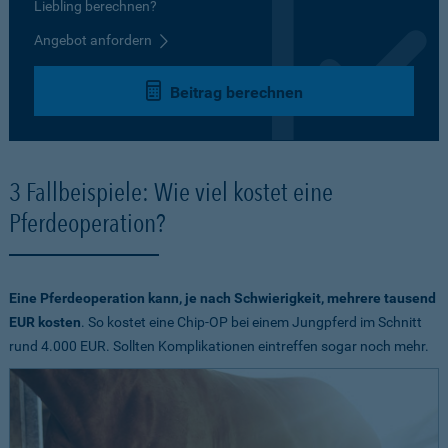
Liebling berechnen?
Angebot anfordern
Beitrag berechnen
3 Fallbeispiele: Wie viel kostet eine
Pferdeoperation?
Eine Pferdeoperation kann, je nach Schwierigkeit, mehrere tausend
EUR kosten
. So kostet eine Chip-OP bei einem Jungpferd im Schnitt
rund 4.000 EUR. Sollten Komplikationen eintreffen sogar noch mehr.