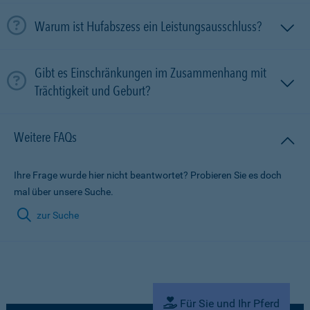
Warum ist Hufabszess ein Leistungsausschluss?
Gibt es Einschränkungen im Zusammenhang mit
Trächtigkeit und Geburt?
Weitere FAQs
Ihre Frage wurde hier nicht beantwortet? Probieren Sie es doch
mal über unsere Suche.
zur Suche
Für Sie und Ihr Pferd