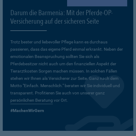
Darum die Barmenia: Mit der Pferde-OP-
Versicherung auf der sicheren Seite
Trotz bester und liebevoller Pflege kann es durchaus
passieren, dass das eigene Pferd einmal erkrankt. Neben der
emotionalen Beanspruchung sollten Sie sich als
Pferdebesitzer nicht auch um den finanziellen Aspekt der
Tierarztkosten Sorgen machen müssen. In solchen Fällen
stehen wir Ihnen als Versicherer zur Seite. Ganz nach dem
Motto "Einfach. Menschlich." beraten wir Sie individuell und
transparent. Profitieren Sie auch von unserer ganz
persönlichen Beratung
vor Ort.
#MachenWirGern