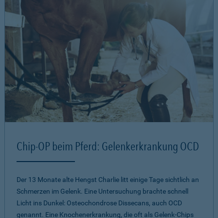
Chip-OP beim Pferd: Gelenkerkrankung OCD
Der 13 Monate alte Hengst Charlie litt einige Tage sichtlich an
Schmerzen im Gelenk. Eine Untersuchung brachte schnell
Licht ins Dunkel: Osteochondrose Dissecans, auch OCD
genannt. Eine Knochenerkrankung, die oft als Gelenk-Chips