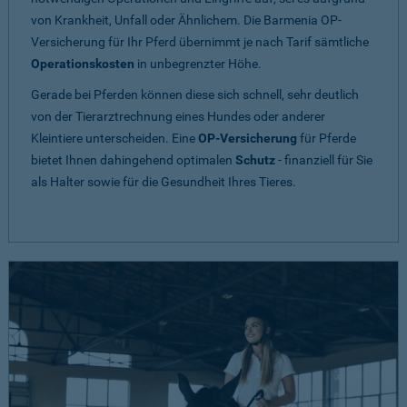
von Krankheit, Unfall oder Ähnlichem. Die Barmenia OP-
Versicherung für Ihr Pferd übernimmt je nach Tarif sämtliche
Operationskosten
in unbegrenzter Höhe.
Gerade bei Pferden können diese sich schnell, sehr deutlich
von der Tierarztrechnung eines Hundes oder anderer
Kleintiere unterscheiden. Eine
OP-Versicherung
für Pferde
bietet Ihnen dahingehend optimalen
Schutz
- finanziell für Sie
als Halter sowie für die Gesundheit Ihres Tieres.