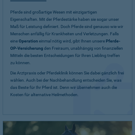
Pferde sind großartige Wesen mit einzigartigen
Eigenschaften. Mit der Pferdestärke haben sie sogar unser
Maß für Leistung definiert. Doch Pferde sind genauso wie wir
Menschen anfällig für Krankheiten und Verletzungen. Falls
eine
Operation
einmal nötig wird, gibt Ihnen unsere
Pferde-
OP-Versicherung
den Freiraum, unabhängig von finanziellen
Mitteln die besten Entscheidungen für Ihren Liebling treffen
zu können.
Die Arztpraxis oder Pferdeklinik können Sie dabei gänzlich frei
wählen. Auch bei der Nachbehandlung entscheiden Sie, was
das Beste für Ihr Pferd ist. Denn wir übernehmen auch die
Kosten für alternative Heilmethoden.