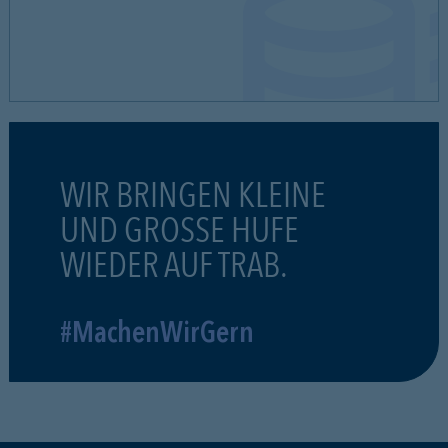
WIR BRINGEN KLEINE
UND GROSSE HUFE
WIEDER AUF TRAB.
#MachenWirGern