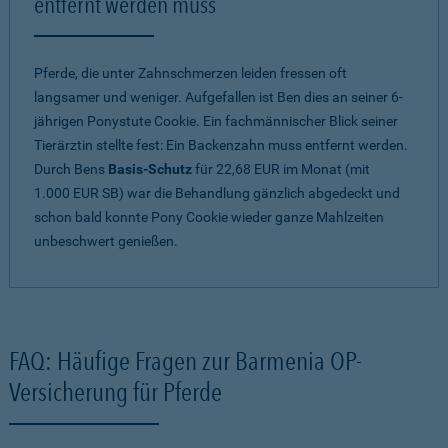
entfernt werden muss
Pferde, die unter Zahnschmerzen leiden fressen oft
langsamer und weniger. Aufgefallen ist Ben dies an seiner 6-
jährigen Ponystute Cookie. Ein fachmännischer Blick seiner
Tierärztin stellte fest: Ein Backenzahn muss entfernt werden.
Durch Bens
Basis-Schutz
für 22,68 EUR im Monat (mit
1.000 EUR SB) war die Behandlung gänzlich abgedeckt und
schon bald konnte Pony Cookie wieder ganze Mahlzeiten
unbeschwert genießen.
FAQ: Häufige Fragen zur Barmenia OP-
Versicherung für Pferde