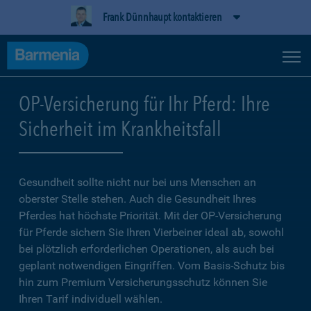
Frank Dünnhaupt kontaktieren
OP-Versicherung für Ihr Pferd: Ihre
Sicherheit im Krankheitsfall
Gesundheit sollte nicht nur bei uns Menschen an
oberster Stelle stehen. Auch die Gesundheit Ihres
Pferdes hat höchste Priorität. Mit der OP-Versicherung
für Pferde sichern Sie Ihren Vierbeiner ideal ab, sowohl
bei plötzlich erforderlichen Operationen, als auch bei
geplant notwendigen Eingriffen. Vom Basis-Schutz bis
hin zum Premium Versicherungsschutz können Sie
Ihren Tarif individuell wählen.