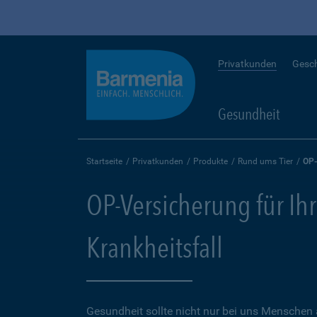
Privatkunden
Gesc
Gesundheit
Startseite
Privatkunden
Produkte
Rund ums Tier
OP-
OP-Versicherung für Ihr
Krankheitsfall
Gesundheit sollte nicht nur bei uns Menschen 