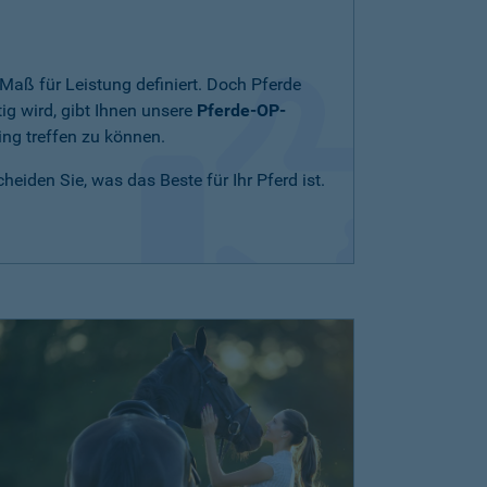
Maß für Leistung definiert. Doch Pferde
ig wird, gibt Ihnen unsere
Pferde-OP-
ing treffen zu können.
eiden Sie, was das Beste für Ihr Pferd ist.