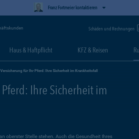
Franz Fortmeier kontaktieren
häftskunden
Schäden und Rechnungen
Haus & Haftpflicht
KFZ & Reisen
Ru
Versicherung für Ihr Pferd: Ihre Sicherheit im Krankheitsfall
 Pferd: Ihre Sicherheit im
an oberster Stelle stehen. Auch die Gesundheit Ihres