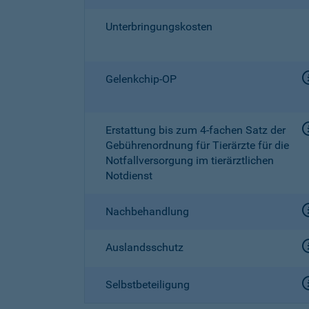
Unterbringungskosten
Gelenkchip-OP
Erstattung bis zum
4-fachen
Satz der
Gebührenordnung für Tierärzte für die
Notfallversorgung im tierärztlichen
Notdienst
Nachbehandlung
Auslandsschutz
Selbstbeteiligung