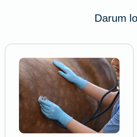
Darum lo