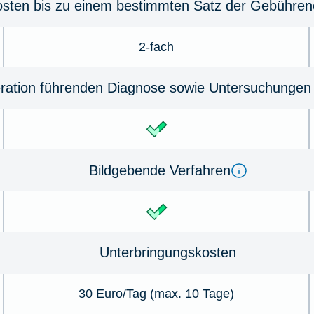
osten bis zu einem bestimmten Satz der Gebühreno
2-fach
ration führenden Diagnose sowie Untersuchungen 
Bildgebende Verfahren
Unterbringungskosten
30 Euro/Tag (max. 10 Tage)