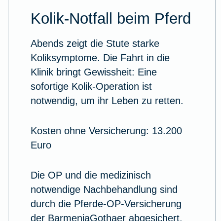
Kolik-Notfall beim Pferd
Abends zeigt die Stute starke
Koliksymptome. Die Fahrt in die
Klinik bringt Gewissheit: Eine
sofortige Kolik-Operation ist
notwendig, um ihr Leben zu retten.
Kosten ohne Versicherung: 13.200
Euro
Die OP und die medizinisch
notwendige Nachbehandlung sind
durch die Pferde-OP-Versicherung
der BarmeniaGothaer abgesichert.