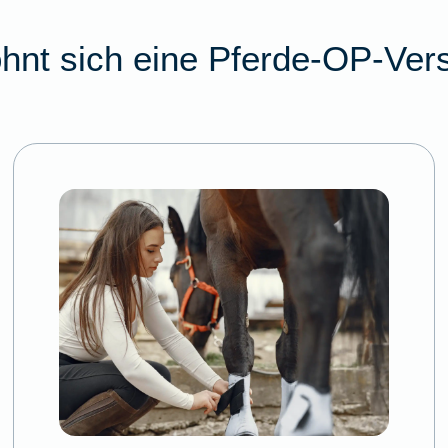
hnt sich eine Pferde-OP-Ver