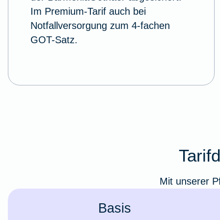
Im Premium-Tarif auch bei
Notfallversorgung zum 4-fachen
GOT-Satz.
Tarif
Mit unserer P
Basis