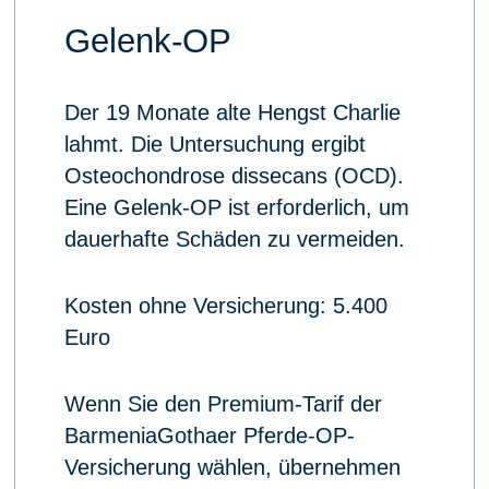
Gelenk-OP
Der 19 Monate alte Hengst Charlie
lahmt. Die Untersuchung ergibt
Osteochondrose dissecans (OCD).
Eine Gelenk-OP ist erforderlich, um
dauerhafte Schäden zu vermeiden.
Kosten ohne Versicherung: 5.400
Euro
Wenn Sie den Premium-Tarif der
BarmeniaGothaer Pferde-OP-
Versicherung wählen, übernehmen