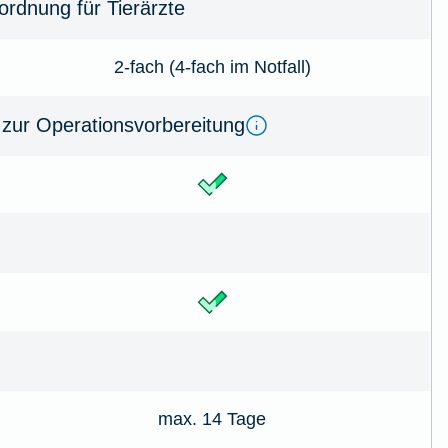
rdnung für Tierärzte
2-fach (4-fach im Notfall)
zur Operationsvorbereitung
max. 14 Tage