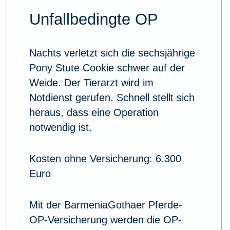
Unfallbedingte OP
Nachts verletzt sich die sechsjährige
Pony Stute Cookie schwer auf der
Weide. Der Tierarzt wird im
Notdienst gerufen. Schnell stellt sich
heraus, dass eine Operation
notwendig ist.
Kosten ohne Versicherung: 6.300
Euro
Mit der BarmeniaGothaer Pferde-
OP-Versicherung werden die OP-