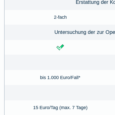
Erstattung der K
2-fach
Untersuchung der zur Ope
bis 1.000 Euro/Fall*
15 Euro/Tag (max. 7 Tage)