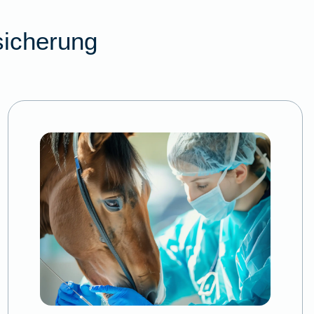
sicherung