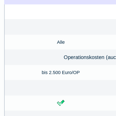
Alle
Operationskosten (auc
bis 2.500 Euro/OP