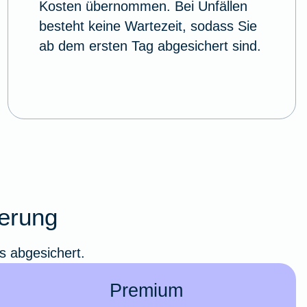
Kosten übernommen. Bei Unfällen
besteht keine Wartezeit, sodass Sie
ab dem ersten Tag abgesichert sind.
herung
s abgesichert.
Premium