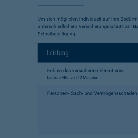
Um sich möglichst individuell auf Ihre Bedürf
unterschiedlichem Versicherungsschutz an:
Ba
Selbstbeteiligung.
Leistung
Fohlen des versicherten Elterntieres
bis zum Alter von 12 Monaten
Personen-, Sach- und Vermögensschäden