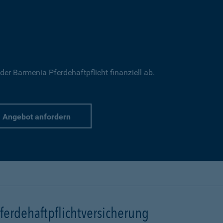
 der Barmenia Pferdehaftpflicht finanziell ab.
Angebot anfordern
erdehaftpflichtversicherung