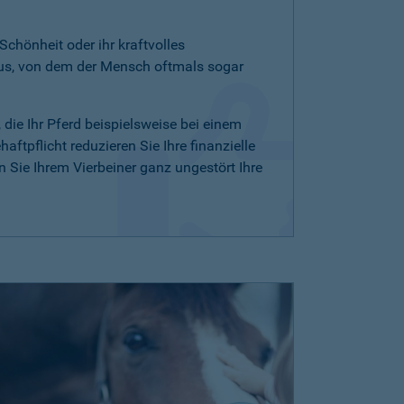
 Schönheit oder ihr kraftvolles
aus, von dem der Mensch oftmals sogar
, die Ihr Pferd beispielsweise bei einem
ftpflicht reduzieren Sie Ihre finanzielle
Sie Ihrem Vierbeiner ganz ungestört Ihre