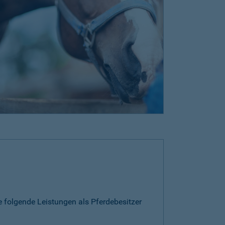
e folgende Leistungen als Pferdebesitzer