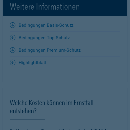
Weitere Informationen
Bedingungen Basis-Schutz
Bedingungen Top-Schutz
Bedingungen Premium-Schutz
Highlightblatt
Welche Kosten können im Ernstfall
entstehen?