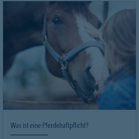
Was ist eine Pferdehaftpflicht?