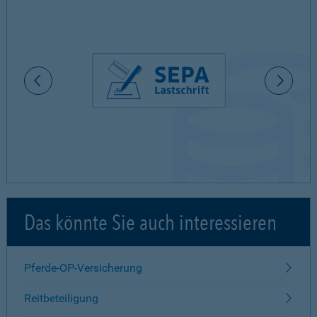
Das könnte Sie auch interessieren
Pferde-OP-Versicherung
Reitbeteiligung