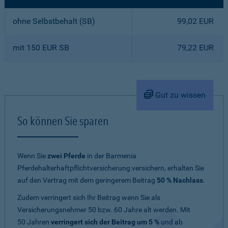
ohne Selbstbehalt (SB)
99,02 EUR
mit 150 EUR SB
79,22 EUR
Gut zu wissen
So können Sie sparen
Wenn Sie
zwei Pferde
in der Barmenia
Pferdehalterhaftpflichtversicherung versichern, erhalten Sie
auf den Vertrag mit dem geringerem Beitrag
50 % Nachlass
.
Zudem verringert sich Ihr Beitrag wenn Sie als
Versicherungsnehmer 50 bzw. 60 Jahre alt werden. Mit
50 Jahren
verringert sich der Beitrag um 5 %
und ab