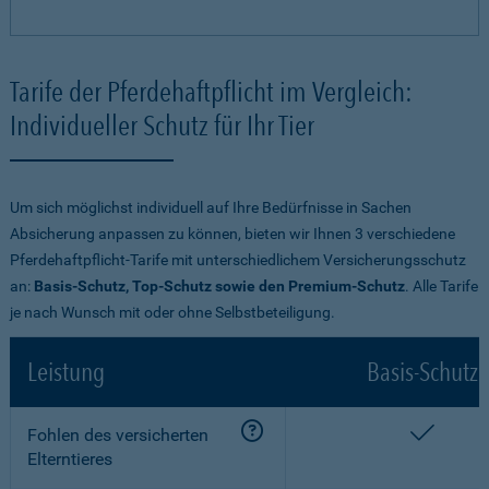
Tarife der Pferdehaftpflicht im Vergleich:
Individueller Schutz für Ihr Tier
Um sich möglichst individuell auf Ihre Bedürfnisse in Sachen
Absicherung anpassen zu können, bieten wir Ihnen 3 verschiedene
Pferdehaftpflicht-Tarife mit unterschiedlichem Versicherungsschutz
an:
Basis-Schutz, Top-Schutz sowie den Premium-Schutz
. Alle Tarife
je nach Wunsch mit oder ohne Selbstbeteiligung.
Leistung
Basis-Schutz
enthalt
Fohlen des versicherten
Elterntieres