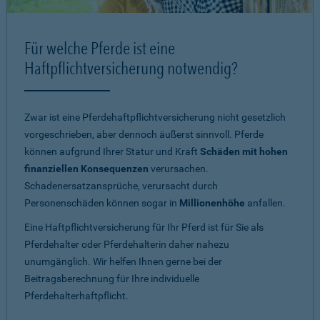
Für welche Pferde ist eine
Haftpflichtversicherung notwendig?
Zwar ist eine Pferdehaftpflichtversicherung nicht gesetzlich
vorgeschrieben, aber dennoch äußerst sinnvoll. Pferde
können aufgrund Ihrer Statur und Kraft
Schäden mit hohen
finanziellen Konsequenzen
verursachen.
Schadenersatzansprüche, verursacht durch
Personenschäden können sogar in
Millionenhöhe
anfallen.
Eine Haftpflichtversicherung für Ihr Pferd ist für Sie als
Pferdehalter oder Pferdehalterin daher nahezu
unumgänglich. Wir helfen Ihnen gerne bei der
Beitragsberechnung für Ihre individuelle
Pferdehalterhaftpflicht.