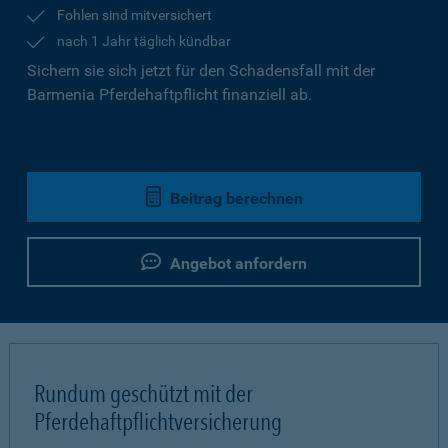
Fohlen sind mitversichert
nach 1 Jahr täglich kündbar
Sichern sie sich jetzt für den Schadensfall mit der
Barmenia Pferdehaftpflicht finanziell ab.
Beitrag berechnen
Angebot anfordern
Rundum geschützt mit der
Pferdehaftpflichtversicherung