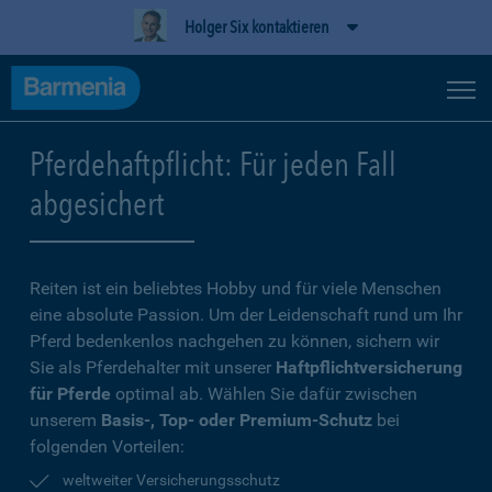
Holger Six kontaktieren
Pferdehaftpflicht: Für jeden Fall
abgesichert
Reiten ist ein beliebtes Hobby und für viele Menschen
eine absolute Passion. Um der Leidenschaft rund um Ihr
Pferd bedenkenlos nachgehen zu können, sichern wir
Sie als Pferdehalter mit unserer
Haftpflichtversicherung
für Pferde
optimal ab. Wählen Sie dafür zwischen
unserem
Basis-, Top- oder Premium-Schutz
bei
folgenden Vorteilen:
weltweiter Versicherungsschutz