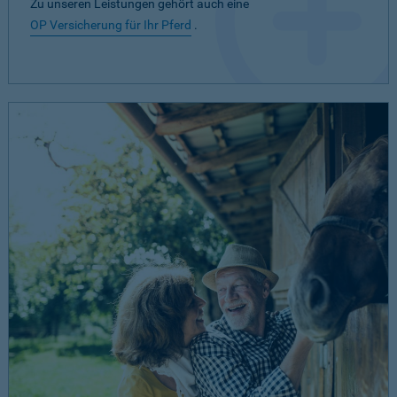
Zu unseren Leistungen gehört auch eine
OP Versicherung für Ihr Pferd
.