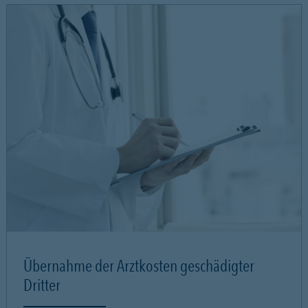
Übernahme der Arztkosten geschädigter
Dritter