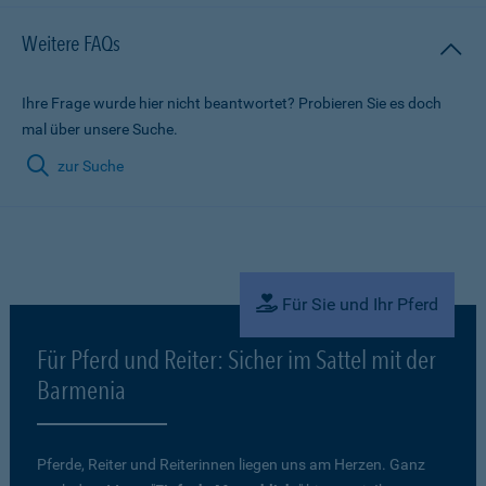
Weitere FAQs
Ihre Frage wurde hier nicht beantwortet? Probieren Sie es doch
mal über unsere Suche.
zur Suche
Für Sie und Ihr Pferd
Für Pferd und Reiter: Sicher im Sattel mit der
Barmenia
Pferde, Reiter und Reiterinnen liegen uns am Herzen. Ganz