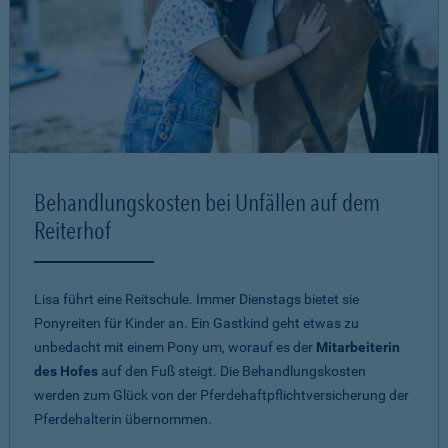
Behandlungskosten bei Unfällen auf dem
Reiterhof
Lisa führt eine Reitschule. Immer Dienstags bietet sie
Ponyreiten für Kinder an. Ein Gastkind geht etwas zu
unbedacht mit einem Pony um, worauf es der
Mitarbeiterin
des Hofes
auf den Fuß steigt. Die Behandlungskosten
werden zum Glück von der Pferdehaftpflichtversicherung der
Pferdehalterin übernommen.