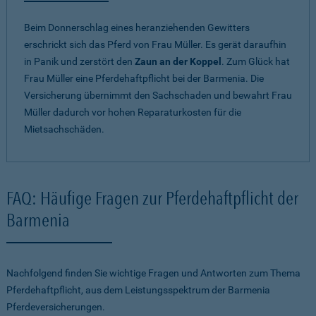
Beim Donnerschlag eines heranziehenden Gewitters
erschrickt sich das Pferd von Frau Müller. Es gerät daraufhin
in Panik und zerstört den
Zaun an der Koppel
. Zum Glück hat
Frau Müller eine Pferdehaftpflicht bei der Barmenia. Die
Versicherung übernimmt den Sachschaden und bewahrt Frau
Müller dadurch vor hohen Reparaturkosten für die
Mietsachschäden.
FAQ: Häufige Fragen zur Pferdehaftpflicht der
Barmenia
Nachfolgend finden Sie wichtige Fragen und Antworten zum Thema
Pferdehaftpflicht, aus dem Leistungsspektrum der Barmenia
Pferdeversicherungen.