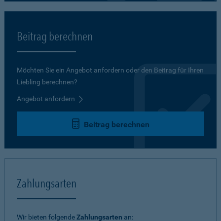
Beitrag berechnen
Möchten Sie ein Angebot anfordern oder den Beitrag für Ihren
Liebling berechnen?
Angebot anfordern
Beitrag berechnen
Zahlungsarten
Wir bieten folgende
Zahlungsarten
an: