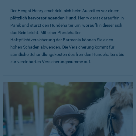
Der Hengst Henry erschrickt sich beim Ausreiten vor einem
plötzlich hervorspringenden Hund
. Henry gerät daraufhin in
Panik und stürzt den Hundehalter um, woraufhin dieser sich
das Bein bricht. Mit einer Pferdehalter
Haftpflichtversicherung der Barmenia können Sie einen
hohen Schaden abwenden. Die Versicherung kommt für
sämtliche Behandlungskosten des fremden Hundehalters bis
zur vereinbarten Versicherungssumme auf.