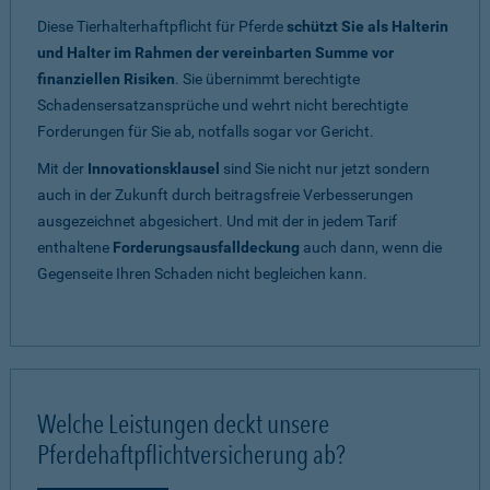
Diese Tierhalterhaftpflicht für Pferde
schützt Sie als Halterin
und Halter im Rahmen der vereinbarten Summe vor
finanziellen Risiken
. Sie übernimmt berechtigte
Schadensersatzansprüche und wehrt nicht berechtigte
Forderungen für Sie ab, notfalls sogar vor Gericht.
Mit der
Innovationsklausel
sind Sie nicht nur jetzt sondern
auch in der Zukunft durch beitragsfreie Verbesserungen
ausgezeichnet abgesichert. Und mit der in jedem Tarif
enthaltene
Forderungsausfalldeckung
auch dann, wenn die
Gegenseite Ihren Schaden nicht begleichen kann.
Welche Leistungen deckt unsere
Pferdehaftpflichtversicherung ab?