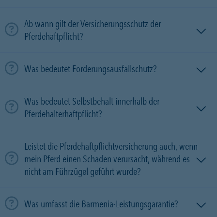
Ab wann gilt der Versicherungsschutz der
Pferdehaftpflicht?
Was bedeutet Forderungsausfallschutz?
Was bedeutet Selbstbehalt innerhalb der
Pferdehalterhaftpflicht?
Leistet die Pferdehaftpflichtversicherung auch, wenn
mein Pferd einen Schaden verursacht, während es
nicht am Führzügel geführt wurde?
Was umfasst die Barmenia-Leistungsgarantie?