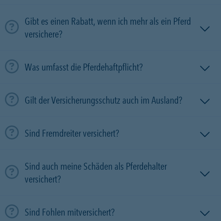
Gibt es einen Rabatt, wenn ich mehr als ein Pferd
versichere?
Was umfasst die Pferdehaftpflicht?
Gilt der Versicherungsschutz auch im Ausland?
Sind Fremdreiter versichert?
Sind auch meine Schäden als Pferdehalter
versichert?
Sind Fohlen mitversichert?