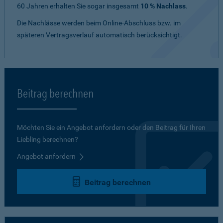
60 Jahren erhalten Sie sogar insgesamt
10 % Nachlass
.
Die Nachlässe werden beim Online-Abschluss bzw. im
späteren Vertragsverlauf automatisch berücksichtigt.
Beitrag berechnen
Möchten Sie ein Angebot anfordern oder den Beitrag für Ihren
Liebling berechnen?
Angebot anfordern
Beitrag berechnen