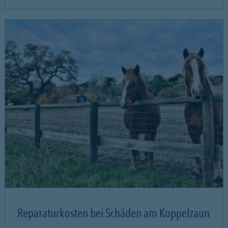
Reparaturkosten bei Schäden am Koppelzaun