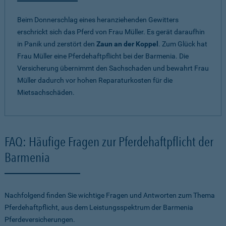
Beim Donnerschlag eines heranziehenden Gewitters
erschrickt sich das Pferd von Frau Müller. Es gerät daraufhin
in Panik und zerstört den
Zaun an der Koppel
. Zum Glück hat
Frau Müller eine Pferdehaftpflicht bei der Barmenia. Die
Versicherung übernimmt den Sachschaden und bewahrt Frau
Müller dadurch vor hohen Reparaturkosten für die
Mietsachschäden.
FAQ: Häufige Fragen zur Pferdehaftpflicht der
Barmenia
Nachfolgend finden Sie wichtige Fragen und Antworten zum Thema
Pferdehaftpflicht, aus dem Leistungsspektrum der Barmenia
Pferdeversicherungen.