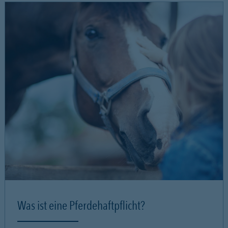
Was ist eine Pferdehaftpflicht?