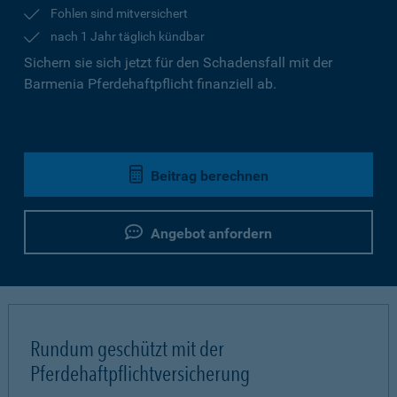
Fohlen sind mitversichert
nach 1 Jahr täglich kündbar
Sichern sie sich jetzt für den Schadensfall mit der
Barmenia Pferdehaftpflicht finanziell ab.
Beitrag berechnen
Angebot anfordern
Rundum geschützt mit der
Pferdehaftpflichtversicherung