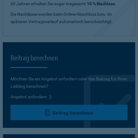
60 Jahren erhalten Sie sogar insgesamt
10 % Nachlass
.
Die Nachlässe werden beim Online-Abschluss bzw. im
späteren Vertragsverlauf automatisch berücksichtigt.
Beitrag berechnen
Möchten Sie ein Angebot anfordern oder den Beitrag für Ihren
Liebling berechnen?
Angebot anfordern
Beitrag berechnen