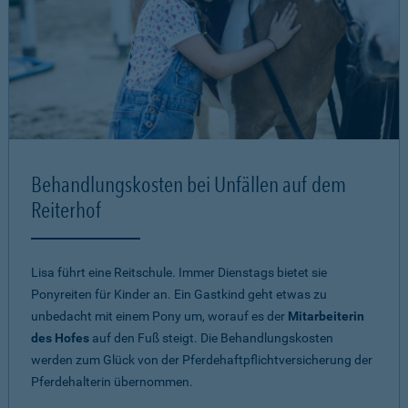
Behandlungskosten bei Unfällen auf dem
Reiterhof
Lisa führt eine Reitschule. Immer Dienstags bietet sie
Ponyreiten für Kinder an. Ein Gastkind geht etwas zu
unbedacht mit einem Pony um, worauf es der
Mitarbeiterin
des Hofes
auf den Fuß steigt. Die Behandlungskosten
werden zum Glück von der Pferdehaftpflichtversicherung der
Pferdehalterin übernommen.