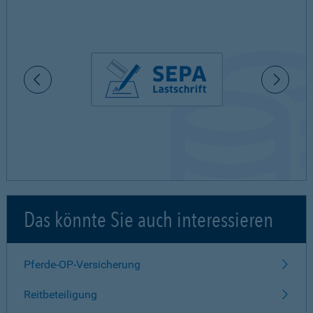
Das könnte Sie auch interessieren
Pferde-OP-Versicherung
Reitbeteiligung