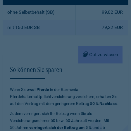
ohne Selbstbehalt (SB)
99,02 EUR
mit 150 EUR SB
79,22 EUR
Gut zu wissen
So können Sie sparen
Wenn Sie
zwei Pferde
in der Barmenia
Pferdehalterhaftpflichtversicherung versichern, erhalten Sie
auf den Vertrag mit dem geringerem Beitrag
50 % Nachlass
.
Zudem verringert sich Ihr Beitrag wenn Sie als
Versicherungsnehmer 50 bzw. 60 Jahre alt werden. Mit
50 Jahren
verringert sich der Beitrag um 5 %
und ab