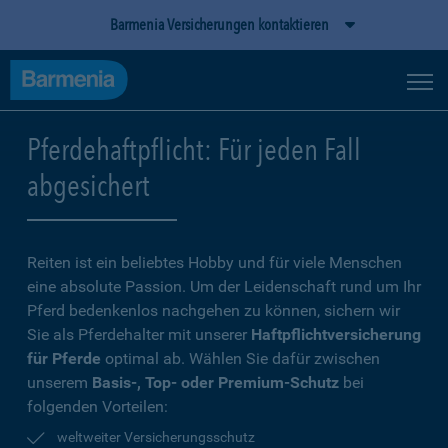
Barmenia Versicherungen kontaktieren
Pferdehaftpflicht: Für jeden Fall
abgesichert
Reiten ist ein beliebtes Hobby und für viele Menschen
eine absolute Passion. Um der Leidenschaft rund um Ihr
Pferd bedenkenlos nachgehen zu können, sichern wir
Sie als Pferdehalter mit unserer
Haftpflichtversicherung
für Pferde
optimal ab. Wählen Sie dafür zwischen
unserem
Basis-, Top- oder Premium-Schutz
bei
folgenden Vorteilen:
weltweiter Versicherungsschutz