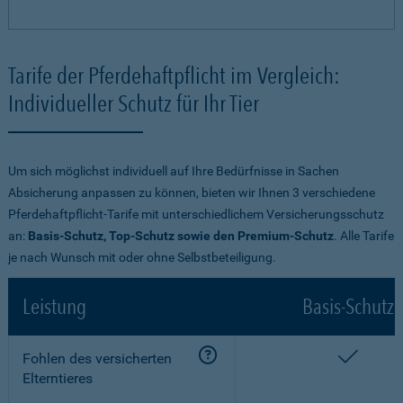
Tarife der Pferdehaftpflicht im Vergleich:
Individueller Schutz für Ihr Tier
Um sich möglichst individuell auf Ihre Bedürfnisse in Sachen
Absicherung anpassen zu können, bieten wir Ihnen 3 verschiedene
Pferdehaftpflicht-Tarife mit unterschiedlichem Versicherungsschutz
an:
Basis-Schutz, Top-Schutz sowie den Premium-Schutz
. Alle Tarife
je nach Wunsch mit oder ohne Selbstbeteiligung.
Leistung
Basis-Schutz
enthalt
Fohlen des versicherten
Elterntieres