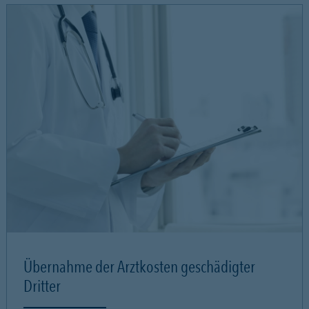
Übernahme der Arztkosten geschädigter
Dritter