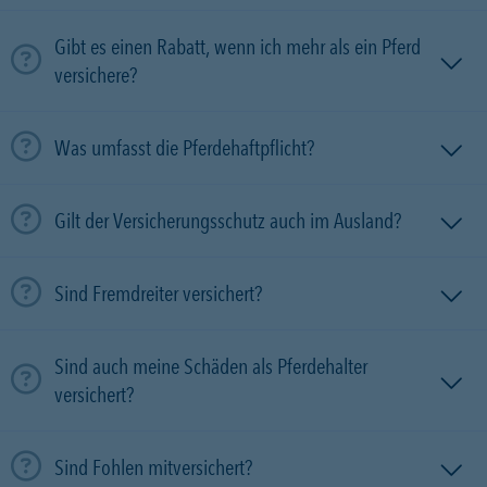
Gibt es einen Rabatt, wenn ich mehr als ein Pferd
versichere?
Was umfasst die Pferdehaftpflicht?
Gilt der Versicherungsschutz auch im Ausland?
Sind Fremdreiter versichert?
Sind auch meine Schäden als Pferdehalter
versichert?
Sind Fohlen mitversichert?