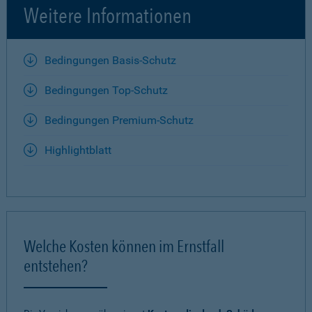
Weitere Informationen
Bedingungen Basis-Schutz
Bedingungen Top-Schutz
Bedingungen Premium-Schutz
Highlightblatt
Welche Kosten können im Ernstfall
entstehen?