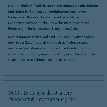
Diese Tierhalterhaftpflicht für Pferde
schützt Sie als Halterin
und Halter im Rahmen der vereinbarten Summe vor
finanziellen Risiken
. Sie übernimmt berechtigte
Schadensersatzansprüche und wehrt nicht berechtigte
Forderungen für Sie ab, notfalls sogar vor Gericht.
Mit der
Innovationsklausel
sind Sie nicht nur jetzt sondern
auch in der Zukunft durch beitragsfreie Verbesserungen
ausgezeichnet abgesichert. Und mit der in jedem Tarif
enthaltene
Forderungsausfalldeckung
auch dann, wenn die
Gegenseite Ihren Schaden nicht begleichen kann.
Welche Leistungen deckt unsere
Pferdehaftpflichtversicherung ab?