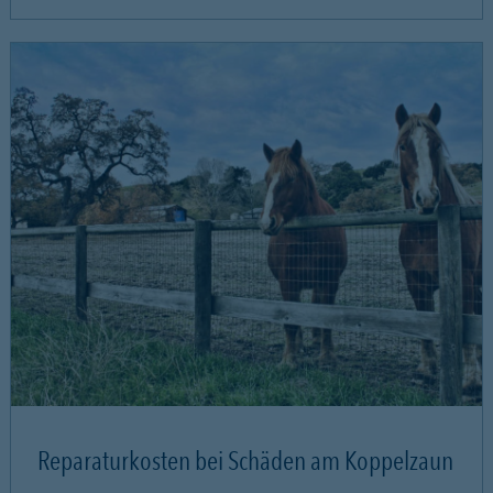
Reparaturkosten bei Schäden am Koppelzaun