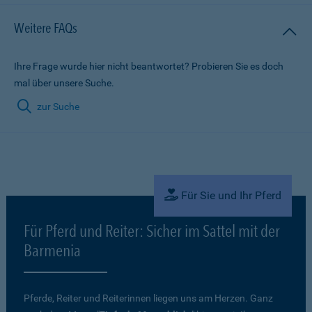
Weitere FAQs
Ihre Frage wurde hier nicht beantwortet? Probieren Sie es doch
mal über unsere Suche.
zur Suche
Für Sie und Ihr Pferd
Für Pferd und Reiter: Sicher im Sattel mit der
Barmenia
Pferde, Reiter und Reiterinnen liegen uns am Herzen. Ganz