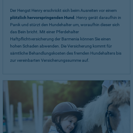
Der Hengst Henry erschrickt sich beim Ausreiten vor einem
plötzlich hervorspringenden Hund
. Henry gerät daraufhin in
Panik und stürzt den Hundehalter um, woraufhin dieser sich
das Bein bricht. Mit einer Pferdehalter
Haftpflichtversicherung der Barmenia können Sie einen
hohen Schaden abwenden. Die Versicherung kommt für
sämtliche Behandlungskosten des fremden Hundehalters bis
zur vereinbarten Versicherungssumme auf.