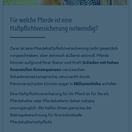
Für welche Pferde ist eine
Haftpflichtversicherung notwendig?
Zwar ist eine Pferdehaftpflichtversicherung nicht gesetzlich
vorgeschrieben, aber dennoch äußerst sinnvoll. Pferde
können aufgrund Ihrer Statur und Kraft
Schäden mit hohen
finanziellen Konsequenzen
verursachen.
Schadenersatzansprüche, verursacht durch
Personenschäden können sogar in
Millionenhöhe
anfallen.
Eine Haftpflichtversicherung für Ihr Pferd ist für Sie als
Pferdehalter oder Pferdehalterin daher nahezu
unumgänglich. Wir helfen Ihnen gerne bei der
Beitragsberechnung für Ihre individuelle
Pferdehalterhaftpflicht.