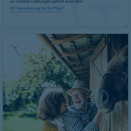
Zu unseren Leistungen gehört auch eine
OP Versicherung für Ihr Pferd
.