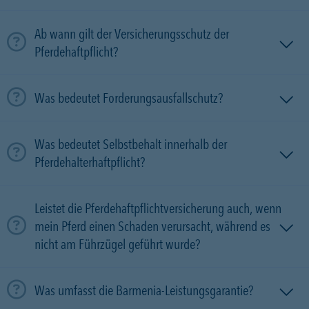
Ab wann gilt der Versicherungsschutz der
Pferdehaftpflicht?
Was bedeutet Forderungsausfallschutz?
Was bedeutet Selbstbehalt innerhalb der
Pferdehalterhaftpflicht?
Leistet die Pferdehaftpflichtversicherung auch, wenn
mein Pferd einen Schaden verursacht, während es
nicht am Führzügel geführt wurde?
Was umfasst die Barmenia-Leistungsgarantie?