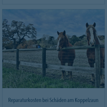
Reparaturkosten bei Schäden am Koppelzaun