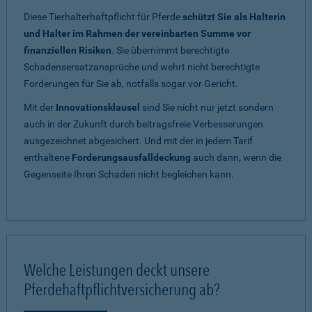
Diese Tierhalterhaftpflicht für Pferde
schützt Sie als Halterin
und Halter im Rahmen der vereinbarten Summe vor
finanziellen Risiken
. Sie übernimmt berechtigte
Schadensersatzansprüche und wehrt nicht berechtigte
Forderungen für Sie ab, notfalls sogar vor Gericht.
Mit der
Innovationsklausel
sind Sie nicht nur jetzt sondern
auch in der Zukunft durch beitragsfreie Verbesserungen
ausgezeichnet abgesichert. Und mit der in jedem Tarif
enthaltene
Forderungsausfalldeckung
auch dann, wenn die
Gegenseite Ihren Schaden nicht begleichen kann.
Welche Leistungen deckt unsere
Pferdehaftpflichtversicherung ab?