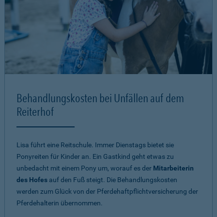
Behandlungskosten bei Unfällen auf dem
Reiterhof
Lisa führt eine Reitschule. Immer Dienstags bietet sie
Ponyreiten für Kinder an. Ein Gastkind geht etwas zu
unbedacht mit einem Pony um, worauf es der
Mitarbeiterin
des Hofes
auf den Fuß steigt. Die Behandlungskosten
werden zum Glück von der Pferdehaftpflichtversicherung der
Pferdehalterin übernommen.