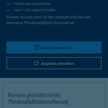
Fohlen sind mitversichert
nach 1 Jahr täglich kündbar
Sichern sie sich jetzt für den Schadensfall mit der
Barmenia Pferdehaftpflicht finanziell ab.
Beitrag berechnen
Angebot anfordern
Rundum geschützt mit der
Pferdehaftpflichtversicherung