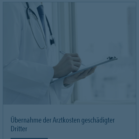
Übernahme der Arztkosten geschädigter
Dritter