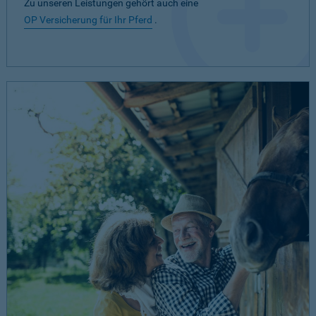
Zu unseren Leistungen gehört auch eine
OP Versicherung für Ihr Pferd
.