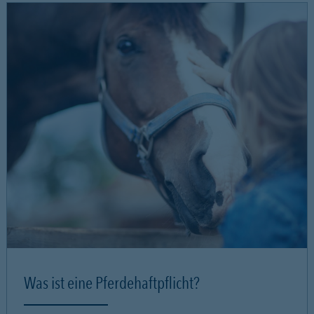
Was ist eine Pferdehaftpflicht?