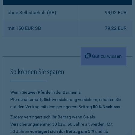
ohne Selbstbehalt (SB)
99,02 EUR
mit 150 EUR SB
79,22 EUR
Gut zu wissen
So können Sie sparen
Wenn Sie
zwei Pferde
in der Barmenia
Pferdehalterhaftpflichtversicherung versichern, erhalten Sie
auf den Vertrag mit dem geringerem Beitrag
50 % Nachlass
.
Zudem verringert sich Ihr Beitrag wenn Sie als
Versicherungsnehmer 50 bzw. 60 Jahre alt werden. Mit
50 Jahren
verringert sich der Beitrag um 5 %
und ab