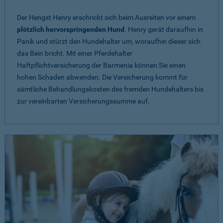
Der Hengst Henry erschrickt sich beim Ausreiten vor einem
plötzlich hervorspringenden Hund
. Henry gerät daraufhin in
Panik und stürzt den Hundehalter um, woraufhin dieser sich
das Bein bricht. Mit einer Pferdehalter
Haftpflichtversicherung der Barmenia können Sie einen
hohen Schaden abwenden. Die Versicherung kommt für
sämtliche Behandlungskosten des fremden Hundehalters bis
zur vereinbarten Versicherungssumme auf.