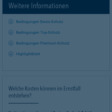
Weitere Informationen
Bedingungen Basis-Schutz
Bedingungen Top-Schutz
Bedingungen Premium-Schutz
Highlightblatt
Welche Kosten können im Ernstfall
entstehen?