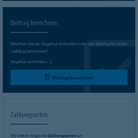
Beitrag berechnen
Möchten Sie ein Angebot anfordern oder den Beitrag für Ihren
Liebling berechnen?
Angebot anfordern
Beitrag berechnen
Zahlungsarten
Wir bieten folgende
Zahlungsarten
an: