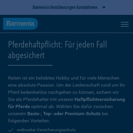
Barmenia Versicherungen kontaktieren
Pferdehaftpflicht: Für jeden Fall
abgesichert
Reiten ist ein beliebtes Hobby und für viele Menschen
eine absolute Passion. Um der Leidenschaft rund um Ihr
Pferd bedenkenlos nachgehen zu können, sichern wir
Sie als Pferdehalter mit unserer
Haftpflichtversicherung
für Pferde
optimal ab. Wählen Sie dafür zwischen
unserem
Basis-, Top- oder Premium-Schutz
bei
folgenden Vorteilen:
weltweiter Versicherungsschutz