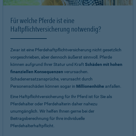
Für welche Pferde ist eine
Haftpflichtversicherung notwendig?
Zwar ist eine Pferdehaftpflichtversicherung nicht gesetzlich
vorgeschrieben, aber dennoch äußerst sinnvoll. Pferde
können aufgrund Ihrer Statur und Kraft
Schäden mit hohen
finanziellen Konsequenzen
verursachen.
Schadenersatzansprüche, verursacht durch
Personenschäden können sogar in
Millionenhöhe
anfallen.
Eine Haftpflichtversicherung für Ihr Pferd ist für Sie als
Pferdehalter oder Pferdehalterin daher nahezu
unumgänglich. Wir helfen Ihnen gerne bei der
Beitragsberechnung für Ihre individuelle
Pferdehalterhaftpflicht.