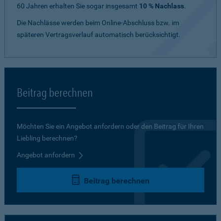
60 Jahren erhalten Sie sogar insgesamt
10 % Nachlass
.
Die Nachlässe werden beim Online-Abschluss bzw. im
späteren Vertragsverlauf automatisch berücksichtigt.
Beitrag berechnen
Möchten Sie ein Angebot anfordern oder den Beitrag für Ihren
Liebling berechnen?
Angebot anfordern
Beitrag berechnen