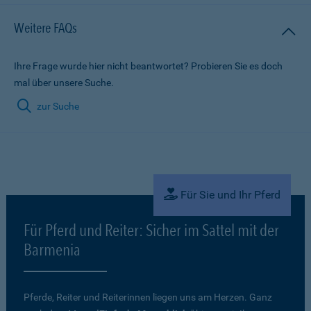
Weitere FAQs
Ihre Frage wurde hier nicht beantwortet? Probieren Sie es doch
mal über unsere Suche.
zur Suche
Für Sie und Ihr Pferd
Für Pferd und Reiter: Sicher im Sattel mit der
Barmenia
Pferde, Reiter und Reiterinnen liegen uns am Herzen. Ganz