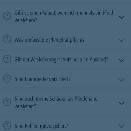
Gibt es einen Rabatt, wenn ich mehr als ein Pferd
versichere?
Was umfasst die Pferdehaftpflicht?
Gilt der Versicherungsschutz auch im Ausland?
Sind Fremdreiter versichert?
Sind auch meine Schäden als Pferdehalter
versichert?
Sind Fohlen mitversichert?