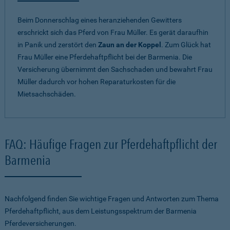
Beim Donnerschlag eines heranziehenden Gewitters
erschrickt sich das Pferd von Frau Müller. Es gerät daraufhin
in Panik und zerstört den
Zaun an der Koppel
. Zum Glück hat
Frau Müller eine Pferdehaftpflicht bei der Barmenia. Die
Versicherung übernimmt den Sachschaden und bewahrt Frau
Müller dadurch vor hohen Reparaturkosten für die
Mietsachschäden.
FAQ: Häufige Fragen zur Pferdehaftpflicht der
Barmenia
Nachfolgend finden Sie wichtige Fragen und Antworten zum Thema
Pferdehaftpflicht, aus dem Leistungsspektrum der Barmenia
Pferdeversicherungen.