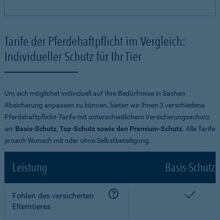
Tarife der Pferdehaftpflicht im Vergleich:
Individueller Schutz für Ihr Tier
Um sich möglichst individuell auf Ihre Bedürfnisse in Sachen
Absicherung anpassen zu können, bieten wir Ihnen 3 verschiedene
Pferdehaftpflicht-Tarife mit unterschiedlichem Versicherungsschutz
an:
Basis-Schutz, Top-Schutz sowie den Premium-Schutz
. Alle Tarife
je nach Wunsch mit oder ohne Selbstbeteiligung.
Leistung
Basis-Schutz
enthalt
Fohlen des versicherten
Elterntieres