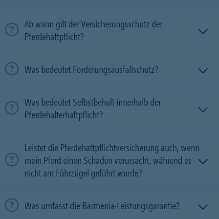
Ab wann gilt der Versicherungsschutz der
Pferdehaftpflicht?
Was bedeutet Forderungsausfallschutz?
Was bedeutet Selbstbehalt innerhalb der
Pferdehalterhaftpflicht?
Leistet die Pferdehaftpflichtversicherung auch, wenn
mein Pferd einen Schaden verursacht, während es
nicht am Führzügel geführt wurde?
Was umfasst die Barmenia-Leistungsgarantie?