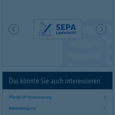
Das könnte Sie auch interessieren
Pferde-OP-Versicherung
Reitbeteiligung