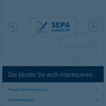
Das könnte Sie auch interessieren
Pferde-OP-Versicherung
Reitbeteiligung