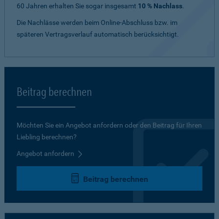
60 Jahren erhalten Sie sogar insgesamt
10 % Nachlass
.
Die Nachlässe werden beim Online-Abschluss bzw. im
späteren Vertragsverlauf automatisch berücksichtigt.
Beitrag berechnen
Möchten Sie ein Angebot anfordern oder den Beitrag für Ihren
Liebling berechnen?
Angebot anfordern
Beitrag berechnen