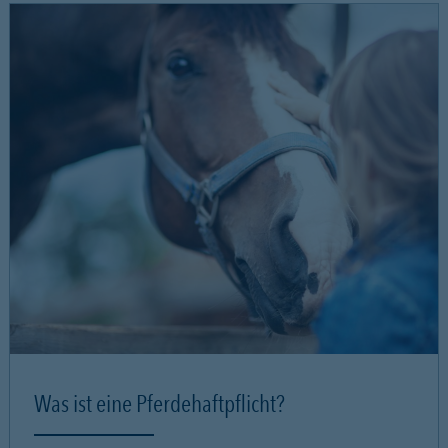
Was ist eine Pferdehaftpflicht?