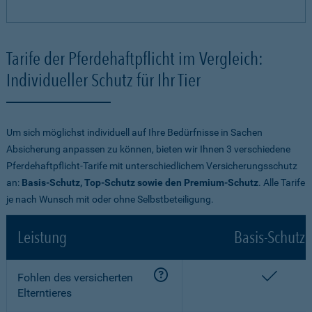
Tarife der Pferdehaftpflicht im Vergleich:
Individueller Schutz für Ihr Tier
Um sich möglichst individuell auf Ihre Bedürfnisse in Sachen
Absicherung anpassen zu können, bieten wir Ihnen 3 verschiedene
Pferdehaftpflicht-Tarife mit unterschiedlichem Versicherungsschutz
an:
Basis-Schutz, Top-Schutz sowie den Premium-Schutz
. Alle Tarife
je nach Wunsch mit oder ohne Selbstbeteiligung.
Leistung
Basis-Schutz
enthalt
Fohlen des versicherten
Elterntieres