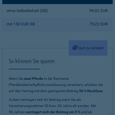
ohne Selbstbehalt (SB)
99,02 EUR
mit 150 EUR SB
79,22 EUR
Gut zu wissen
So können Sie sparen
Wenn Sie
zwei Pferde
in der Barmenia
Pferdehalterhaftpflichtversicherung versichern, erhalten Sie
auf den Vertrag mit dem geringerem Beitrag
50 % Nachlass
.
Zudem verringert sich Ihr Beitrag wenn Sie als
Versicherungsnehmer 50 bzw. 60 Jahre alt werden. Mit
50 Jahren
verringert sich der Beitrag um 5 %
und ab