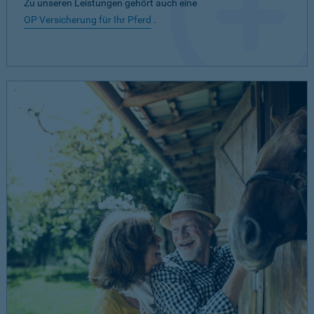
Zu unseren Leistungen gehört auch eine
OP Versicherung für Ihr Pferd
.