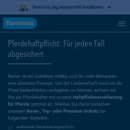
Bernd und Jörg Jeremias OHG kontaktieren
Pferdehaftpflicht: Für jeden Fall
abgesichert
Reiten ist ein beliebtes Hobby und für viele Menschen
eine absolute Passion. Um der Leidenschaft rund um Ihr
Pferd bedenkenlos nachgehen zu können, sichern wir
Sie als Pferdehalter mit unserer
Haftpflichtversicherung
für Pferde
optimal ab. Wählen Sie dafür zwischen
unserem
Basis-, Top- oder Premium-Schutz
bei
folgenden Vorteilen:
weltweiter Versicherungsschutz