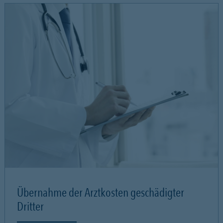
Übernahme der Arztkosten geschädigter
Dritter