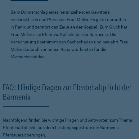
Beim Donnerschlag eines heranziehenden Gewitters
erschrickt sich das Pferd von Frau Müller. Es gerät daraufhin
in Panik und zerstört den
Zaun an der Koppel
. Zum Glück hat
Frau Müller eine Pferdehaftpflicht bei der Barmenia. Die
Versicherung übernimmt den Sachschaden und bewahrt Frau
Müller dadurch vor hohen Reparaturkosten für die
Mietsachschäden.
FAQ: Häufige Fragen zur Pferdehaftpflicht der
Barmenia
Nachfolgend finden Sie wichtige Fragen und Antworten zum Thema
Pferdehaftpflicht, aus dem Leistungsspektrum der Barmenia
Pferdeversicherungen.