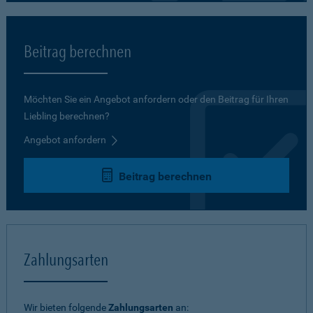
Beitrag berechnen
Möchten Sie ein Angebot anfordern oder den Beitrag für Ihren
Liebling berechnen?
Angebot anfordern
Beitrag berechnen
Zahlungsarten
Wir bieten folgende
Zahlungsarten
an: