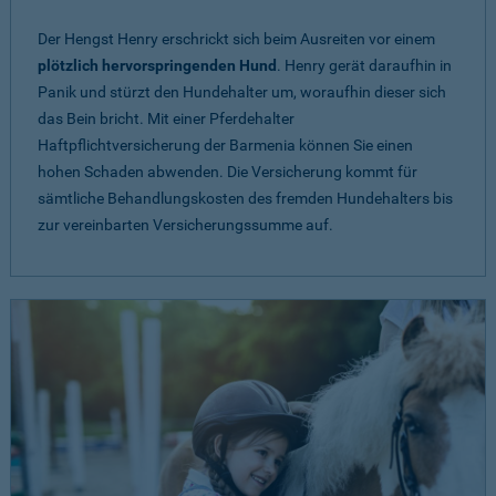
Der Hengst Henry erschrickt sich beim Ausreiten vor einem
plötzlich hervorspringenden Hund
. Henry gerät daraufhin in
Panik und stürzt den Hundehalter um, woraufhin dieser sich
das Bein bricht. Mit einer Pferdehalter
Haftpflichtversicherung der Barmenia können Sie einen
hohen Schaden abwenden. Die Versicherung kommt für
sämtliche Behandlungskosten des fremden Hundehalters bis
zur vereinbarten Versicherungssumme auf.