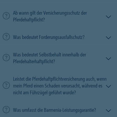
Ab wann gilt der Versicherungsschutz der
Pferdehaftpflicht?
Was bedeutet Forderungsausfallschutz?
Was bedeutet Selbstbehalt innerhalb der
Pferdehalterhaftpflicht?
Leistet die Pferdehaftpflichtversicherung auch, wenn
mein Pferd einen Schaden verursacht, während es
nicht am Führzügel geführt wurde?
Was umfasst die Barmenia-Leistungsgarantie?