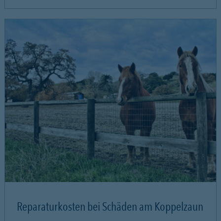
Reparaturkosten bei Schäden am Koppelzaun