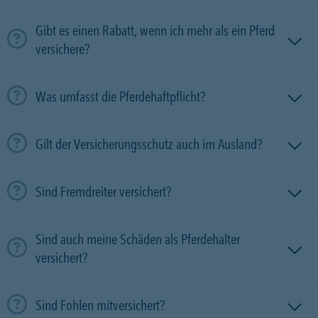
Gibt es einen Rabatt, wenn ich mehr als ein Pferd
versichere?
Was umfasst die Pferdehaftpflicht?
Gilt der Versicherungsschutz auch im Ausland?
Sind Fremdreiter versichert?
Sind auch meine Schäden als Pferdehalter
versichert?
Sind Fohlen mitversichert?