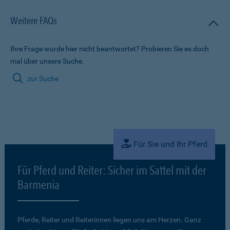
Weitere FAQs
Ihre Frage wurde hier nicht beantwortet? Probieren Sie es doch
mal über unsere Suche.
zur Suche
Für Sie und Ihr Pferd
Für Pferd und Reiter: Sicher im Sattel mit der
Barmenia
Pferde, Reiter und Reiterinnen liegen uns am Herzen. Ganz