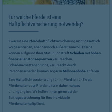
Für welche Pferde ist eine
Haftpflichtversicherung notwendig?
Zwar ist eine Pferdehaftpflichtversicherung nicht gesetzlich
vorgeschrieben, aber dennoch äußerst sinnvoll. Pferde
können aufgrund Ihrer Statur und Kraft
Schäden mit hohen
finanziellen Konsequenzen
verursachen.
Schadenersatzansprüche, verursacht durch
Personenschäden können sogar in
Millionenhöhe
anfallen.
Eine Haftpflichtversicherung für Ihr Pferd ist für Sie als
Pferdehalter oder Pferdehalterin daher nahezu
unumgänglich. Wir helfen Ihnen gerne bei der
Beitragsberechnung für Ihre individuelle
Pferdehalterhaftpflicht.