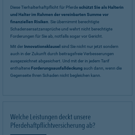
Diese Tierhalterhaftpflicht für Pferde
schützt Sie als Halterin
und Halter im Rahmen der vereinbarten Summe vor
finanziellen Risiken
. Sie übernimmt berechtigte
Schadensersatzansprüche und wehrt nicht berechtigte
Forderungen für Sie ab, notfalls sogar vor Gericht.
Mit der
Innovationsklausel
sind Sie nicht nur jetzt sondern
auch in der Zukunft durch beitragsfreie Verbesserungen
ausgezeichnet abgesichert. Und mit der in jedem Tarif
enthaltene
Forderungsausfalldeckung
auch dann, wenn die
Gegenseite Ihren Schaden nicht begleichen kann.
Welche Leistungen deckt unsere
Pferdehaftpflichtversicherung ab?