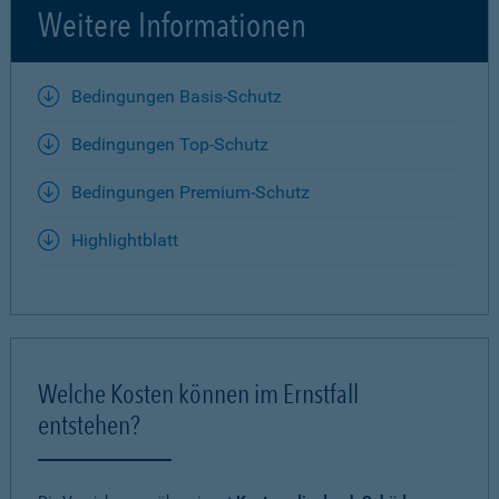
Weitere Informationen
Bedingungen Basis-Schutz
Bedingungen Top-Schutz
Bedingungen Premium-Schutz
Highlightblatt
Welche Kosten können im Ernstfall
entstehen?