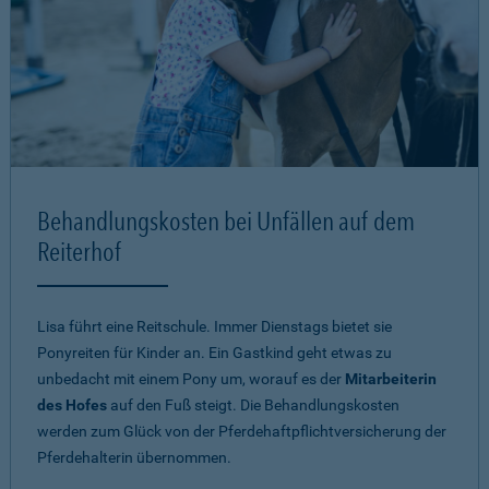
Behandlungskosten bei Unfällen auf dem
Reiterhof
Lisa führt eine Reitschule. Immer Dienstags bietet sie
Ponyreiten für Kinder an. Ein Gastkind geht etwas zu
unbedacht mit einem Pony um, worauf es der
Mitarbeiterin
des Hofes
auf den Fuß steigt. Die Behandlungskosten
werden zum Glück von der Pferdehaftpflichtversicherung der
Pferdehalterin übernommen.