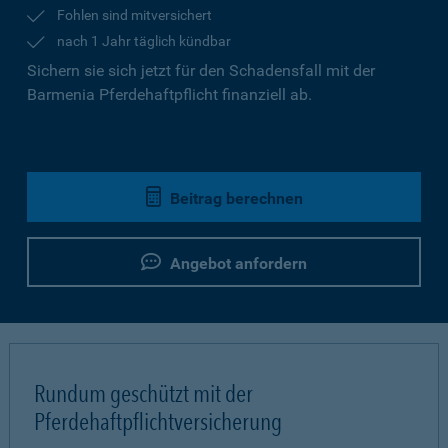
Fohlen sind mitversichert
nach 1 Jahr täglich kündbar
Sichern sie sich jetzt für den Schadensfall mit der
Barmenia Pferdehaftpflicht finanziell ab.
Beitrag berechnen
Angebot anfordern
Rundum geschützt mit der
Pferdehaftpflichtversicherung