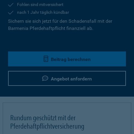
Fohlen sind mitversichert
nach 1 Jahr täglich kündbar
Sichern sie sich jetzt für den Schadensfall mit der
Barmenia Pferdehaftpflicht finanziell ab.
Beitrag berechnen
Angebot anfordern
Rundum geschützt mit der
Pferdehaftpflichtversicherung