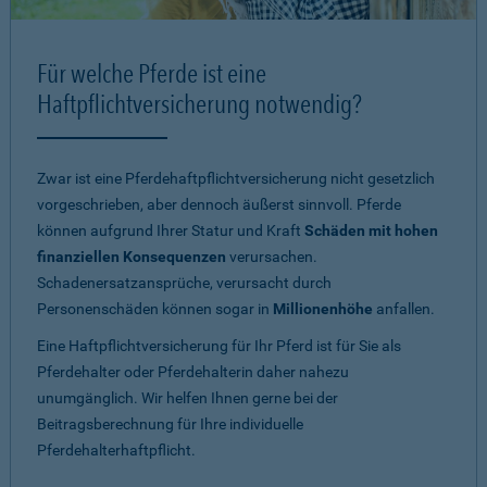
Für welche Pferde ist eine
Haftpflichtversicherung notwendig?
Zwar ist eine Pferdehaftpflichtversicherung nicht gesetzlich
vorgeschrieben, aber dennoch äußerst sinnvoll. Pferde
können aufgrund Ihrer Statur und Kraft
Schäden mit hohen
finanziellen Konsequenzen
verursachen.
Schadenersatzansprüche, verursacht durch
Personenschäden können sogar in
Millionenhöhe
anfallen.
Eine Haftpflichtversicherung für Ihr Pferd ist für Sie als
Pferdehalter oder Pferdehalterin daher nahezu
unumgänglich. Wir helfen Ihnen gerne bei der
Beitragsberechnung für Ihre individuelle
Pferdehalterhaftpflicht.