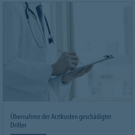
Übernahme der Arztkosten geschädigter
Dritter