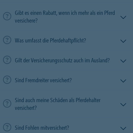
Gibt es einen Rabatt, wenn ich mehr als ein Pferd
versichere?
Was umfasst die Pferdehaftpflicht?
Gilt der Versicherungsschutz auch im Ausland?
Sind Fremdreiter versichert?
Sind auch meine Schäden als Pferdehalter
versichert?
Sind Fohlen mitversichert?