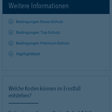
Weitere Informationen
Bedingungen Basis-Schutz
Bedingungen Top-Schutz
Bedingungen Premium-Schutz
Highlightblatt
Welche Kosten können im Ernstfall
entstehen?