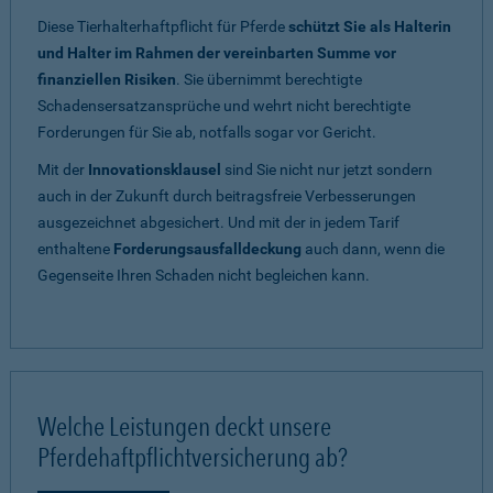
Diese Tierhalterhaftpflicht für Pferde
schützt Sie als Halterin
und Halter im Rahmen der vereinbarten Summe vor
finanziellen Risiken
. Sie übernimmt berechtigte
Schadensersatzansprüche und wehrt nicht berechtigte
Forderungen für Sie ab, notfalls sogar vor Gericht.
Mit der
Innovationsklausel
sind Sie nicht nur jetzt sondern
auch in der Zukunft durch beitragsfreie Verbesserungen
ausgezeichnet abgesichert. Und mit der in jedem Tarif
enthaltene
Forderungsausfalldeckung
auch dann, wenn die
Gegenseite Ihren Schaden nicht begleichen kann.
Welche Leistungen deckt unsere
Pferdehaftpflichtversicherung ab?