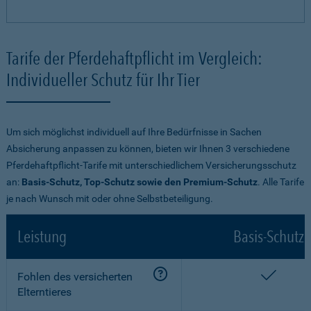
Tarife der Pferdehaftpflicht im Vergleich:
Individueller Schutz für Ihr Tier
Um sich möglichst individuell auf Ihre Bedürfnisse in Sachen
Absicherung anpassen zu können, bieten wir Ihnen 3 verschiedene
Pferdehaftpflicht-Tarife mit unterschiedlichem Versicherungsschutz
an:
Basis-Schutz, Top-Schutz sowie den Premium-Schutz
. Alle Tarife
je nach Wunsch mit oder ohne Selbstbeteiligung.
Leistung
Basis-Schutz
enthalt
Fohlen des versicherten
Elterntieres