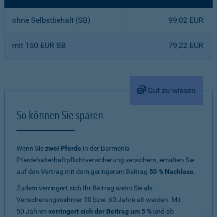
ohne Selbstbehalt (SB)
99,02 EUR
mit 150 EUR SB
79,22 EUR
Gut zu wissen
So können Sie sparen
Wenn Sie
zwei Pferde
in der Barmenia
Pferdehalterhaftpflichtversicherung versichern, erhalten Sie
auf den Vertrag mit dem geringerem Beitrag
50 % Nachlass
.
Zudem verringert sich Ihr Beitrag wenn Sie als
Versicherungsnehmer 50 bzw. 60 Jahre alt werden. Mit
50 Jahren
verringert sich der Beitrag um 5 %
und ab