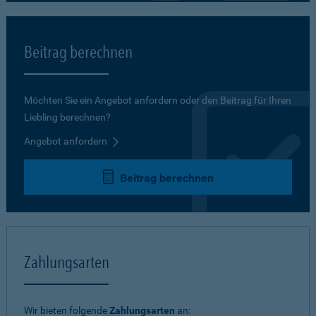
Beitrag berechnen
Möchten Sie ein Angebot anfordern oder den Beitrag für Ihren
Liebling berechnen?
Angebot anfordern
Beitrag berechnen
Zahlungsarten
Wir bieten folgende
Zahlungsarten
an: