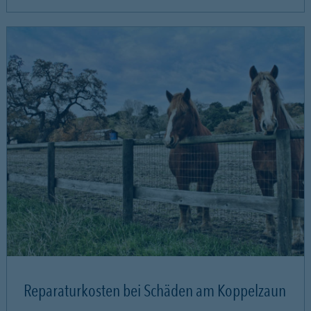
Reparaturkosten bei Schäden am Koppelzaun