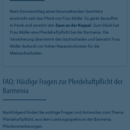
Beim Donnerschlag eines heranziehenden Gewitters
erschrickt sich das Pferd von Frau Müller. Es gerät daraufhin
in Panik und zerstört den
Zaun an der Koppel
. Zum Glück hat
Frau Müller eine Pferdehaftpflicht bei der Barmenia. Die
Versicherung übernimmt den Sachschaden und bewahrt Frau
Müller dadurch vor hohen Reparaturkosten für die
Mietsachschäden.
FAQ: Häufige Fragen zur Pferdehaftpflicht der
Barmenia
Nachfolgend finden Sie wichtige Fragen und Antworten zum Thema
Pferdehaftpflicht, aus dem Leistungsspektrum der Barmenia
Pferdeversicherungen.