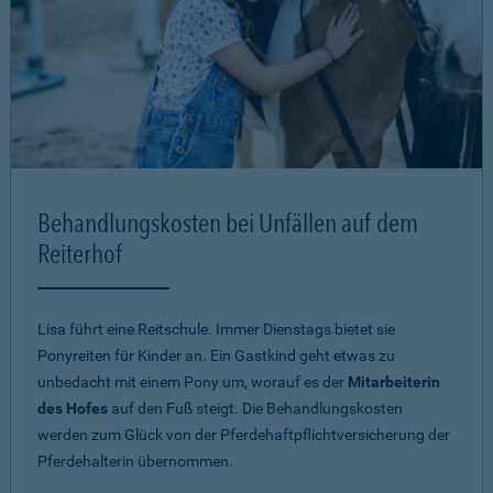
Behandlungskosten bei Unfällen auf dem
Reiterhof
Lisa führt eine Reitschule. Immer Dienstags bietet sie
Ponyreiten für Kinder an. Ein Gastkind geht etwas zu
unbedacht mit einem Pony um, worauf es der
Mitarbeiterin
des Hofes
auf den Fuß steigt. Die Behandlungskosten
werden zum Glück von der Pferdehaftpflichtversicherung der
Pferdehalterin übernommen.