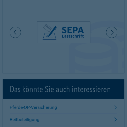
Das könnte Sie auch interessieren
Pferde-OP-Versicherung
Reitbeteiligung