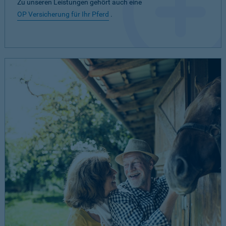
Zu unseren Leistungen gehört auch eine
OP Versicherung für Ihr Pferd
.