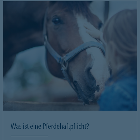
Was ist eine Pferdehaftpflicht?