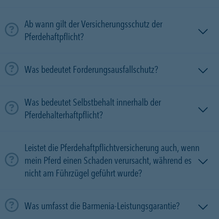
Ab wann gilt der Versicherungsschutz der
Pferdehaftpflicht?
Was bedeutet Forderungsausfallschutz?
Was bedeutet Selbstbehalt innerhalb der
Pferdehalterhaftpflicht?
Leistet die Pferdehaftpflichtversicherung auch, wenn
mein Pferd einen Schaden verursacht, während es
nicht am Führzügel geführt wurde?
Was umfasst die Barmenia-Leistungsgarantie?