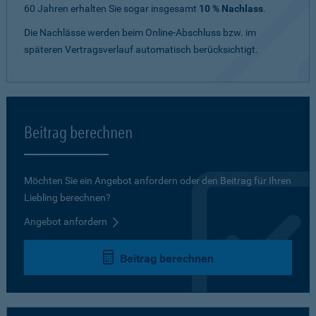
60 Jahren erhalten Sie sogar insgesamt
10 % Nachlass
.
Die Nachlässe werden beim Online-Abschluss bzw. im
späteren Vertragsverlauf automatisch berücksichtigt.
Beitrag berechnen
Möchten Sie ein Angebot anfordern oder den Beitrag für Ihren
Liebling berechnen?
Angebot anfordern
Beitrag berechnen