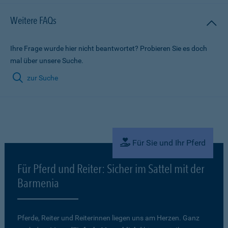
Weitere FAQs
Ihre Frage wurde hier nicht beantwortet? Probieren Sie es doch
mal über unsere Suche.
zur Suche
Für Sie und Ihr Pferd
Für Pferd und Reiter: Sicher im Sattel mit der
Barmenia
Pferde, Reiter und Reiterinnen liegen uns am Herzen. Ganz