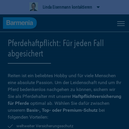
Linda Eisenmann kontaktieren
Pferdehaftpflicht: Für jeden Fall
abgesichert
Reiten ist ein beliebtes Hobby und für viele Menschen
eine absolute Passion. Um der Leidenschaft rund um Ihr
Pferd bedenkenlos nachgehen zu können, sichern wir
Sie als Pferdehalter mit unserer
Haftpflichtversicherung
für Pferde
optimal ab. Wählen Sie dafür zwischen
unserem
Basis-, Top- oder Premium-Schutz
bei
folgenden Vorteilen:
weltweiter Versicherungsschutz