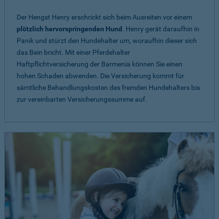
Der Hengst Henry erschrickt sich beim Ausreiten vor einem
plötzlich hervorspringenden Hund
. Henry gerät daraufhin in
Panik und stürzt den Hundehalter um, woraufhin dieser sich
das Bein bricht. Mit einer Pferdehalter
Haftpflichtversicherung der Barmenia können Sie einen
hohen Schaden abwenden. Die Versicherung kommt für
sämtliche Behandlungskosten des fremden Hundehalters bis
zur vereinbarten Versicherungssumme auf.