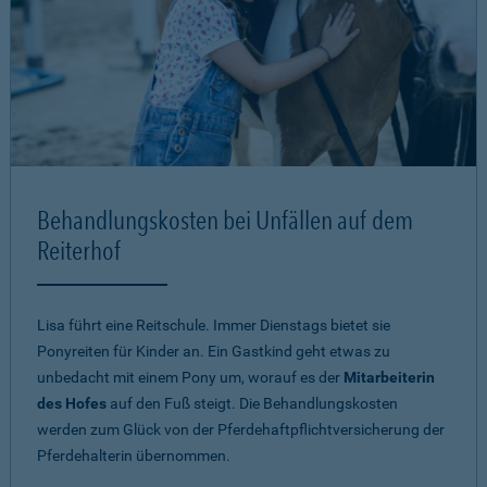
Behandlungskosten bei Unfällen auf dem
Reiterhof
Lisa führt eine Reitschule. Immer Dienstags bietet sie
Ponyreiten für Kinder an. Ein Gastkind geht etwas zu
unbedacht mit einem Pony um, worauf es der
Mitarbeiterin
des Hofes
auf den Fuß steigt. Die Behandlungskosten
werden zum Glück von der Pferdehaftpflichtversicherung der
Pferdehalterin übernommen.