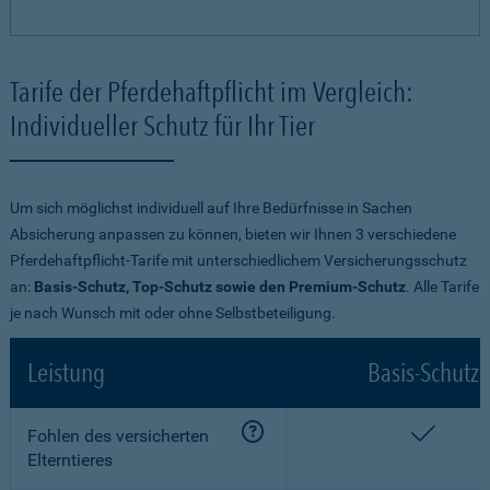
Tarife der Pferdehaftpflicht im Vergleich:
Individueller Schutz für Ihr Tier
Um sich möglichst individuell auf Ihre Bedürfnisse in Sachen
Absicherung anpassen zu können, bieten wir Ihnen 3 verschiedene
Pferdehaftpflicht-Tarife mit unterschiedlichem Versicherungsschutz
an:
Basis-Schutz, Top-Schutz sowie den Premium-Schutz
. Alle Tarife
je nach Wunsch mit oder ohne Selbstbeteiligung.
Leistung
Basis-Schutz
enthalt
Fohlen des versicherten
Elterntieres