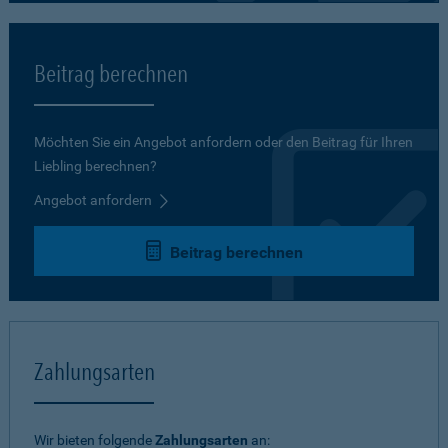
Beitrag berechnen
Möchten Sie ein Angebot anfordern oder den Beitrag für Ihren
Liebling berechnen?
Angebot anfordern
Beitrag berechnen
Zahlungsarten
Wir bieten folgende
Zahlungsarten
an: