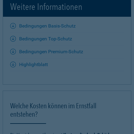
Weitere Informationen
Bedingungen Basis-Schutz
Bedingungen Top-Schutz
Bedingungen Premium-Schutz
Highlightblatt
Welche Kosten können im Ernstfall
entstehen?