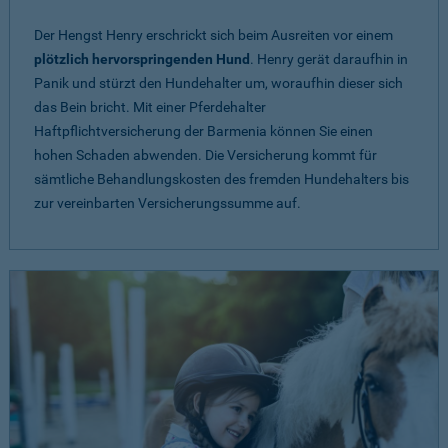
Der Hengst Henry erschrickt sich beim Ausreiten vor einem
plötzlich hervorspringenden Hund
. Henry gerät daraufhin in
Panik und stürzt den Hundehalter um, woraufhin dieser sich
das Bein bricht. Mit einer Pferdehalter
Haftpflichtversicherung der Barmenia können Sie einen
hohen Schaden abwenden. Die Versicherung kommt für
sämtliche Behandlungskosten des fremden Hundehalters bis
zur vereinbarten Versicherungssumme auf.