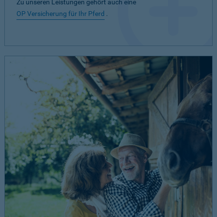
Zu unseren Leistungen gehört auch eine
OP Versicherung für Ihr Pferd
.