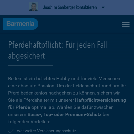
Joachim Sanberger kontaktieren
Pferdehaftpflicht: Für jeden Fall
abgesichert
Reiten ist ein beliebtes Hobby und für viele Menschen
eine absolute Passion. Um der Leidenschaft rund um Ihr
Pferd bedenkenlos nachgehen zu können, sichern wir
Sie als Pferdehalter mit unserer
Haftpflichtversicherung
für Pferde
optimal ab. Wählen Sie dafür zwischen
unserem
Basis-, Top- oder Premium-Schutz
bei
folgenden Vorteilen:
weltweiter Versicherungsschutz