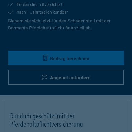
Fohlen sind mitversichert
nach 1 Jahr täglich kündbar
Sichern sie sich jetzt für den Schadensfall mit der
Barmenia Pferdehaftpflicht finanziell ab.
Beitrag berechnen
Angebot anfordern
Rundum geschützt mit der
Pferdehaftpflichtversicherung