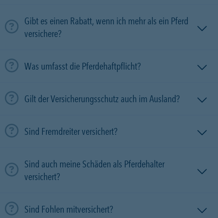
Gibt es einen Rabatt, wenn ich mehr als ein Pferd
versichere?
Was umfasst die Pferdehaftpflicht?
Gilt der Versicherungsschutz auch im Ausland?
Sind Fremdreiter versichert?
Sind auch meine Schäden als Pferdehalter
versichert?
Sind Fohlen mitversichert?