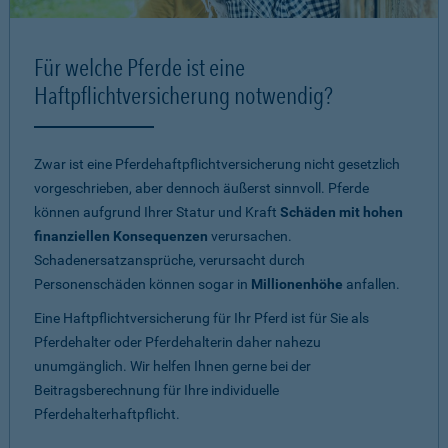
Für welche Pferde ist eine
Haftpflichtversicherung notwendig?
Zwar ist eine Pferdehaftpflichtversicherung nicht gesetzlich
vorgeschrieben, aber dennoch äußerst sinnvoll. Pferde
können aufgrund Ihrer Statur und Kraft
Schäden mit hohen
finanziellen Konsequenzen
verursachen.
Schadenersatzansprüche, verursacht durch
Personenschäden können sogar in
Millionenhöhe
anfallen.
Eine Haftpflichtversicherung für Ihr Pferd ist für Sie als
Pferdehalter oder Pferdehalterin daher nahezu
unumgänglich. Wir helfen Ihnen gerne bei der
Beitragsberechnung für Ihre individuelle
Pferdehalterhaftpflicht.