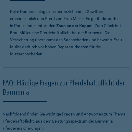
Beim Donnerschlag eines heranziehenden Gewitters
erschrickt sich das Pferd von Frau Müller. Es gerät daraufhin
in Panik und zerstört den
Zaun an der Koppel
. Zum Glück hat
Frau Müller eine Pferdehaftpflicht bei der Barmenia. Die
Versicherung übernimmt den Sachschaden und bewahrt Frau
Müller dadurch vor hohen Reparaturkosten für die
Mietsachschäden.
FAQ: Häufige Fragen zur Pferdehaftpflicht der
Barmenia
Nachfolgend finden Sie wichtige Fragen und Antworten zum Thema
Pferdehaftpflicht, aus dem Leistungsspektrum der Barmenia
Pferdeversicherungen.