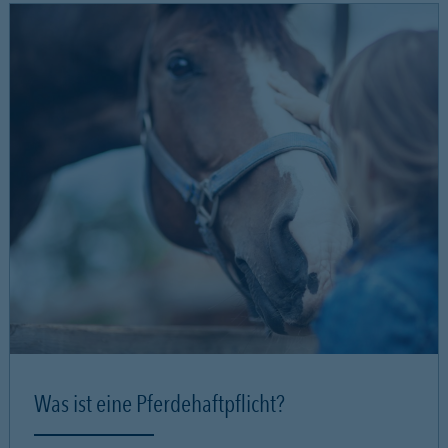
Was ist eine Pferdehaftpflicht?