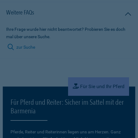
Weitere FAQs
Ihre Frage wurde hier nicht beantwortet? Probieren Sie es doch
mal über unsere Suche.
zur Suche
Für Sie und Ihr Pferd
Für Pferd und Reiter: Sicher im Sattel mit der
Barmenia
Pferde, Reiter und Reiterinnen liegen uns am Herzen. Ganz