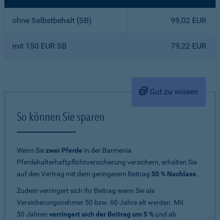
ohne Selbstbehalt (SB)
99,02 EUR
mit 150 EUR SB
79,22 EUR
Gut zu wissen
So können Sie sparen
Wenn Sie
zwei Pferde
in der Barmenia
Pferdehalterhaftpflichtversicherung versichern, erhalten Sie
auf den Vertrag mit dem geringerem Beitrag
50 % Nachlass
.
Zudem verringert sich Ihr Beitrag wenn Sie als
Versicherungsnehmer 50 bzw. 60 Jahre alt werden. Mit
50 Jahren
verringert sich der Beitrag um 5 %
und ab