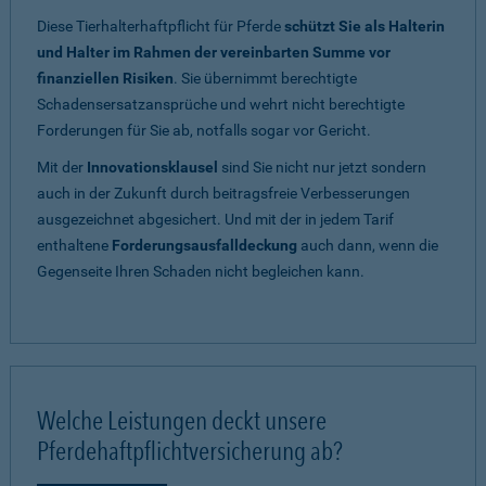
Diese Tierhalterhaftpflicht für Pferde
schützt Sie als Halterin
und Halter im Rahmen der vereinbarten Summe vor
finanziellen Risiken
. Sie übernimmt berechtigte
Schadensersatzansprüche und wehrt nicht berechtigte
Forderungen für Sie ab, notfalls sogar vor Gericht.
Mit der
Innovationsklausel
sind Sie nicht nur jetzt sondern
auch in der Zukunft durch beitragsfreie Verbesserungen
ausgezeichnet abgesichert. Und mit der in jedem Tarif
enthaltene
Forderungsausfalldeckung
auch dann, wenn die
Gegenseite Ihren Schaden nicht begleichen kann.
Welche Leistungen deckt unsere
Pferdehaftpflichtversicherung ab?