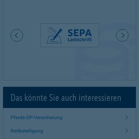
Das könnte Sie auch interessieren
Pferde-OP-Versicherung
Reitbeteiligung