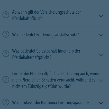
Ab wann gilt der Versicherungsschutz der
Pferdehaftpflicht?
Was bedeutet Forderungsausfallschutz?
Was bedeutet Selbstbehalt innerhalb der
Pferdehalterhaftpflicht?
Leistet die Pferdehaftpflichtversicherung auch, wenn
mein Pferd einen Schaden verursacht, während es
nicht am Führzügel geführt wurde?
Was umfasst die Barmenia-Leistungsgarantie?