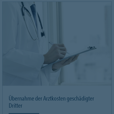
Übernahme der Arztkosten geschädigter
Dritter