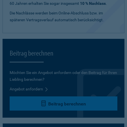
60 Jahren erhalten Sie sogar insgesamt
10 % Nachlass
.
Die Nachlässe werden beim Online-Abschluss bzw. im
späteren Vertragsverlauf automatisch berücksichtigt.
Beitrag berechnen
Möchten Sie ein Angebot anfordern oder den Beitrag für Ihren
Liebling berechnen?
Angebot anfordern
Beitrag berechnen