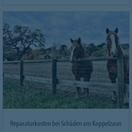
Reparaturkosten bei Schäden am Koppelzaun