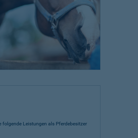
e folgende Leistungen als Pferdebesitzer