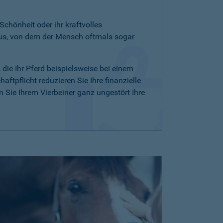
 Schönheit oder ihr kraftvolles
aus, von dem der Mensch oftmals sogar
, die Ihr Pferd beispielsweise bei einem
ftpflicht reduzieren Sie Ihre finanzielle
Sie Ihrem Vierbeiner ganz ungestört Ihre