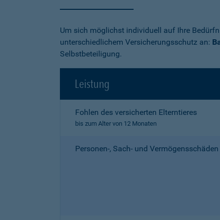
Um sich möglichst individuell auf Ihre Bedürf
unterschiedlichem Versicherungsschutz an:
Ba
Selbstbeteiligung.
Leistung
Fohlen des versicherten Elterntieres
bis zum Alter von 12 Monaten
Personen-, Sach- und Vermögensschäden