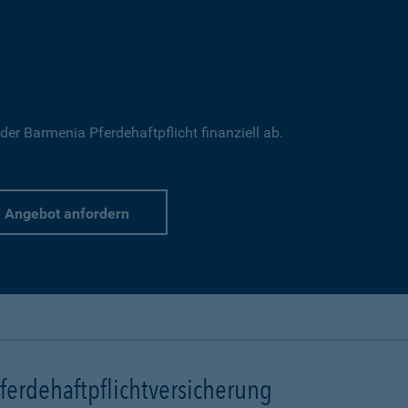
 der Barmenia Pferdehaftpflicht finanziell ab.
Angebot anfordern
erdehaftpflichtversicherung