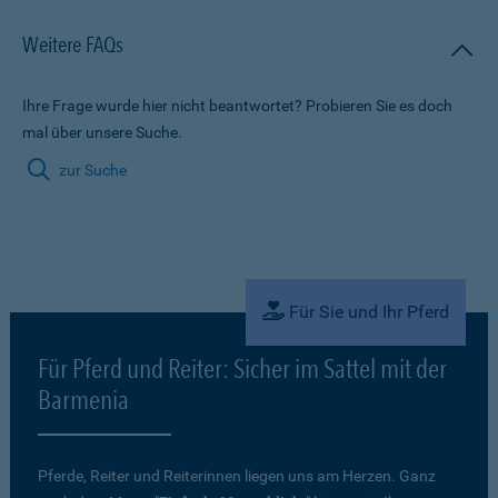
Weitere FAQs
Ihre Frage wurde hier nicht beantwortet? Probieren Sie es doch
mal über unsere Suche.
zur Suche
Für Sie und Ihr Pferd
Für Pferd und Reiter: Sicher im Sattel mit der
Barmenia
Pferde, Reiter und Reiterinnen liegen uns am Herzen. Ganz