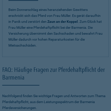
Beim Donnerschlag eines heranziehenden Gewitters
erschrickt sich das Pferd von Frau Müller. Es gerät daraufhin
in Panik und zerstört den
Zaun an der Koppel
. Zum Glück hat
Frau Müller eine Pferdehaftpflicht bei der Barmenia. Die
Versicherung übernimmt den Sachschaden und bewahrt Frau
Müller dadurch vor hohen Reparaturkosten für die
Mietsachschäden.
FAQ: Häufige Fragen zur Pferdehaftpflicht der
Barmenia
Nachfolgend finden Sie wichtige Fragen und Antworten zum Thema
Pferdehaftpflicht, aus dem Leistungsspektrum der Barmenia
Pferdeversicherungen.