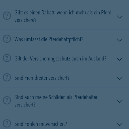
Gibt es einen Rabatt, wenn ich mehr als ein Pferd
versichere?
Was umfasst die Pferdehaftpflicht?
Gilt der Versicherungsschutz auch im Ausland?
Sind Fremdreiter versichert?
Sind auch meine Schäden als Pferdehalter
versichert?
Sind Fohlen mitversichert?