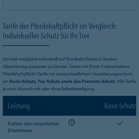
Tarife der Pferdehaftpflicht im Vergleich:
Individueller Schutz für Ihr Tier
Um sich möglichst individuell auf Ihre Bedürfnisse in Sachen
Absicherung anpassen zu können, bieten wir Ihnen 3 verschiedene
Pferdehaftpflicht-Tarife mit unterschiedlichem Versicherungsschutz
an:
Basis-Schutz, Top-Schutz sowie den Premium-Schutz
. Alle Tarife
je nach Wunsch mit oder ohne Selbstbeteiligung.
Leistung
Basis-Schutz
enthalt
Fohlen des versicherten
Elterntieres