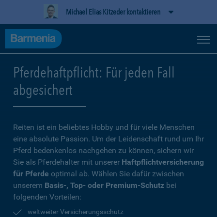
Michael Elias Kitzeder kontaktieren
Pferdehaftpflicht: Für jeden Fall
abgesichert
Reiten ist ein beliebtes Hobby und für viele Menschen
eine absolute Passion. Um der Leidenschaft rund um Ihr
Pferd bedenkenlos nachgehen zu können, sichern wir
Sie als Pferdehalter mit unserer
Haftpflichtversicherung
für Pferde
optimal ab. Wählen Sie dafür zwischen
unserem
Basis-, Top- oder Premium-Schutz
bei
folgenden Vorteilen:
weltweiter Versicherungsschutz