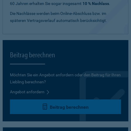
60 Jahren erhalten Sie sogar insgesamt
10 % Nachlass
.
Die Nachlässe werden beim Online-Abschluss bzw. im
späteren Vertragsverlauf automatisch berücksichtigt.
Beitrag berechnen
Möchten Sie ein Angebot anfordern oder den Beitrag für Ihren
Liebling berechnen?
Angebot anfordern
Beitrag berechnen