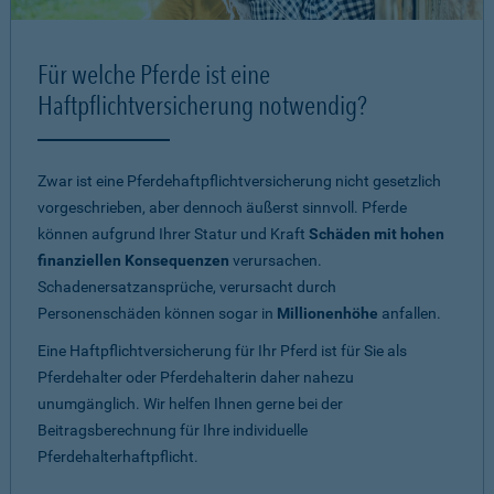
Für welche Pferde ist eine
Haftpflichtversicherung notwendig?
Zwar ist eine Pferdehaftpflichtversicherung nicht gesetzlich
vorgeschrieben, aber dennoch äußerst sinnvoll. Pferde
können aufgrund Ihrer Statur und Kraft
Schäden mit hohen
finanziellen Konsequenzen
verursachen.
Schadenersatzansprüche, verursacht durch
Personenschäden können sogar in
Millionenhöhe
anfallen.
Eine Haftpflichtversicherung für Ihr Pferd ist für Sie als
Pferdehalter oder Pferdehalterin daher nahezu
unumgänglich. Wir helfen Ihnen gerne bei der
Beitragsberechnung für Ihre individuelle
Pferdehalterhaftpflicht.