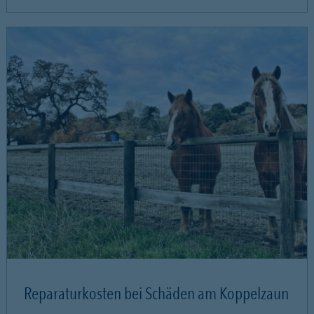
Reparaturkosten bei Schäden am Koppelzaun