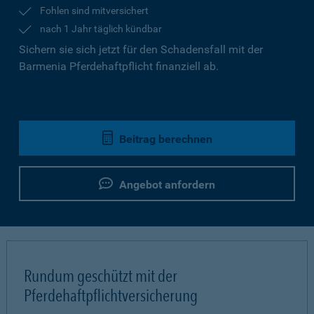
Fohlen sind mitversichert
nach 1 Jahr täglich kündbar
Sichern sie sich jetzt für den Schadensfall mit der
Barmenia Pferdehaftpflicht finanziell ab.
Beitrag berechnen
Angebot anfordern
Rundum geschützt mit der
Pferdehaftpflichtversicherung