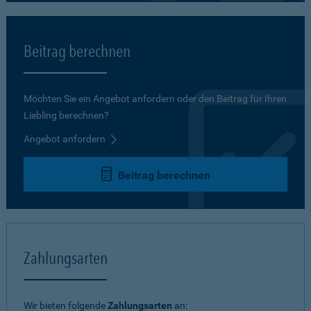
Beitrag berechnen
Möchten Sie ein Angebot anfordern oder den Beitrag für Ihren
Liebling berechnen?
Angebot anfordern
Beitrag berechnen
Zahlungsarten
Wir bieten folgende
Zahlungsarten
an: