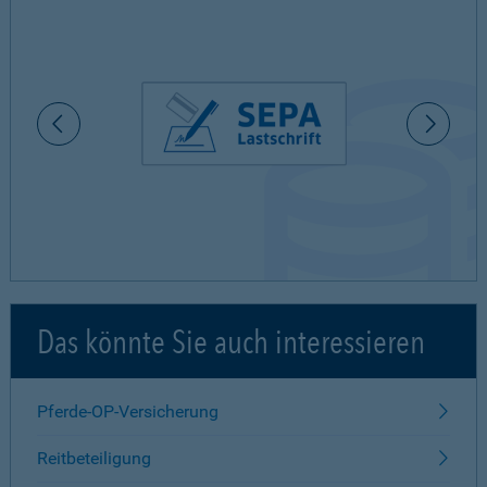
Das könnte Sie auch interessieren
Pferde-OP-Versicherung
Reitbeteiligung