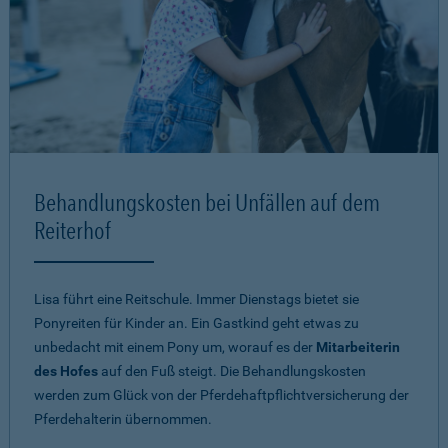
Behandlungskosten bei Unfällen auf dem
Reiterhof
Lisa führt eine Reitschule. Immer Dienstags bietet sie
Ponyreiten für Kinder an. Ein Gastkind geht etwas zu
unbedacht mit einem Pony um, worauf es der
Mitarbeiterin
des Hofes
auf den Fuß steigt. Die Behandlungskosten
werden zum Glück von der Pferdehaftpflichtversicherung der
Pferdehalterin übernommen.