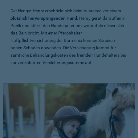
Der Hengst Henry erschrickt sich beim Ausreiten vor einem
plötzlich hervorspringenden Hund
. Henry gerät daraufhin in
Panik und stürzt den Hundehalter um, woraufhin dieser sich
das Bein bricht. Mit einer Pferdehalter
Haftpflichtversicherung der Barmenia können Sie einen
hohen Schaden abwenden. Die Versicherung kommt für
sämtliche Behandlungskosten des fremden Hundehalters bis
zur vereinbarten Versicherungssumme auf.