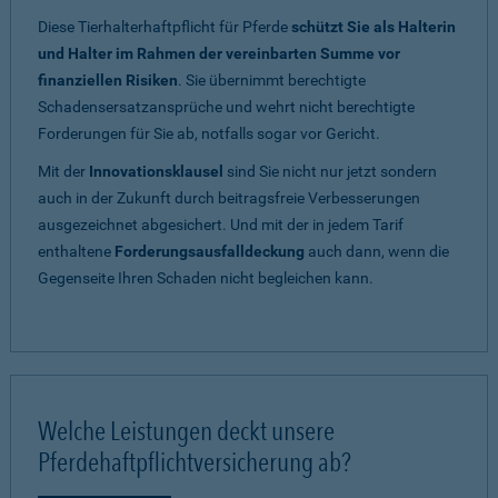
Diese Tierhalterhaftpflicht für Pferde
schützt Sie als Halterin
und Halter im Rahmen der vereinbarten Summe vor
finanziellen Risiken
. Sie übernimmt berechtigte
Schadensersatzansprüche und wehrt nicht berechtigte
Forderungen für Sie ab, notfalls sogar vor Gericht.
Mit der
Innovationsklausel
sind Sie nicht nur jetzt sondern
auch in der Zukunft durch beitragsfreie Verbesserungen
ausgezeichnet abgesichert. Und mit der in jedem Tarif
enthaltene
Forderungsausfalldeckung
auch dann, wenn die
Gegenseite Ihren Schaden nicht begleichen kann.
Welche Leistungen deckt unsere
Pferdehaftpflichtversicherung ab?