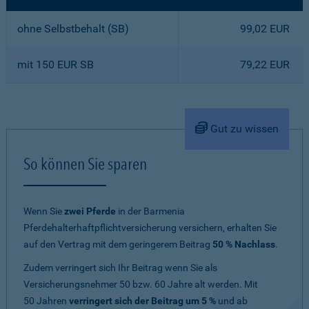
ohne Selbstbehalt (SB)
99,02 EUR
mit 150 EUR SB
79,22 EUR
Gut zu wissen
So können Sie sparen
Wenn Sie
zwei Pferde
in der Barmenia
Pferdehalterhaftpflichtversicherung versichern, erhalten Sie
auf den Vertrag mit dem geringerem Beitrag
50 % Nachlass
.
Zudem verringert sich Ihr Beitrag wenn Sie als
Versicherungsnehmer 50 bzw. 60 Jahre alt werden. Mit
50 Jahren
verringert sich der Beitrag um 5 %
und ab