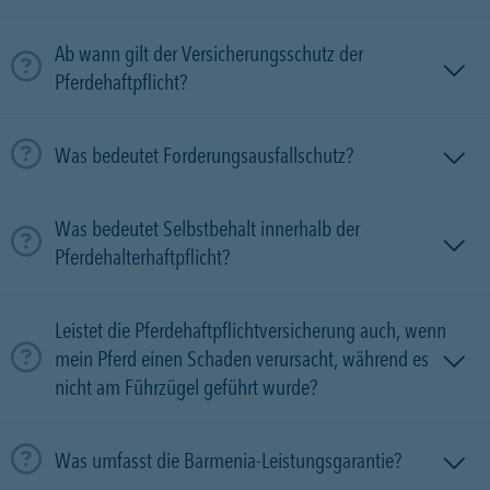
Ab wann gilt der Versicherungsschutz der
Pferdehaftpflicht?
Was bedeutet Forderungsausfallschutz?
Was bedeutet Selbstbehalt innerhalb der
Pferdehalterhaftpflicht?
Leistet die Pferdehaftpflichtversicherung auch, wenn
mein Pferd einen Schaden verursacht, während es
nicht am Führzügel geführt wurde?
Was umfasst die Barmenia-Leistungsgarantie?