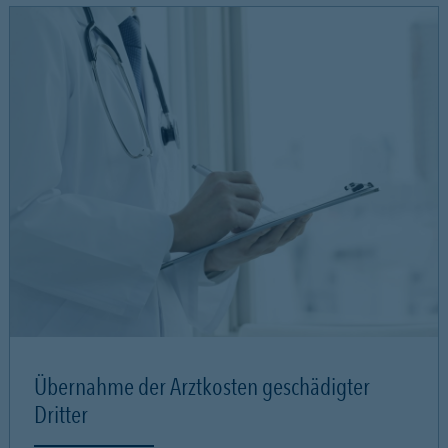
Übernahme der Arztkosten geschädigter
Dritter