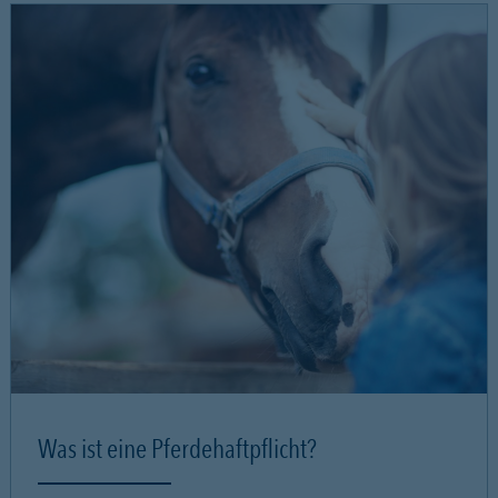
Was ist eine Pferdehaftpflicht?