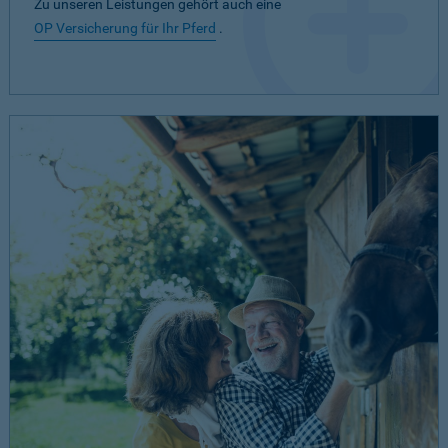
Zu unseren Leistungen gehört auch eine
OP Versicherung für Ihr Pferd
.