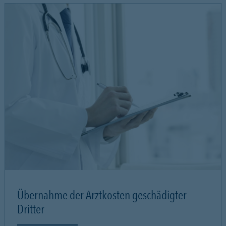
Übernahme der Arztkosten geschädigter
Dritter