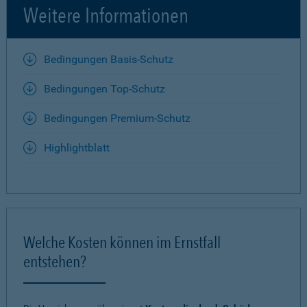
Weitere Informationen
Bedingungen Basis-Schutz
Bedingungen Top-Schutz
Bedingungen Premium-Schutz
Highlightblatt
Welche Kosten können im Ernstfall
entstehen?