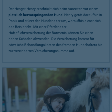
Der Hengst Henry erschrickt sich beim Ausreiten vor einem
plötzlich hervorspringenden Hund
. Henry gerät daraufhin in
Panik und stürzt den Hundehalter um, woraufhin dieser sich
das Bein bricht. Mit einer Pferdehalter
Haftpflichtversicherung der Barmenia können Sie einen
hohen Schaden abwenden. Die Versicherung kommt für
sämtliche Behandlungskosten des fremden Hundehalters bis
zur vereinbarten Versicherungssumme auf.