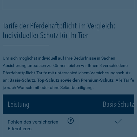
Tarife der Pferdehaftpflicht im Vergleich:
Individueller Schutz für Ihr Tier
Um sich möglichst individuell auf Ihre Bedürfnisse in Sachen
Absicherung anpassen zu können, bieten wir Ihnen 3 verschiedene
Pferdehaftpflicht-Tarife mit unterschiedlichem Versicherungsschutz
an:
Basis-Schutz, Top-Schutz sowie den Premium-Schutz
. Alle Tarife
je nach Wunsch mit oder ohne Selbstbeteiligung.
Leistung
Basis-Schutz
enthalt
Fohlen des versicherten
Elterntieres