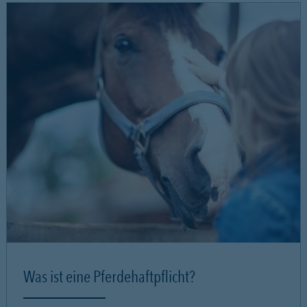
Was ist eine Pferdehaftpflicht?