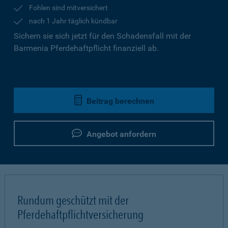
Fohlen sind mitversichert
nach 1 Jahr täglich kündbar
Sichern sie sich jetzt für den Schadensfall mit der
Barmenia Pferdehaftpflicht finanziell ab.
Beitrag berechnen
Angebot anfordern
Rundum geschützt mit der
Pferdehaftpflichtversicherung