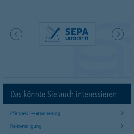
Das könnte Sie auch interessieren
Pferde-OP-Versicherung
Reitbeteiligung