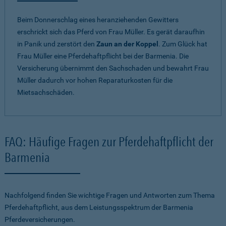
Beim Donnerschlag eines heranziehenden Gewitters
erschrickt sich das Pferd von Frau Müller. Es gerät daraufhin
in Panik und zerstört den
Zaun an der Koppel
. Zum Glück hat
Frau Müller eine Pferdehaftpflicht bei der Barmenia. Die
Versicherung übernimmt den Sachschaden und bewahrt Frau
Müller dadurch vor hohen Reparaturkosten für die
Mietsachschäden.
FAQ: Häufige Fragen zur Pferdehaftpflicht der
Barmenia
Nachfolgend finden Sie wichtige Fragen und Antworten zum Thema
Pferdehaftpflicht, aus dem Leistungsspektrum der Barmenia
Pferdeversicherungen.