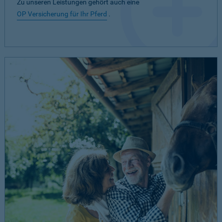
Zu unseren Leistungen gehört auch eine
OP Versicherung für Ihr Pferd
.