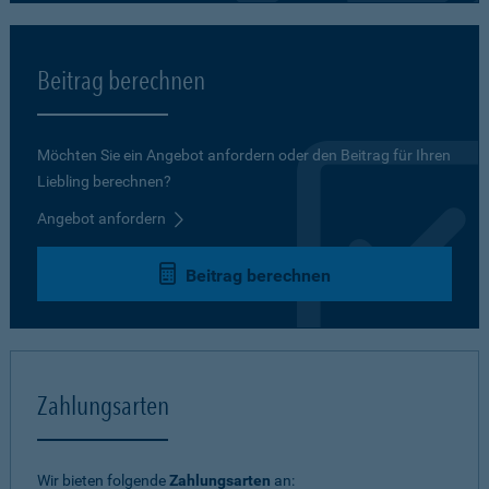
Beitrag berechnen
Möchten Sie ein Angebot anfordern oder den Beitrag für Ihren
Liebling berechnen?
Angebot anfordern
Beitrag berechnen
Zahlungsarten
Wir bieten folgende
Zahlungsarten
an: