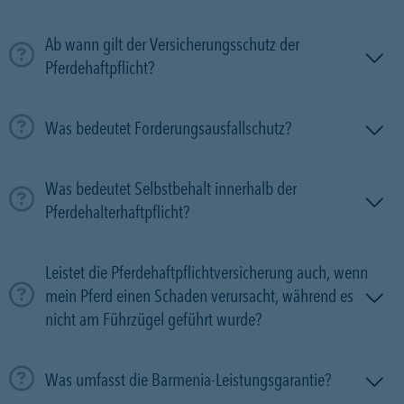
Ab wann gilt der Versicherungsschutz der
Pferdehaftpflicht?
Was bedeutet Forderungsausfallschutz?
Was bedeutet Selbstbehalt innerhalb der
Pferdehalterhaftpflicht?
Leistet die Pferdehaftpflichtversicherung auch, wenn
mein Pferd einen Schaden verursacht, während es
nicht am Führzügel geführt wurde?
Was umfasst die Barmenia-Leistungsgarantie?