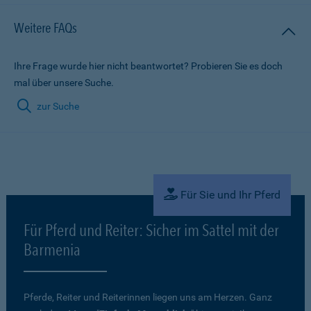
Weitere FAQs
Ihre Frage wurde hier nicht beantwortet? Probieren Sie es doch
mal über unsere Suche.
zur Suche
Für Sie und Ihr Pferd
Für Pferd und Reiter: Sicher im Sattel mit der
Barmenia
Pferde, Reiter und Reiterinnen liegen uns am Herzen. Ganz