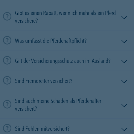
Gibt es einen Rabatt, wenn ich mehr als ein Pferd
versichere?
Was umfasst die Pferdehaftpflicht?
Gilt der Versicherungsschutz auch im Ausland?
Sind Fremdreiter versichert?
Sind auch meine Schäden als Pferdehalter
versichert?
Sind Fohlen mitversichert?