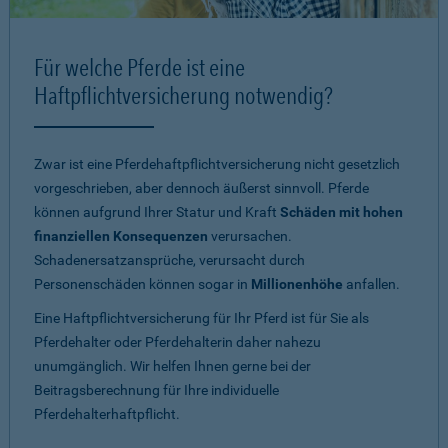
Für welche Pferde ist eine
Haftpflichtversicherung notwendig?
Zwar ist eine Pferdehaftpflichtversicherung nicht gesetzlich
vorgeschrieben, aber dennoch äußerst sinnvoll. Pferde
können aufgrund Ihrer Statur und Kraft
Schäden mit hohen
finanziellen Konsequenzen
verursachen.
Schadenersatzansprüche, verursacht durch
Personenschäden können sogar in
Millionenhöhe
anfallen.
Eine Haftpflichtversicherung für Ihr Pferd ist für Sie als
Pferdehalter oder Pferdehalterin daher nahezu
unumgänglich. Wir helfen Ihnen gerne bei der
Beitragsberechnung für Ihre individuelle
Pferdehalterhaftpflicht.