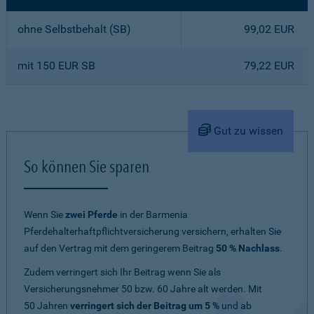
ohne Selbstbehalt (SB)
99,02 EUR
mit 150 EUR SB
79,22 EUR
Gut zu wissen
So können Sie sparen
Wenn Sie
zwei Pferde
in der Barmenia
Pferdehalterhaftpflichtversicherung versichern, erhalten Sie
auf den Vertrag mit dem geringerem Beitrag
50 % Nachlass
.
Zudem verringert sich Ihr Beitrag wenn Sie als
Versicherungsnehmer 50 bzw. 60 Jahre alt werden. Mit
50 Jahren
verringert sich der Beitrag um 5 %
und ab