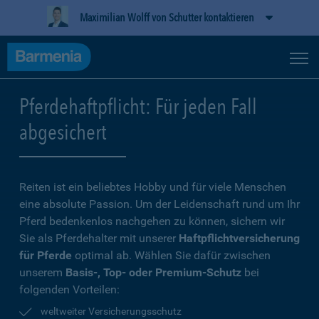
Maximilian Wolff von Schutter kontaktieren
Pferdehaftpflicht: Für jeden Fall
abgesichert
Reiten ist ein beliebtes Hobby und für viele Menschen
eine absolute Passion. Um der Leidenschaft rund um Ihr
Pferd bedenkenlos nachgehen zu können, sichern wir
Sie als Pferdehalter mit unserer
Haftpflichtversicherung
für Pferde
optimal ab. Wählen Sie dafür zwischen
unserem
Basis-, Top- oder Premium-Schutz
bei
folgenden Vorteilen:
weltweiter Versicherungsschutz