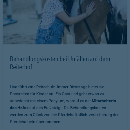
Behandlungskosten bei Unfällen auf dem
Reiterhof
Lisa führt eine Reitschule. Immer Dienstags bietet sie
Ponyreiten für Kinder an. Ein Gastkind geht etwas zu
unbedacht mit einem Pony um, worauf es der
Mitarbeiterin
des Hofes
auf den Fuß steigt. Die Behandlungskosten
werden zum Glück von der Pferdehaftpflichtversicherung der
Pferdehalterin übernommen.