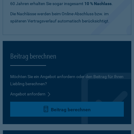
60 Jahren erhalten Sie sogar insgesamt
10 % Nachlass
.
Die Nachlässe werden beim Online-Abschluss bzw. im
späteren Vertragsverlauf automatisch berücksichtigt.
Beitrag berechnen
Möchten Sie ein Angebot anfordern oder den Beitrag für Ihren
Liebling berechnen?
Angebot anfordern
Beitrag berechnen