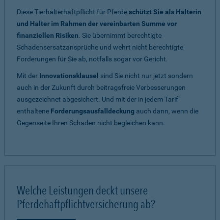
Diese Tierhalterhaftpflicht für Pferde
schützt Sie als Halterin
und Halter im Rahmen der vereinbarten Summe vor
finanziellen Risiken
. Sie übernimmt berechtigte
Schadensersatzansprüche und wehrt nicht berechtigte
Forderungen für Sie ab, notfalls sogar vor Gericht.
Mit der
Innovationsklausel
sind Sie nicht nur jetzt sondern
auch in der Zukunft durch beitragsfreie Verbesserungen
ausgezeichnet abgesichert. Und mit der in jedem Tarif
enthaltene
Forderungsausfalldeckung
auch dann, wenn die
Gegenseite Ihren Schaden nicht begleichen kann.
Welche Leistungen deckt unsere
Pferdehaftpflichtversicherung ab?