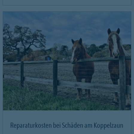
Reparaturkosten bei Schäden am Koppelzaun